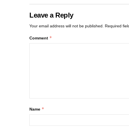
Leave a Reply
Your email address will not be published.
Required fie
*
Comment
*
Name