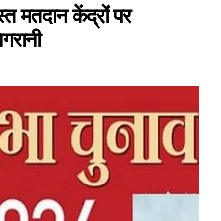
्त मतदान केंद्रों पर
िगरानी