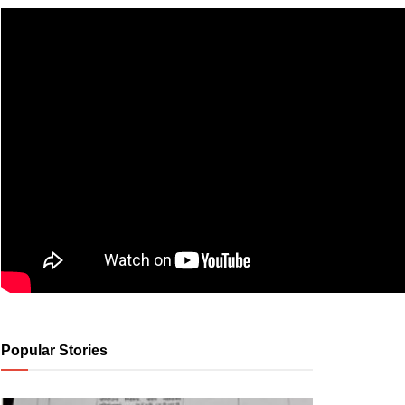
Popular Stories