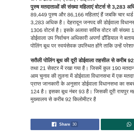
पुरुष मतदाताओं की संख्या महिलाएं वोटर्स से 3,283 अ
89,449 पुरुष और 86,166 महिलाएं हैं जबकि चार थर्ड जे
3,283 अधिक है। देहरादून जनपद की डोईवाला विधानसभा 
1306 वोटर्स है। इसके अलावा सर्विस वोटर की संख्या 
डोईवाला उप निर्वाचन अधिकारी अपर्णा ढौंडियाल ने बता
पोलिंग बूथ पर स्वयंसेवक उपस्थित होंगे ताकि उन्हें परेश
सतैली पोलिंग बूथ की दूरी डोईवाला तहसील से करीब 9
तथा 21 सेक्टर में रखा गया है। जिसमें कुल 190 मतदान
आम चुनाव की तुलना में डोईवाला विधानसभा में एक मतदान कें
प्राप्त जानकारी के अनुसार डोईवाला विधानसभा का सबसे 
124 है। इसका बूथ नंबर 93 है। जिसकी दूरी रायपुर 
मुख्यालय से करीब 92 किलोमीटर है
Share
30