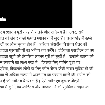
प्रशासन पूरी तरह से सतर्क और सक्रिय है। उधर, सभी
 को लेकर कड़ी मेहनत मशक्कत में जुटे हैं। उत्तराखंड में पहले
 पर लोस चुनाव होने हैं। हरिद्वार संसदीय निर्वाचन क्षेत्र की
ा प्रत्याशियों का भविष्य तय करेंगे। डोईवाला एसडीएम एवं उप
दाता सूची की तैयारियां लगभग पूरी हो चुकी है। उन्होंने बताया की
न करवाने का लक्ष्य रखा है। जिसके लिए पोलिंग बूथों पर
ग एरिया, विकलांग लोगो के लिए व्हील चेयर जैसी तमाम सुविधाओ की
 अधिक से अधिक संख्या में अपने मत का प्रयोग करने की अपील की।
ो गंभीर व वेनरेवल है। ऐसे गंभीर एवं दुरुस्त क्षेत्रों में
या में कुर्मी, वेब कास्टिंग और मतदाताओ को सुरक्षित मतदान का