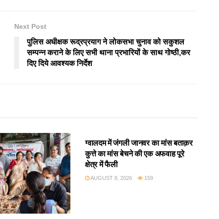
Next Post
पुलिस अधीक्षक रूद्रप्रयाग ने लोकसभा चुनाव को सकुशल
सम्पन्न कराने के लिए सभी थाना प्रभारियों के साथ गोष्ठी,कर
दिए दिये आवश्यक निर्देश
उत्तराखंड
ग्वालदम में जंगली जानवर का मांस बताक़र
कुत्ते का मांस बेचने की एक अफवाह पूरे
क्षेत्र में फैली
AUGUST 8, 2026
159