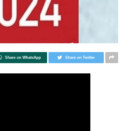
Share on WhatsApp
Share on Twitter