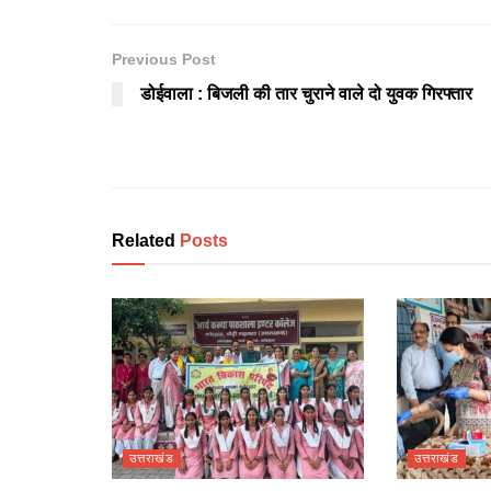
Previous Post
डोईवाला : बिजली की तार चुराने वाले दो युवक गिरफ्तार
Related
Posts
उत्तराखंड
उत्तराखंड