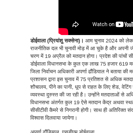
डोईवाला (प्रियांशु सक्सेना)।
आम चुनाव 2024 को लेकर 
राजनीतिक दल भी चुनावी मोड़ में आ चुके है और अपनी जीत
चरण में 19 अप्रैल को मतदान होगा। प्रदेश की पांचों सीटों
डोईवाला विधानसभा के कुल एक लाख 75 हजार 619 मतदात
जिला निर्वाचन अधिकारी अपर्णा ढौंडियाल ने बताया की मत
प्रशासन द्वारा इस चुनाव में 75 प्रतिशत से अधिक मतदा
शौचालय, पीने का पानी, धूप से राहत के लिए शेड, वेटिं
व्यवस्था दुरुस्त की जा रही है। उन्होंने मतदाताओं से
विधानसभा अंतर्गत कुल 19 ऐसे मतदान केंद्र अथवा स्थल है ज
सीसीटीवी कैमरे से निगरानी होगी। साथ ही अतिरिक्त संख्
विश्वास दिलवाया जायेगा।
अपर्णा ढौंडियाल, एसडीएम डोईवाला