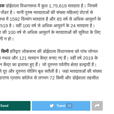
धिक
डोईवाला विधानसभा में कुल 1,75,619 मतदाता है। जिसमें
ंडर है। यानी पुरुष मतदाताओं की संख्या महिलाएं वोटर्स से
में 1592 दिव्यांग मतदाता है और 85 वर्ष से अधिक आयुवर्ग के
1519 है। वहीं 100 वर्ष से अधिक आयुवर्ग के 24 मतदाता है।
या की 100 वर्ष से अधिक आयुवर्ग के मतदाताओं की सुविधा के लिए
ानी न हो।
2 किमी
हरिद्वार लोकसभा की डोईवाला विधानसभा को पांच जोनल
 स्थल और 121 मतदान केंद्र बनाए गए हैं। वहीं वर्ष 2019 के
द्र का इजाफा हुए हैं। जो दुरुस्त पर्वतीय क्षेत्र हल्द्वादी है।
दूर और दुरुस्त पोलिंग बूथ सतैली है। जहां मतदाताओं की संख्या
महाराणा प्रताप कॉलेज से लगभग 72 किमी और डोईवाला तहसील
Send
Tweet
19