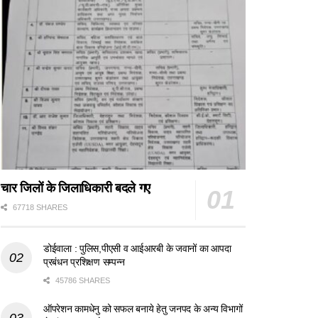
चार जिलों के जिलाधिकारी बदले गए
67718 SHARES
डोईवाला : पुलिस,पीएसी व आईआरबी के जवानों का आपदा
प्रबंधन प्रशिक्षण सम्पन्न
45786 SHARES
ऑपरेशन कामधेनु को सफल बनाये हेतु जनपद के अन्य विभागों