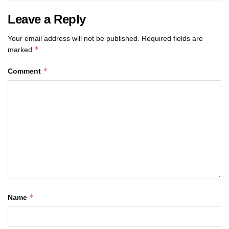
Leave a Reply
Your email address will not be published.
Required fields are
*
marked
*
Comment
*
Name