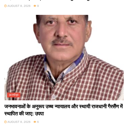
AUGUST 8, 2026
9
अल्मोड़ा
जनभावनाओं के अनुरूप उच्च न्यायालय और स्थायी राजधानी गैरसैंण में
स्थापित की जाए: उपपा
AUGUST 8, 2026
6