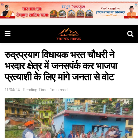
रुद्रप्रयाग विधायक भरत चौधरी ने
भरदार क्षेत्र में जनसपंर्क कर भाजपा
प्रत्याशी के लिए मांगे जनता से वोट
11/04/24
Reading Time: 1min read