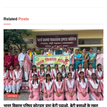
Related
Posts
उत्तराखंड
भारत विकास परिषद कोटद्वार द्वारा बेटी पढ़ाओ, बेटी बसाओं के तहत