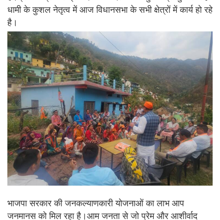
धामी के कुशल नेतृत्व में आज विधानसभा के सभी क्षेत्रों में कार्य हो रहे
है।
भाजपा सरकार की जनकल्याणकारी योजनाओं का लाभ आप
जनमानस को मिल रहा है।आम जनता से जो प्रेम और आशीर्वाद