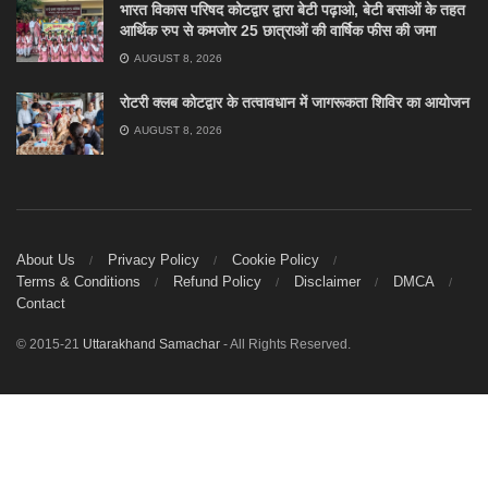
भारत विकास परिषद कोटद्वार द्वारा बेटी पढ़ाओ, बेटी बसाओं के तहत
आर्थिक रुप से कमजोर 25 छात्राओं की वार्षिक फीस की जमा
AUGUST 8, 2026
रोटरी क्लब कोटद्वार के तत्वावधान में जागरूकता शिविर का आयोजन
AUGUST 8, 2026
About Us
Privacy Policy
Cookie Policy
Terms & Conditions
Refund Policy
Disclaimer
DMCA
Contact
© 2015-21
Uttarakhand Samachar
- All Rights Reserved.