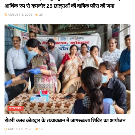
आर्थिक रुप से कमजोर 25 छात्राओं की वार्षिक फीस की जमा
AUGUST 8, 2026
29
उत्तराखंड
रोटरी क्लब कोटद्वार के तत्वावधान में जागरूकता शिविर का आयोजन
AUGUST 8, 2026
14
उत्तराखंड