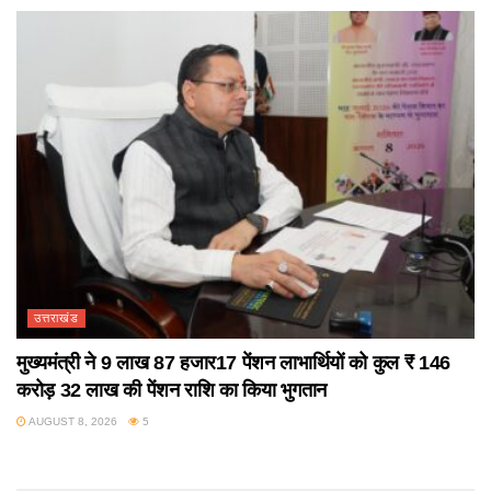
उत्तराखंड
मुख्यमंत्री ने 9 लाख 87 हजार17 पेंशन लाभार्थियों को कुल ₹ 146
करोड़ 32 लाख की पेंशन राशि का किया भुगतान
AUGUST 8, 2026
5