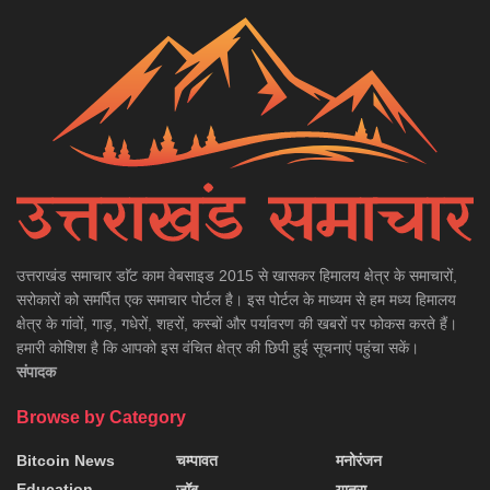
उत्तराखंड समाचार डाॅट काम वेबसाइड 2015 से खासकर हिमालय क्षेत्र के समाचारों,
सरोकारों को समर्पित एक समाचार पोर्टल है। इस पोर्टल के माध्यम से हम मध्य हिमालय
क्षेत्र के गांवों, गाड़, गधेरों, शहरों, कस्बों और पर्यावरण की खबरों पर फोकस करते हैं।
हमारी कोशिश है कि आपको इस वंचित क्षेत्र की छिपी हुई सूचनाएं पहुंचा सकें।
संपादक
Browse by Category
Bitcoin News
चम्पावत
मनोरंजन
Education
जॉब
यात्रा