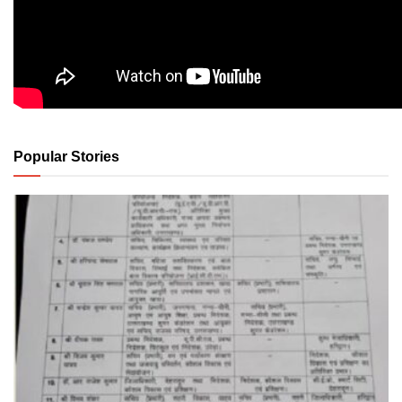
Popular Stories