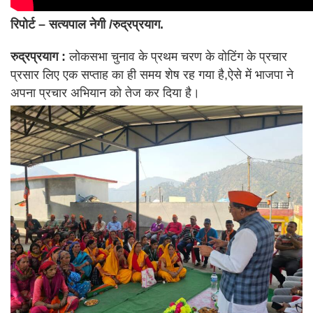
रिपोर्ट – सत्यपाल नेगी /रुद्रप्रयाग.
रुद्रप्रयाग :
लोकसभा चुनाव के प्रथम चरण के वोटिंग के प्रचार
प्रसार लिए एक सप्ताह का ही समय शेष रह गया है,ऐसे में भाजपा ने
अपना प्रचार अभियान को तेज कर दिया है।