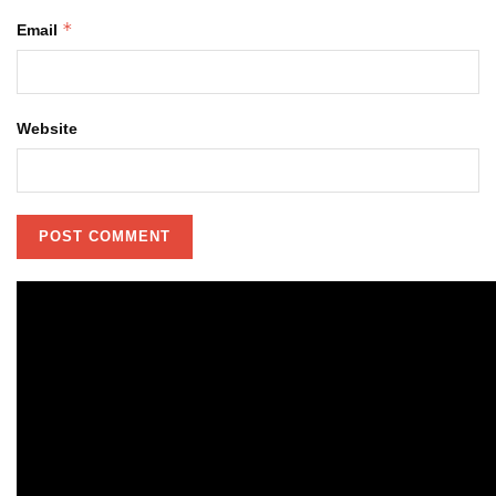
*
Email
Website