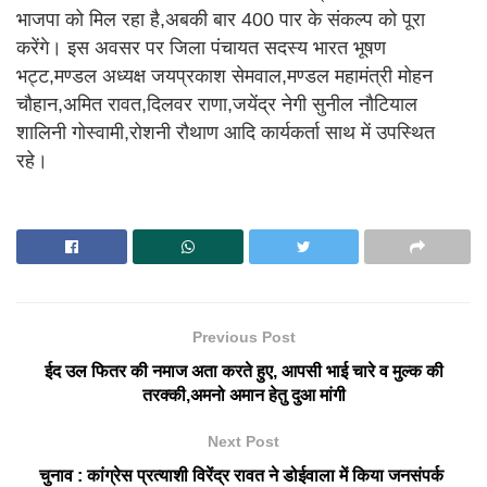
भाजपा को मिल रहा है,अबकी बार 400 पार के संकल्प को पूरा
करेंगे। इस अवसर पर जिला पंचायत सदस्य भारत भूषण
भट्ट,मण्डल अध्यक्ष जयप्रकाश सेमवाल,मण्डल महामंत्री मोहन
चौहान,अमित रावत,दिलवर राणा,जयेंद्र नेगी सुनील नौटियाल
शालिनी गोस्वामी,रोशनी रौथाण आदि कार्यकर्ता साथ में उपस्थित
रहे।
Previous Post
ईद उल फितर की नमाज अता करते हुए, आपसी भाई चारे व मुल्क की
तरक्की,अमनो अमान हेतु दुआ मांगी
Next Post
चुनाव : कांग्रेस प्रत्याशी विरेंद्र रावत ने डोईवाला में किया जनसंपर्क