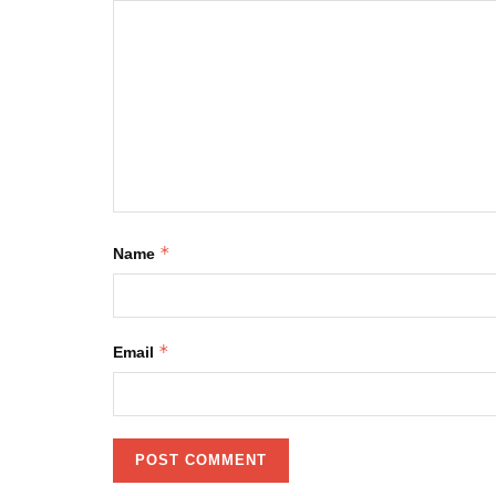
*
Name
*
Email