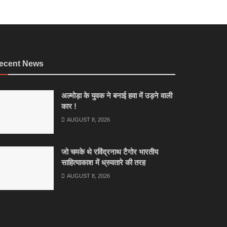
ecent News
अल्मोड़ा के युवक ने बनाई हवा में उड़ने वाली
कार !
AUGUST 8, 2026
जो चमके थे रविंद्रनाथ टैगोर भारतीय
साहित्याकाश में ध्रुवतारे की तरह
AUGUST 8, 2026