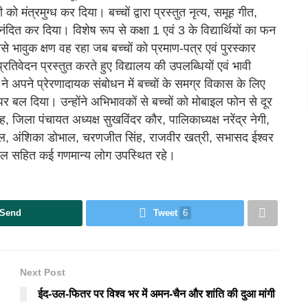
ी को मंत्रमुग्ध कर दिया। बच्चों द्वारा प्रस्तुत नृत्य, समूह गीत,
ंदित कर दिया। विशेष रूप से कक्षा 1 एवं 3 के विद्यार्थियों का फन
े भावुक क्षण वह रहा जब बच्चों को प्रमाण-पत्र एवं पुरस्कार
प्रतिवेदन प्रस्तुत करते हुए विद्यालय की उपलब्धियों एवं भावी
े अपने प्रेरणादायक संबोधन में बच्चों के समग्र विकास के लिए
र बल दिया। उन्होंने अभिभावकों से बच्चों को मोबाइल फोन से दूर
 जिला पंचायत अध्यक्ष सुखविंदर कौर, पालिकाध्यक्ष नरेंद्र नेगी,
 डोभाल, अंशिका डोभाल, चरणजीत सिंह, राजवीर खत्री, सभासद ईश्वर
 पाल सहित कई गणमान्य लोग उपस्थित रहे।
Send
Tweet
6
Next Post
ईद-उल-फितर पर विश्व भर में अमन-चैन और शांति की दुआ मांगी