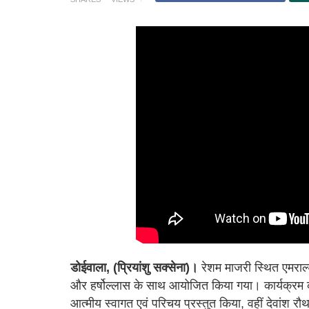
डोईवाला, (प्रियांशु सक्सेना)।
रेशम माजरी स्थित एमराल्ड 
और हर्षोल्लास के साथ आयोजित किया गया। कार्यक्रम क
आत्मीय स्वागत एवं परिचय प्रस्तुत किया, वहीं देवांश र