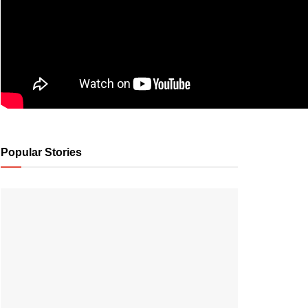
Popular Stories