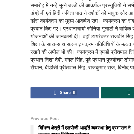
समारोह में नन्हे-मुन्ने बच्चों की आकर्षक प्रस्तुतियों ने सभ
अंग्रेजी एवं हिंदी कविता पाठ ने दर्शकों को भावुक और आन
डांस कार्यक्रम का मुख्य आकर्षण रहा। कार्यक्रम का सबस
प्रदान किए गए। प्रधानाचार्या सोनिया गुलाटी ने वार्षिक 
योजनाओं की जानकारी दी। वहीं डायरेक्टर राजवीर सिंह न
शिक्षा के साथ-साथ सह-पाठ्यक्रम गतिविधियों के महत्व प
रखने की अपील भी की। कार्यक्रम में एमडी प्रीतपाल सिंह,
प्रधान निशा देवी, मंगल सिंह, पूर्व प्रधान पुरुषोत्तम
रौथान, बीडीसी प्रीतपाल सिंह, राजकुमार राज, विनोद
Share
9
Previous Post
विभिन्न क्षेत्रों में एलपीजी आपूर्ति व्यवस्था हेतु प्रशासन ने