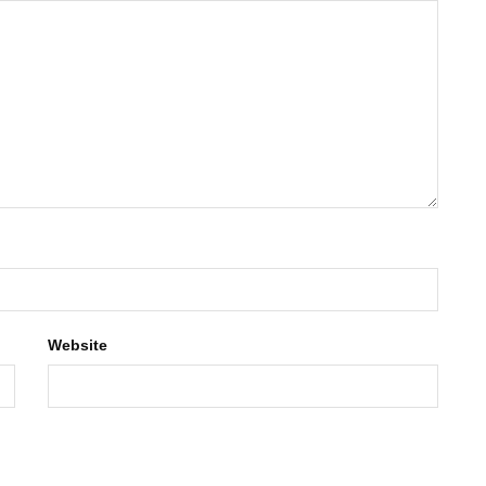
Website