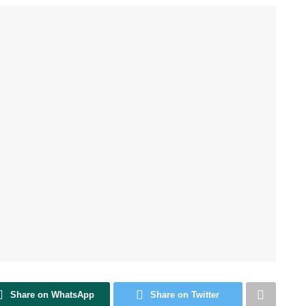
Share on WhatsApp
Share on Twitter