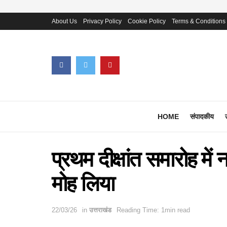
About Us
Privacy Policy
Cookie Policy
Terms & Conditions
HOME
संपादकीय
प्रथम दीक्षांत समारोह में नन
मोह लिया
22/03/26
in
उत्तराखंड
Reading Time: 1min read