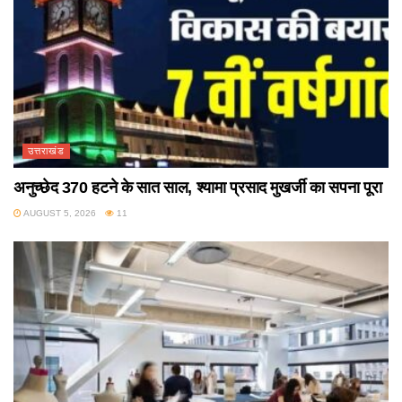
उत्तराखंड
अनुच्छेद 370 हटने के सात साल, श्यामा प्रसाद मुखर्जी का सपना पूरा
AUGUST 5, 2026
11