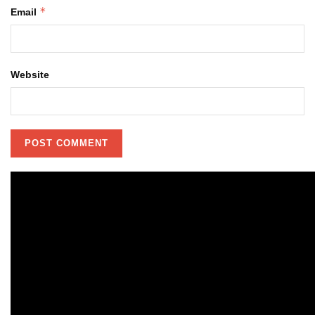
*
Email
Website