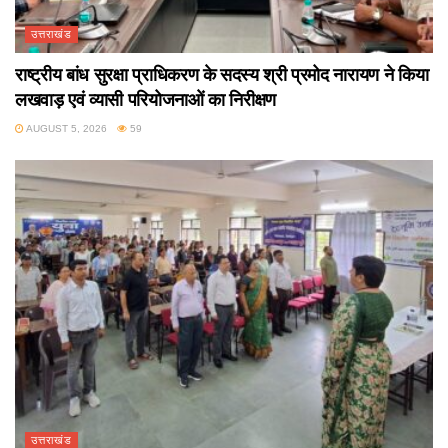
उत्तराखंड
राष्ट्रीय बांध सुरक्षा प्राधिकरण के सदस्य श्री प्रमोद नारायण ने किया
लखवाड़ एवं व्यासी परियोजनाओं का निरीक्षण
AUGUST 5, 2026
59
उत्तराखंड