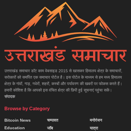
उत्तराखंड समाचार डाॅट काम वेबसाइड 2015 से खासकर हिमालय क्षेत्र के समाचारों,
सरोकारों को समर्पित एक समाचार पोर्टल है। इस पोर्टल के माध्यम से हम मध्य हिमालय
क्षेत्र के गांवों, गाड़, गधेरों, शहरों, कस्बों और पर्यावरण की खबरों पर फोकस करते हैं।
हमारी कोशिश है कि आपको इस वंचित क्षेत्र की छिपी हुई सूचनाएं पहुंचा सकें।
संपादक
Browse by Category
Bitcoin News
चम्पावत
मनोरंजन
Education
जॉब
यात्रा