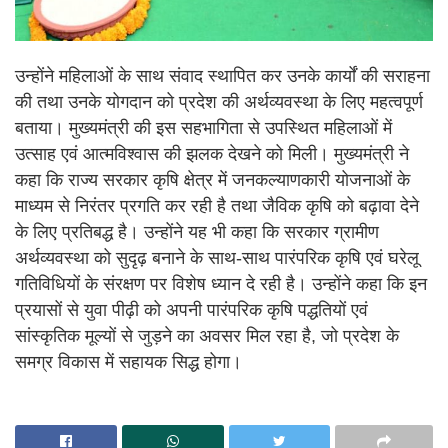
उन्होंने महिलाओं के साथ संवाद स्थापित कर उनके कार्यों की सराहना
की तथा उनके योगदान को प्रदेश की अर्थव्यवस्था के लिए महत्वपूर्ण
बताया। मुख्यमंत्री की इस सहभागिता से उपस्थित महिलाओं में
उत्साह एवं आत्मविश्वास की झलक देखने को मिली। मुख्यमंत्री ने
कहा कि राज्य सरकार कृषि क्षेत्र में जनकल्याणकारी योजनाओं के
माध्यम से निरंतर प्रगति कर रही है तथा जैविक कृषि को बढ़ावा देने
के लिए प्रतिबद्ध है। उन्होंने यह भी कहा कि सरकार ग्रामीण
अर्थव्यवस्था को सुदृढ़ बनाने के साथ-साथ पारंपरिक कृषि एवं घरेलू
गतिविधियों के संरक्षण पर विशेष ध्यान दे रही है। उन्होंने कहा कि इन
प्रयासों से युवा पीढ़ी को अपनी पारंपरिक कृषि पद्धतियों एवं
सांस्कृतिक मूल्यों से जुड़ने का अवसर मिल रहा है, जो प्रदेश के
समग्र विकास में सहायक सिद्ध होगा।