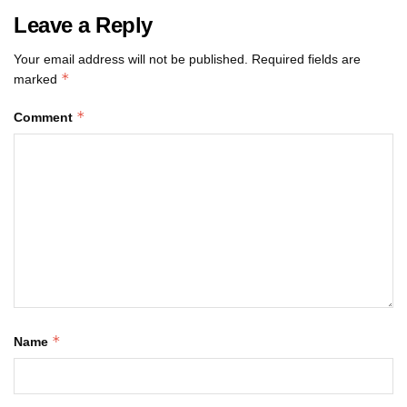
Leave a Reply
Your email address will not be published.
Required fields are
*
marked
*
Comment
*
Name