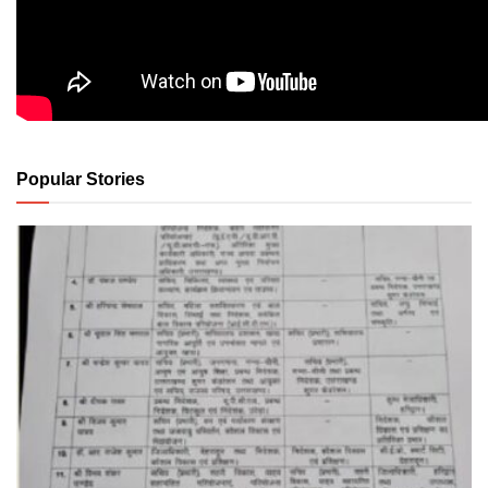
Popular Stories