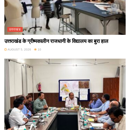
उत्तराखंड
उत्तराखंड के ग्रीष्मकालीन राजधानी के विद्यालय का बुरा हाल
AUGUST 5, 2026
10