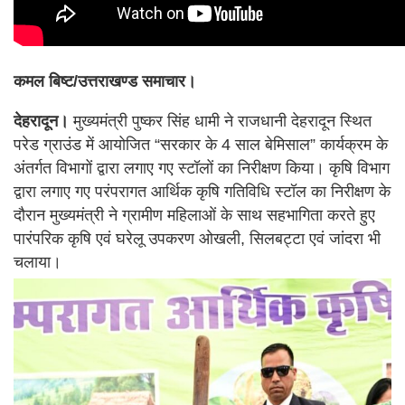
कमल बिष्ट/उत्तराखण्ड समाचार।
देहरादून।
मुख्यमंत्री पुष्कर सिंह धामी ने राजधानी देहरादून स्थित
परेड ग्राउंड में आयोजित “सरकार के 4 साल बेमिसाल” कार्यक्रम के
अंतर्गत विभागों द्वारा लगाए गए स्टॉलों का निरीक्षण किया। कृषि विभाग
द्वारा लगाए गए परंपरागत आर्थिक कृषि गतिविधि स्टॉल का निरीक्षण के
दौरान मुख्यमंत्री ने ग्रामीण महिलाओं के साथ सहभागिता करते हुए
पारंपरिक कृषि एवं घरेलू उपकरण ओखली, सिलबट्टा एवं जांदरा भी
चलाया।