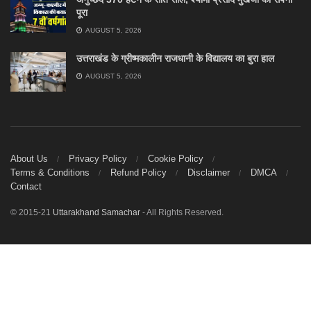
पूरा
AUGUST 5, 2026
उत्तराखंड के ग्रीष्मकालीन राजधानी के विद्यालय का बुरा हाल
AUGUST 5, 2026
About Us
Privacy Policy
Cookie Policy
Terms & Conditions
Refund Policy
Disclaimer
DMCA
Contact
© 2015-21
Uttarakhand Samachar
- All Rights Reserved.