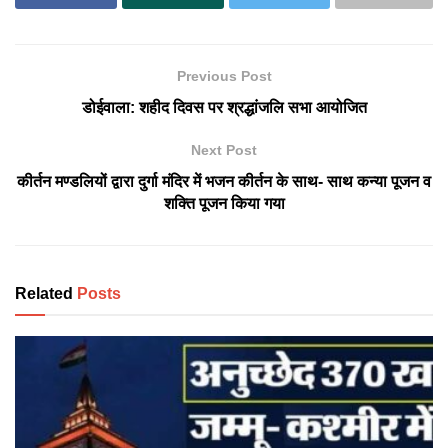
Previous Post
डोईवाला: शहीद दिवस पर श्रद्धांजलि सभा आयोजित
Next Post
कीर्तन मण्डलियों द्वारा दुर्गा मंदिर में भजन कीर्तन के साथ- साथ कन्या पूजन व
शक्ति पूजन किया गया
Related
Posts