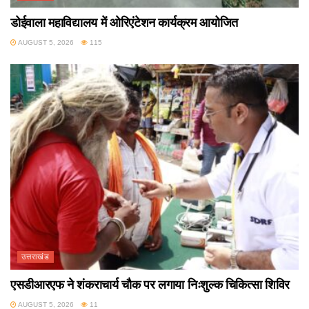
डोईवाला महाविद्यालय में ओरिएंटेशन कार्यक्रम आयोजित
AUGUST 5, 2026
115
उत्तराखंड
एसडीआरएफ ने शंकराचार्य चौक पर लगाया निःशुल्क चिकित्सा शिविर
AUGUST 5, 2026
11