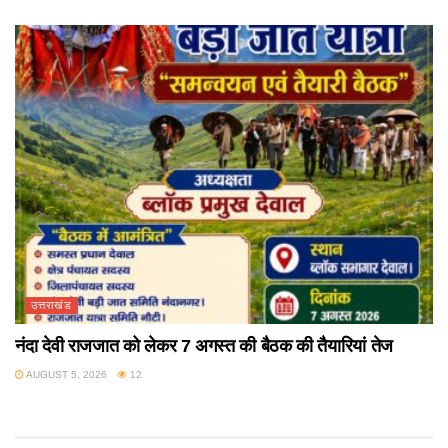
उत्तराखंड
नंदा देवी राजजात को लेकर 7 अगस्त की बैठक की तैयारियां तेज
AUGUST 5, 2026
12