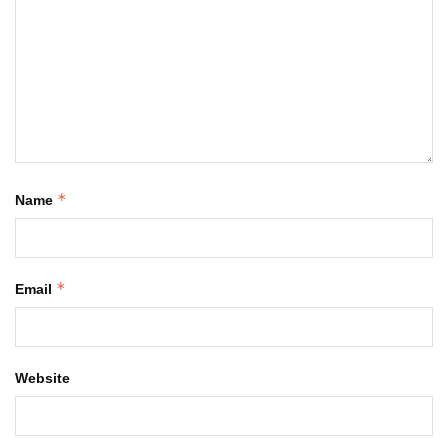
*
Name
*
Email
Website