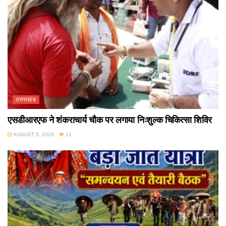
उत्तराखंड
एसडीआरएफ ने शंकराचार्य चौक पर लगाया निःशुल्क चिकित्सा शिविर
AUGUST 5, 2026
11