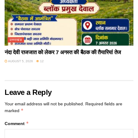
उत्तराखंड
नंदा देवी राजजात को लेकर 7 अगस्त की बैठक की तैयारियां तेज
AUGUST 5, 2026
12
Leave a Reply
Your email address will not be published.
Required fields are
*
marked
*
Comment