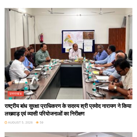
उत्तराखंड
राष्ट्रीय बांध सुरक्षा प्राधिकरण के सदस्य श्री प्रमोद नारायण ने किया
लखवाड़ एवं व्यासी परियोजनाओं का निरीक्षण
AUGUST 5, 2026
59