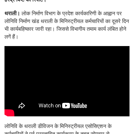
थराली।
लोक निर्माण विभाग के प्रदेश कार्यकारिणी के आह्वान पर
लोनिवि निर्माण खंड थराली के मिनिस्ट्रीयल कर्मचारियों का दूसरे दिन
भी कार्यबहिष्कार जारी रहा। जिससे विभागीय तमाम कार्य लंबित होने
लगें हैं।
लोनिवि के थराली डीविजन के मिनिस्ट्रीयल एसोसिएशन के