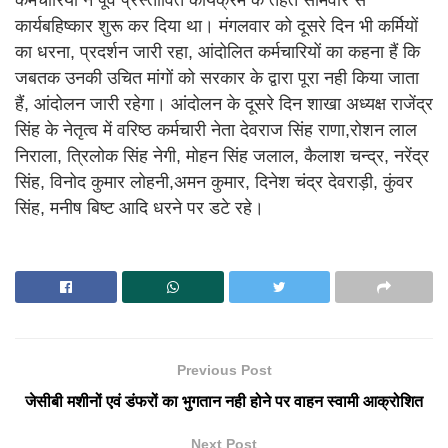
कर्मचारियों ने पूर्व प्रस्तावित कार्यक्रम के तहत सोमवार से
कार्यबहिष्कार शुरू कर दिया था। मंगलवार को दूसरे दिन भी कर्मियों
का धरना, प्रदर्शन जारी रहा, आंदोलित कर्मचारियों का कहना हैं कि
जबतक उनकी उचित मांगों को सरकार के द्वारा पूरा नही किया जाता
हैं, आंदोलन जारी रहेगा। आंदोलन के दूसरे दिन शाखा अध्यक्ष राजेंद्र
सिंह के नेतृत्व में वरिष्ठ कर्मचारी नेता देवराज सिंह राणा,रोशन लाल
निराला, त्रिलोक सिंह नेगी, मोहन सिंह जलाल, कैलाश चन्द्र, नरेंद्र
सिंह, विनोद कुमार लोहनी,अमन कुमार, दिनेश चंद्र देवराड़ी, कुंवर
सिंह, मनीष बिष्ट आदि धरने पर डटे रहे।
Previous Post
जेसीबी मशीनों एवं डंफरों का भुगतान नही होने पर वाहन स्वामी आक्रोशित
Next Post