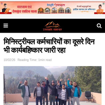
मिनिस्ट्रीयल कर्मचारियों का दूसरे दिन
भी कार्यबहिष्कार जारी रहा
10/02/26
Reading Time: 1min read