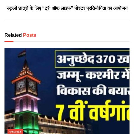
स्कूली छात्रों के लिए “ट्री ऑफ लाइफ” पोस्टर प्रतियोगिता का आयोजन
Related
Posts
उत्तराखंड