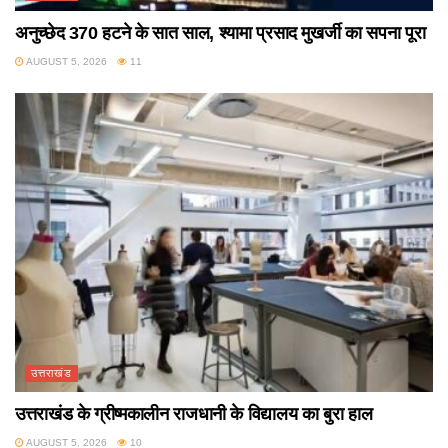
अनुच्छेद 370 हटने के सात साल, श्यामा प्रसाद मुखर्जी का सपना पूरा
AUGUST 5, 2026
11
उत्तराखंड
उत्तराखंड के ग्रीष्मकालीन राजधानी के विद्यालय का बुरा हाल
AUGUST 5, 2026
10