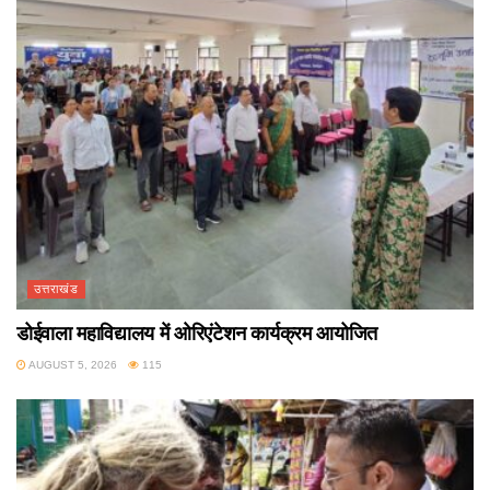
उत्तराखंड
डोईवाला महाविद्यालय में ओरिएंटेशन कार्यक्रम आयोजित
AUGUST 5, 2026
115