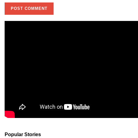
Popular Stories