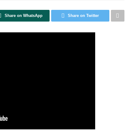
Share on WhatsApp
Share on Twitter