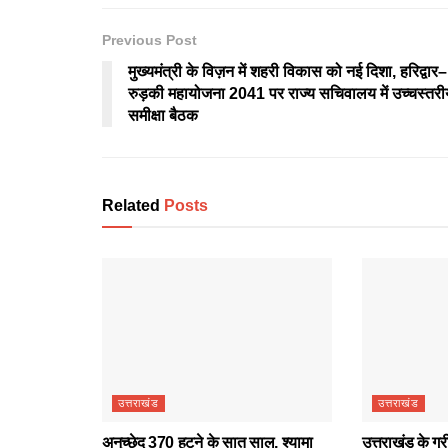
Previous Post
मुख्यमंत्री के विज़न में शहरी विकास को नई दिशा, हरिद्वार–
रुड़की महायोजना 2041 पर राज्य सचिवालय में उच्चस्तरी
समीक्षा बैठक
Related
Posts
उत्तराखंड
उत्तराखंड
अनुच्छेद 370 हटने के सात साल, श्यामा
उत्तराखंड के ग्