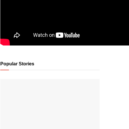
Popular Stories