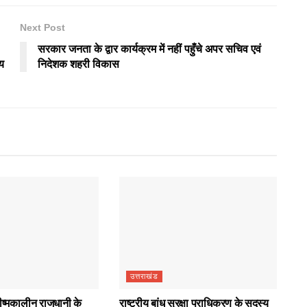
Next Post
सरकार जनता के द्वार कार्यक्रम में नहीं पहुँचे अपर सचिव एवं
य
निदेशक शहरी विकास
उत्तराखंड
रीष्मकालीन राजधानी के
राष्ट्रीय बांध सुरक्षा प्राधिकरण के सदस्य