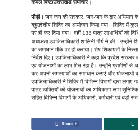
कमल बिष्ट/उत्तराखंड समाचार।
पौड़ी।
जन जन की सरकार, जन-जन के द्वार अभियान के 
बहुउद्देशीय शिविर का आयोजन किया गया। शिविर में कुल 5
पर ही कर दिया गया। वहीं 138 पात्र लाभार्थियों को व
अध्यक्षता उपजिलाधिकारी शालिनी मौर्य ने की। उन्होंने शिव
का समाधान मौके पर ही कराया। शेष शिकायतों के निस्तार
निर्देश दिए। उपजिलाधिकारी ने कहा कि प्रदेश सरकार
एवं योजनाओं का लाभ मिल रहा है। उन्होंने ग्रामीणों से 
कर अपनी समस्याओं का समाधान कराएं और योजनाओं का ल
उपजिलाधिकारी ने शिविर में विभिन्न विभागों द्वारा लगाए 
पात्र व्यक्तियों को योजनाओं का अधिकतम लाभ सुनिश
सहित विभिन्न विभागों के अधिकारी, कर्मचारी एवं बड़ी संख
Share
6