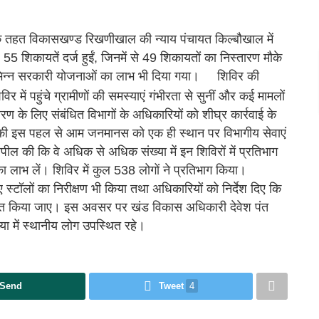
तहत विकासखण्ड रिखणीखाल की न्याय पंचायत किल्बौखाल में
5 शिकायतें दर्ज हुईं, जिनमें से 49 शिकायतों का निस्तारण मौके
िभिन्न सरकारी योजनाओं का लाभ भी दिया गया।
शिविर की
िर में पहुंचे ग्रामीणों की समस्याएं गंभीरता से सुनीं और कई मामलों
ण के लिए संबंधित विभागों के अधिकारियों को शीघ्र कार्रवाई के
 की इस पहल से आम जनमानस को एक ही स्थान पर विभागीय सेवाएं
अपील की कि वे अधिक से अधिक संख्या में इन शिविरों में प्रतिभाग
ाभ लें। शिविर में कुल 538 लोगों ने प्रतिभाग किया।
गए स्टॉलों का निरीक्षण भी किया तथा अधिकारियों को निर्देश दिए कि
्चित किया जाए। इस अवसर पर खंड विकास अधिकारी देवेश पंत
्या में स्थानीय लोग उपस्थित रहे।
Send
Tweet
4