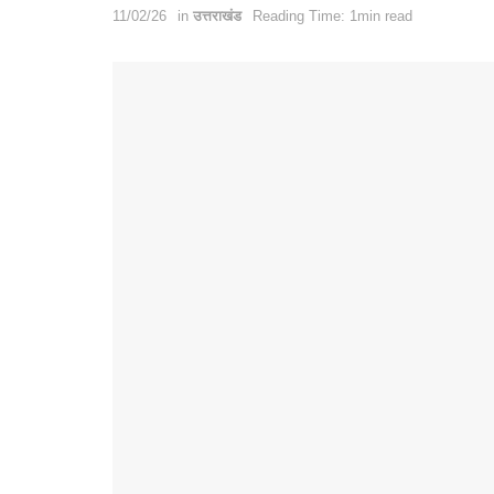
11/02/26
in
उत्तराखंड
Reading Time: 1min read