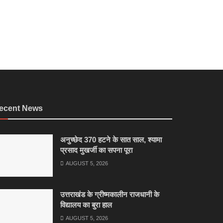
ecent News
अनुच्छेद 370 हटने के सात साल, श्यामा
प्रसाद मुखर्जी का सपना पूरा
AUGUST 5, 2026
उत्तराखंड के ग्रीष्मकालीन राजधानी के
विद्यालय का बुरा हाल
AUGUST 5, 2026