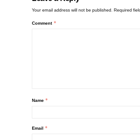
Your email address will not be published.
Required fie
*
Comment
*
Name
*
Email