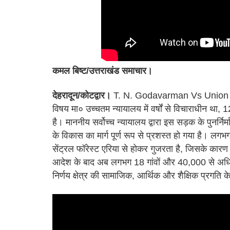
कमल बिष्ट/उत्तराखंड समाचार।
देहरादून/कोटद्वार।
T. N. Godavarman Vs Union of I
विषय मा० उच्चतम न्यायालय में वर्षों से विचाराधीन था,
है। माननीय सर्वोच्च न्यायालय द्वारा इस सड़क के पुनर्निर
के विकास का मार्ग पूर्ण रूप से प्रशस्त हो गया है। ल
सेंट्रल फॉरेस्ट एरिया से होकर गुजरता है, जिसके कारण
आदेश के बाद अब लगभग 18 गांवों और 40,000 से अधिक
निर्णय क्षेत्र की सामाजिक, आर्थिक और शैक्षिक प्रगति 