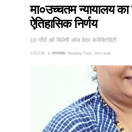
मा०उच्चतम न्यायालय का
ऐतिहासिक निर्णय
18 गाँवों को मिलेगी ऑल वेदर कनेक्टिविटी
13/02/26
in
उत्तराखंड
Reading Time: 1min read