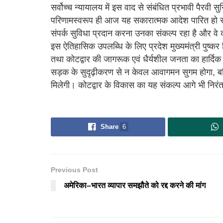
सर्वोच्च न्यायालय में इस वाद से संबंधित प्रभावी पैरवी
परिणामस्वरूप ही आज यह सकारात्मक आदेश पारित हो सका
संपर्क सुविधा प्रदान करना उनका संकल्प रहा है और वे कोटद
इस ऐतिहासिक उपलब्धि के लिए प्रदेश मुख्यमंत्री पुष्कर
तथा कोटद्वार की जागरूक एवं धैर्यशील जनता का हार्दिक
सड़क के सुदृढ़ीकरण से न केवल आवागमन सुगम होगा, बल्कि 
मिलेगी। कोटद्वार के विकास का यह संकल्प आगे भी निरं
Share
6
Previous Post
अमेरिका–भारत व्यापार समझौते को रद्द करने की मांग