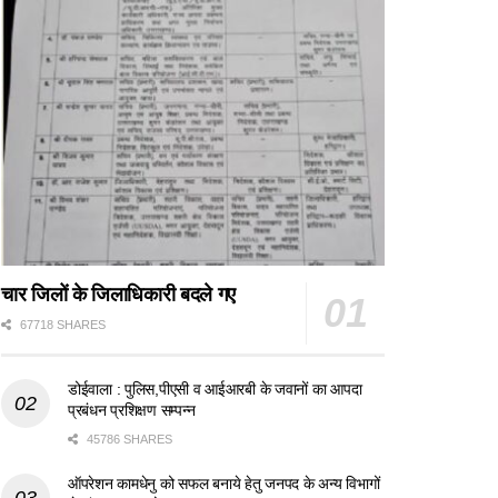
चार जिलों के जिलाधिकारी बदले गए
67718 SHARES
डोईवाला : पुलिस,पीएसी व आईआरबी के जवानों का आपदा
प्रबंधन प्रशिक्षण सम्पन्न
45786 SHARES
ऑपरेशन कामधेनु को सफल बनाये हेतु जनपद के अन्य विभागों