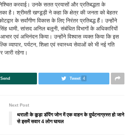
 सुनिश्चित करवाई। उनके सतत प्रयासों और प्रतिबद्धता के
 है। श्रीमती खण्डूड़ी ने कहा कि क्षेत्र की जनता को बेहतर
्वार के सर्वांगीण विकास के लिए निरंतर प्रतिबद्ध हैं। उन्होंने
 सिंह धामी, सांसद अनिल बलूनी, संबंधित विभागों के अधिकारियों
 आभार एवं अभिनंदन किया। उन्होंने विश्वास व्यक्त किया कि इस
व्यापार, पर्यटन, शिक्षा एवं स्वास्थ्य सेवाओं को भी नई गति
तर जारी रहेगा।
Send
Tweet
4
Next Post
थराली के कूड़ा डंपिंग जोन में एक वाहन के दुर्घटनाग्रस्त हो जाने
से इसमें सवार 4 लोग घायल