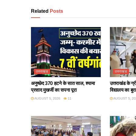
Related
Posts
उत्तराखंड
उत्तराखंड
अनुच्छेद 370 हटने के सात साल, श्यामा
उत्तराखंड के ग्
प्रसाद मुखर्जी का सपना पूरा
विद्यालय का बुर
AUGUST 5, 2026
11
AUGUST 5, 20