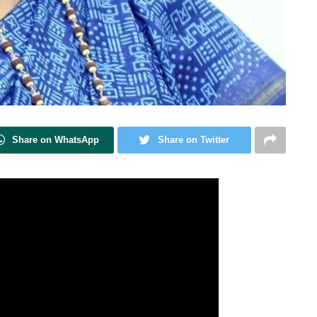
Share on WhatsApp
Share on Twitter