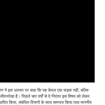
 भूषण ने इस अवसर पर कहा कि यह केवल एक सड़क नहीं, बल्कि
ीवनरेखा है। पिछले चार वर्षों से वे निरंतर इस विषय को लेकर
्थापित किया, संबंधित विभागों के साथ समन्वय किया तथा माननीय