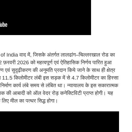
ndia वाद में, जिसके अंतर्गत लालढांग–चिल्लरखाल रोड का
 12 फ़रवरी 2026 को महत्वपूर्ण एवं ऐतिहासिक निर्णय पारित हुआ
्माण एवं सुदृढ़ीकरण की अनुमति प्रदान किये जाने के साथ ही क्षेत्र
गभग 11.5 किलोमीटर लंबी इस सड़क में से 4.7 किलोमीटर का हिस्सा
 निर्माण कार्य लंबे समय से लंबित था। न्यायालय के इस सकारात्मक
 की आबादी को ऑल वेदर रोड़ कनेक्टिविटी प्राप्त होगी। यह
के लिए मील का पत्थर सिद्ध होगा।