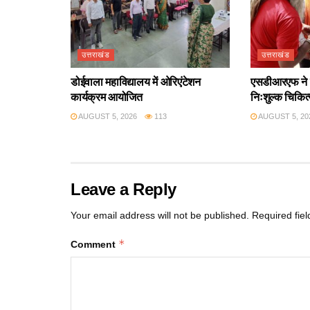
उत्तराखंड
उत्तराखंड
डोईवाला महाविद्यालय में ओरिएंटेशन
एसडीआरएफ ने श
कार्यक्रम आयोजित
निःशुल्क चिकित
AUGUST 5, 2026
113
AUGUST 5, 20
Leave a Reply
Your email address will not be published.
Required fie
*
Comment