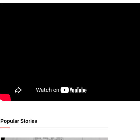
Popular Stories