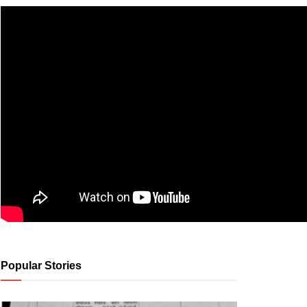
Popular Stories