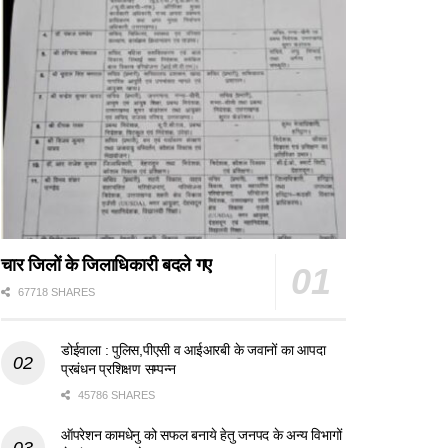
चार जिलों के जिलाधिकारी बदले गए
67718 SHARES
डोईवाला : पुलिस,पीएसी व आईआरबी के जवानों का आपदा
प्रबंधन प्रशिक्षण सम्पन्न
45786 SHARES
ऑपरेशन कामधेनु को सफल बनाये हेतु जनपद के अन्य विभागों