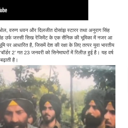
ेओल, वरुण धवन और दिलजीत दोसांझ स्टारर तथा अनुराग सिंह
ीत सिंह उर्फ जस्सी सिख रेजिमेंट के एक सैनिक की भूमिका में नजर आ
भूमि पर आधारित है, जिसमें देश की रक्षा के लिए तत्पर युवा भारतीय
ॉर्डर 2’ गत 23 जनवरी को सिनेमाघरों में रिलीज़ हुई है। यह वर्ष
बढ़ाती है।