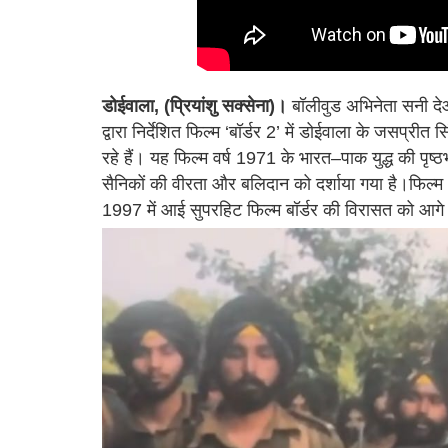
डोईवाला, (प्रियांशु सक्सेना)।
बॉलीवुड अभिनेता सनी द
द्वारा निर्देशित फिल्म ‘बॉर्डर 2’ में डोईवाला के जसप्र
रहे हैं। यह फिल्म वर्ष 1971 के भारत–पाक युद्ध की पृष्ठ
सैनिकों की वीरता और बलिदान को दर्शाया गया है।फिल्म ‘ब
1997 में आई सुपरहिट फिल्म बॉर्डर की विरासत को आगे 