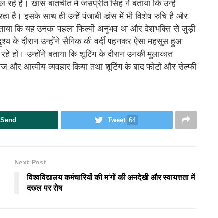
रहे हैं। खास बातचीत में जसप्रीत सिंह ने बताया कि उन्हें
ा है। इसके साथ ही उन्हें पंजाबी डांस में भी विशेष रुचि है और
ोंने बताया कि यह उनका पहला फिल्मी अनुभव था और देशभक्ति से जुड़ी
दृश्य के दौरान उन्होंने सैनिक की वर्दी पहनकर ऐसा महसूस हुआ
ो रहे हों। उन्होंने बताया कि शूटिंग के दौरान उनकी मुलाकात
सहज और आत्मीय व्यवहार किया तथा शूटिंग के बाद फोटो और सेल्फी
Send
Tweet
64
Next Post
विश्वविद्यालय कर्मचारियों की मांगों की अनदेखी और स्वायत्तता में
दखल पर रोष