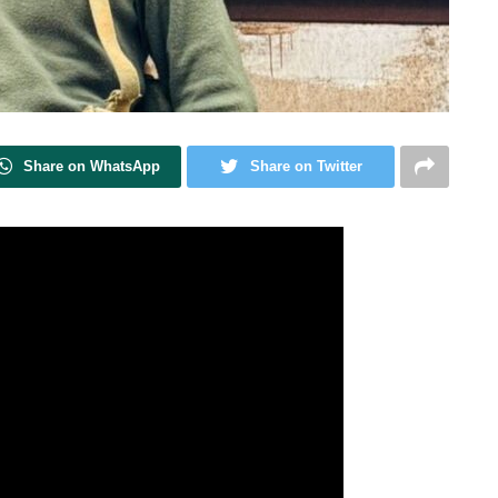
Share on WhatsApp
Share on Twitter