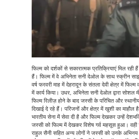
फिल्म को दर्शकों से सकारात्मक प्रतिक्रियाएं मिल रही है
हैं। फिल्म में वे अभिनेता सनी देओल के साथ स्क्रीन साझ
वर्ष फरवरी माह में देहरादून के संतला देवी क्षेत्र में फि
में कार्य किया। उधर, अभिनेता सनी देओल द्वारा सोशल म
फिल्म रिलीज़ होने के बाद जस्सी के परिचित और स्थानीय लो
दिखाई दे रहे हैं। परिजनों और क्षेत्र में खुशी का माहौल
भारतीय सेना में सेवा दी है और फिल्म देखकर उन्हें देश
जस्सी को फिल्म में देखकर विशेष गर्व महसूस हुआ। व
राहुल सैनी सहित अन्य लोगों ने जस्सी को उनके अभिनय क