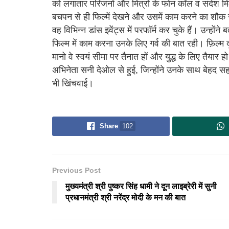
को लगातार परिजनों और मित्रों के फोन कॉल व संदेश मिल 
बचपन से ही फिल्में देखने और उसमें काम करने का शौक रह
वह विभिन्न डांस इवेंट्स में परफॉर्म कर चुके हैं। उन्ह
फिल्म में काम करना उनके लिए गर्व की बात रही। फ़िल्म 
मानो वे स्वयं सीमा पर तैनात हों और युद्ध के लिए तैयार ह
अभिनेता सनी देओल से हुई, जिन्होंने उनके साथ बेहद 
भी खिंचवाई।
Share
102
Previous Post
मुख्यमंत्री श्री पुष्कर सिंह धामी ने दून लाइब्रेरी में सुनी
प्रधानमंत्री श्री नरेंद्र मोदी के मन की बात