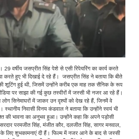
ं। 29 वर्षीय जसप्रीत सिंह पेशे से एसी रिपेयरिंग का कार्य करते
ा करते हुए भी दिखाई दे रहे हैं। जसप्रीत सिंह ने बताया कि बीते
ल्म की शूटिंग हुई थी, जिसमें उन्होंने करीब एक माह तक सैनिक के रूप
ीडिया पर साझा की गई कुछ तस्वीरों में जस्सी भी नजर आ रहे हैं।
ग सिनेमाघरों में जाकर उन दृश्यों को देख रहे हैं, जिनमें वे
 है। स्थानीय निवासी विनय कंडवाल ने बताया कि उन्होंने स्वयं भी
भक्ति की भावना का अनुभव हुआ। उन्होंने कहा कि अपने पड़ोसी
ही सरदार परमजीत सिंह, मंजीत कौर, दलजीत सिंह, सागर मनवाल,
े लिए शुभकामनाएं दी हैं। फिल्म में नजर आने के बाद से जस्सी