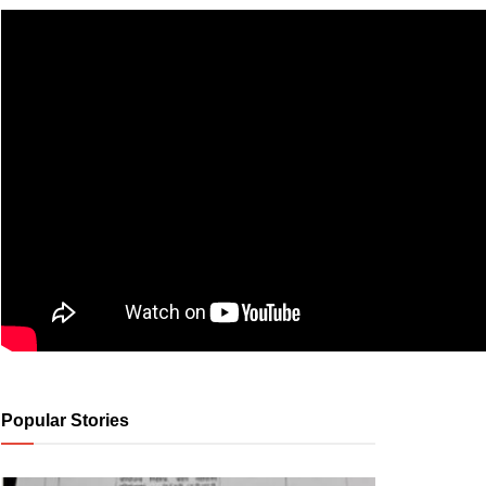
Popular Stories