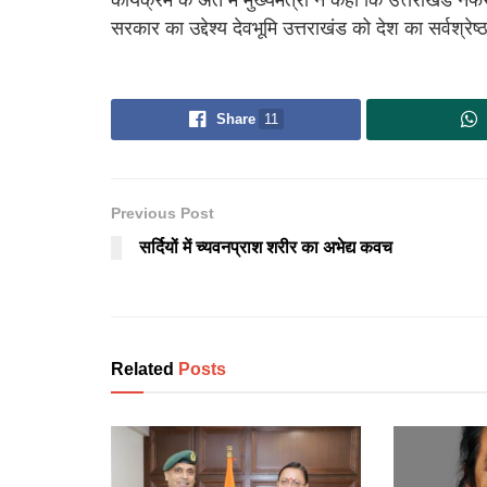
सरकार का उद्देश्य देवभूमि उत्तराखंड को देश का सर्वश्रेष्
Share
11
Previous Post
सर्दियों में च्यवनप्राश शरीर का अभेद्य कवच
Related
Posts