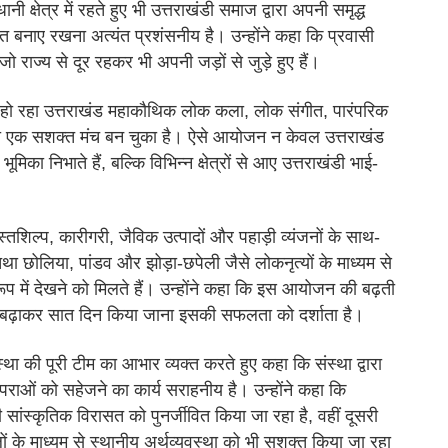
ानी क्षेत्र में रहते हुए भी उत्तराखंडी समाज द्वारा अपनी समृद्ध
 बनाए रखना अत्यंत प्रशंसनीय है। उन्होंने कहा कि प्रवासी
, जो राज्य से दूर रहकर भी अपनी जड़ों से जुड़े हुए हैं।
जित हो रहा उत्तराखंड महाकौथिक लोक कला, लोक संगीत, पारंपरिक
 का एक सशक्त मंच बन चुका है। ऐसे आयोजन न केवल उत्तराखंड
भूमिका निभाते हैं, बल्कि विभिन्न क्षेत्रों से आए उत्तराखंडी भाई-
स्तशिल्प, कारीगरी, जैविक उत्पादों और पहाड़ी व्यंजनों के साथ-
तथा छोलिया, पांडव और झोड़ा-छपेली जैसे लोकनृत्यों के माध्यम से
प में देखने को मिलते हैं। उन्होंने कहा कि इस आयोजन की बढ़ती
े बढ़ाकर सात दिन किया जाना इसकी सफलता को दर्शाता है।
संस्था की पूरी टीम का आभार व्यक्त करते हुए कहा कि संस्था द्वारा
परंपराओं को सहेजने का कार्य सराहनीय है। उन्होंने कहा कि
 की सांस्कृतिक विरासत को पुनर्जीवित किया जा रहा है, वहीं दूसरी
के माध्यम से स्थानीय अर्थव्यवस्था को भी सशक्त किया जा रहा