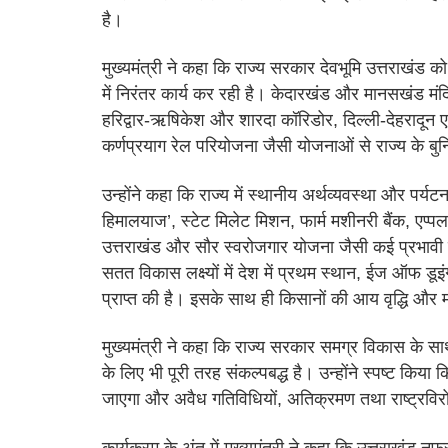
है।
मुख्यमंत्री ने कहा कि राज्य सरकार देवभूमि उत्तराखंड क
में निरंतर कार्य कर रही है। केदारखंड और मानसखंड मंदिर क्
हरिद्वार-ऋषिकेश और शारदा कॉरिडोर, दिल्ली-देहरादून
कर्णप्रयाग रेल परियोजना जैसी योजनाओं से राज्य के बुन
उन्होंने कहा कि राज्य में स्थानीय अर्थव्यवस्था और पर्
हिमालयाज’, स्टेट मिलेट मिशन, फार्म मशीनरी बैंक, एप्प
उत्तराखंड और सौर स्वरोजगार योजना जैसी कई प्रभावी प
सतत विकास लक्ष्यों में देश में प्रथम स्थान, ईज ऑफ डूइंग 
प्राप्त की है। इसके साथ ही किसानों की आय वृद्धि और मत्
मुख्यमंत्री ने कहा कि राज्य सरकार समग्र विकास के सा
के लिए भी पूरी तरह संकल्पबद्ध है। उन्होंने स्पष्ट किय
जाएगा और अवैध गतिविधियों, अतिक्रमण तथा राष्ट्रविरोध
कार्यक्रम के अंत में मुख्यमंत्री ने कहा कि उत्तराखंड 