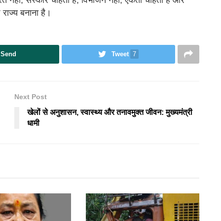
ठ राज्य बनाना है।
Send
Tweet
7
Next Post
खेलों से अनुशासन, स्वास्थ्य और तनावमुक्त जीवन: मुख्यमंत्री
धामी