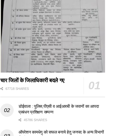
चार जिलों के जिलाधिकारी बदले गए
67718 SHARES
डोईवाला : पुलिस,पीएसी व आईआरबी के जवानों का आपदा
प्रबंधन प्रशिक्षण सम्पन्न
45786 SHARES
ऑपरेशन कामधेनु को सफल बनाये हेतु जनपद के अन्य विभागों