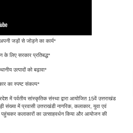
पनी जड़ों से जोड़ने का कार्य*
 के लिए सरकार प्रतिबद्ध*
ीय उत्पादों को बढ़ावा*
कार का स्पष्ट संकल्प*
प्रदेश में पर्वतीय सांस्कृतिक संस्था द्वारा आयोजित 15वें उत्तराखंड
संख्या में प्रवासी उत्तराखंडी नागरिक, कलाकार, युवा एवं
ल पर पहुंचकर कलाकारों का उत्साहवर्धन किया और आयोजन की