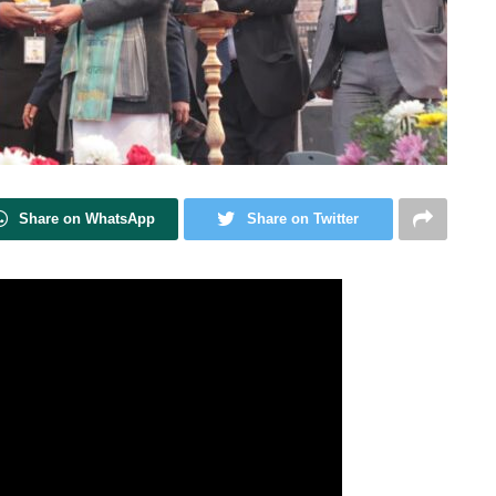
Share on WhatsApp
Share on Twitter