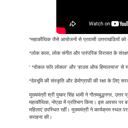
*महाकौथिक जैसे आयोजनों से प्रवासी उत्तराखंडियों को अ
*लोक कला, लोक संगीत और पारंपरिक विरासत के संरक्षण
‘ *वोकल फॉर लोकल’ और ‘हाउस ऑफ हिमालयाज’ से स्थान
*देवभूमि की संस्कृति और डेमोग्राफी की रक्षा के लिए सर
मुख्यमंत्री श्री पुष्कर सिंह धामी ने गौतमबुद्धनगर, उत्तर 
महाकौथिक, नोएडा में प्रतिभाग किया। इस अवसर पर बड़ी 
महिलाएं उपस्थित रहीं। मुख्यमंत्री ने कार्यक्रम स्थ
सराहना की।