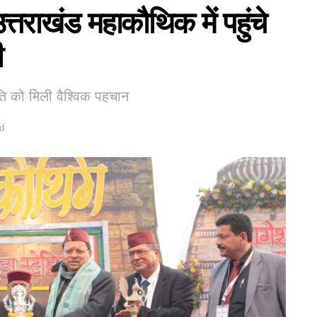
त्तराखंड महाकौथिक में पहुंचे
ी
ृति को मिली वैश्विक पहचान
d