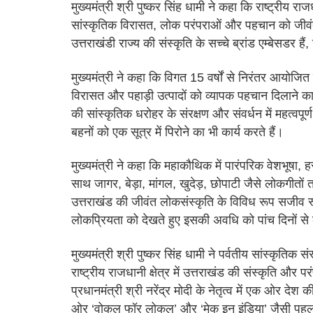
मुख्यमंत्री श्री पुष्कर सिंह धामी ने कहा कि राष्ट्रीय राजध
सांस्कृतिक विरासत, लोक परंपराओं और पहचान को जीवंत
उत्तराखंडी राज्य की संस्कृति के सच्चे ब्रांड एम्बेसडर हैं
मुख्यमंत्री ने कहा कि विगत 15 वर्षों से निरंतर आयो
विरासत और पहाड़ी उत्पादों को व्यापक पहचान दिलाने
की सांस्कृतिक धरोहर के संरक्षण और संवर्धन में महत्वपूर्ण 
बहनों को एक सूत्र में पिरोने का भी कार्य करते हैं।
मुख्यमंत्री ने कहा कि महाकौथिक में पारंपरिक वेशभूषा, ह
साथ जागर, बेड़ा, मांगल, खुदेड़, छोपाटी जैसे लोकगीतों 
उत्तराखंड की जीवंत लोकसंस्कृति के विविध रूप सजीव रू
लोकप्रियता को देखते हुए इसकी अवधि को पांच दिनों स
मुख्यमंत्री श्री पुष्कर सिंह धामी ने पर्वतीय सांस्कृतिक 
राष्ट्रीय राजधानी क्षेत्र में उत्तराखंड की संस्कृति और 
प्रधानमंत्री श्री नरेंद्र मोदी के नेतृत्व में एक ओर देश
ओर ‘वोकल फॉर लोकल’ और ‘मेक इन इंडिया’ जैसी पहलों 