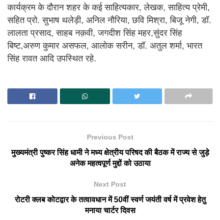
कार्यक्रम के दौरान शहर के कई साहित्यकार, लेखक, साहित्य प्रेमी,
सहित प्रो. सुभाष थलेड़ी, अनिल नौरिया, छवि मिश्रा, बिजू नेगी, डॉ.
लालता प्रसाद, साहब नक़वी, जगदीश सिंह महर,सुंदर सिंह
बिष्ट,अरुण कुमार असफल, आलोक सरीन, डॉ. अतुल शर्मा, भारत
सिंह रावत आदि उपस्थित रहे.
Previous Post
मुख्यमंत्री पुष्कर सिंह धामी ने मध्य क्षेत्रीय परिषद की बैठक में राज्य से जुड़े
अनेक महत्वपूर्ण मुद्दों को उठाया
Next Post
रोटरी क्लब कोटद्वार के तत्वावधान में 50वीं स्वर्ण जयंती वर्ष में प्रवेश हेतु
मनाया चार्टर दिवस