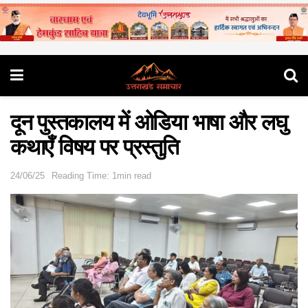
दून पुस्तकालय में ओडिया भाषा और लघु
कथाएँ विषय पर प्रस्तुति
24/06/25
Reading Time: 1min read