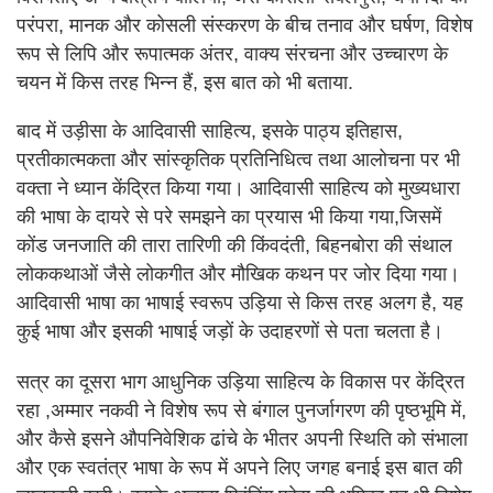
परंपरा, मानक और कोसली संस्करण के बीच तनाव और घर्षण, विशेष
रूप से लिपि और रूपात्मक अंतर, वाक्य संरचना और उच्चारण के
चयन में किस तरह भिन्न हैं, इस बात को भी बताया.
बाद में उड़ीसा के आदिवासी साहित्य, इसके पाठ्य इतिहास,
प्रतीकात्मकता और सांस्कृतिक प्रतिनिधित्व तथा आलोचना पर भी
वक्ता ने ध्यान केंद्रित किया गया। आदिवासी साहित्य को मुख्यधारा
की भाषा के दायरे से परे समझने का प्रयास भी किया गया,जिसमें
कोंड जनजाति की तारा तारिणी की किंवदंती, बिहनबोरा की संथाल
लोककथाओं जैसे लोकगीत और मौखिक कथन पर जोर दिया गया।
आदिवासी भाषा का भाषाई स्वरूप उड़िया से किस तरह अलग है, यह
कुई भाषा और इसकी भाषाई जड़ों के उदाहरणों से पता चलता है।
सत्र का दूसरा भाग आधुनिक उड़िया साहित्य के विकास पर केंद्रित
रहा ,अम्मार नकवी ने विशेष रूप से बंगाल पुनर्जागरण की पृष्ठभूमि में,
और कैसे इसने औपनिवेशिक ढांचे के भीतर अपनी स्थिति को संभाला
और एक स्वतंत्र भाषा के रूप में अपने लिए जगह बनाई इस बात की