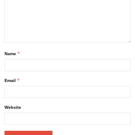
*
Name
*
Email
Website