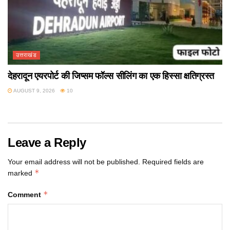
उत्तराखंड
देहरादून एयरपोर्ट की जिप्सम फॉल्स सीलिंग का एक हिस्सा क्षतिग्रस्त
AUGUST 9, 2026
10
Leave a Reply
Your email address will not be published.
Required fields are
*
marked
*
Comment