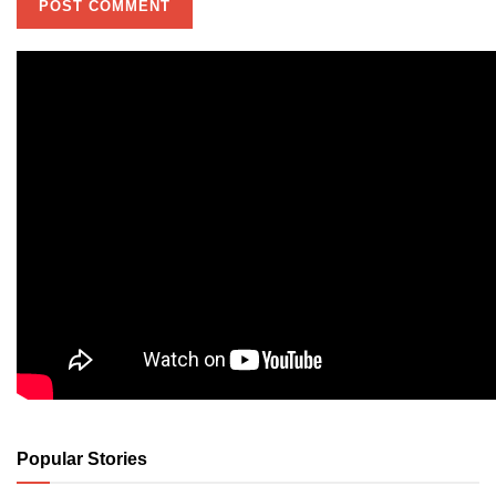
Popular Stories