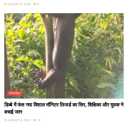
AUGUST 9, 2026
9
उत्तराखंड
डिब्बे में फंस गया विशाल मॉनिटर लिजर्ड का सिर, शिक्षिका और युवक ने
बचाई जान
AUGUST 9, 2026
10