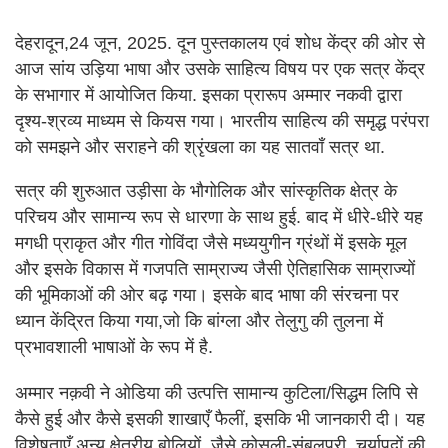
देहरादून,24 जून, 2025. दून पुस्तकालय एवं शोध केंद्र की ओर से
आज सांय उड़िया भाषा और उसके साहित्य विषय पर एक सत्र केंद्र
के सभागार में आयोजित किया. इसका प्रारूप अम्मार नकवी द्वारा
दृश्य-श्रव्य माध्यम से कियस गया। भारतीय साहित्य की समृद्ध परंपरा
को समझने और सराहने की श्रृंखला का यह सातवाँ सत्र था.
सत्र की शुरुआत उड़ीसा के भौगोलिक और सांस्कृतिक क्षेत्र के
परिचय और सामान्य रूप से धारणा के साथ हुई. बाद में धीरे-धीरे यह
मगधी प्राकृत और गीत गोविंदा जैसे मध्ययुगीन ग्रंथों में इसके मूल
और इसके विकास में गजपति साम्राज्य जैसी ऐतिहासिक साम्राज्यों
की भूमिकाओं की ओर बढ़ गया। इसके बाद भाषा की संरचना पर
ध्यान केंद्रित किया गया,जो कि बांग्ला और तेलुगु की तुलना में
प्रभावशाली भाषाओं के रूप में है.
अम्मार नक़वी ने ओडिया की उत्पत्ति सामान्य कुटिला/सिद्धम लिपि से
कैसे हुई और कैसे इसकी शाखाएँ फैलीं, इसकि भी जानकारी दी। यह
विशेषताएँ अन्य क्षेत्रीय बोलियों, जैसे कोसली-संबलपुरी, चर्यापदों की