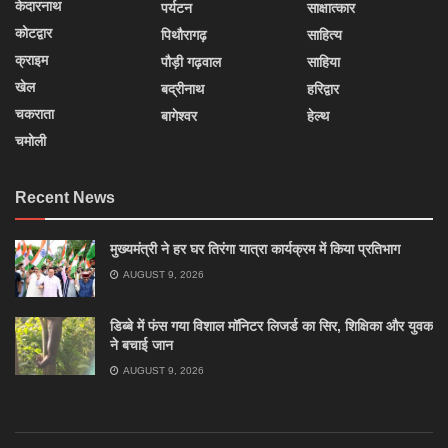
केदारनाथ
पर्यटन
साक्षात्कार
कोटद्वार
पिथौरागढ़
साहित्य
क्राइम
पौड़ी गढ़वाल
साहिया
खेल
बद्रीनाथ
हरिद्वार
चकराता
बागेश्वर
हेल्थ
चमोली
Recent News
मुख्यमंत्री ने हर घर तिरंगा यात्रा कार्यक्रम में किया प्रतिभाग
AUGUST 9, 2026
डिब्बे में फंस गया विशाल मॉनिटर लिजर्ड का सिर, शिक्षिका और युवक
ने बचाई जान
AUGUST 9, 2026