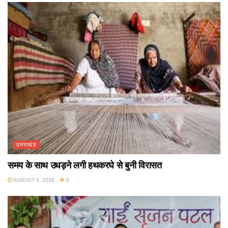
उत्तराखंड
समय के साथ उधड़ने लगी हथकरघे से बुनी विरासत
AUGUST 9, 2026
6