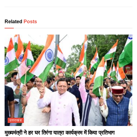
Related
Posts
उत्तराखंड
मुख्यमंत्री ने हर घर तिरंगा यात्रा कार्यक्रम में किया प्रतिभाग