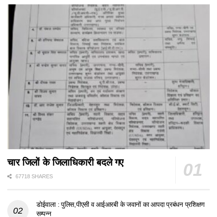
चार जिलों के जिलाधिकारी बदले गए
67718 SHARES
डोईवाला : पुलिस,पीएसी व आईआरबी के जवानों का आपदा प्रबंधन प्रशिक्षण
सम्पन्न