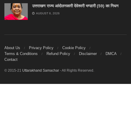
उत्तराखण राज्य आंदोलनकारी देवेश्वरी भण्डारी (59) का निधन
AUGUST 6, 2026
About Us
Privacy Policy
Cookie Policy
Terms & Conditions
Refund Policy
Disclaimer
DMCA
Contact
© 2015-21
Uttarakhand Samachar
- All Rights Reserved.