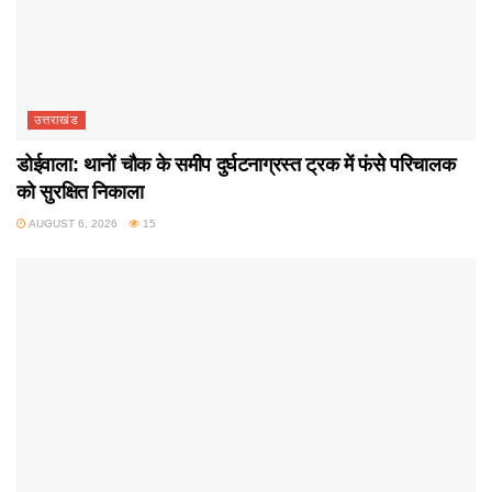
उत्तराखंड
डोईवाला: थानों चौक के समीप दुर्घटनाग्रस्त ट्रक में फंसे परिचालक
को सुरक्षित निकाला
AUGUST 6, 2026
15