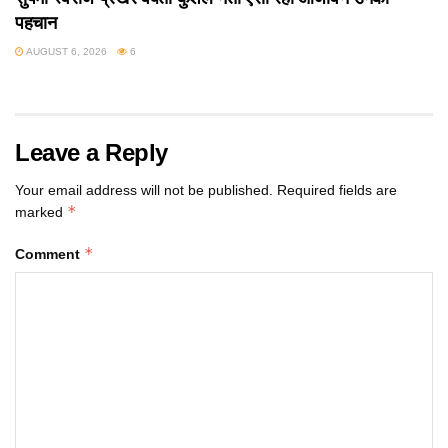
पहचान
AUGUST 6, 2026
6
Leave a Reply
Your email address will not be published.
Required fields are
*
marked
*
Comment