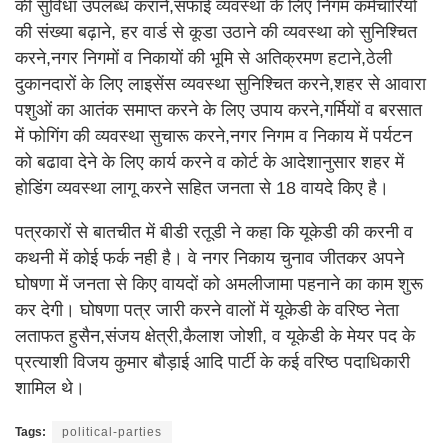
की सुविधा उपलब्ध कराने,सफाई व्यवस्था के लिए निगम कर्मचारियों
की संख्या बढ़ाने, हर वार्ड से कूडा उठाने की व्यवस्था को सुनिश्चित
करने,नगर निगमों व निकायों की भूमि से अतिक्रमण हटाने,ठेली
दुकानदारों के लिए लाइसेंस व्यवस्था सुनिश्चित करने,शहर से आवारा
पशुओं का आतंक समाप्त करने के लिए उपाय करने,गर्मियों व बरसात
में फोगिंग की व्यवस्था सुचारू करने,नगर निगम व निकाय में पर्यटन
को बढावा देने के लिए कार्य करने व कोर्ट के आदेशानुसार शहर में
होडिंग व्यवस्था लागू करने सहित जनता से 18 वायदे किए है।
पत्रकारों से बातचीत में बीडी रतूडी ने कहा कि यूकेडी की करनी व
कथनी में कोई फर्क नही है। वे नगर निकाय चुनाव जीतकर अपने
घोषणा में जनता से किए वायदों को अमलीजामा पहनाने का काम शुरू
कर देगी। घोषणा पत्र जारी करने वालों में यूकेडी के वरिष्ठ नेता
लताफत हुसैन,संजय क्षेत्री,कैलाश जोशी, व यूकेडी के मेयर पद के
प्रत्याशी विजय कुमार बौड़ाई आदि पार्टी के कई वरिष्ठ पदाधिकारी
शामिल थे।
Tags:
political-parties