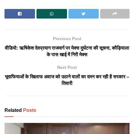
Previous Post
वीडियो: ऋषिकेश देवप्रयाग राजमार्ग पर मेक्स दुर्घटना की सूचना, कौड़ियाला
के पास खाई में गिरी मेक्स
Next Post
भूमाफियाओं के खिलाफ अवाज को उठाने वालों का दमन कर रही है सरकार –
तिवारी
Related
Posts