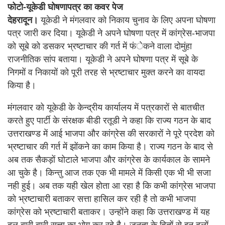
फोटो-यूकेडी घोषणापत्र का कवर पेज
देहरादून।
यूकेडी ने मंगलवार को निकाय चुनाव के लिए अपना घोषणा
पत्र जारी कर दिया। यूकेडी ने अपने घोषणा पत्र में कांग्रेस-भाजपा
को सूबे को डसकर भ्रष्टाचार की गर्त में फंेकने वाला दोमुंहा
राजनीतिक सांप बताया। यूकेडी ने अपने घोषणा पत्र में सूबे के
निगमों व निकायों को पूरी तरह से भ्रष्टाचार मुक्त करने का वायदा
किया है।
मंगलवार को यूकेडी के केन्द्रीय कार्यालय में पत्रकारों से बातचीत
करते हुए पार्टी के संरक्षक बीडी रतूडी ने कहा कि राज्य गठन के बाद
उत्तराखण्ड में आई भाजपा और कांग्रेस की सरकारों ने पूरे प्रदेश को
भ्रष्टाचार की गर्त में झोंकने का काम किया है। राज्य गठन के बाद से
अब तक सैकड़ों घोटाले भाजपा और कांग्रेस के कार्यकाल के सामने
आ चुके है। किन्तु आज तक एक भी मामले में किसी एक भी भी सजा
नही हुई। अब तक यही खेल होता आ रहा है कि कभी कांग्रेस भाजपा
को भ्रष्टाचारी बताकर सत्ता हासिल कर रही है तो कभी भाजपा
कांग्रेस को भ्रष्टाचारी बताकर। उन्होंने कहा कि उत्तराखण्ड में यह