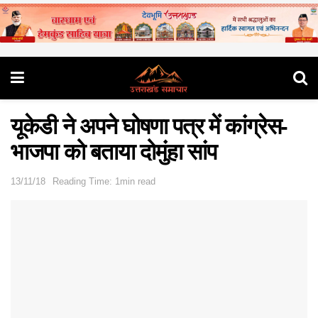
यूकेडी ने अपने घोषणा पत्र में कांग्रेस-
भाजपा को बताया दोमुंहा सांप
13/11/18
Reading Time: 1min read