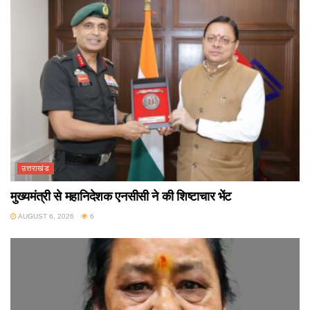
उत्तराखंड
मुख्यमंत्री से महानिदेशक एनसीसी ने की शिष्टाचार भेंट
AUGUST 6, 2026
6