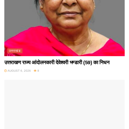
उत्तराखंड
उत्तराखण राज्य आंदोलनकारी देवेश्वरी भण्डारी (59) का निधन
AUGUST 6, 2026
8