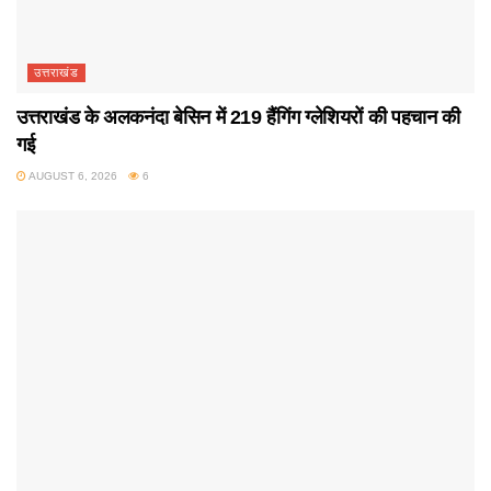
उत्तराखंड
उत्तराखंड के अलकनंदा बेसिन में 219 हैंगिंग ग्लेशियरों की पहचान की
गई
AUGUST 6, 2026
6