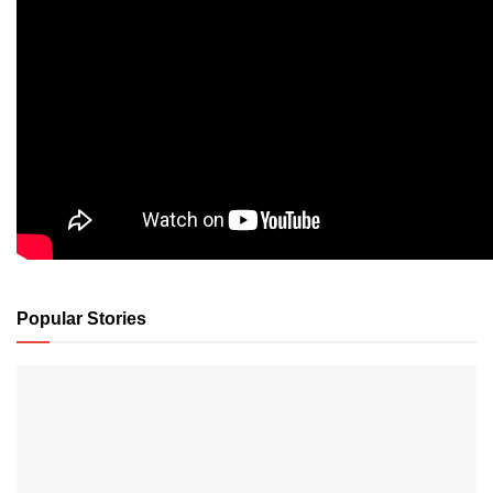
Popular Stories