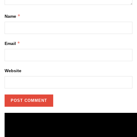
*
Name
*
Email
Website