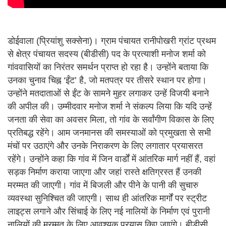
डोईवाला (प्रियांशु सक्सेना)। ग्राम पंचायत रानीपोखरी ग्रांट प्रथम
से क्षेत्र पंचायत सदस्य (बीडीसी) पद के प्रत्याशी मनोज शर्मा को
गांववासियों का निरंतर समर्थन प्राप्त हो रहा है। उन्होंने बताया कि
उनका चुनाव चिह्न ‘ईंट’ है, जो मतपत्र पर तीसरे स्थान पर होगा।
उन्होंने मतदाताओं से ईंट के सामने मुहर लगाकर उन्हें विजयी बनाने
की अपील की। उम्मीदवार मनोज शर्मा ने संकल्प लिया कि यदि उन्हें
जनता की सेवा का अवसर मिला, तो गांव के सर्वांगीण विकास के लिए
प्रतिबद्ध रहेंगे। आम जनमानस की समस्याओं को प्रमुखता से सभी
मंचों पर उठाएंगे और उनके निराकरण के लिए लगातार प्रयासरत
रहेंगे। उन्होंने कहा कि गांव में जिन वार्डों में आंतरिक मार्ग नहीं हैं, वहां
सड़क निर्माण कराया जाएगा और जहां रास्ते क्षतिग्रस्त हैं उनकी
मरम्मत की जाएगी। गांव में बिजली और पीने के पानी की सुचारु
व्यवस्था सुनिश्चित की जाएगी। साथ ही आंतरिक मार्गों पर स्ट्रीट
लाइट्स लगाने और सिंचाई के लिए नई नालियों के निर्माण एवं पुरानी
नालियों की मरम्मत के लिए आवश्यक प्रयास किए जाएंगे। बीडीसी