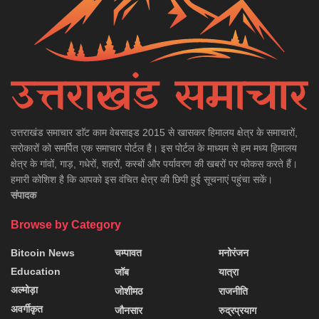
उत्तराखंड समाचार डाॅट काम वेबसाइड 2015 से खासकर हिमालय क्षेत्र के समाचारों,
सरोकारों को समर्पित एक समाचार पोर्टल है। इस पोर्टल के माध्यम से हम मध्य हिमालय
क्षेत्र के गांवों, गाड़, गधेरों, शहरों, कस्बों और पर्यावरण की खबरों पर फोकस करते हैं।
हमारी कोशिश है कि आपको इस वंचित क्षेत्र की छिपी हुई सूचनाएं पहुंचा सकें।
संपादक
Browse by Category
Bitcoin News
चम्पावत
मनोरंजन
Education
जॉब
यात्रा
अल्मोड़ा
जोशीमठ
राजनीति
अवर्गीकृत
जौनसार
रुद्रप्रयाग