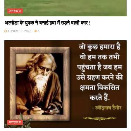
उत्तराखंड
अल्मोड़ा के युवक ने बनाई हवा में उड़ने वाली कार !
AUGUST 8, 2026
1
उत्तराखंड