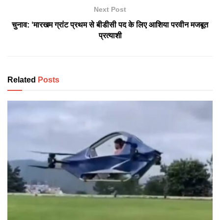
Next Post
चुनाव: ‘मारखम ग्रांट प्रथम से बीडीसी पद के लिए आशिया परवीन मजबूत
प्रत्याशी
Related
Posts