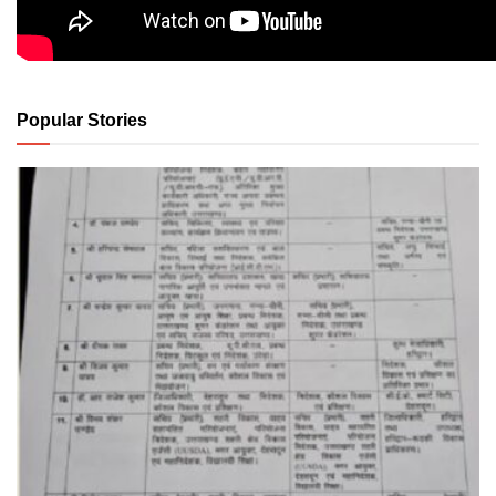
Popular Stories