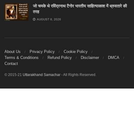
जो चमके थे रविंद्रनाथ टैगोर भारतीय साहित्याकाश में ध्रुवतारे की
तरह
AUGUST 8, 2026
About Us
Privacy Policy
Cookie Policy
Terms & Conditions
Refund Policy
Disclaimer
DMCA
Contact
© 2015-21
Uttarakhand Samachar
- All Rights Reserved.