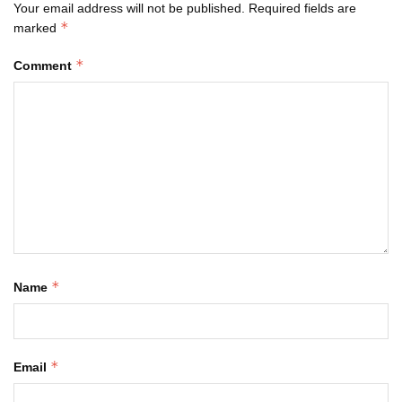
Your email address will not be published.
Required fields are
*
marked
*
Comment
*
Name
*
Email