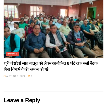
उत्तराखंड
श्री नंदादेवी जात यात्रा को लेकर आयोजित 6 घंटे तक चली बैठक
बिना निष्कर्ष के ही सम्पन्न हो गई
AUGUST 8, 2026
3
Leave a Reply