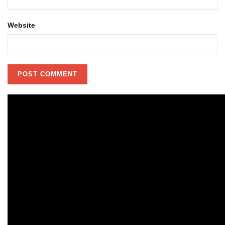
Website