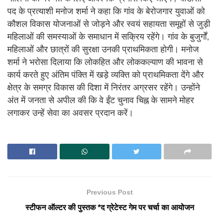
पद के प्रत्याशी मनोज शर्मा ने कहा कि गांव के बेरोजगार युवाओं को
कौशल विकास योजनाओं से जोड़ने और स्वयं सहायता समूहों से जुड़ी
महिलाओं की समस्याओं के समाधान में सक्रिय रहेंगे। गांव के बुजुर्गों,
महिलाओं और छात्रों की सुरक्षा उनकी प्राथमिकता होगी। मनोज
शर्मा ने भरोसा दिलाया कि लोकहित और लोककल्याण की भावना से
कार्य करते हुए अंतिम पंक्ति में खड़े व्यक्ति को प्राथमिकता देंगे और
क्षेत्र के समग्र विकास की दिशा में निरंतर अग्रसर रहेंगे। उन्होंने
अंत में जनता से अपील की कि वे ईंट चुनाव चिह्न के सामने मोहर
लगाकर उन्हें सेवा का अवसर प्रदान करें।
Previous Post
स्टीफन ऑल्टर की पुस्तक *द ग्रेटेस्ट गेम पर चर्चा का आयोजन