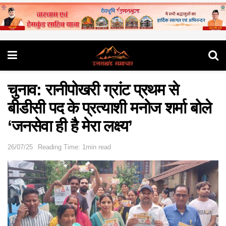
चुनाव: रानीपोखरी ग्रांट प्रथम से
बीडीसी पद के प्रत्याशी मनोज शर्मा बोले
‘जनसेवा ही है मेरा लक्ष्य’
26/07/25
Reading Time: 1min read