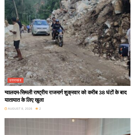
उत्तराखंड
ग्वालदम-सिमली राष्ट्रीय राजमार्ग शुक्रवार को करीब 38 घंटों के बाद
यातायात के लिए खुला
AUGUST 8, 2026
2