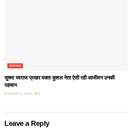
उत्तराखंड
सुषमा स्वराज प्रखर वक्ता कुशल नेता ऐसी रही आजीवन उनकी
पहचान
AUGUST 6, 2026
6
Leave a Reply