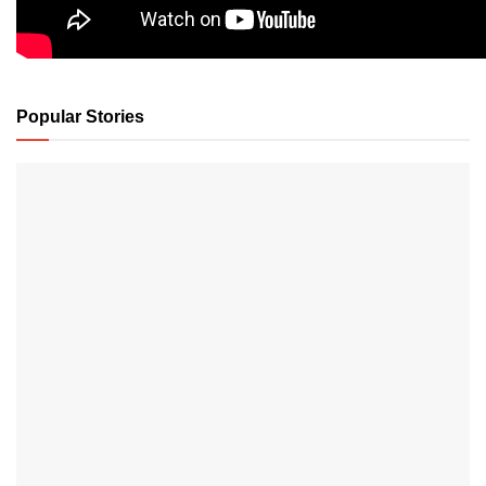
Popular Stories