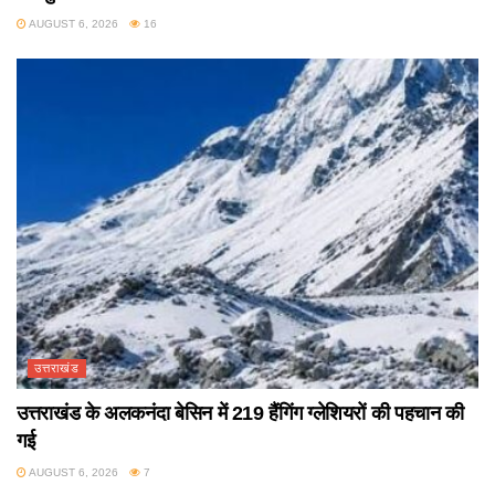
AUGUST 6, 2026
16
उत्तराखंड
उत्तराखंड के अलकनंदा बेसिन में 219 हैंगिंग ग्लेशियरों की पहचान की
गई
AUGUST 6, 2026
7