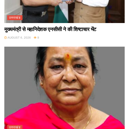
उत्तराखंड
मुख्यमंत्री से महानिदेशक एनसीसी ने की शिष्टाचार भेंट
AUGUST 6, 2026
8
उत्तराखंड