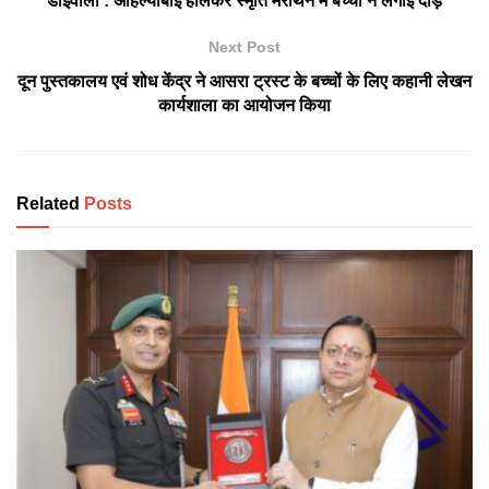
डोईवाला : अहिल्याबाई होलकर स्मृति मैराथन में बच्चों ने लगाई दौड़
Next Post
दून पुस्तकालय एवं शोध केंद्र ने आसरा ट्रस्ट के बच्चों के लिए कहानी लेखन
कार्यशाला का आयोजन किया
Related
Posts