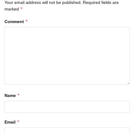
Your email address will not be published.
Required fields are
*
marked
*
Comment
*
Name
*
Email