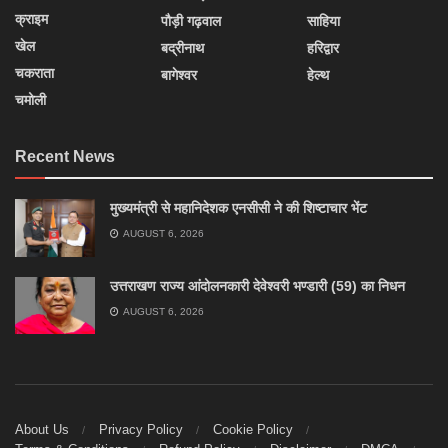
क्राइम
पौड़ी गढ़वाल
साहिया
खेल
बद्रीनाथ
हरिद्वार
चकराता
बागेश्वर
हेल्थ
चमोली
Recent News
मुख्यमंत्री से महानिदेशक एनसीसी ने की शिष्टाचार भेंट
AUGUST 6, 2026
उत्तराखण राज्य आंदोलनकारी देवेश्वरी भण्डारी (59) का निधन
AUGUST 6, 2026
About Us
Privacy Policy
Cookie Policy