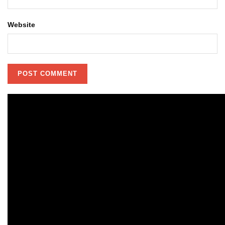
Website