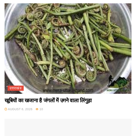
उत्तराखंड
खूबियों का खजाना है जंगलों में उगने वाला लिंगुड़ा
AUGUST 6, 2026
10