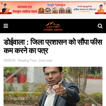
डोईवाला : जिला प्रशासन को सौंपा फीस
कम करने का पत्र
30/05/25
Reading Time: 1min read