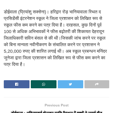
डोईवाला (प्रियांशु सक्सेना)। हरिद्वार रोड़ भानियावाला स्थित द
प्रसिडेंसी इंटरनेशन स्कूल ने जिला प्रशासन को लिखित रूप से
स्कूल फीस कम करने का पत्र दिया है। दरहसल, कुछ दिनों पूर्व
100 से अधिक अभिभावकों ने फीस बढ़ोतरी की शिकायत देहरादून
जिलाधिकारी सविन बंसल से की थी।जिसकी जांच करने पर स्कूल
को बिना मान्यता नवीनीकरण के संचालित करने पर प्रशासन ने
5,20,000 रुपए की शास्ति लगाई थी। अब स्कूल प्रबन्धन मनिंदर
जुनेजा द्वारा जिला प्रशासन को लिखित रूप से फीस कम करने का
पत्र दिया है।
Previous Post