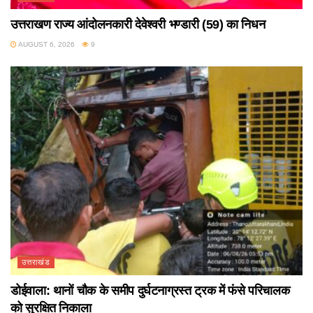
उत्तराखण राज्य आंदोलनकारी देवेश्वरी भण्डारी (59) का निधन
AUGUST 6, 2026
9
उत्तराखंड
डोईवाला: थानों चौक के समीप दुर्घटनाग्रस्त ट्रक में फंसे परिचालक
को सुरक्षित निकाला