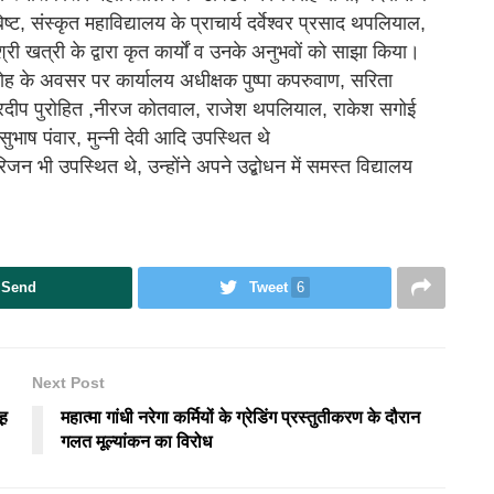
ष्ट, संस्कृत महाविद्यालय के प्राचार्य दर्वेश्वर प्रसाद थपलियाल,
 खत्री के द्वारा कृत कार्यों व उनके अनुभवों को साझा किया।
रोह के अवसर पर कार्यालय अधीक्षक पुष्पा कपरुवाण, सरिता
 प्रदीप पुरोहित ,नीरज कोतवाल, राजेश थपलियाल, राकेश सगोई
भाष पंवार, मुन्नी देवी आदि उपस्थित थे
रिजन भी उपस्थित थे, उन्होंने अपने उद्बोधन में समस्त विद्यालय
Send
Tweet
6
Next Post
ूह
महात्मा गांधी नरेगा कर्मियों के ग्रेडिंग प्रस्तुतीकरण के दौरान
गलत मूल्यांकन का विरोध