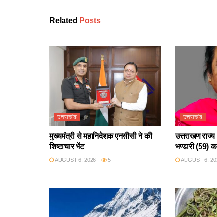
Related
Posts
उत्तराखंड
उत्तराखंड
मुख्यमंत्री से महानिदेशक एनसीसी ने की
उत्तराखण राज्य 
शिष्टाचार भेंट
भण्डारी (59) क
AUGUST 6, 2026
5
AUGUST 6, 20