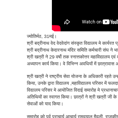
ज्योतिर्मठ, 31मई।
श्री बद्रीनाथ वेद वेदवेदांग संस्कृत विद्यालय मे कार्यरत
श्री बद्रीनाथ केदारनाथ मंदिर समिति कर्मचारी संघ ने भ
श्री खत्री ने 29 वर्षो तक स्नात्तकोत्तर महाविद्यालय एवं व
अध्यापन कार्य किया। वे विभिन्न अवधियों में छात्रावास 
श्री खत्री ने राष्ट्रीय सेवा योजना के अधिकारी रहते उन्
किया, उनके द्वारा विद्यालय ,महाविद्यालय परिसर में फलद
विद्यालय परिसर मे आयोजित विदाई समारोह मे प्रधानाचा
अतिथियों का स्वागत किया। छात्रों ने श्री खत्री जी के 
सेवाओं को याद किया।
समारोह को पूर्व प्राचार्य आचार्य रामदयाल मैदुली, राजक