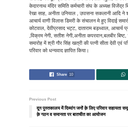
केदारनाथ मंदिर समिति कर्मचारी संघ के अध्यक्ष विजेंद्र बि
रेखा साह, अनीता उनियाल , उपासना सकलानी आदि ने श्री
आचार्य वाणी विलास डिमरी के संचालन मे हुए विदाई समा
कोटवाल, देवीप्रसाद भट्ट, दाताराम बड़थ्वाल, आचार्य
,विक्रम नेगी, सतीश नेगी,अनीता कपरवान,बलबीर बिष्ट, सु
समारोह में श्री गौर सिंह खत्री की पत्नी सीता देवी एवं प
परिवार को धन्यवाद ज्ञापित किया।
Share
10
Previous Post
दून पुस्तकालय में दिव्यांग जनों क़े लिए परिवार सहायता सम
क़े गठन व समानता पर बातचीत का आयोजन