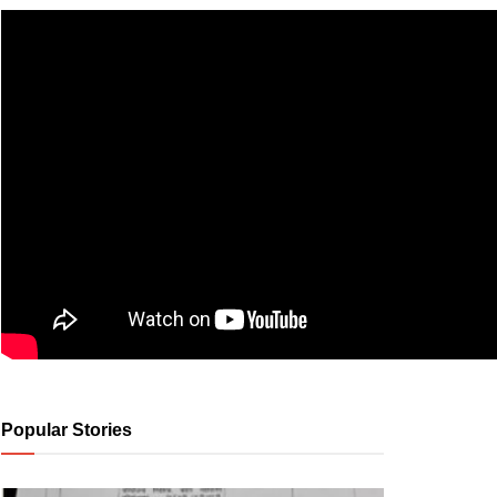
Popular Stories