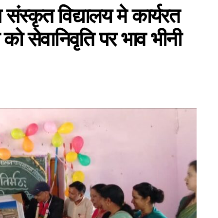
ग संस्कृत विद्यालय मे कार्यरत
ी को सेवानिवृति पर भाव भीनी