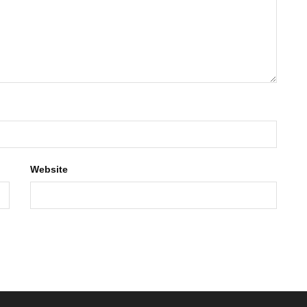
Website