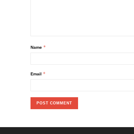
*
Name
*
Email