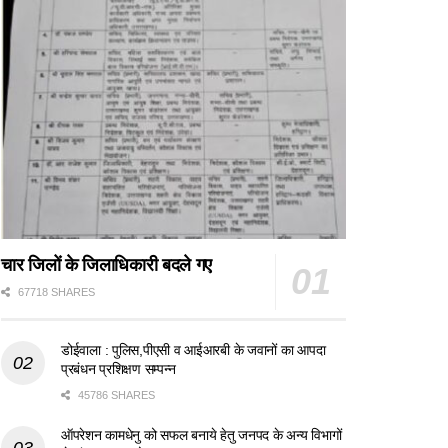
चार जिलों के जिलाधिकारी बदले गए
67718 SHARES
डोईवाला : पुलिस,पीएसी व आईआरबी के जवानों का आपदा
प्रबंधन प्रशिक्षण सम्पन्न
45786 SHARES
ऑपरेशन कामधेनु को सफल बनाये हेतु जनपद के अन्य विभागों