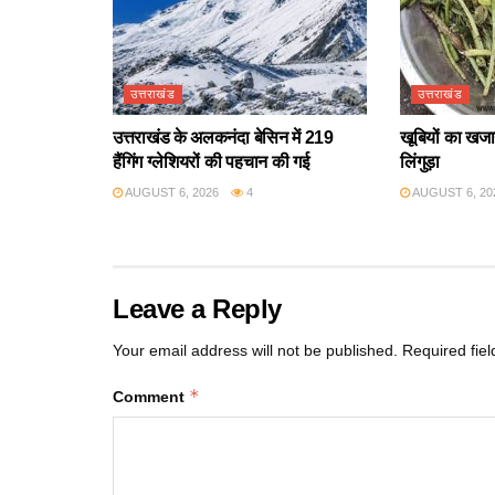
उत्तराखंड
उत्तराखंड
उत्तराखंड के अलकनंदा बेसिन में 219
खूबियों का खजान
हैंगिंग ग्लेशियरों की पहचान की गई
लिंगुड़ा
AUGUST 6, 2026
4
AUGUST 6, 20
Leave a Reply
Your email address will not be published.
Required fie
*
Comment