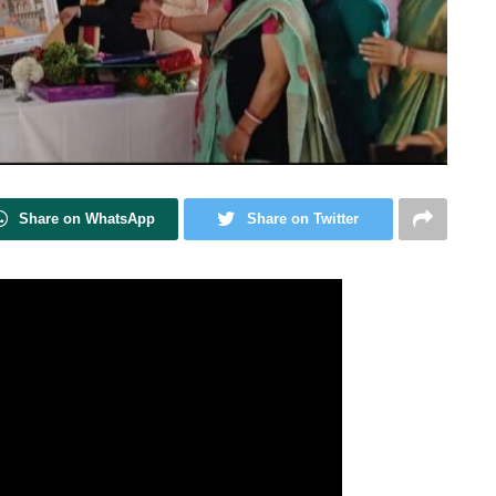
Share on WhatsApp
Share on Twitter