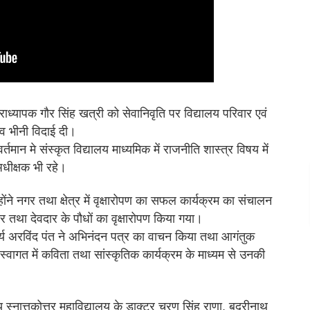
 प्राध्यापक गौर सिंह खत्री को सेवानिवृति पर विद्यालय परिवार एवं
ाव भीनी विदाई दी।
र्तमान मे संस्कृत विद्यालय माध्यमिक में राजनीति शास्त्र विषय में
अधीक्षक भी रहे।
होंने नगर तथा क्षेत्र में वृक्षारोपण का सफल कार्यक्रम का संचालन
ार तथा देवदार के पौधों का वृक्षारोपण किया गया।
र्य अरविंद पंत ने अभिनंदन पत्र का वाचन किया तथा आगंतुक
स्वागत में कविता तथा सांस्कृतिक कार्यक्रम के माध्यम से उनकी
ीय स्नात्तकोत्तर महाविद्यालय के डाक्टर चरण सिंह राणा, बदरीनाथ