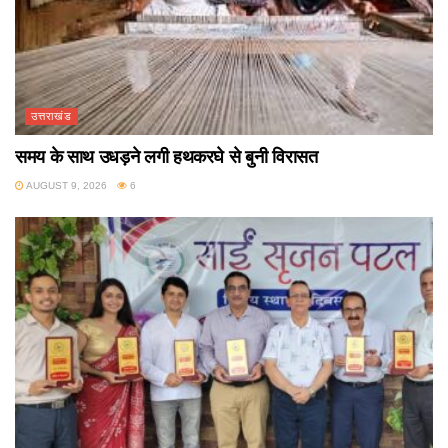
उत्तराखंड
समय के साथ उधड़ने लगी हथकरघे से बुनी विरासत
AUGUST 9, 2026
6