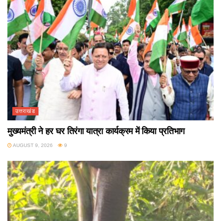
उत्तराखंड
मुख्यमंत्री ने हर घर तिरंगा यात्रा कार्यक्रम में किया प्रतिभाग
AUGUST 9, 2026
9