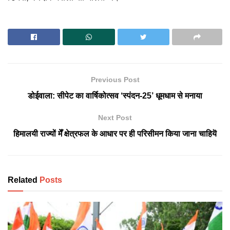
Previous Post
डोईवाला: सीपेट का वार्षिकोत्सव ‘स्पंदन-25’ धूमधाम से मनाया
Next Post
हिमालयी राज्यों मेँ क्षेत्रफल के आधार पर ही परिसीमन किया जाना चाहियॆ
Related
Posts