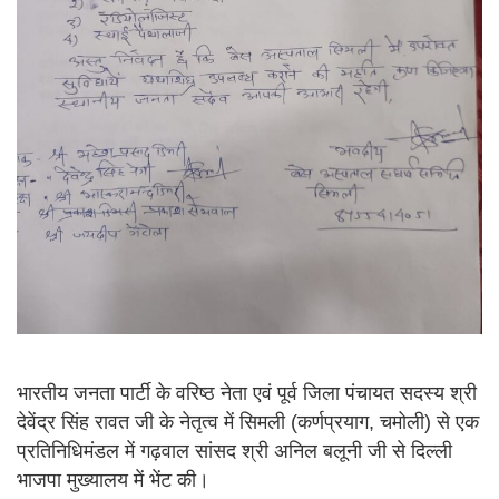
भारतीय जनता पार्टी के वरिष्ठ नेता एवं पूर्व जिला पंचायत सदस्य श्री
देवेंद्र सिंह रावत जी के नेतृत्व में सिमली (कर्णप्रयाग, चमोली) से एक
प्रतिनिधिमंडल में गढ़वाल सांसद श्री अनिल बलूनी जी से दिल्ली
भाजपा मुख्यालय में भेंट की।