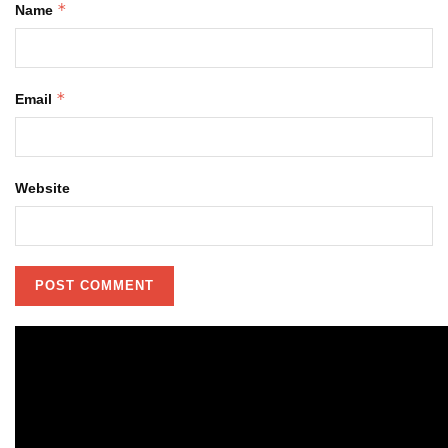
*
Name
*
Email
Website