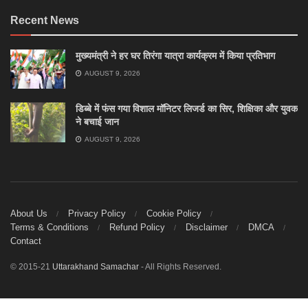
Recent News
मुख्यमंत्री ने हर घर तिरंगा यात्रा कार्यक्रम में किया प्रतिभाग
AUGUST 9, 2026
डिब्बे में फंस गया विशाल मॉनिटर लिजर्ड का सिर, शिक्षिका और युवक
ने बचाई जान
AUGUST 9, 2026
About Us
Privacy Policy
Cookie Policy
Terms & Conditions
Refund Policy
Disclaimer
DMCA
Contact
© 2015-21
Uttarakhand Samachar
- All Rights Reserved.