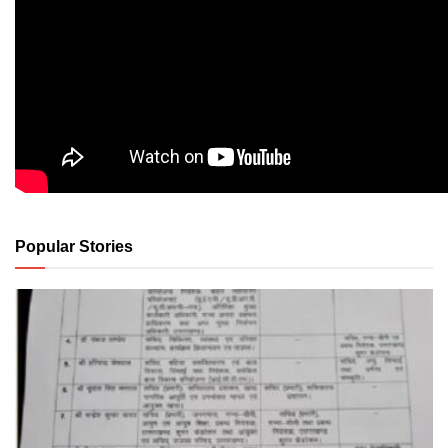
Popular Stories