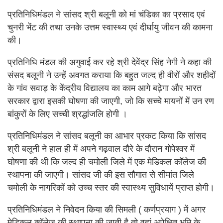
प्रतिनिधिमंडल ने सांसद श्री बलूनी को मां चंडिका का प्रसाद एवं
चुनरी भेंट की तथा उनके उत्तम स्वास्थ्य एवं दीर्घायु जीवन की कामना
की।
प्रतिनिधि मंडल की अगुवाई कर रहे श्री देवेंद्र सिंह नेगी ने कहा की
संसद बलूनी ने उन्हें अवगत कराया कि बहुत जल्द ही वीरों और शहीदों
के गांव सवाड़ के केंद्रीय विद्यालय का काम आगे बढ़ेगा और भारत
सरकार द्वारा इसकी घोषणा की जाएगी, जो कि सच्चे मायनों में उन रण
बांकुरों के लिए सच्ची श्रद्धांजलि होगी ।
प्रतिनिधिमंडल ने सांसद बलूनी का आभार प्रकट किया कि सांसद
श्री बलूनी ने हाल ही में अपने गढ़वाल दौरे के दौरान गोपेश्वर में
घोषणा की थी कि जल्द ही चमोली जिले में एक मेडिकल कॉलेज की
स्थापना की जाएगी। सांसद जी की इस सौगात से सीमांत जिले
चमोली के नागरिकों को उच्च स्तर की स्वास्थ्य सुविधायें प्राप्त होगी।
प्रतिनिधिमंडल ने निवेदन किया की सिमली ( कर्णप्रयाग ) में अगर
मेडिकल कॉलेज की स्थापना की जाती है तो वहां अपेक्षित भूमि के