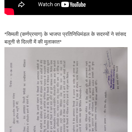
*सिमली (कर्णप्रयाग) के भाजपा प्रतिनिधिमंडल के सदस्यों ने सांसद
बलूनी से दिल्ली में की मुलाकात*