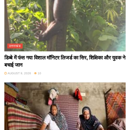
उत्तराखंड
डिब्बे में फंस गया विशाल मॉनिटर लिजर्ड का सिर, शिक्षिका और युवक ने
बचाई जान
AUGUST 9, 2026
10