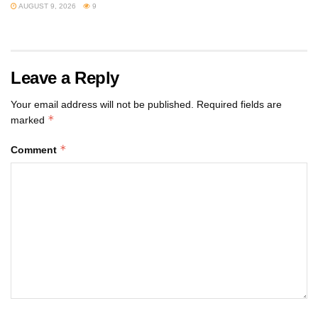
AUGUST 9, 2026
9
Leave a Reply
Your email address will not be published.
Required fields are
*
marked
*
Comment