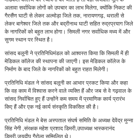
अलावा सर्वाधिक लोगों को उपचार का लाभ मिलेगा, क्योंकि निकट की
गैरसैंण घाटी से लेकर अल्मोड़ा जिले तक, नारायणगढ़, थराली से
लेकर बागेश्वर जिले तक और बद्रीनाथ घाटी सहित रुद्रप्रयाग जिले
के नागरिकों को बहुत लाभ होगा। सिमली नगर सर्वाधिक मध्य में और
सुगम स्थान पर स्थित है।
सांसद बलूनी ने प्रतिनिधिमंडल को आश्वस्त किया कि सिमली में ही
मेडिकल कॉलेज की स्थापना की जाएगी। इस मेडिकल कॉलेज के
निर्माण के बाद जिले के नागरिकों को बहुत राहत मिलेगी।
प्रतिनिधि मंडल ने सांसद बलूनी का आभार प्रकट किया और कहा
कि वह काम में विश्वास करने वाले व्यक्ति हैं और जब से वे गढ़वाल के
सांसद निर्वाचित हुए हैं उन्होंने कम समय में प्रमाणिक कार्य प्रारंभ
किए हैं और एक नई कार्य संस्कृति विकसित की है।
प्रतिनिधि मंडल मे बेस अस्पताल संघर्ष समिति के अध्यक्ष देवेंद्र मुन्ना
सिंह नेगी ,संरक्षक महेश प्रशाद डिमरी,उपाध्यक्ष भास्करानंद
डिमरी,जयदीप गैरोला सम्मिलित थे।