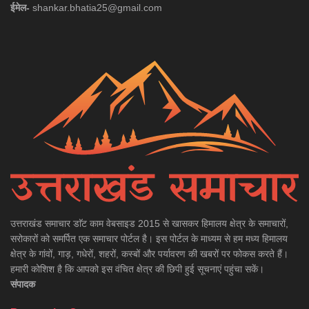
ईमेल-
shankar.bhatia25@gmail.com
उत्तराखंड समाचार डाॅट काम वेबसाइड 2015 से खासकर हिमालय क्षेत्र के समाचारों,
सरोकारों को समर्पित एक समाचार पोर्टल है। इस पोर्टल के माध्यम से हम मध्य हिमालय
क्षेत्र के गांवों, गाड़, गधेरों, शहरों, कस्बों और पर्यावरण की खबरों पर फोकस करते हैं।
हमारी कोशिश है कि आपको इस वंचित क्षेत्र की छिपी हुई सूचनाएं पहुंचा सकें।
संपादक