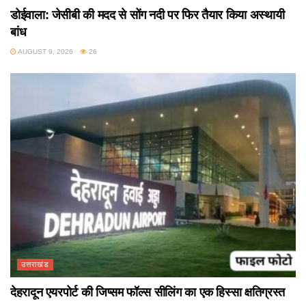
डोईवाला: जेसीबी की मदद से सोंग नदी पर फिर तैयार किया अस्थायी
बांध
AUGUST 9, 2026
26
उत्तराखंड
देहरादून एयरपोर्ट की जिप्सम फॉल्स सीलिंग का एक हिस्सा क्षतिग्रस्त