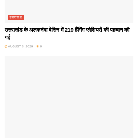
उत्तराखंड
उत्तराखंड के अलकनंदा बेसिन में 219 हैंगिंग ग्लेशियरों की पहचान की
गई
AUGUST 6, 2026
6