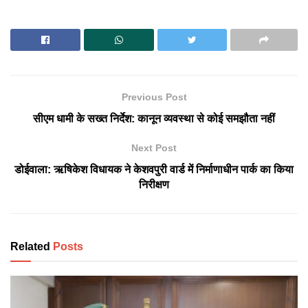
Previous Post
सीएम धामी के सख्त निर्देश: कानून व्यवस्था से कोई समझौता नहीं
Next Post
डोईवाला: ऋषिकेश विधायक ने केशवपुरी वार्ड में निर्माणाधीन पार्क का किया
निरीक्षण
Related
Posts