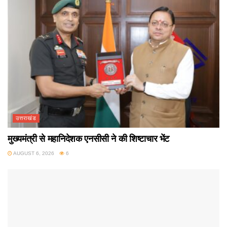
उत्तराखंड
मुख्यमंत्री से महानिदेशक एनसीसी ने की शिष्टाचार भेंट
AUGUST 6, 2026
6