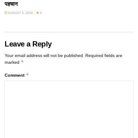
पहचान
AUGUST 6, 2026
6
Leave a Reply
Your email address will not be published.
Required fields are
*
marked
*
Comment