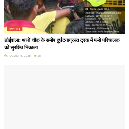
उत्तराखंड
डोईवाला: थानों चौक के समीप दुर्घटनाग्रस्त ट्रक में फंसे परिचालक
को सुरक्षित निकाला
AUGUST 6, 2026
15