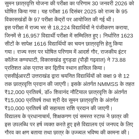
सुमन छात्रवृत्ति योजना की परीक्षा का परिणाम 30 जनवरी 2026 को
घोषित किया गया। यह परीक्षा 16 दिसंबर 2025 को राज्य के 95
विकासखंडों के 97 परीक्षा केंद्रों पर आयोजित की गई थी।
इस परीक्षा में राज्य भर से 18,224 विद्यार्थियों ने पंजीकरण कराया,
जिनमें से 16,957 विद्यार्थी परीक्षा में सम्मिलित हुए। निर्धारित 1623
सीटों के सापेक्ष 1616 विद्यार्थियों का चयन छात्रवृत्ति हेतु किया
गया। राज्य स्तर पर घोषित परिणाम में आदर्श गौर, राजकीय इंटर
कॉलेज कण्वघाटी, विकासखंड दुगड्डा (पौड़ी गढ़वाल) ने 73.88
प्रतिशत अंक प्राप्त कर द्वितीय स्थान हासिल किया।
एससीईआरटी उत्तराखंड द्वारा चयनित विद्यार्थियों को कक्षा 9 से 12
तक छात्रवृत्ति प्रदान की जाएगी। इसके अंतर्गत NMMSS के तहत
₹12,000 प्रतिवर्ष, डॉ० शिवानंद नौटियाल छात्रवृत्ति के अंतर्गत
₹15,000 प्रतिवर्ष तथा श्री देव सुमन छात्रवृत्ति के अंतर्गत
₹10,000 प्रतिवर्ष की सहायता राशि प्रदान की जाएगी।
विद्यालय के प्रधानाचार्य, शिक्षकगण एवं समस्त स्टाफ ने छात्र की
इस उपलब्धि पर हर्ष व्यक्त करते हुए इसे विद्यालय एवं जनपद के लिए
गौरव का क्षण बताया तथा छात्र के उज्ज्वल भविष्य की कामना की।