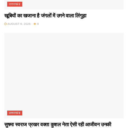
उत्तराखंड
खूबियों का खजाना है जंगलों में उगने वाला लिंगुड़ा
AUGUST 6, 2026
9
उत्तराखंड
सुषमा स्वराज प्रखर वक्ता कुशल नेता ऐसी रही आजीवन उनकी