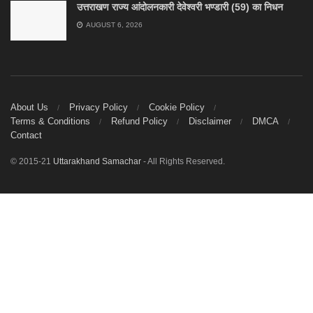
उत्तराखण राज्य आंदोलनकारी देवेश्वरी भण्डारी (59) का निधन
AUGUST 6, 2026
About Us
Privacy Policy
Cookie Policy
Terms & Conditions
Refund Policy
Disclaimer
DMCA
Contact
© 2015-21
Uttarakhand Samachar
- All Rights Reserved.