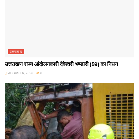
उत्तराखंड
उत्तराखण राज्य आंदोलनकारी देवेश्वरी भण्डारी (59) का निधन
AUGUST 6, 2026
8