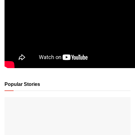
Popular Stories