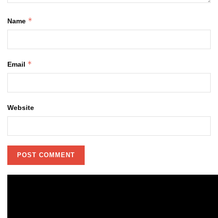
*
Name
*
Email
Website