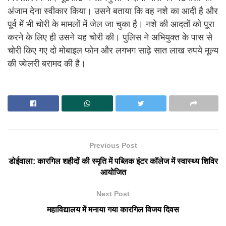
अंजाम देना स्वीकार किया। उसने बताया कि वह नशे का आदी है और
पूर्व में भी चोरी के मामलों में जेल जा चुका है। नशे की आदतों को पूरा
करने के लिए ही उसने यह चोरी की। पुलिस ने अभियुक्त के पास से
चोरी किए गए दो मोबाइल फोन और लगभग साढ़े सात लाख रुपये मूल्य
की ज्वेलरी बरामद की है।
Previous Post
डोईवाला: कारगिल शहीदों की स्मृति में पब्लिक इंटर कॉलेज में स्वास्थ्य शिविर
आयोजित
Next Post
महाविद्यालय में मनाया गया कारगिल विजय दिवस