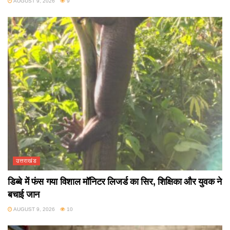
AUGUST 9, 2026
9
उत्तराखंड
डिब्बे में फंस गया विशाल मॉनिटर लिजर्ड का सिर, शिक्षिका और युवक ने
बचाई जान
AUGUST 9, 2026
10