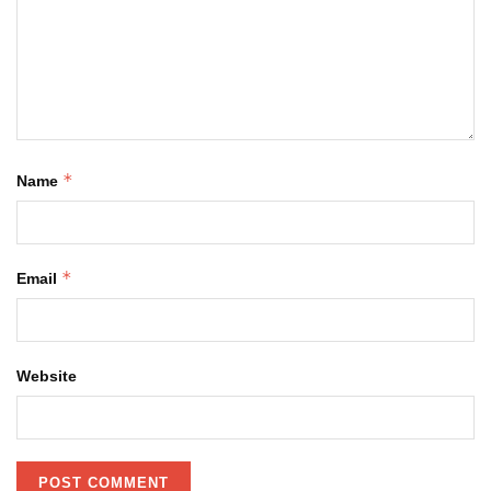
*
Name
*
Email
Website