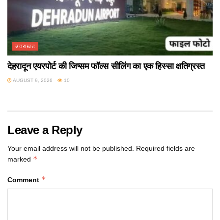
उत्तराखंड
देहरादून एयरपोर्ट की जिप्सम फॉल्स सीलिंग का एक हिस्सा क्षतिग्रस्त
AUGUST 9, 2026
10
Leave a Reply
Your email address will not be published.
Required fields are
*
marked
*
Comment