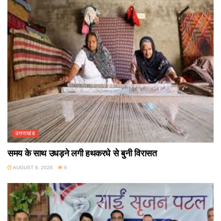
उत्तराखंड
समय के साथ उधड़ने लगी हथकरघे से बुनी विरासत
AUGUST 9, 2026
6