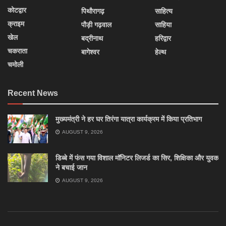
कोटद्वार
पिथौरागढ़
साहित्य
क्राइम
पौड़ी गढ़वाल
साहिया
खेल
बद्रीनाथ
हरिद्वार
चकराता
बागेश्वर
हेल्थ
चमोली
Recent News
मुख्यमंत्री ने हर घर तिरंगा यात्रा कार्यक्रम में किया प्रतिभाग
AUGUST 9, 2026
डिब्बे में फंस गया विशाल मॉनिटर लिजर्ड का सिर, शिक्षिका और युवक
ने बचाई जान
AUGUST 9, 2026