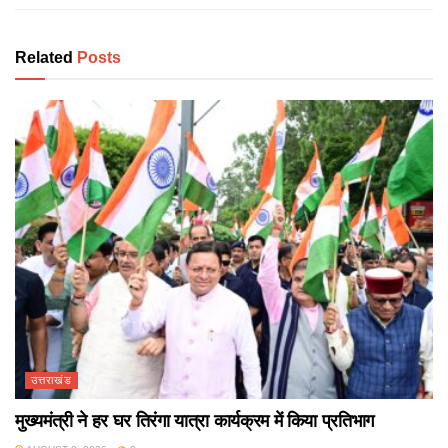
Related
Posts
उत्तराखंड
मुख्यमंत्री ने हर घर तिरंगा यात्रा कार्यक्रम में किया प्रतिभाग