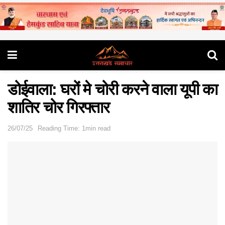
डोईवाला: घरों मे चोरी करने वाला यूपी का
शातिर चोर गिरफ्तार
26/07/25
Reading Time: 1min read