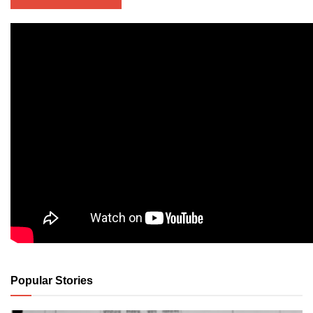
Popular Stories