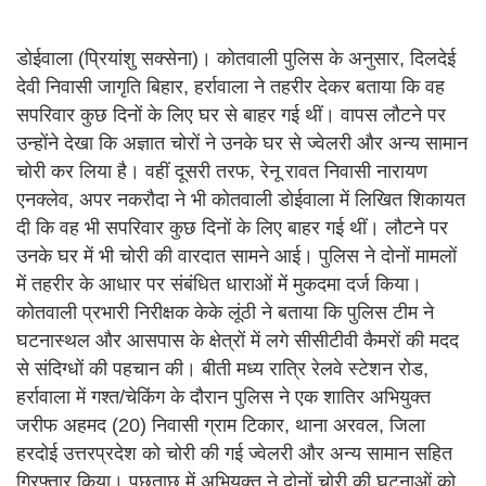
डोईवाला (प्रियांशु सक्सेना)। कोतवाली पुलिस के अनुसार, दिलदेई
देवी निवासी जागृति बिहार, हर्रावाला ने तहरीर देकर बताया कि वह
सपरिवार कुछ दिनों के लिए घर से बाहर गई थीं। वापस लौटने पर
उन्होंने देखा कि अज्ञात चोरों ने उनके घर से ज्वेलरी और अन्य सामान
चोरी कर लिया है। वहीं दूसरी तरफ, रेनू रावत निवासी नारायण
एनक्लेव, अपर नकरौदा ने भी कोतवाली डोईवाला में लिखित शिकायत
दी कि वह भी सपरिवार कुछ दिनों के लिए बाहर गई थीं। लौटने पर
उनके घर में भी चोरी की वारदात सामने आई। पुलिस ने दोनों मामलों
में तहरीर के आधार पर संबंधित धाराओं में मुकदमा दर्ज किया।
कोतवाली प्रभारी निरीक्षक केके लूंठी ने बताया कि पुलिस टीम ने
घटनास्थल और आसपास के क्षेत्रों में लगे सीसीटीवी कैमरों की मदद
से संदिग्धों की पहचान की। बीती मध्य रात्रि रेलवे स्टेशन रोड,
हर्रावाला में गश्त/चेकिंग के दौरान पुलिस ने एक शातिर अभियुक्त
जरीफ अहमद (20) निवासी ग्राम टिकार, थाना अरवल, जिला
हरदोई उत्तरप्रदेश को चोरी की गई ज्वेलरी और अन्य सामान सहित
गिरफ्तार किया। पूछताछ में अभियुक्त ने दोनों चोरी की घटनाओं को