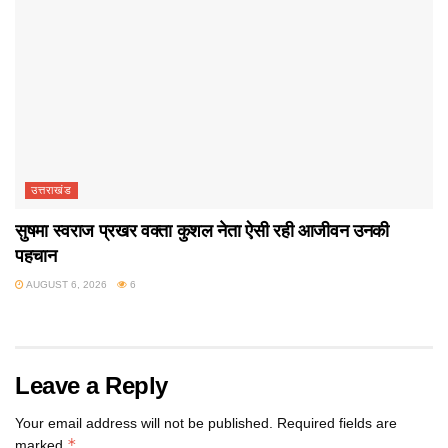
उत्तराखंड
सुषमा स्वराज प्रखर वक्ता कुशल नेता ऐसी रही आजीवन उनकी
पहचान
AUGUST 6, 2026
6
Leave a Reply
Your email address will not be published.
Required fields are
*
marked