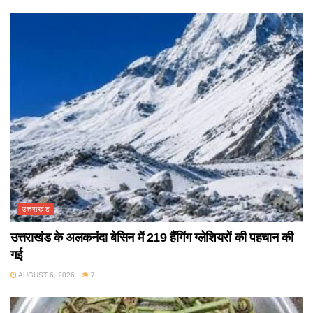
उत्तराखंड
उत्तराखंड के अलकनंदा बेसिन में 219 हैंगिंग ग्लेशियरों की पहचान की
गई
AUGUST 6, 2026
7