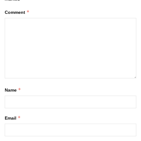
*
Comment
*
Name
*
Email