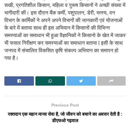
सखी, प्रगतिशील किसान, महिला व पुरूष किसानों ने अच्छी संख्या में
भागीदारी की। इस दौरान बैंक कर्मी, पशुपालन, डेरी, मत्स्य, वन
विभाग के कार्मिकों ने अपने अपने विभागों की जानकारी एवं योजनाओं
के बारे में बताया साथ ही इस अभियान में किसानों की विभिन्न
समस्याओं का समाधान भी हुआ वैज्ञानिकों ने किसानो के खेत में जाकर
भी फसल निरीक्षण कर समस्याओं का समाधान बताया l इसी के साथ
जनपद में संचालित विकसित कृषि संकल्प अभियान का समापन हो
गया है।
Previous Post
रक्तदान एक महान मानव सेवा है, जो जीवन को बचाने का अवसर देती है :
डीएफओ गढ़वाल