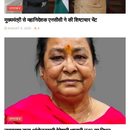
उत्तराखंड
मुख्यमंत्री से महानिदेशक एनसीसी ने की शिष्टाचार भेंट
AUGUST 6, 2026
8
उत्तराखंड