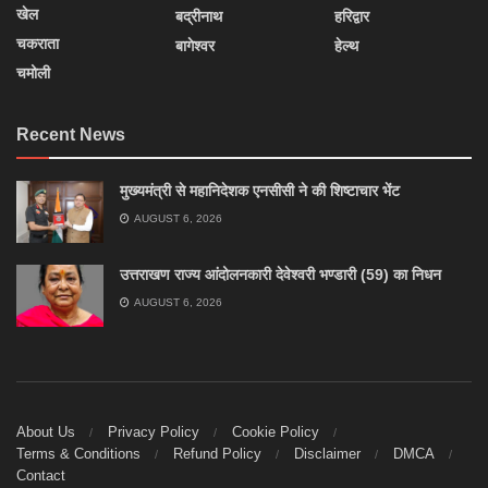
खेल
बद्रीनाथ
हरिद्वार
चकराता
बागेश्वर
हेल्थ
चमोली
Recent News
मुख्यमंत्री से महानिदेशक एनसीसी ने की शिष्टाचार भेंट
AUGUST 6, 2026
उत्तराखण राज्य आंदोलनकारी देवेश्वरी भण्डारी (59) का निधन
AUGUST 6, 2026
About Us
Privacy Policy
Cookie Policy
Terms & Conditions
Refund Policy
Disclaimer
DMCA
Contact