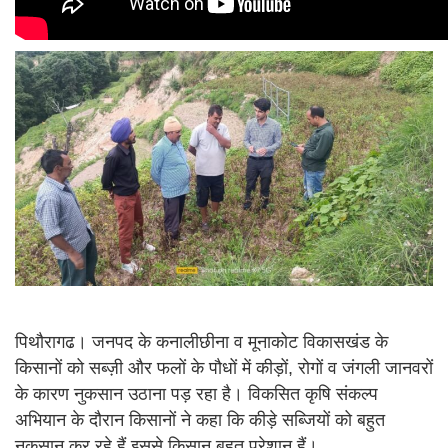
पिथौरागढ। जनपद के कनालीछीना व मूनाकोट विकासखंड के
किसानों को सब्ज़ी और फलों के पौधों में कीड़ों, रोगों व जंगली जानवरों
के कारण नुकसान उठाना पड़ रहा है। विकसित कृषि संकल्प
अभियान के दौरान किसानों ने कहा कि कीड़े सब्जियों को बहुत
नुकसान कर रहे हैं इससे किसान बहुत परेशान हैं।