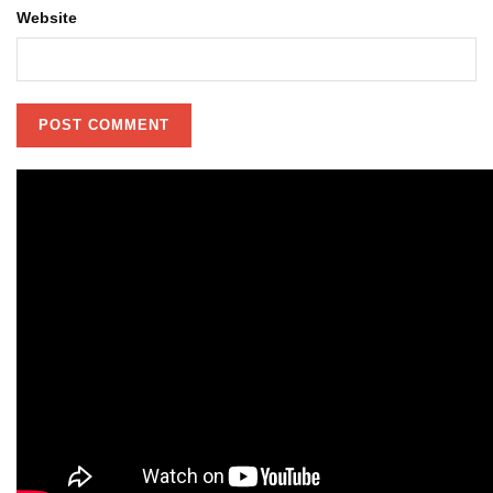
Website