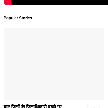
Popular Stories
चार जिलों के जिलाधिकारी बदले गए