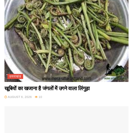
उत्तराखंड
खूबियों का खजाना है जंगलों में उगने वाला लिंगुड़ा
AUGUST 6, 2026
10