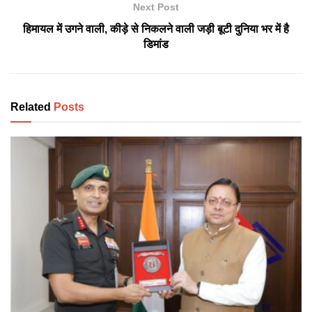
Next Post
हिमायल में उगने वाली, कीड़े से निकलने वाली जड़ी बूटी दुनिया भर में है
डिमांड
Related
Posts