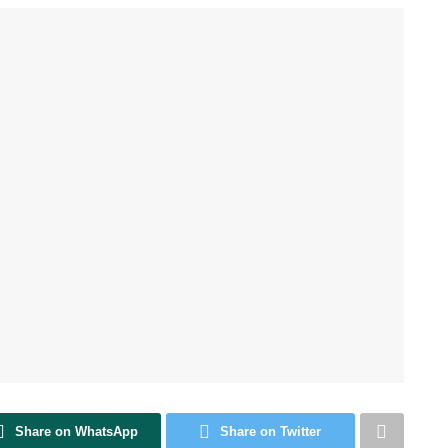
Share on WhatsApp
Share on Twitter