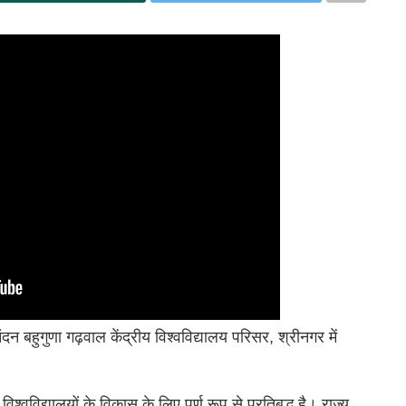
 नंदन बहुगुणा गढ़वाल केंद्रीय विश्वविद्यालय परिसर, श्रीनगर में
विश्वविद्यालयों के विकास के लिए पूर्ण रूप से प्रतिबद्ध है। राज्य