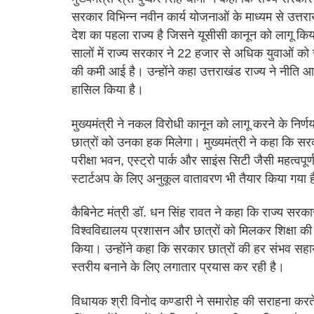
सरकार विभिन्न नवीन कार्य योजनाओं के माध्यम से उत्तरा
देश का पहला राज्य है जिसने यूसीसी कानून को लागू किया 
सालों में राज्य सरकार ने 22 हजार से अधिक युवाओं को 
की कमी आई है। उन्होंने कहा उत्तराखंड राज्य ने नीति आयो
हासिल किया है।
मुख्यमंत्री ने नकल विरोधी कानून को लागू करने के नि
छात्रों को उनका हक मिलेगा। मुख्यमंत्री ने कहा कि सर
परीक्षा भवन, एस्ट्रो पार्क और साइंस सिटी जैसी महत्वपूर
स्टार्टअप के लिए अनुकूल वातावरण भी तैयार किया गया 
कैबिनेट मंत्री डॉ. धन सिंह रावत ने कहा कि राज्य सरकार शि
विश्वविद्यालय प्रशासन और छात्रों को मिलकर शिक्षा की
किया। उन्होंने कहा कि सरकार छात्रों की हर संभव सहायत
स्तरीय बनाने के लिए लगातार प्रयास कर रही है।
विधायक श्री विनोद कण्डारी ने समारोह की सराहना करते 