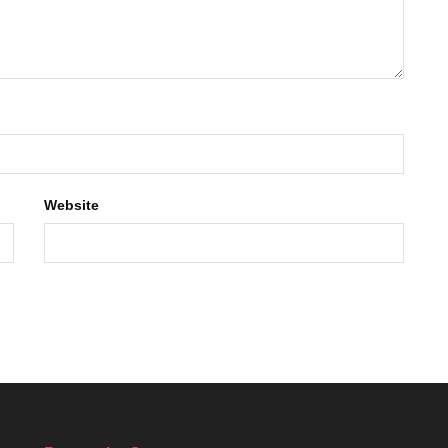
Website