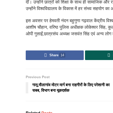
दीं। उन्होंने छात्रों को शिक्षा के साथ ही सामाजिक और र
उन्होंने विश्वविद्यालय के विकास में हर संभव सहयोग का
इस अवसर पर हेमवती नंदन बहुगुणा गढ़वाल केंद्रीय विश्
आशीष चौहान, वरिष्ठ पुलिस अधीक्षक लोकेश्वर सिंह, कु
ओपी गुसाईं,छात्रसंघ अध्यक्ष जसवंत सिंह एवं अन्य लोग
Share
14
Previous Post
गातू मौलागांव मोटर मार्ग बना राहगीरों के लिए परेशानी का
सबब, विभाग बना मूकदर्शक