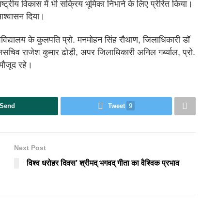
ाष्ट्रीय विकास में भी सक्रिय भूमिका निभाने के लिए प्रेरित किया।
 आश्वासन दिया।
वविद्यालय के कुलपति प्रो. मनमोहन सिंह रौथाण, जिलाधिकारी डॉ
लसचिव राजेश कुमार ढोड़ी, अपर जिलाधिकारी अनिल गर्ब्याल, प्रो.
 मौजूद रहे।
Send
Tweet
9
Next Post
विश्व धरोहर दिवस’ श्रीमद् भगवद् गीता का वैश्विक प्रभाव