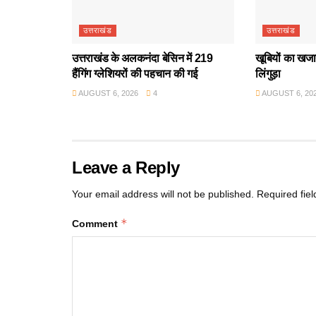
उत्तराखंड
उत्तराखंड
उत्तराखंड के अलकनंदा बेसिन में 219
खूबियों का खजान
हैंगिंग ग्लेशियरों की पहचान की गई
लिंगुड़ा
AUGUST 6, 2026
4
AUGUST 6, 20
Leave a Reply
Your email address will not be published.
Required fie
*
Comment