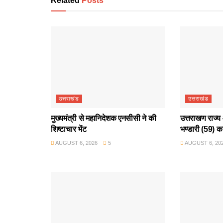
Related
Posts
उत्तराखंड
उत्तराखंड
मुख्यमंत्री से महानिदेशक एनसीसी ने की
उत्तराखण राज्य 
शिष्टाचार भेंट
भण्डारी (59) क
AUGUST 6, 2026
5
AUGUST 6, 20