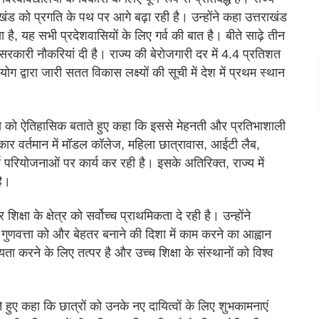
खंड को प्रगति के पथ पर आगे बढ़ा रही है। उन्होंने कहा उत्तराखंड
है, यह सभी प्रदेशवासियों के लिए गर्व की बात है। बीते साढ़े तीन
सरकारी नौकरियां दी है। राज्य की बेरोजगारी दर में 4.4 प्रतिशत
ग द्वारा जारी सतत विकास लक्ष्यों की सूची में देश में प्रथम स्थान
र्णय को ऐतिहासिक बताते हुए कहा कि इससे मेहनती और प्रतिभाशाली
कार वर्तमान में मॉडल कॉलेज, महिला छात्रावास, आईटी लैब,
्ण परियोजनाओं पर कार्य कर रही है। इसके अतिरिक्त, राज्य में
है।
क्षा के क्षेत्र को सर्वोच्च प्राथमिकता दे रही है। उन्होंने
 गुणवत्ता को और बेहतर बनाने की दिशा में काम करने का आह्वान
ा करने के लिए तत्पर है और उच्च शिक्षा के संस्थानों को विश्व
हुए कहा कि छात्रों को उनके नए दायित्वों के लिए शुभकामनाएं