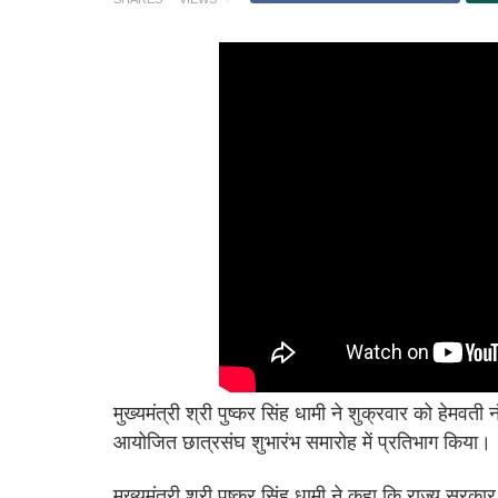
मुख्यमंत्री श्री पुष्कर सिंह धामी ने शुक्रवार को हेमवती
आयोजित छात्रसंघ शुभारंभ समारोह में प्रतिभाग किया।
मुख्यमंत्री श्री पुष्कर सिंह धामी ने कहा कि राज्य सरकार 