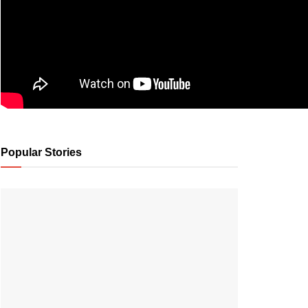
Popular Stories