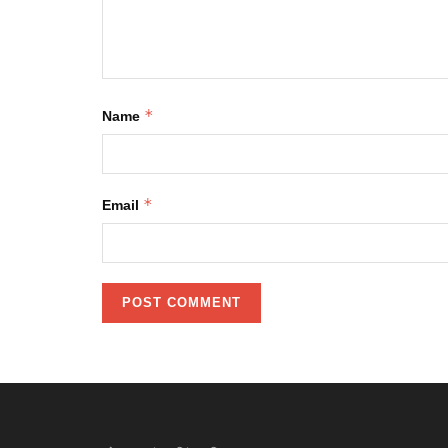
*
Name
*
Email