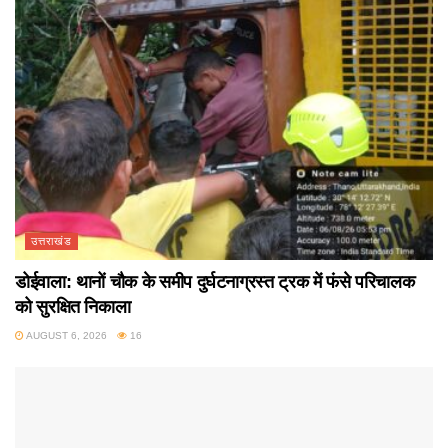
उत्तराखंड
डोईवाला: थानों चौक के समीप दुर्घटनाग्रस्त ट्रक में फंसे परिचालक
को सुरक्षित निकाला
AUGUST 6, 2026
16