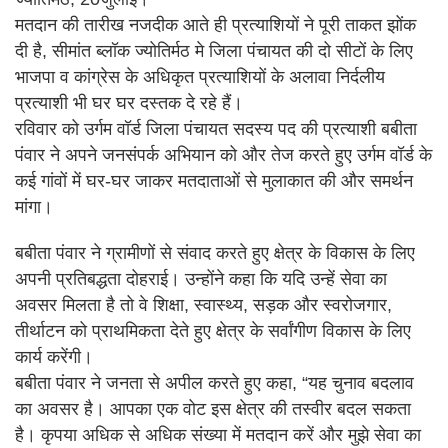
मतदान की तारीख नजदीक आते ही प्रत्याशियों ने पूरी ताकत झोंक
दी है, सीमांत ब्लॉक ज्योतिर्मठ मे जिला पंचायत की दो सीटों के लिए
भाजपा व कांग्रेस के अधिकृत प्रत्याशियों के अलावा निर्दलीय
प्रत्याशी भी घर घर दस्तक दे रहे हैं।
रविवार को उर्गम वॉर्ड जिला पंचायत सदस्य पद की प्रत्याशी बबीता
पंवार ने अपने जनसंपर्क अभियान को और तेज करते हुए उर्गम वॉर्ड के
कई गांवों में घर-घर जाकर मतदाताओं से मुलाकात की और समर्थन
मांगा।
बबीता पंवार ने ग्रामीणों से संवाद करते हुए क्षेत्र के विकास के लिए
अपनी प्रतिबद्धता दोहराई। उन्होंने कहा कि यदि उन्हें सेवा का
अवसर मिलता है तो वे शिक्षा, स्वास्थ्य, सड़क और स्वरोजगार,
तीर्थाटन को प्राथमिकता देते हुए क्षेत्र के सर्वांगीण विकास के लिए
कार्य करेंगी।
बबीता पंवार ने जनता से अपील करते हुए कहा, “यह चुनाव बदलाव
का अवसर है। आपका एक वोट इस क्षेत्र की तस्वीर बदल सकता
है। कृपया अधिक से अधिक संख्या में मतदान करें और मुझे सेवा का