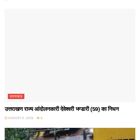
उत्तराखंड
उत्तराखण राज्य आंदोलनकारी देवेश्वरी भण्डारी (59) का निधन
AUGUST 6, 2026
9