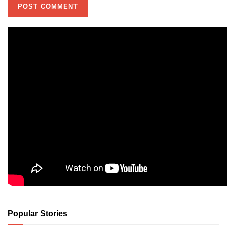
Popular Stories