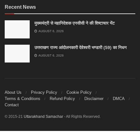
Recent News
मुख्यमंत्री से महानिदेशक एनसीसी ने की शिष्टाचार भेंट
AUGUST 6, 2026
उत्तराखण राज्य आंदोलनकारी देवेश्वरी भण्डारी (59) का निधन
AUGUST 6, 2026
About Us
Privacy Policy
Cookie Policy
Terms & Conditions
Refund Policy
Disclaimer
DMCA
Contact
© 2015-21
Uttarakhand Samachar
- All Rights Reserved.