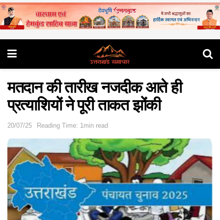
मतदान की तारीख नजदीक आते ही
प्रत्याशियों ने पूरी ताकत झोंकी
20/07/25
Reading Time: 1min read