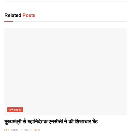
Related
Posts
उत्तराखंड
मुख्यमंत्री से महानिदेशक एनसीसी ने की शिष्टाचार भेंट
AUGUST 6, 2026
8