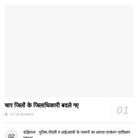
चार जिलों के जिलाधिकारी बदले गए
67718 SHARES
डोईवाला : पुलिस,पीएसी व आईआरबी के जवानों का आपदा प्रबंधन प्रशिक्षण