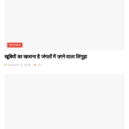
उत्तराखंड
खूबियों का खजाना है जंगलों में उगने वाला लिंगुड़ा
AUGUST 6, 2026
10