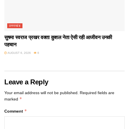
उत्तराखंड
सुषमा स्वराज प्रखर वक्ता कुशल नेता ऐसी रही आजीवन उनकी
पहचान
AUGUST 6, 2026
6
Leave a Reply
Your email address will not be published.
Required fields are
*
marked
*
Comment