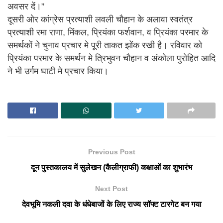
अवसर दें।”
दूसरी ओर कांग्रेस प्रत्याशी लवली चौहान के अलावा स्वतंत्र
प्रत्याशी रमा राणा, मिंकल, प्रियंका फर्शवान, व प्रियंका परमार के
समर्थकों ने चुनाव प्रचार मे पूरी ताकत झोंक रखी है। रविवार को
प्रियंका परमार के समर्थन मे त्रिभुवन चौहान व अंकोला पुरोहित आदि
ने भी उर्गम घाटी मे प्रचार किया।
Previous Post
दून पुस्तकालय में सुलेखन (कैलीग्राफी) कक्षाओं का शुभारंभ
Next Post
देवभूमि नकली दवा के धंधेबाजों के लिए राज्य सॉफ्ट टारगेट बन गया