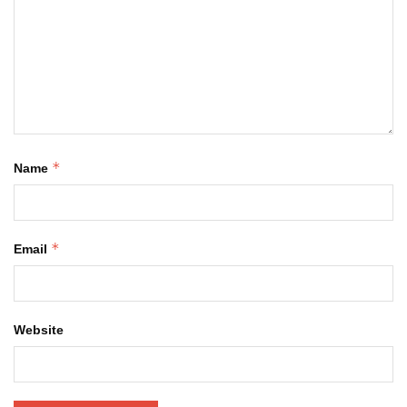
*
Name
*
Email
Website