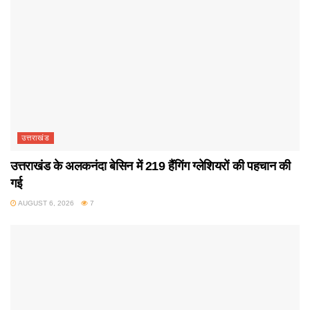
उत्तराखंड
उत्तराखंड के अलकनंदा बेसिन में 219 हैंगिंग ग्लेशियरों की पहचान की
गई
AUGUST 6, 2026
7