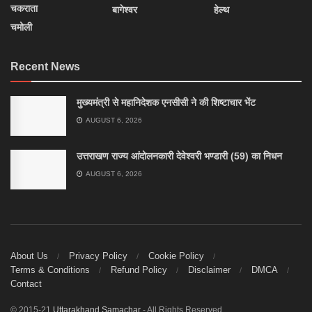
चकराता
बागेश्वर
हेल्थ
चमोली
Recent News
मुख्यमंत्री से महानिदेशक एनसीसी ने की शिष्टाचार भेंट
AUGUST 6, 2026
उत्तराखण राज्य आंदोलनकारी देवेश्वरी भण्डारी (59) का निधन
AUGUST 6, 2026
About Us
Privacy Policy
Cookie Policy
Terms & Conditions
Refund Policy
Disclaimer
DMCA
Contact
© 2015-21
Uttarakhand Samachar
- All Rights Reserved.