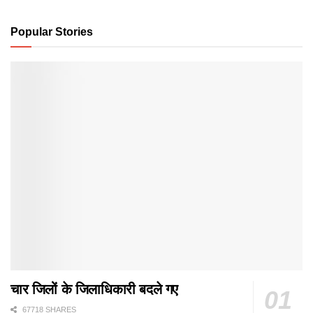
Popular Stories
चार जिलों के जिलाधिकारी बदले गए
67718 SHARES