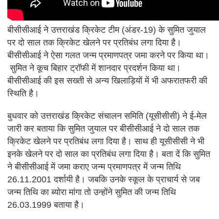
बीसीसीआई ने उत्तराखंड क्रिकेट टीम (अंडर-19) के सुमित जुयाल
पर दो साल तक क्रिकेट खेलने पर प्रतिबंध लगा दिया है।
बीसीसीआई ने ऐसा गलत जन्म प्रमाणपत्र जमा करने पर किया था।
सुमित ने कूच बिहार ट्रॉफी में शानदार प्रदर्शन किया था।
बीसीसीआई की इस सख्ती से अन्य खिलाड़ियों में भी अफरातफरी की
स्थिति है।
बुधवार को उत्तराखंड क्रिकेट संचालन समिति (यूसीसीसी) ने ई-मेल
जारी कर बताया कि सुमित जुयाल पर बीसीसीआई ने दो साल तक
क्रिकेट खेलने पर प्रतिबंध लगा दिया है। साथ ही यूसीसीसी ने भी
इनके खेलने पर दो साल का प्रतिबंध लगा दिया है। बता दें कि सुमित
ने बीसीसीआई में जमा कराए जन्म प्रमाणपत्र में जन्म तिथि
26.11.2001 दर्शायी है। जबकि उनके स्कूल के प्राचार्य से जब
जन्म तिथि का ब्योरा मांगा तो उन्होंने सुमित की जन्म तिथि
26.03.1999 बताया है।