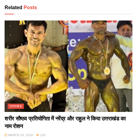
Related
Posts
उत्तराखंड
शरीर सौष्ठव प्रतियोगिता में नरेंद्र और राहुल ने किया उत्तराखंड का
नाम रोशन
MARCH 16, 2026
133