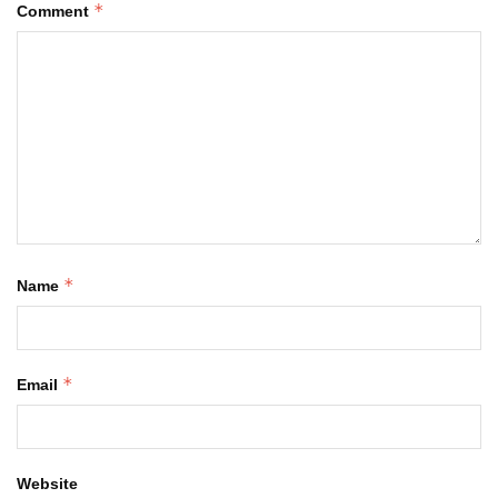
*
Comment
*
Name
*
Email
Website