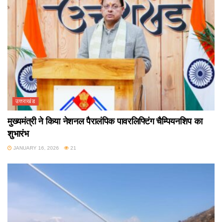
उत्तराखंड
मुख्यमंत्री ने किया नेशनल पैरालंपिक पावरलिफ्टिंग चैम्पियनशिप का
शुभारंभ
JANUARY 16, 2026
21