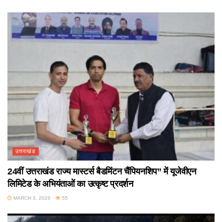
उत्तराखंड
24वीं उत्तराखंड राज्य मास्टर्स बैडमिंटन चैंपियनशिप” में यूजेवीएन
लिमिटेड के अभियंताओं का उत्कृष्ट प्रदर्शन
MARCH 3, 2026
55