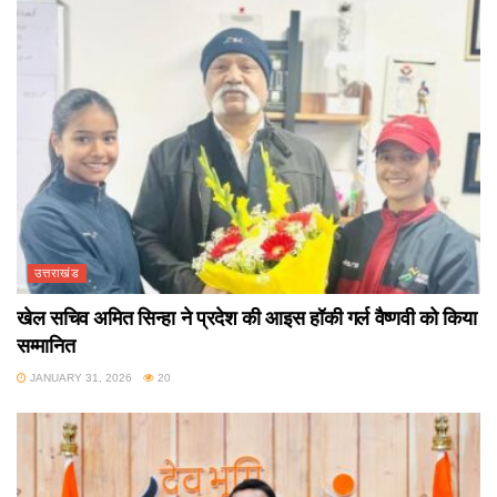
उत्तराखंड
खेल सचिव अमित सिन्हा ने प्रदेश की आइस हॉकी गर्ल वैष्णवी को किया
सम्मानित
JANUARY 31, 2026
20