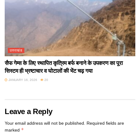
उत्तराखंड
सैफ गेम्स के लिए स्थापित कृत्रिम बर्फ बनाने के उपकरण का पूरा
सिस्टम ही भ्रष्टाचार व घोटालों की भेंट चढ़ गया
JANUARY 16, 2026
20
Leave a Reply
Your email address will not be published.
Required fields are
*
marked