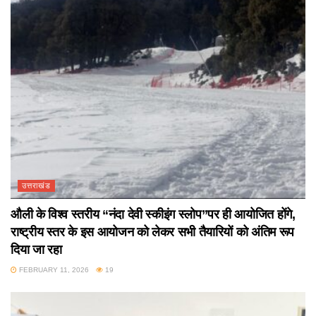
उत्तराखंड
औली के विश्व स्तरीय “नंदा देवी स्कीइंग स्लोप”पर ही आयोजित होंगे,
राष्ट्रीय स्तर के इस आयोजन को लेकर सभी तैयारियों को अंतिम रूप
दिया जा रहा
FEBRUARY 11, 2026
19