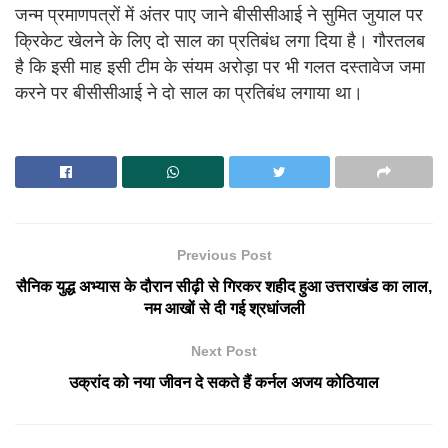
जन्म प्रमाणपत्रों में अंतर पाए जाने बीसीसीआई ने सुमित जुयाल पर
क्रिकेट खेलने के लिए दो साल का प्रतिबंध लगा दिया है। गौरतलब
है कि इसी माह इसी टीम के संयम अरोड़ा पर भी गलत दस्तावेज जमा
करने पर बीसीसीआई ने दो साल का प्रतिबंध लगाया था।
Previous Post
सैनिक युद्ध अभ्यास के दौरान सीढ़ी से गिरकर शहीद हुआ उत्तराखंड का लाल,
नम आखों से दी गई श्रधांजली
Next Post
उक्रांद को नया जीवन दे सकते हैं कर्नल अजय कोठियाल