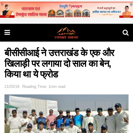
बीसीसीआई ने उत्तराखंड के एक और
खिलाड़ी पर लगाया दो साल का बेन,
किया था ये फ्रोड
21/03/19
Reading Time: 1min read