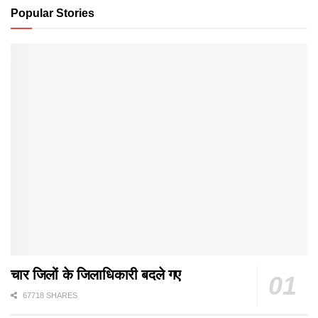
Popular Stories
चार जिलों के जिलाधिकारी बदले गए
67718 SHARES