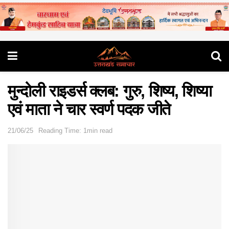
मुन्दोली राइडर्स क्लब: गुरु, शिष्य, शिष्या
एवं माता ने चार स्वर्ण पदक जीते
21/06/25
Reading Time: 1min read