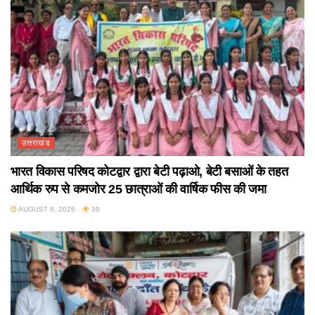
उत्तराखंड
भारत विकास परिषद कोटद्वार द्वारा बेटी पढ़ाओ, बेटी बसाओं के तहत
आर्थिक रुप से कमजोर 25 छात्राओं की वार्षिक फीस की जमा
AUGUST 8, 2026
39