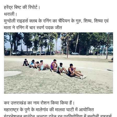
हरेंद्र बिष्ट की रिपोर्ट।
थराली।
मुन्दोली राइडर्स क्लब के रनिंग का चैंपियन के गुरु, शिष्य, शिष्या एवं
माता ने रनिंग में चार स्वर्ण पदक जीत
कर उत्तराखंड का नाम रोशन किया किया हैं।
महाराष्ट्र के पुणे के मालेगांव की मालवा घाटी में आयोजित
इंटरनेशनल माउंटेन अल्ट्रा ट्रेल रन प्रतियोगिता में मुन्दोली राइडर्स