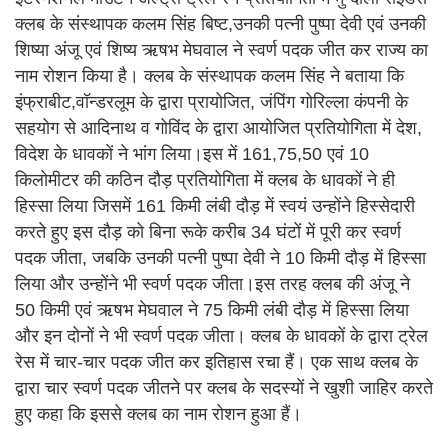
क्लब के संस्थापक कलम सिंह बिष्ट,उनकी पत्नी पुष्पा देवी एवं उनकी
शिष्या अंजू एवं शिष्य ऋषभ मेघवाल ने स्वर्ण पदक जीत कर राज्य का
नाम रोशन किया है। क्लब के संस्थापक कलम सिंह ने बताया कि
इंफ्राबीट,वॉन्डरलूम के द्वारा प्रायोजित, जंपिंग गोरिल्ला कंपनी के
सहयोग से आदिनाथ व गोविंद के द्वारा आयोजित प्रतियोगिता में देश,
विदेश के धावकों ने भांग लिया।इस में 161,75,50 एवं 10
किलोमीटर की कठिन दौड़ प्रतियोगिता में क्लब के धावकों ने ही
हिस्सा लिया जिसमें 161 किमी लंबी दौड़ में स्वयं उन्होंने हिस्सेदारी
करते हुए इस दौड़ को बिना रूके करीब 34 घंटों में पूरी कर स्वर्ण
पदक जीता, जबकि उनकी पत्नी पुष्पा देवी ने 10 किमी दौड़ में हिस्सा
लिया और उन्होंने भी स्वर्ण पदक जीता।इस तरह क्लब की अंजू ने
50 किमी एवं ऋषभ मेघवाल ने 75 किमी लंबी दौड़ में हिस्सा लिया
और इन दोनों ने भी स्वर्ण पदक जीता। क्लब के धावकों के द्वारा ट्रेल
रेस में चार-चार पदक जीत कर इतिहास रचा हैं। एक साथ क्लब के
द्वारा चार स्वर्ण पदक जीतने पर क्लब के सदस्यों ने खुशी जाहिर करते
हुए कहा कि इससे क्लब का नाम रोशन हुआ हैं।