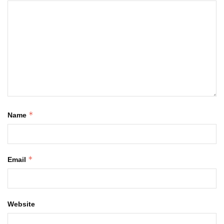
*
Name
*
Email
Website