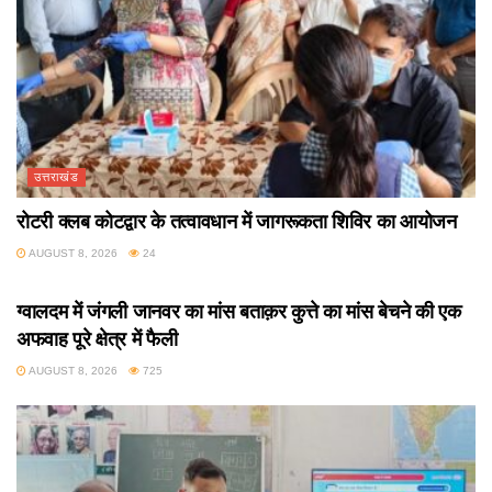
उत्तराखंड
रोटरी क्लब कोटद्वार के तत्वावधान में जागरूकता शिविर का आयोजन
AUGUST 8, 2026
24
उत्तराखंड
ग्वालदम में जंगली जानवर का मांस बताक़र कुत्ते का मांस बेचने की एक
अफवाह पूरे क्षेत्र में फैली
AUGUST 8, 2026
725