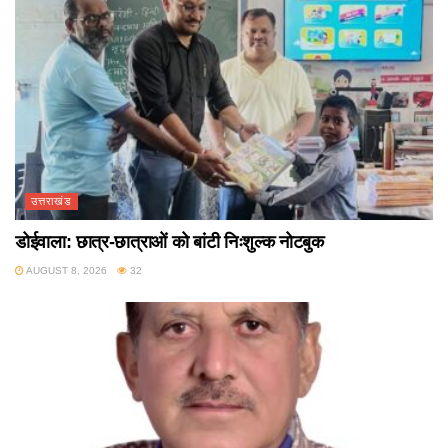
उत्तराखंड
डोईवाला: छात्र-छात्राओं को बांटी निःशुल्क नोटबुक
AUGUST 8, 2026
32