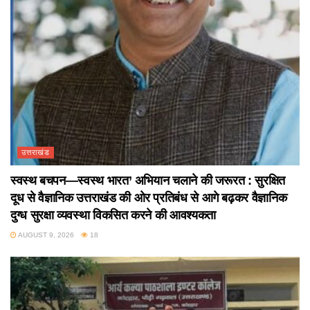
उत्तराखंड
स्वस्थ बचपन—स्वस्थ भारत’ अभियान चलाने की जरूरत : सुरक्षित
दूध से वैज्ञानिक उत्तराखंड की ओर प्रतिबंध से आगे बढ़कर वैज्ञानिक
दुग्ध सुरक्षा व्यवस्था विकसित करने की आवश्यकता
AUGUST 9, 2026
18