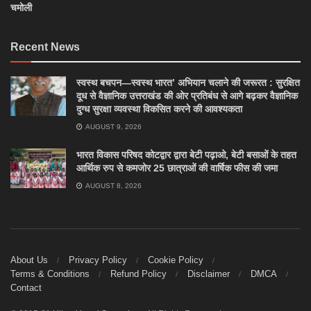
चमोली
Recent News
स्वस्थ बचपन—स्वस्थ भारत’ अभियान चलाने की जरूरत : सुरक्षित
दूध से वैज्ञानिक उत्तराखंड की ओर प्रतिबंध से आगे बढ़कर वैज्ञानिक
दुग्ध सुरक्षा व्यवस्था विकसित करने की आवश्यकता
AUGUST 9, 2026
भारत विकास परिषद कोटद्वार द्वारा बेटी पढ़ाओ, बेटी बसाओं के तहत
आर्थिक रुप से कमजोर 25 छात्राओं की वार्षिक फीस की जमा
AUGUST 8, 2026
About Us
Privacy Policy
Cookie Policy
Terms & Conditions
Refund Policy
Disclaimer
DMCA
Contact