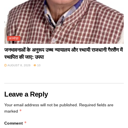
अल्मोड़ा
जनभावनाओं के अनुरूप उच्च न्यायालय और स्थायी राजधानी गैरसैंण में
स्थापित की जाए: उपपा
AUGUST 8, 2026
10
Leave a Reply
Your email address will not be published.
Required fields are
*
marked
*
Comment