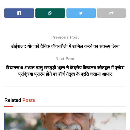
Previous Post
डोईवाला: योग को दैनिक जीवनशैली में शामिल करने का संकल्प लिया
Next Post
विधानसभा अध्यक्ष ऋतु खण्डूड़ी भूषण ने केंद्रीय विद्यालय कोटद्वार में प्रवेश
प्रक्रिया प्रारंभ होने पर शीर्ष नेतृत्व के प्रति जताया आभार
Related
Posts