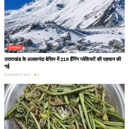
उत्तराखंड
उत्तराखंड के अलकनंदा बेसिन में 219 हैंगिंग ग्लेशियरों की पहचान की
गई
AUGUST 6, 2026
5