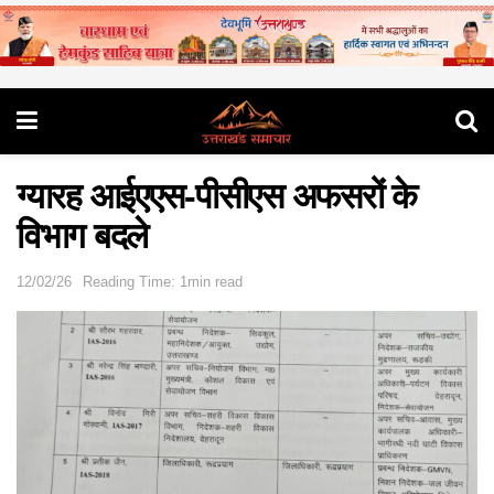
ग्यारह आईएएस-पीसीएस अफसरों के
विभाग बदले
12/02/26
Reading Time: 1min read