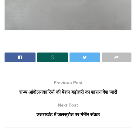
Previous Post
राज्य आंदोलनकारियों की पेंशन बढ़ोतरी का शासनादेश जारी
Next Post
उत्तराखंड में जलस्रोत पर गंभीर संकट