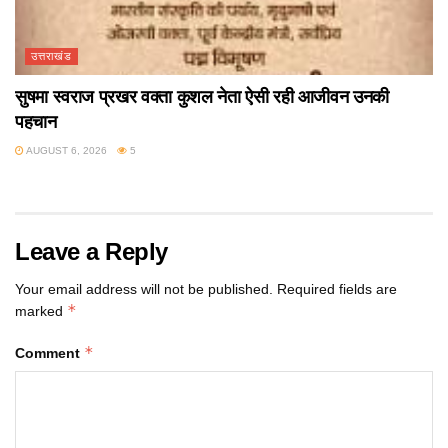
उत्तराखंड
सुषमा स्वराज प्रखर वक्ता कुशल नेता ऐसी रही आजीवन उनकी
पहचान
AUGUST 6, 2026
5
Leave a Reply
Your email address will not be published.
Required fields are
*
marked
*
Comment