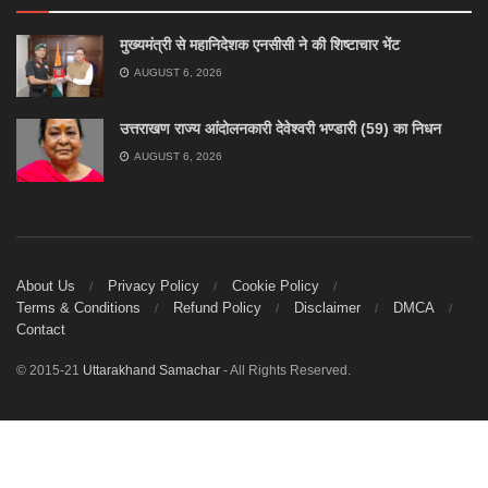
मुख्यमंत्री से महानिदेशक एनसीसी ने की शिष्टाचार भेंट
AUGUST 6, 2026
उत्तराखण राज्य आंदोलनकारी देवेश्वरी भण्डारी (59) का निधन
AUGUST 6, 2026
About Us
Privacy Policy
Cookie Policy
Terms & Conditions
Refund Policy
Disclaimer
DMCA
Contact
© 2015-21
Uttarakhand Samachar
- All Rights Reserved.