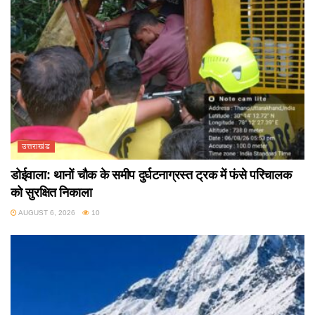
उत्तराखंड
डोईवाला: थानों चौक के समीप दुर्घटनाग्रस्त ट्रक में फंसे परिचालक
को सुरक्षित निकाला
AUGUST 6, 2026
10