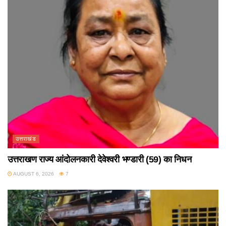
उत्तराखंड
उत्तराखण राज्य आंदोलनकारी देवेश्वरी भण्डारी (59) का निधन
AUGUST 6, 2026
7