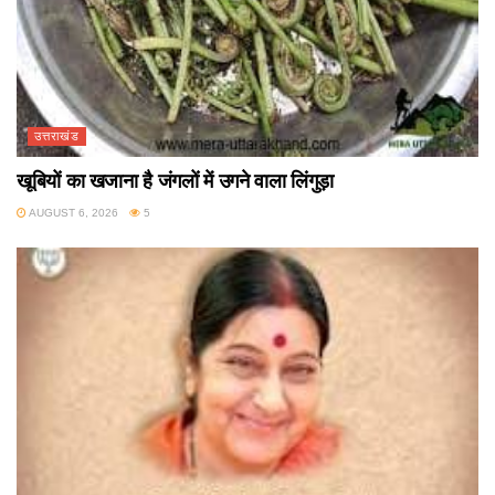
उत्तराखंड
खूबियों का खजाना है जंगलों में उगने वाला लिंगुड़ा
AUGUST 6, 2026
5