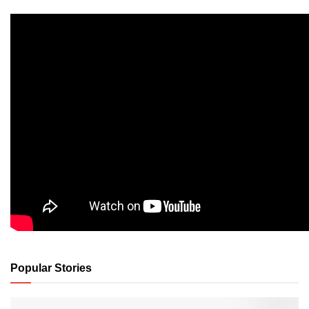
Popular Stories