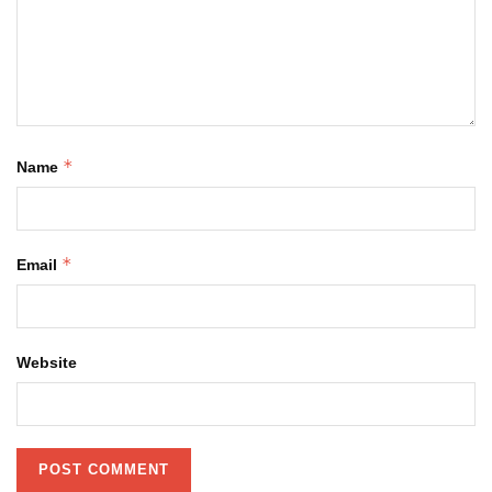
*
Name
*
Email
Website