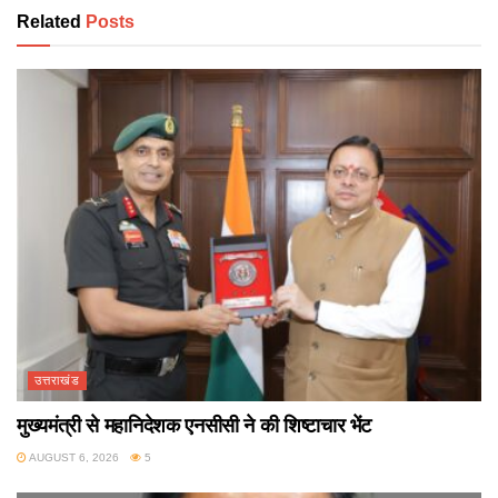
Related
Posts
उत्तराखंड
मुख्यमंत्री से महानिदेशक एनसीसी ने की शिष्टाचार भेंट
AUGUST 6, 2026
5