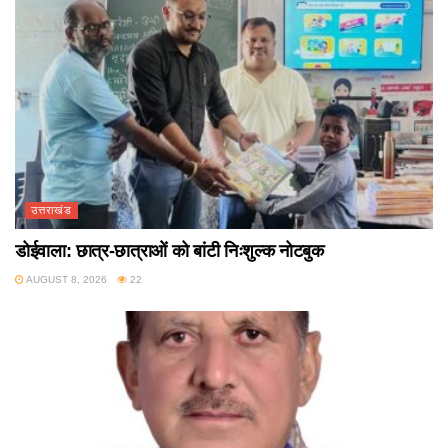
उत्तराखंड
डोईवाला: छात्र-छात्राओं को बांटी निःशुल्क नोटबुक
AUGUST 8, 2026
22