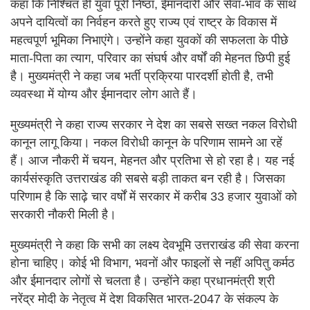
कहा कि निश्चित ही युवा पूरी निष्ठा, ईमानदारी और सेवा-भाव के साथ
अपने दायित्वों का निर्वहन करते हुए राज्य एवं राष्ट्र के विकास में
महत्वपूर्ण भूमिका निभाएंगे। उन्होंने कहा युवकों की सफलता के पीछे
माता-पिता का त्याग, परिवार का संघर्ष और वर्षों की मेहनत छिपी हुई
है। मुख्यमंत्री ने कहा जब भर्ती प्रक्रिया पारदर्शी होती है, तभी
व्यवस्था में योग्य और ईमानदार लोग आते हैं।
मुख्यमंत्री ने कहा राज्य सरकार ने देश का सबसे सख्त नकल विरोधी
कानून लागू किया। नकल विरोधी कानून के परिणाम सामने आ रहें
हैं। आज नौकरी में चयन, मेहनत और प्रतिभा से हो रहा है। यह नई
कार्यसंस्कृति उत्तराखंड की सबसे बड़ी ताकत बन रही है। जिसका
परिणाम है कि साढ़े चार वर्षों में सरकार में करीब 33 हजार युवाओं को
सरकारी नौकरी मिली है।
मुख्यमंत्री ने कहा कि सभी का लक्ष्य देवभूमि उत्तराखंड की सेवा करना
होना चाहिए। कोई भी विभाग, भवनों और फाइलों से नहीं अपितु कर्मठ
और ईमानदार लोगों से चलता है। उन्होंने कहा प्रधानमंत्री श्री
नरेंद्र मोदी के नेतृत्व में देश विकसित भारत-2047 के संकल्प के