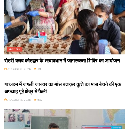
उत्तराखंड
रोटरी क्लब कोटद्वार के तत्वावधान में जागरूकता शिविर का आयोजन
AUGUST 8, 2026
19
उत्तराखंड
ग्वालदम में जंगली जानवर का मांस बताक़र कुत्ते का मांस बेचने की एक
अफवाह पूरे क्षेत्र में फैली
AUGUST 8, 2026
547