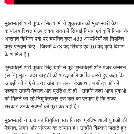
मुख्यमंत्री श्री पुष्कर सिंह धामी ने शुक्रवार को मुख्यमंत्री कैंप
कार्यालय स्थित मुख्य सेवक सदन में सिंचाई विभाग एवं कृषि विभाग के
अन्तर्गत विभिन्न पदों पर चयनित कुल 483 अभ्यर्थियों को नियुक्ति
पत्र प्रदान किए। जिसमें 473 पद सिंचाई एवं 10 पद कृषि विभाग
के शामिल हैं।
मुख्यमंत्री श्री पुष्कर सिंह धामी ने पूर्व मुख्यमंत्री और मेजर जनरल
(से.नि) भुवन चंद्र खंडूड़ी को श्रद्धांजलि अर्पित करते हुए कहा कि
खंडूड़ी जी ने ऐसे उत्तराखंड का सपना देखा था, जहाँ युवाओं की
पहचान उनकी मेहनत और प्रतिभा से हो। उन्होंने कहा आज युवाओं
को मिलने जा रहे नियुक्तिपत्र इस बात का प्रमाण है कि राज्य
सरकार उनके सवप्नों को पूरा कर रही है।
मुख्यमंत्री ने कहा यह नियुक्ति पत्र वितरण प्रतिभाशाली युवाओं की
मेहनत, लगन और संकल्प का सम्मान है। उन्होंने विश्वास जताते हुए