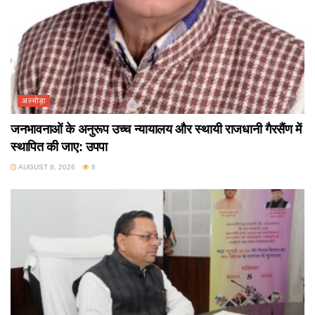
अल्मोड़ा
जनभावनाओं के अनुरूप उच्च न्यायालय और स्थायी राजधानी गैरसैंण में
स्थापित की जाए: उपपा
AUGUST 8, 2026
8