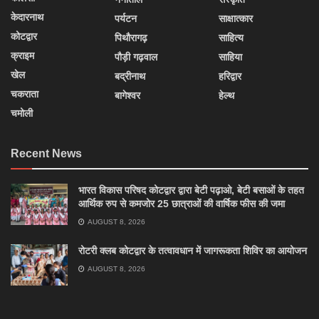
केदारनाथ
पर्यटन
साक्षात्कार
कोटद्वार
पिथौरागढ़
साहित्य
क्राइम
पौड़ी गढ़वाल
साहिया
खेल
बद्रीनाथ
हरिद्वार
चकराता
बागेश्वर
हेल्थ
चमोली
Recent News
भारत विकास परिषद कोटद्वार द्वारा बेटी पढ़ाओ, बेटी बसाओं के तहत
आर्थिक रुप से कमजोर 25 छात्राओं की वार्षिक फीस की जमा
AUGUST 8, 2026
रोटरी क्लब कोटद्वार के तत्वावधान में जागरूकता शिविर का आयोजन
AUGUST 8, 2026