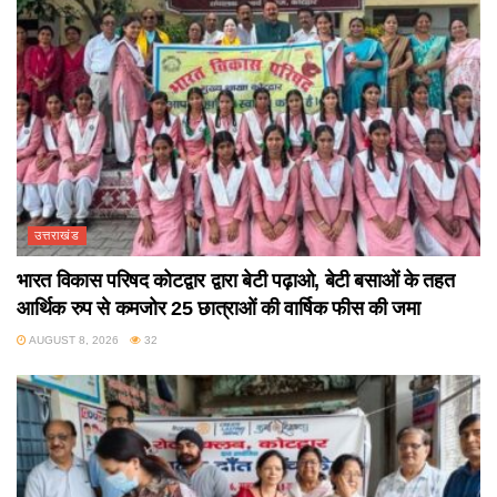
उत्तराखंड
भारत विकास परिषद कोटद्वार द्वारा बेटी पढ़ाओ, बेटी बसाओं के तहत
आर्थिक रुप से कमजोर 25 छात्राओं की वार्षिक फीस की जमा
AUGUST 8, 2026
32