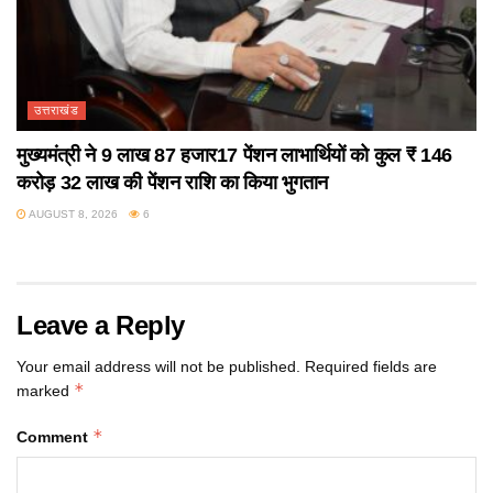
उत्तराखंड
मुख्यमंत्री ने 9 लाख 87 हजार17 पेंशन लाभार्थियों को कुल ₹ 146
करोड़ 32 लाख की पेंशन राशि का किया भुगतान
AUGUST 8, 2026
6
Leave a Reply
Your email address will not be published.
Required fields are
*
marked
*
Comment