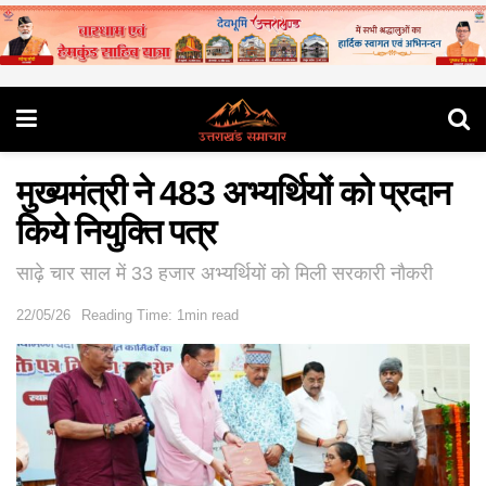
मुख्यमंत्री ने 483 अभ्यर्थियों को प्रदान
किये नियुक्ति पत्र
साढ़े चार साल में 33 हजार अभ्यर्थियों को मिली सरकारी नौकरी
22/05/26
Reading Time: 1min read