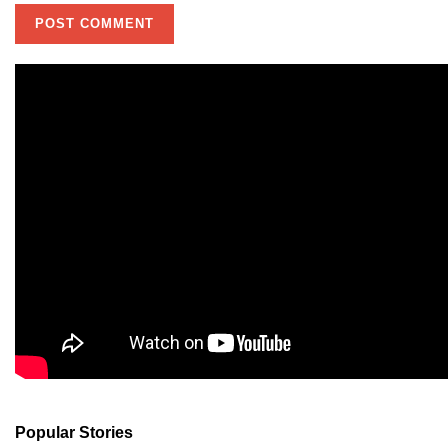
Popular Stories