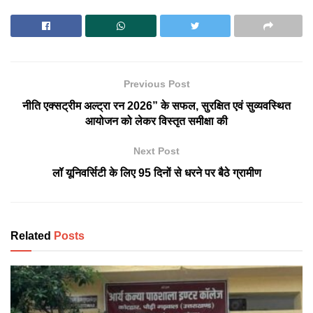
Previous Post
नीति एक्सट्रीम अल्ट्रा रन 2026” के सफल, सुरक्षित एवं सुव्यवस्थित
आयोजन को लेकर विस्तृत समीक्षा की
Next Post
लॉ यूनिवर्सिटी के लिए 95 दिनों से धरने पर बैठे ग्रामीण
Related
Posts