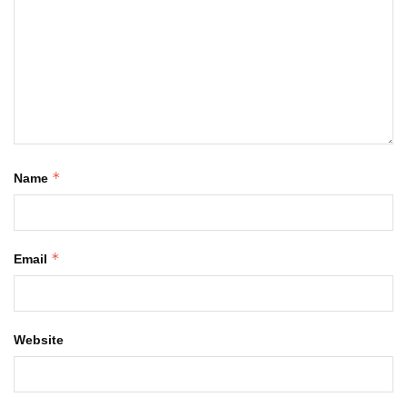
*
Name
*
Email
Website