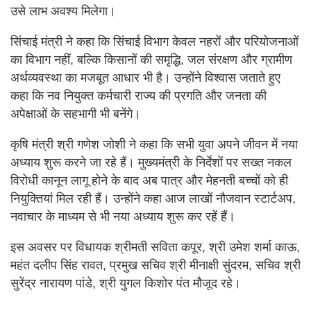
उसे लाभ अवश्य मिलेगा।
सिंचाई मंत्री ने कहा कि सिंचाई विभाग केवल नहरों और परियोजनाओं
का विभाग नहीं, बल्कि किसानों की समृद्धि, जल संरक्षण और ग्रामीण
अर्थव्यवस्था का मजबूत आधार भी है। उन्होंने विश्वास जताते हुए
कहा कि नव नियुक्त कर्मचारी राज्य की प्रगति और जनता की
अपेक्षाओं के सहभागी भी बनेंगे।
कृषि मंत्री श्री गणेश जोशी ने कहा कि सभी युवा अपने जीवन में नया
अध्याय शुरू करने जा रहे हैं। मुख्यमंत्री के निर्देशों पर सख्त नकल
विरोधी कानून लागू होने के बाद अब पात्र और मेहनती बच्चों को ही
नियुक्तियां मिल रही हैं। उन्होंने कहा आज लाखों नौजवान स्टार्टअप,
नवाचार के माध्यम से भी नया अध्याय शुरू कर रहें हैं।
इस अवसर पर विधायक श्रीमती सविता कपूर, श्री उमेश शर्मा काऊ,
महंत दलीप सिंह रावत, प्रमुख सचिव श्री मीनाक्षी सुंदरम, सचिव श्री
सुरेंद्र नारायण पांडे, श्री युगल किशोर पंत मौजूद रहे।