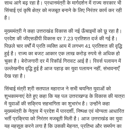
साथ आगे बढ़ रहा है। प्रधानमंत्री के मार्गदर्शन में राज्य सरकार भी
सिंचाई एवं कृषि क्षेत्र को मजबूत बनाने के लिए निरंतर कार्य कर रही
है।
मुख्यमंत्री ने कहा उत्तराखंड विकास की नई ऊँचाइयों को छू रहा है।
प्रदेश की जीएसडीपी विकास दर 7.23 प्रतिशत दर्ज की गई है।
पिछले चार वर्षों में प्रति व्यक्ति आय में लगभग 41 प्रतिशत की वृद्धि
हुई है। राज्य का बजट आकार एक लाख करोड़ रुपये से अधिक हो
चुका है। बेरोजगारी दर में रिकॉर्ड गिरावट आई है। रिवर्स पलायन में
उल्लेखनीय वृद्धि हुई है आज पहाड़ का युवा पलायन नहीं, संभावनाएँ
देख रहा है।
सिंचाई मंत्री श्री सतपाल महाराज ने सभी चयनित युवाओं को
शुभकामनाएं देते हुए कहा कि यह पल उत्तराखण्ड के विकास की यात्रा
में युवाओं की सक्रिय सहभागिता का शुभारंभ है। उन्होंने कहा
मुख्यमंत्री के नेतृत्व में प्रदेश में पारदर्शी, निष्पक्ष एवं योग्यता आधारित
भर्ती प्रक्रिया को निरंतर मजबूती मिली है। आज उत्तराखंड का युवा
यह महसूस करने लगा है कि उसकी मेहनत, प्रतिभा और समर्पण का