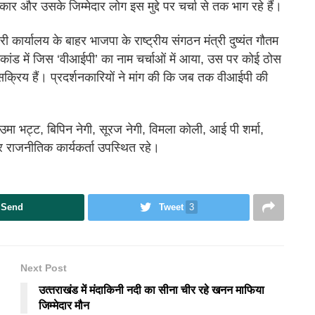
रकार और उसके जिम्मेदार लोग इस मुद्दे पर चर्चा से तक भाग रहे हैं।
ी कार्यालय के बाहर भाजपा के राष्ट्रीय संगठन मंत्री दुष्यंत गौतम
ांड में जिस ‘वीआईपी’ का नाम चर्चाओं में आया, उस पर कोई ठोस
र सक्रिय हैं। प्रदर्शनकारियों ने मांग की कि जब तक वीआईपी की
उमा भट्ट, बिपिन नेगी, सूरज नेगी, विमला कोली, आई पी शर्मा,
 और राजनीतिक कार्यकर्ता उपस्थित रहे।
Send
Tweet
3
Next Post
उत्‍तराखंड में मंदाकिनी नदी का सीना चीर रहे खनन माफिया
जिम्मेदार मौन