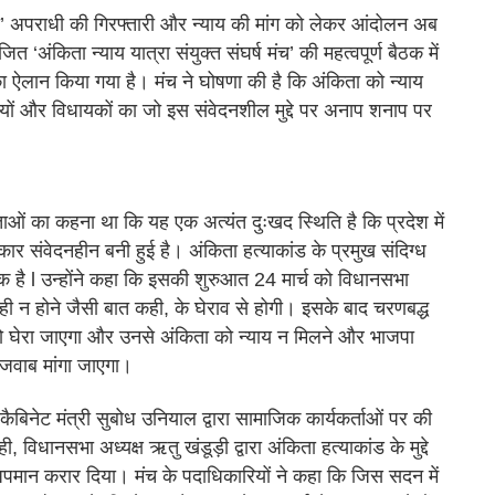
आईपी’ अपराधी की गिरफ्तारी और न्याय की मांग को लेकर आंदोलन अब
 ‘अंकिता न्याय यात्रा संयुक्त संघर्ष मंच’ की महत्वपूर्ण बैठक में
ऐलान किया गया है। मंच ने घोषणा की है कि अंकिता को न्याय
्रियों और विधायकों का जो इस संवेदनशील मुद्दे पर अनाप शनाप पर
ाओं का कहना था कि यह एक अत्यंत दुःखद स्थिति है कि प्रदेश में
र संवेदनहीन बनी हुई है। अंकिता हत्याकांड के प्रमुख संदिग्ध
 है l उन्होंने कहा कि इसकी शुरुआत 24 मार्च को विधानसभा
्दा ही न होने जैसी बात कही, के घेराव से होगी। इसके बाद चरणबद्ध
को घेरा जाएगा और उनसे अंकिता को न्याय न मिलने और भाजपा
 जवाब मांगा जाएगा।
न कैबिनेट मंत्री सुबोध उनियाल द्वारा सामाजिक कार्यकर्ताओं पर की
ी, विधानसभा अध्यक्ष ऋतु खंडूड़ी द्वारा अंकिता हत्याकांड के मुद्दे
 अपमान करार दिया। मंच के पदाधिकारियों ने कहा कि जिस सदन में