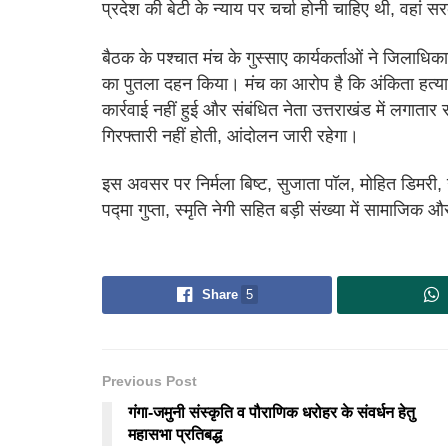
प्रदेश की बेटी के न्याय पर चर्चा होनी चाहिए थी, वहां स
बैठक के पश्चात मंच के गुस्साए कार्यकर्ताओं ने जिलाधिकार
का पुतला दहन किया। मंच का आरोप है कि अंकिता हत्याक
कार्रवाई नहीं हुई और संबंधित नेता उत्तराखंड में लगाता
गिरफ्तारी नहीं होती, आंदोलन जारी रहेगा।
इस अवसर पर निर्मला बिष्ट, सुजाता पॉल, मोहित डिमरी, 
पद्मा गुप्ता, स्मृति नेगी सहित बड़ी संख्या में सामाजिक
Share
5
Previous Post
गंगा-जमुनी संस्कृति व पौराणिक धरोहर के संवर्धन हेतु
महासभा प्रतिबद्ध