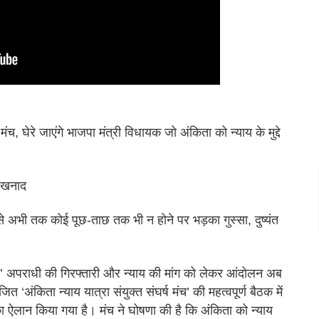
च, घेरे जाएंगे भाजपा मंत्री विधायक जो अंकिता को न्याय के मुद्दे
शंखनाद
से अभी तक कोई पूछ-ताछ तक भी न होने पर भड़का गुस्सा, दुष्यंत
आईपी’ अपराधी की गिरफ्तारी और न्याय की मांग को लेकर आंदोलन अब
 ‘अंकिता न्याय यात्रा संयुक्त संघर्ष मंच’ की महत्वपूर्ण बैठक में
ऐलान किया गया है। मंच ने घोषणा की है कि अंकिता को न्याय