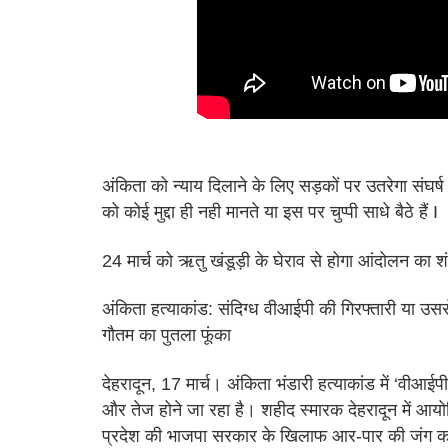
अंकिता को न्याय दिलाने के लिए सड़कों पर उतरेगा संघर्ष मं
को कोई मुद्दा ही नही मानते या इस पर चुप्पी साधे बैठे हैं I
24 मार्च को ऋतु खंडूड़ी के घेराव से होगा आंदोलन का 
अंकिता हत्याकांड: संदिग्ध वीआईपी की गिरफ्तारी या उस
गौतम का पुतला फूंका
देहरादून, 17 मार्च। अंकिता भंडारी हत्याकांड में ‘वी
और तेज होने जा रहा है। शहीद स्मारक देहरादून में आयोजित
प्रदेश की भाजपा सरकार के खिलाफ आर-पार की जंग का 