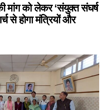
ी मांग को लेकर ‘संयुक्त संघर्ष
्च से होगा मंत्रियों और