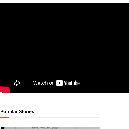
Popular Stories