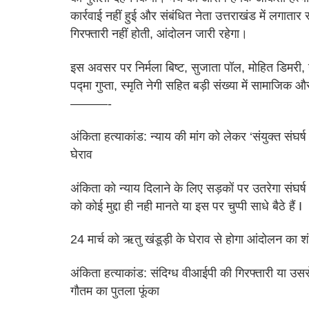
कार्रवाई नहीं हुई और संबंधित नेता उत्तराखंड में लगाता
गिरफ्तारी नहीं होती, आंदोलन जारी रहेगा।
इस अवसर पर निर्मला बिष्ट, सुजाता पॉल, मोहित डिमरी, 
पद्मा गुप्ता, स्मृति नेगी सहित बड़ी संख्या में सामाजि
———-
अंकिता हत्याकांड: न्याय की मांग को लेकर ‘संयुक्त संघर्ष
घेराव
अंकिता को न्याय दिलाने के लिए सड़कों पर उतरेगा संघर्ष मं
को कोई मुद्दा ही नही मानते या इस पर चुप्पी साधे बैठे हैं I
24 मार्च को ऋतु खंडूड़ी के घेराव से होगा आंदोलन का 
अंकिता हत्याकांड: संदिग्ध वीआईपी की गिरफ्तारी या उस
गौतम का पुतला फूंका