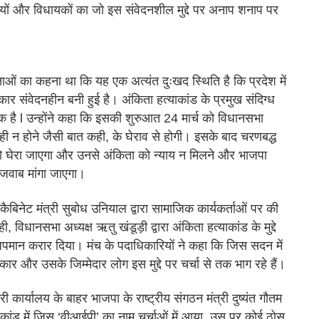
्रियों और विधायकों का जो इस संवेदनशील मुद्दे पर अनाप शनाप पर
ाओं का कहना था कि यह एक अत्यंत दुःखद स्थिति है कि प्रदेश में
र संवेदनहीन बनी हुई है। अंकिता हत्याकांड के प्रमुख संदिग्ध
 है l उन्होंने कहा कि इसकी शुरुआत 24 मार्च को विधानसभा
्दा ही न होने जैसी बात कही, के घेराव से होगी। इसके बाद चरणबद्ध
को घेरा जाएगा और उनसे अंकिता को न्याय न मिलने और भाजपा
 जवाब मांगा जाएगा।
न कैबिनेट मंत्री सुबोध उनियाल द्वारा सामाजिक कार्यकर्ताओं पर की
ी, विधानसभा अध्यक्ष ऋतु खंडूड़ी द्वारा अंकिता हत्याकांड के मुद्दे
 अपमान करार दिया। मंच के पदाधिकारियों ने कहा कि जिस सदन में
रकार और उसके जिम्मेदार लोग इस मुद्दे पर चर्चा से तक भाग रहे हैं।
ी कार्यालय के बाहर भाजपा के राष्ट्रीय संगठन मंत्री दुष्यंत गौतम
ांड में जिस ‘वीआईपी’ का नाम चर्चाओं में आया, उस पर कोई ठोस