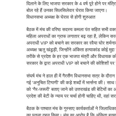
दिलाने के लिए भाजपा सरकार के 4 वर्ष पूरे होने पर मंत
बोल रहे हैं उनका सिलसिलेवार घेराव किया जाएगा।
विधानसभा अध्यक्ष के घेराव से होगी शुरुआत
बैठक में मंच की वरिष्ठ सदस्य कमला पंत सहित सभी वक्त
महिला अपराधों का ग्राफ लगातार बढ़ रहा है, लेकिन सरका
अपराधी VIP को बचाने का सरकार का रवैया घोर शर्मनाक
अध्यक्ष ऋतु खंडूड़ी, जिन्होंने अंकिता हत्याकांड कोई मुद
तरीके से प्रदेश के हर एक भाजपा मंत्री और विधायक 
सरकार के द्वारा अपराधी VIP को बचाने की कोशिशों पर
संघर्ष मंच ने हाल ही में गैरसैंण विधानसभा सत्र के दौरा
गई ‘अनुचित टिप्पणी’ की कड़े शब्दों में भर्त्सना की। साथ ह
को ‘गैर-जरूरी’ बताए जाने को उत्तराखंड की बेटियों का
प्रदेश की बेटी के न्याय पर चर्चा होनी चाहिए थी, वहां स
बैठक के पश्चात मंच के गुस्साए कार्यकर्ताओं ने जिलाधिकार
का पुतला दहन किया। मंच का आरोप है कि अंकिता हत्याक