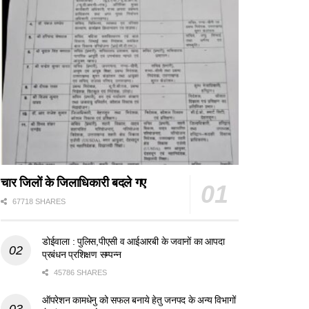
चार जिलों के जिलाधिकारी बदले गए
67718 SHARES
डोईवाला : पुलिस,पीएसी व आईआरबी के जवानों का आपदा
प्रबंधन प्रशिक्षण सम्पन्न
45786 SHARES
ऑपरेशन कामधेनु को सफल बनाये हेतु जनपद के अन्य विभागों