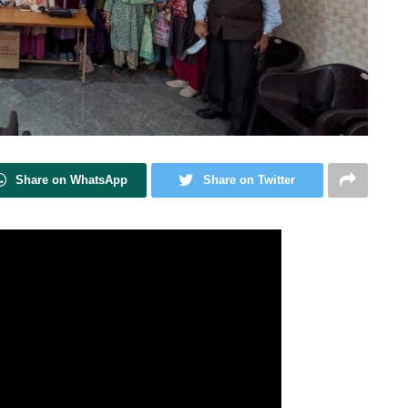
Share on WhatsApp
Share on Twitter