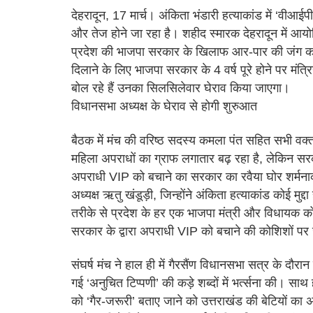
देहरादून, 17 मार्च। अंकिता भंडारी हत्याकांड में ‘वी
और तेज होने जा रहा है। शहीद स्मारक देहरादून में आयोजित
प्रदेश की भाजपा सरकार के खिलाफ आर-पार की जंग का 
दिलाने के लिए भाजपा सरकार के 4 वर्ष पूरे होने पर मंत
बोल रहे हैं उनका सिलसिलेवार घेराव किया जाएगा।
विधानसभा अध्यक्ष के घेराव से होगी शुरुआत
बैठक में मंच की वरिष्ठ सदस्य कमला पंत सहित सभी वक्त
महिला अपराधों का ग्राफ लगातार बढ़ रहा है, लेकिन सरका
अपराधी VIP को बचाने का सरकार का रवैया घोर शर्मनाक
अध्यक्ष ऋतु खंडूड़ी, जिन्होंने अंकिता हत्याकांड कोई मुद
तरीके से प्रदेश के हर एक भाजपा मंत्री और विधायक 
सरकार के द्वारा अपराधी VIP को बचाने की कोशिशों पर
संघर्ष मंच ने हाल ही में गैरसैंण विधानसभा सत्र के दौरा
गई ‘अनुचित टिप्पणी’ की कड़े शब्दों में भर्त्सना की। साथ ह
को ‘गैर-जरूरी’ बताए जाने को उत्तराखंड की बेटियों का