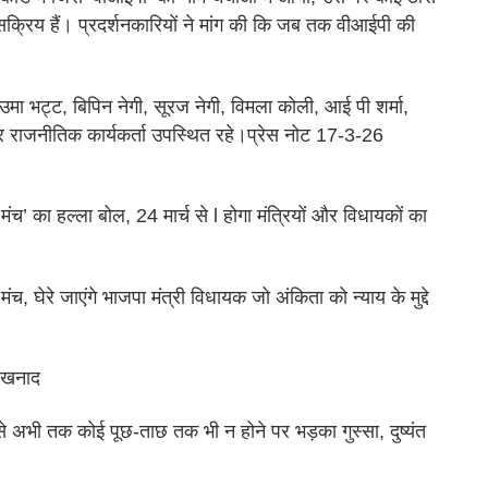
र सक्रिय हैं। प्रदर्शनकारियों ने मांग की कि जब तक वीआईपी की
उमा भट्ट, बिपिन नेगी, सूरज नेगी, विमला कोली, आई पी शर्मा,
क और राजनीतिक कार्यकर्ता उपस्थित रहे।प्रेस नोट 17-3-26
 मंच’ का हल्ला बोल, 24 मार्च से l होगा मंत्रियों और विधायकों का
च, घेरे जाएंगे भाजपा मंत्री विधायक जो अंकिता को न्याय के मुद्दे
शंखनाद
से अभी तक कोई पूछ-ताछ तक भी न होने पर भड़का गुस्सा, दुष्यंत