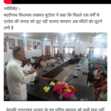
ज्योतिर्मठ।
बद्रीनाथ विधायक लखपत बुटोला ने कहा कि पिछले दस वर्षों से
प्रदेश की जनता को लूट रही भाजपा सरकार अब मंदिरों को लूटने
लगी है
, देवभूमि उत्तराखंड भाजपा के इस घृणित महापाप को कभी माफ नहीं