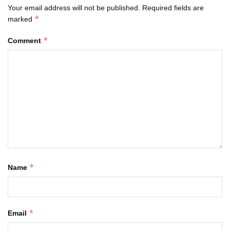
Your email address will not be published.
Required fields are
*
marked
*
Comment
*
Name
*
Email