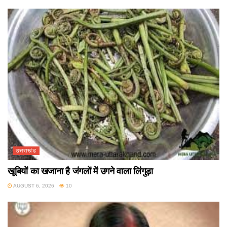
उत्तराखंड
खूबियों का खजाना है जंगलों में उगने वाला लिंगुड़ा
AUGUST 6, 2026
10