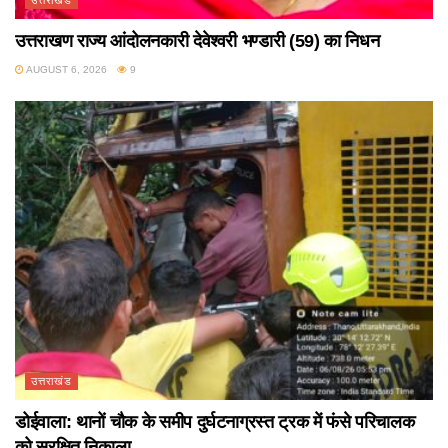
उत्तराखंड
उत्तराखण राज्य आंदोलनकारी देवेश्वरी भण्डारी (59) का निधन
AUGUST 6, 2026
9
उत्तराखंड
डोईवाला: थानों चौक के समीप दुर्घटनाग्रस्त ट्रक में फंसे परिचालक
को सुरक्षित निकाला