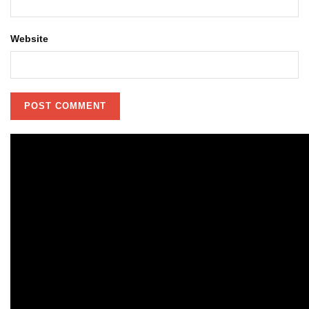
Website