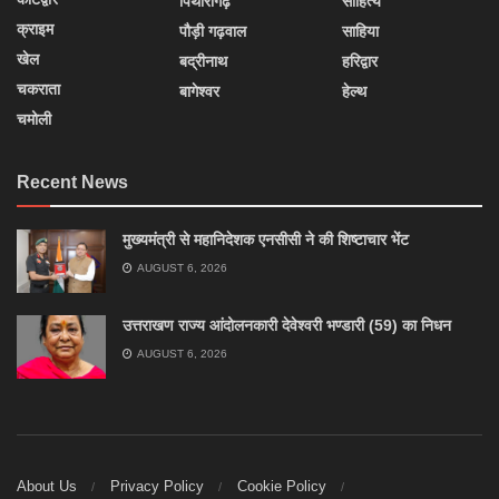
पिथौरागढ़
साहित्य
क्राइम
पौड़ी गढ़वाल
साहिया
खेल
बद्रीनाथ
हरिद्वार
चकराता
बागेश्वर
हेल्थ
चमोली
Recent News
मुख्यमंत्री से महानिदेशक एनसीसी ने की शिष्टाचार भेंट
AUGUST 6, 2026
उत्तराखण राज्य आंदोलनकारी देवेश्वरी भण्डारी (59) का निधन
AUGUST 6, 2026
About Us
Privacy Policy
Cookie Policy