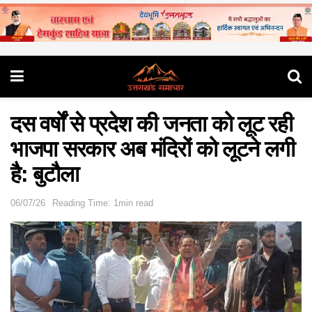
दस वर्षों से प्रदेश की जनता को लूट रही
भाजपा सरकार अब मंदिरों को लूटने लगी
है: बुटौला
06/07/26
Reading Time: 1min read