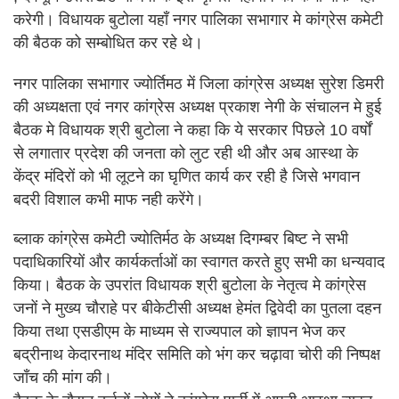
करेगी। विधायक बुटोला यहाँ नगर पालिका सभागार मे कांग्रेस कमेटी
की बैठक को सम्बोधित कर रहे थे।
नगर पालिका सभागार ज्योर्तिमठ में जिला कांग्रेस अध्यक्ष सुरेश डिमरी
की अध्यक्षता एवं नगर कांग्रेस अध्यक्ष प्रकाश नेगी के संचालन मे हुई
बैठक मे विधायक श्री बुटोला ने कहा कि ये सरकार पिछले 10 वर्षों
से लगातार प्रदेश की जनता को लुट रही थी और अब आस्था के
केंद्र मंदिरों को भी लूटने का घृणित कार्य कर रही है जिसे भगवान
बदरी विशाल कभी माफ नही करेंगे।
ब्लाक कांग्रेस कमेटी ज्योतिर्मठ के अध्यक्ष दिगम्बर बिष्ट ने सभी
पदाधिकारियों और कार्यकर्ताओं का स्वागत करते हुए सभी का धन्यवाद
किया। बैठक के उपरांत विधायक श्री बुटोला के नेतृत्व मे कांग्रेस
जनों ने मुख्य चौराहे पर बीकेटीसी अध्यक्ष हेमंत द्विवेदी का पुतला दहन
किया तथा एसडीएम के माध्यम से राज्यपाल को ज्ञापन भेज कर
बद्रीनाथ केदारनाथ मंदिर समिति को भंग कर चढ़ावा चोरी की निष्पक्ष
जाँच की मांग की।