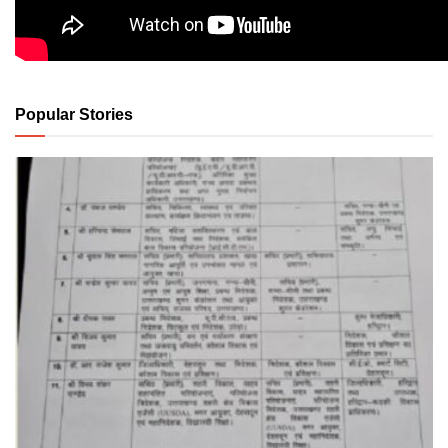
Popular Stories