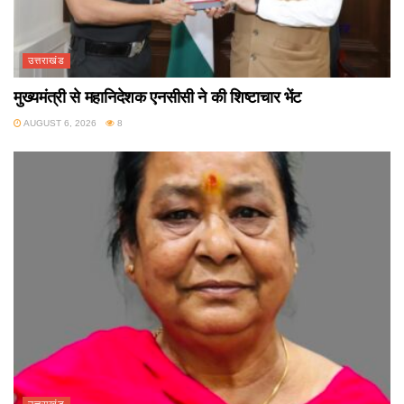
उत्तराखंड
मुख्यमंत्री से महानिदेशक एनसीसी ने की शिष्टाचार भेंट
AUGUST 6, 2026
8