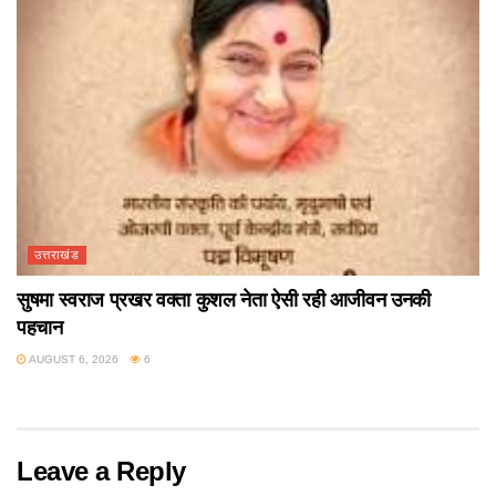
उत्तराखंड
सुषमा स्वराज प्रखर वक्ता कुशल नेता ऐसी रही आजीवन उनकी
पहचान
AUGUST 6, 2026
6
Leave a Reply