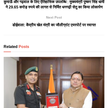
कुमाऊँ और गढ़वाल के लिए ऐतिहासिक उपलब्धि : मुख्यमंत्री पुष्कर सिंह धामी
ने 29.65 करोड़ रुपये की लागत से निर्मित धनगढ़ी सेतु का किया लोकार्पण
Next Post
डोईवाला: केंद्रीय खेल मंत्री का जौलीग्रांट एयरपोर्ट पर स्वागत
Related
Posts