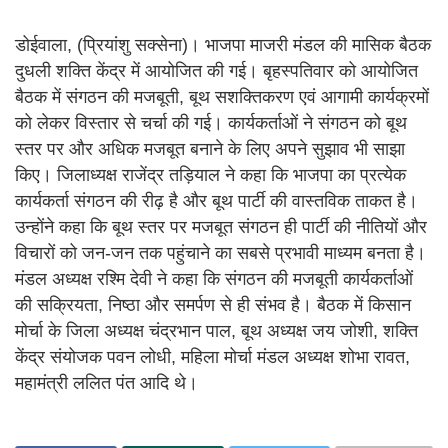
डोईवाला, (प्रियांशु सक्सेना)। भाजपा माजरी मंडल की मासिक बैठक
दुधली शक्ति केंद्र में आयोजित की गई। बृहस्पतिवार को आयोजित
बैठक में संगठन की मजबूती, बूथ सशक्तिकरण एवं आगामी कार्यक्रमों
को लेकर विस्तार से चर्चा की गई। कार्यकर्ताओं ने संगठन को बूथ
स्तर पर और अधिक मजबूत बनाने के लिए अपने सुझाव भी साझा
किए। जिलाध्यक्ष राजेंद्र तड़ियाल ने कहा कि भाजपा का प्रत्येक
कार्यकर्ता संगठन की रीढ़ है और बूथ पार्टी की वास्तविक ताकत है।
उन्होंने कहा कि बूथ स्तर पर मजबूत संगठन ही पार्टी की नीतियों और
विचारों को जन-जन तक पहुंचाने का सबसे प्रभावी माध्यम बनता है।
मंडल अध्यक्ष रश्मि देवी ने कहा कि संगठन की मजबूती कार्यकर्ताओं
की सक्रियता, निष्ठा और समर्पण से ही संभव है। बैठक में किसान
मोर्चा के जिला अध्यक्ष चंद्रभान पाल, बूथ अध्यक्ष जय जोशी, शक्ति
केंद्र संयोजक पवन लोधी, महिला मोर्चा मंडल अध्यक्ष शोभा रावत,
महामंत्री ललित पंत आदि थे।