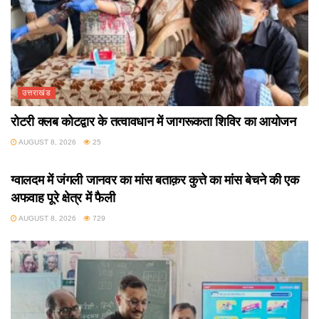
उत्तराखंड
रोटरी क्लब कोटद्वार के तत्वावधान में जागरूकता शिविर का आयोजन
AUGUST 8, 2026
25
उत्तराखंड
ग्वालदम में जंगली जानवर का मांस बताक़र कुत्ते का मांस बेचने की एक
अफवाह पूरे क्षेत्र में फैली
AUGUST 8, 2026
729