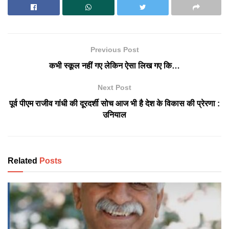
Previous Post
कभी स्कूल नहीं गए लेकिन ऐसा लिख गए कि…
Next Post
पूर्व पीएम राजीव गांधी की दूरदर्शी सोच आज भी है देश के विकास की प्रेरणा :
उनियाल
Related
Posts