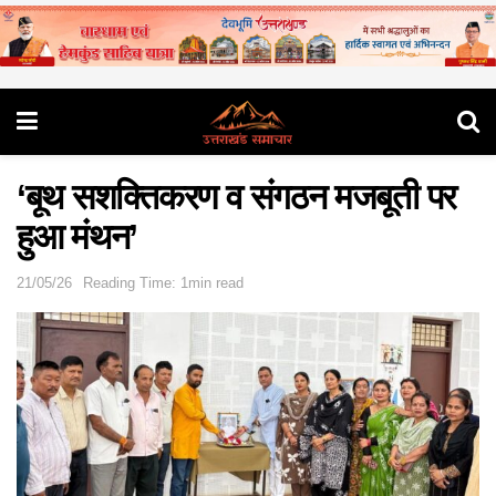
‘बूथ सशक्तिकरण व संगठन मजबूती पर
हुआ मंथन’
21/05/26
Reading Time: 1min read