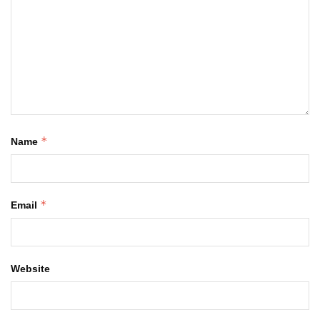
*
Name
*
Email
Website