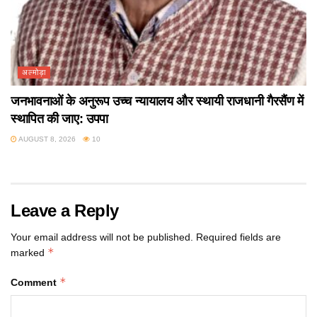
अल्मोड़ा
जनभावनाओं के अनुरूप उच्च न्यायालय और स्थायी राजधानी गैरसैंण में
स्थापित की जाए: उपपा
AUGUST 8, 2026
10
Leave a Reply
Your email address will not be published.
Required fields are
*
marked
*
Comment