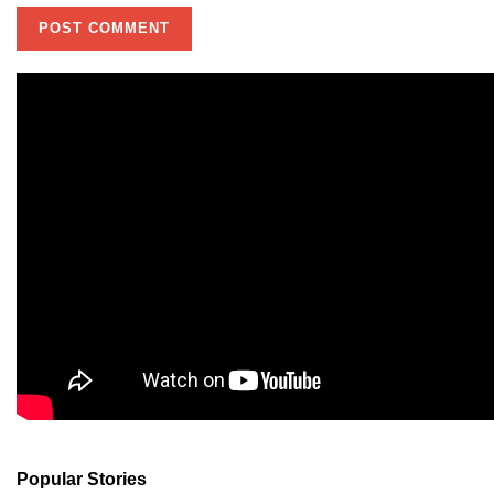
Popular Stories