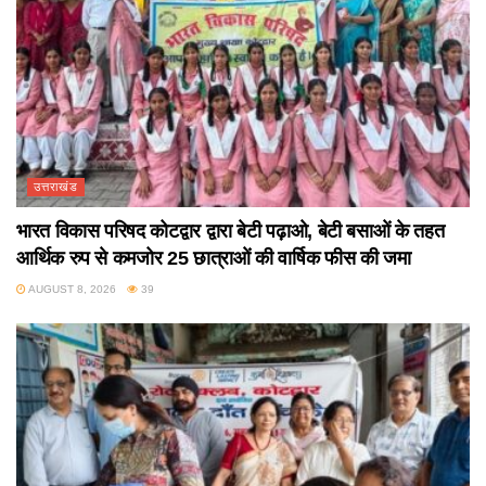
उत्तराखंड
भारत विकास परिषद कोटद्वार द्वारा बेटी पढ़ाओ, बेटी बसाओं के तहत
आर्थिक रुप से कमजोर 25 छात्राओं की वार्षिक फीस की जमा
AUGUST 8, 2026
39