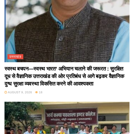
उत्तराखंड
स्वस्थ बचपन—स्वस्थ भारत’ अभियान चलाने की जरूरत : सुरक्षित
दूध से वैज्ञानिक उत्तराखंड की ओर प्रतिबंध से आगे बढ़कर वैज्ञानिक
दुग्ध सुरक्षा व्यवस्था विकसित करने की आवश्यकता
AUGUST 9, 2026
18