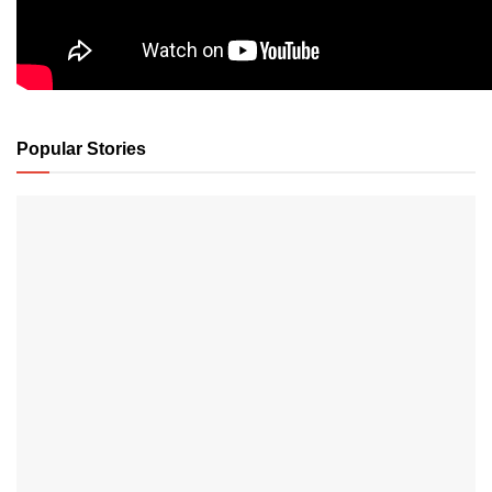
Popular Stories