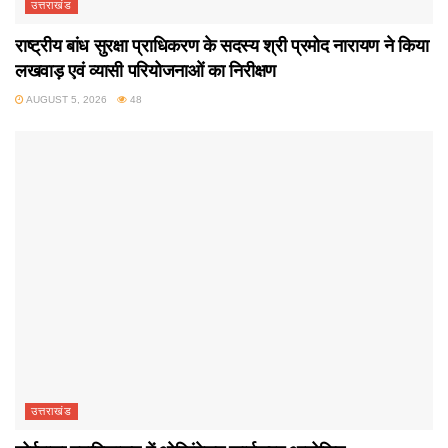
उत्तराखंड
राष्ट्रीय बांध सुरक्षा प्राधिकरण के सदस्य श्री प्रमोद नारायण ने किया
लखवाड़ एवं व्यासी परियोजनाओं का निरीक्षण
AUGUST 5, 2026
48
उत्तराखंड