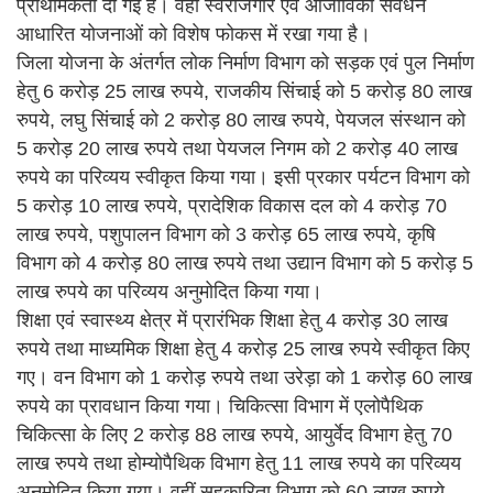
प्राथमिकता दी गई है। वहीं स्वरोजगार एवं आजीविका संवर्धन
आधारित योजनाओं को विशेष फोकस में रखा गया है।
जिला योजना के अंतर्गत लोक निर्माण विभाग को सड़क एवं पुल निर्माण
हेतु 6 करोड़ 25 लाख रुपये, राजकीय सिंचाई को 5 करोड़ 80 लाख
रुपये, लघु सिंचाई को 2 करोड़ 80 लाख रुपये, पेयजल संस्थान को
5 करोड़ 20 लाख रुपये तथा पेयजल निगम को 2 करोड़ 40 लाख
रुपये का परिव्यय स्वीकृत किया गया। इसी प्रकार पर्यटन विभाग को
5 करोड़ 10 लाख रुपये, प्रादेशिक विकास दल को 4 करोड़ 70
लाख रुपये, पशुपालन विभाग को 3 करोड़ 65 लाख रुपये, कृषि
विभाग को 4 करोड़ 80 लाख रुपये तथा उद्यान विभाग को 5 करोड़ 5
लाख रुपये का परिव्यय अनुमोदित किया गया।
शिक्षा एवं स्वास्थ्य क्षेत्र में प्रारंभिक शिक्षा हेतु 4 करोड़ 30 लाख
रुपये तथा माध्यमिक शिक्षा हेतु 4 करोड़ 25 लाख रुपये स्वीकृत किए
गए। वन विभाग को 1 करोड़ रुपये तथा उरेड़ा को 1 करोड़ 60 लाख
रुपये का प्रावधान किया गया। चिकित्सा विभाग में एलोपैथिक
चिकित्सा के लिए 2 करोड़ 88 लाख रुपये, आयुर्वेद विभाग हेतु 70
लाख रुपये तथा होम्योपैथिक विभाग हेतु 11 लाख रुपये का परिव्यय
अनुमोदित किया गया। वहीं सहकारिता विभाग को 60 लाख रुपये