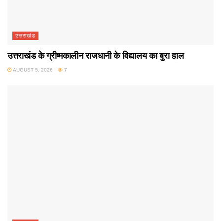
उत्तराखंड
उत्तराखंड के ग्रीष्मकालीन राजधानी के विद्यालय का बुरा हाल
AUGUST 5, 2026
7