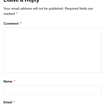
Your email address will not be published.
Required fields are
*
marked
*
Comment
*
Name
*
Email