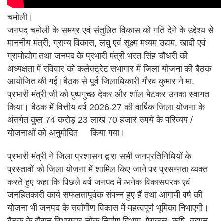
चमोली।
जनपद चमोली के समग्र एवं संतुलित विकास को गति देने के उद्देश्य से
माननीय मंत्री, ग्राम्य विकास, लघु एवं सूक्ष्म मध्यम उद्यम, खादी एवं
ग्रामोद्योग तथा जनपद के प्रभारी मंत्री भरत सिंह चौधरी की
अध्यक्षता में रविवार को कलेक्ट्रेट सभागार में जिला योजना की बैठक
आयोजित की गई।बैठक से पूर्व जिलाधिकारी गौरव कुमार ने मा.
प्रभारी मंत्री जी को पुष्पगुच्छ देकर और शॉल भेटकर उनका स्वागत
किया। बैठक में वित्तीय वर्ष 2026-27 की वार्षिक जिला योजना के
अंतर्गत कुल 74 करोड़ 23 लाख 70 हजार रुपये के परिव्यय /
योजनाओं को अनुमोदित
किया गया।
प्रभारी मंत्री ने जिला प्रशासन द्वारा सभी जनप्रतिनिधियों के
प्रस्तावों को जिला योजना में शामिल किए जाने पर प्रसन्नता व्यक्त
करते हुए कहा कि पिछले वर्ष जनपद में अनेक विकासपरक एवं
जनहितकारी कार्य सफलतापूर्वक संपन्न हुए हैं तथा आगामी वर्ष की
योजना भी जनपद के सर्वांगीण विकास में महत्वपूर्ण भूमिका निभाएगी।
बैठक के दौरान विभागवार लोक निर्माण विभाग, पेयजल, कृषि, उद्यान,