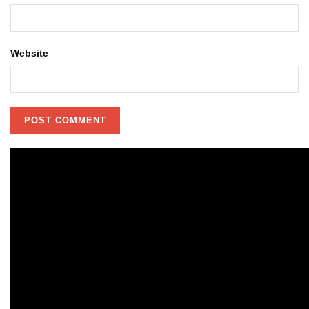
Website