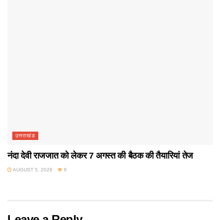
उत्तराखंड
नंदा देवी राजजात को लेकर 7 अगस्त की बैठक की तैयारियां तेज
AUGUST 5, 2026
8
Leave a Reply