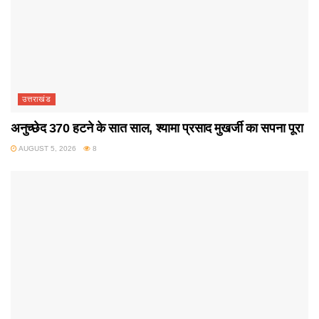
उत्तराखंड
अनुच्छेद 370 हटने के सात साल, श्यामा प्रसाद मुखर्जी का सपना पूरा
AUGUST 5, 2026
8