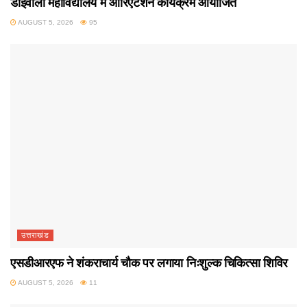
डोईवाला महाविद्यालय में ओरिएंटेशन कार्यक्रम आयोजित
AUGUST 5, 2026
95
उत्तराखंड
एसडीआरएफ ने शंकराचार्य चौक पर लगाया निःशुल्क चिकित्सा शिविर
AUGUST 5, 2026
11