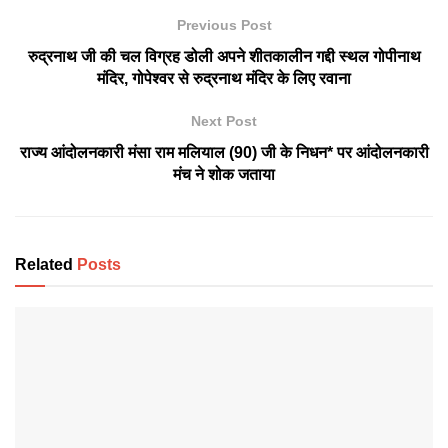
Previous Post
रुद्रनाथ जी की चल विग्रह डोली अपने शीतकालीन गद्दी स्थल गोपीनाथ
मंदिर, गोपेश्वर से रुद्रनाथ मंदिर के लिए रवाना
Next Post
राज्य आंदोलनकारी मंसा राम मलियाल (90) जी के निधन* पर आंदोलनकारी
मंच ने शोक जताया
Related
Posts