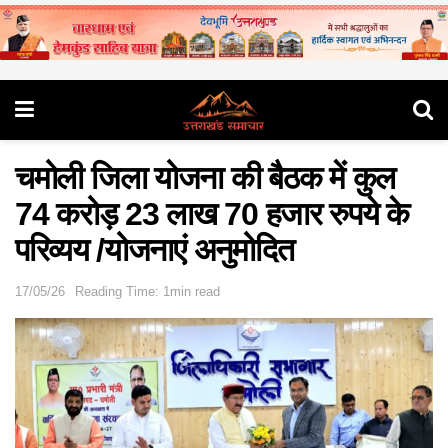
चमोली जिला योजना की बैठक में कुल
74 करोड़ 23 लाख 70 हजार रुपये के
परिव्यय /योजनाएं अनुमोदित
17/05/26
Reading Time: 1min read