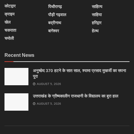
कोटद्वार
पिथौरागढ़
साहित्य
क्राइम
पौड़ी गढ़वाल
साहिया
खेल
बद्रीनाथ
हरिद्वार
चकराता
बागेश्वर
हेल्थ
चमोली
Recent News
अनुच्छेद 370 हटने के सात साल, श्यामा प्रसाद मुखर्जी का सपना
पूरा
AUGUST 5, 2026
उत्तराखंड के ग्रीष्मकालीन राजधानी के विद्यालय का बुरा हाल
AUGUST 5, 2026