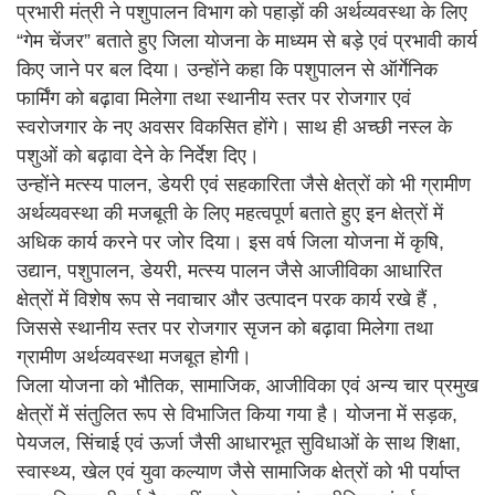
प्रभारी मंत्री ने पशुपालन विभाग को पहाड़ों की अर्थव्यवस्था के लिए
“गेम चेंजर” बताते हुए जिला योजना के माध्यम से बड़े एवं प्रभावी कार्य
किए जाने पर बल दिया। उन्होंने कहा कि पशुपालन से ऑर्गेनिक
फार्मिंग को बढ़ावा मिलेगा तथा स्थानीय स्तर पर रोजगार एवं
स्वरोजगार के नए अवसर विकसित होंगे। साथ ही अच्छी नस्ल के
पशुओं को बढ़ावा देने के निर्देश दिए।
उन्होंने मत्स्य पालन, डेयरी एवं सहकारिता जैसे क्षेत्रों को भी ग्रामीण
अर्थव्यवस्था की मजबूती के लिए महत्वपूर्ण बताते हुए इन क्षेत्रों में
अधिक कार्य करने पर जोर दिया। इस वर्ष जिला योजना में कृषि,
उद्यान, पशुपालन, डेयरी, मत्स्य पालन जैसे आजीविका आधारित
क्षेत्रों में विशेष रूप से नवाचार और उत्पादन परक कार्य रखे हैं ,
जिससे स्थानीय स्तर पर रोजगार सृजन को बढ़ावा मिलेगा तथा
ग्रामीण अर्थव्यवस्था मजबूत होगी।
जिला योजना को भौतिक, सामाजिक, आजीविका एवं अन्य चार प्रमुख
क्षेत्रों में संतुलित रूप से विभाजित किया गया है। योजना में सड़क,
पेयजल, सिंचाई एवं ऊर्जा जैसी आधारभूत सुविधाओं के साथ शिक्षा,
स्वास्थ्य, खेल एवं युवा कल्याण जैसे सामाजिक क्षेत्रों को भी पर्याप्त