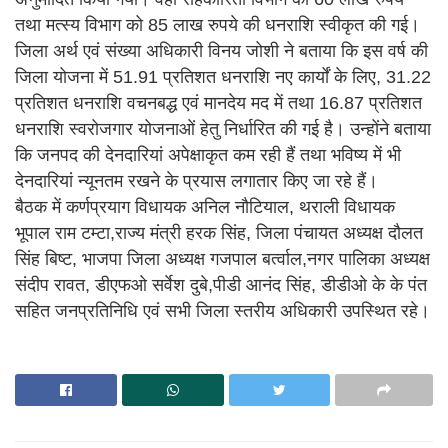
तथा मत्स्य विभाग को 85 लाख रुपये की धनराशि स्वीकृत की गई।
जिला अर्थ एवं संख्या अधिकारी विनय जोशी ने बताया कि इस वर्ष की
जिला योजना में 51.91 प्रतिशत धनराशि नए कार्यों के लिए, 31.22
प्रतिशत धनराशि वचनबद्ध एवं मानदेय मद में तथा 16.87 प्रतिशत
धनराशि स्वरोजगार योजनाओं हेतु निर्धारित की गई है। उन्होंने बताया
कि जनपद की देनदारियां अपेक्षाकृत कम रही हैं तथा भविष्य में भी
देनदारियां न्यूनतम रखने के प्रयास लगातार किए जा रहे हैं।
बैठक में कर्णप्रयाग विधायक अनिल नौटियाल, थराली विधायक
भूपाल राम टम्टा,राज्य मंत्री हरक सिंह, जिला पंचायत अध्यक्ष दौलत
सिंह बिष्ट, भाजपा जिला अध्यक्ष गजपाल बर्त्वाल,नगर पालिका अध्यक्ष
संदीप रावत, डीएफओ सर्वेश दुबे,पीडी आनंद सिंह, डीडीओ के के पंत
सहित जनप्रतिनिधि एवं सभी जिला स्तरीय अधिकारी उपस्थित रहे।