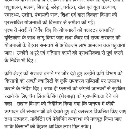
पशुपालन, मत्स्य, सिंचाई, उरेड़ा, पर्यटन, खेल एवं युवा कल्याण,
स्वास्थ्य, उद्योग, पंचायती राज, शिक्षा एवं बाल विकास विभाग की
प्रस्तावित योजनाओं की विस्तार से समीक्षा की गई।
प्रभारी मंत्री ने निर्देश दिए कि योजनाओं को क्लस्टर आधारित
दृष्टिकोण के साथ लागू किया जाए तथा केंद्र एवं राज्य सरकार की
योजनाओं के बेहतर समन्वय से अधिकतम लाभ आमजन तक पहुंचाया
जाए। उन्होंने अधूरे एवं गतिमान कार्यों को प्राथमिकता से पूर्ण करने
के निर्देश भी दिए।
कृषि क्षेत्र को सशक्त बनाने पर जोर देते हुए उन्होंने कृषि विभाग को
किसानों को अच्छी क्वालिटी के कृषि उपकरण सब्सिडी पर उपलब्ध
कराने के निर्देश दिए। साथ ही फसलों को जंगली जानवरों से सुरक्षित
रखने के लिए चैन लिंक फेंसिंग (घेरबाड़) को प्राथमिकता देने को
कहा। उद्यान विभाग को निर्देशित किया गया कि जनपद में कीवी
उत्पादन की संभावनाओं को देखते हुए बड़े क्लस्टर विकसित किए जाएं
तथा उत्पादन, मार्केटिंग एवं पैकेजिंग व्यवस्था को मजबूत किया जाए
ताकि किसानों को बेहतर आर्थिक लाभ मिल सके।