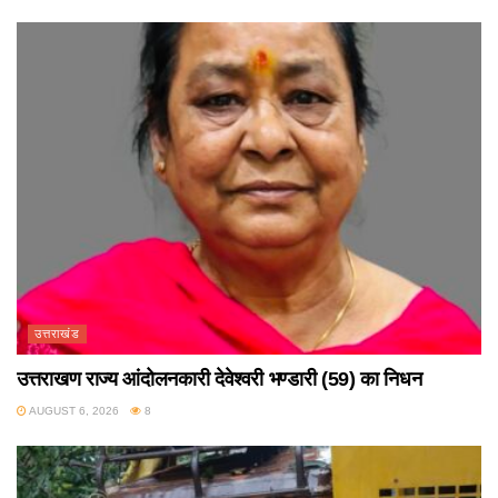
उत्तराखंड
उत्तराखण राज्य आंदोलनकारी देवेश्वरी भण्डारी (59) का निधन
AUGUST 6, 2026
8