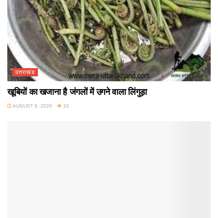
उत्तराखंड
खूबियों का खजाना है जंगलों में उगने वाला लिंगुड़ा
AUGUST 6, 2026
10