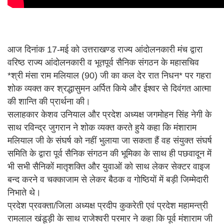
आज दिनांक 17-मई को उत्तराखण्ड राज्य आंदोलनकारी मंच द्वारा
वरिष्ठ राज्य आंदोलनकारी व भूतपूर्व सैनिक संगठन के महासचिव
*श्री मंसा राम मलियाल (90) जी का कल देर रात निधन* पर गहरा
शोक व्यक्त कर श्रद्धासुमन अर्पित किये और ईश्वर से दिवंगत आत्मा
की शान्ति की प्रार्थना की।
सलाहकार केशव उनियाल और प्रदेश अध्यक्ष जगमोहन सिंह नेगी के
साथ रविन्द्र जुगरान ने शोक व्यक्त करते हुये कहा कि मंशाराम
मलियाल जी के संघर्ष को नहीं भुलाया जा सकता हैं वह संयुक्त संघर्ष
समिति के द्वारा पूर्व सैनिक संगठन की भूमिका के साथ ही पछवादून में
भी सभी सैनिकों मातृशक्ति और युवाओं को साथ लेकर सेक्टर वाइज
बन्द करने व चक्काजाम से लेकर बैठक व गोष्ठियों में बड़ी जिम्मेदारी
निभाते थे।
प्रदेश प्रवक्ता/जिला अध्यक्ष प्रदीप कुकरेती एवं प्रदेश महामन्त्री
रामलाल खंडूड़ी के साथ राजेश्वरी परमार ने कहा कि पूर्व मंशाराम जी