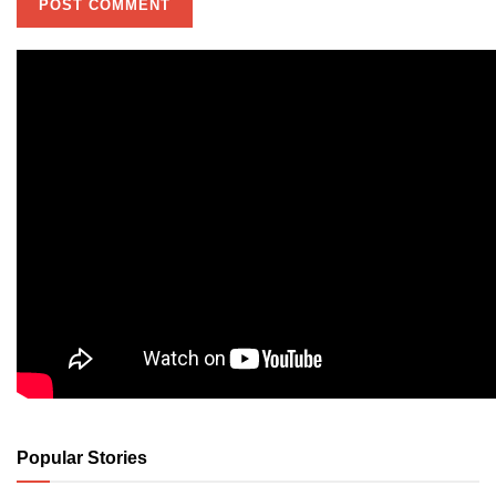
Popular Stories