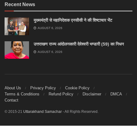
Recent News
मुख्यमंत्री से महानिदेशक एनसीसी ने की शिष्टाचार भेंट
AUGUST 6, 2026
उत्तराखण राज्य आंदोलनकारी देवेश्वरी भण्डारी (59) का निधन
AUGUST 6, 2026
About Us
Privacy Policy
Cookie Policy
Terms & Conditions
Refund Policy
Disclaimer
DMCA
Contact
© 2015-21
Uttarakhand Samachar
- All Rights Reserved.