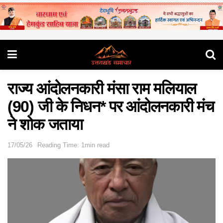
राज्य आंदोलनकारी मंसा राम मलियाल
(90) जी के निधन* पर आंदोलनकारी मंच
ने शोक जताया
17/05/26
Reading Time: 1min read