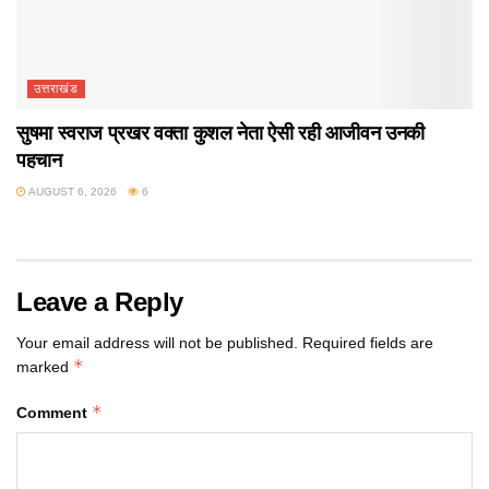
उत्तराखंड
सुषमा स्वराज प्रखर वक्ता कुशल नेता ऐसी रही आजीवन उनकी
पहचान
AUGUST 6, 2026
6
Leave a Reply
Your email address will not be published.
Required fields are
*
marked
*
Comment