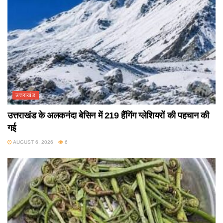
उत्तराखंड
उत्तराखंड के अलकनंदा बेसिन में 219 हैंगिंग ग्लेशियरों की पहचान की
गई
AUGUST 6, 2026
6