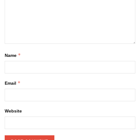
*
Name
*
Email
Website