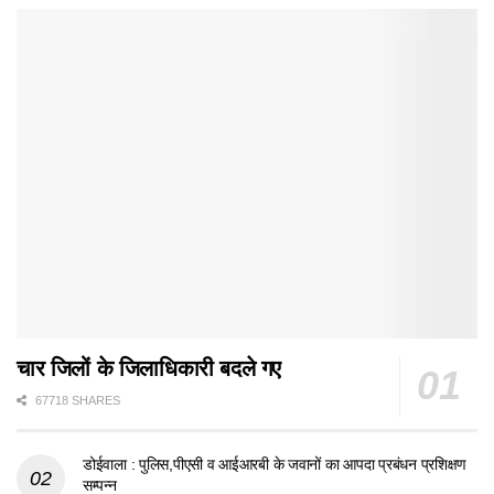
चार जिलों के जिलाधिकारी बदले गए
67718 SHARES
डोईवाला : पुलिस,पीएसी व आईआरबी के जवानों का आपदा प्रबंधन प्रशिक्षण
सम्पन्न