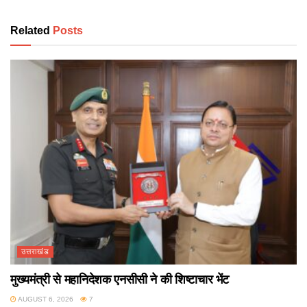
Related
Posts
उत्तराखंड
मुख्यमंत्री से महानिदेशक एनसीसी ने की शिष्टाचार भेंट
AUGUST 6, 2026
7