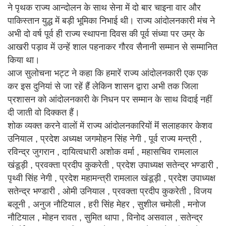
ने पृथक राज्य आन्दोलन के साथ सेना में दो बार चाइना वार और
पाकिस्तान युद्ध में बड़ी भूमिका निभाई थी। राज्य आंदोलनकारी मंच ने
अभी दो वर्ष पूर्व ही राज्य स्थापना दिवस की पूर्व संध्या पर उम्र के
आखरी पड़ाव में उन्हें शाल पहनाकर गौरव सैनानी सम्मान से सम्मानित
किया था।
आज सुलोचना भट्ट ने कहा कि हमारें राज्य आंदोलनकारी एक एक
कर इस दुनियां से जा रहें हैं लेकिन शासन द्वारा अभी तक जिला
प्रशासन को आंदोलनकारी के निधन पर सम्मान के साथ विदाई नहीं
दी जाती वो दिक्कत हैं।
शोक व्यक्त करने वालों में राज्य आंदोलनकारियों मॆं सलाहकार केशव
उनियाल , प्रदेश अध्यक्ष जगमोहन सिंह नेगी , पूर्व राज्य मन्त्री ,
रविन्द्र जुगरान , दायित्वधारी अशोक वर्मा , महासचिव रामलाल
खंडूड़ी , प्रवक्ता प्रदीप कुकरेती , प्रदेश उपाध्यक्ष सतेन्द्र भण्डारी ,
पृथ्वी सिंह नेगी , प्रदेश महामन्त्री रामलाल खंडूड़ी , प्रदेश उपाध्यक्ष
सतेन्द्र भण्डारी , ओमी उनियाल , प्रवक्ता प्रदीप कुकरेती , विजय
बलूनी , अनुज नौटियाल , हरी सिंह मेहर , सुशील चमोली , मनोज
नौटियाल , मोहन रावत , सुमित थापा , विनोद असवाल , सतेन्द्र