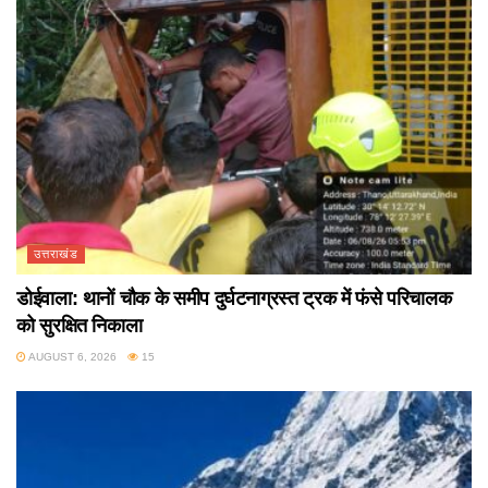
उत्तराखंड
डोईवाला: थानों चौक के समीप दुर्घटनाग्रस्त ट्रक में फंसे परिचालक
को सुरक्षित निकाला
AUGUST 6, 2026
15