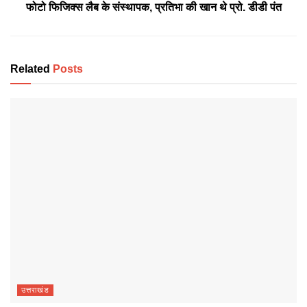
फोटो फिजिक्स लैब के संस्थापक, प्रतिभा की खान थे प्रो. डीडी पंत
Related
Posts
उत्तराखंड