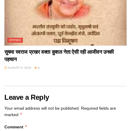
उत्तराखंड
सुषमा स्वराज प्रखर वक्ता कुशल नेता ऐसी रही आजीवन उनकी
पहचान
AUGUST 6, 2026
6
Leave a Reply
Your email address will not be published.
Required fields are
*
marked
*
Comment