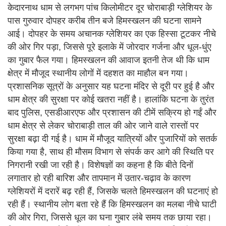
केदारनाथ धाम से लगभग पांच किलोमीटर दूर चोराबाड़ी ग्लेशियर के
पास गुरुवार दोपहर करीब तीन बजे हिमस्खलन की घटना सामने
आई। दोपहर के समय अचानक ग्लेशियर का एक हिस्सा टूटकर नीचे
की ओर गिर पड़ा, जिससे पूरे इलाके में जोरदार गर्जना और धूल-धुंए
का गुबार फैल गया। हिमस्खलन की आवाज इतनी तेज थी कि धाम
क्षेत्र में मौजूद स्थानीय लोगों में दहशत का माहौल बन गया।
प्रशासनिक सूत्रों के अनुसार यह घटना मंदिर से दूरी पर हुई है और
धाम क्षेत्र की सुरक्षा पर कोई खतरा नहीं है। हालांकि घटना के तुरंत
बाद पुलिस, एसडीआरएफ और प्रशासन की टीमें सक्रिय हो गईं और
धाम क्षेत्र से लेकर चोराबाड़ी ताल की ओर जाने वाले रास्तों पर
सुरक्षा बढ़ा दी गई है। धाम में मौजूद यात्रियों और पुजारियों को सतर्क
किया गया है, साथ ही मौसम विभाग से संपर्क कर आगे की स्थिति पर
निगरानी रखी जा रही है। विशेषज्ञों का कहना है कि बीते दिनों
लगातार हो रही बारिश और तापमान में उतार-चढ़ाव के कारण
ग्लेशियरों में दरारें बढ़ रही हैं, जिसके चलते हिमस्खलन की घटनाएं हो
रही हैं। स्थानीय लोग बता रहे हैं कि हिमस्खलन का मलबा नीचे घाटी
की ओर गिरा, जिससे धूल का घना गुबार लंबे समय तक छाया रहा।