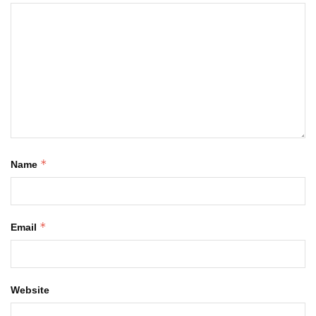
*
Name
*
Email
Website