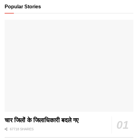
Popular Stories
चार जिलों के जिलाधिकारी बदले गए
67718 SHARES