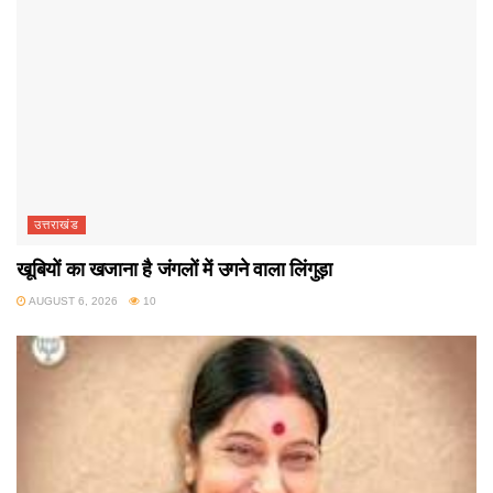
उत्तराखंड
खूबियों का खजाना है जंगलों में उगने वाला लिंगुड़ा
AUGUST 6, 2026
10