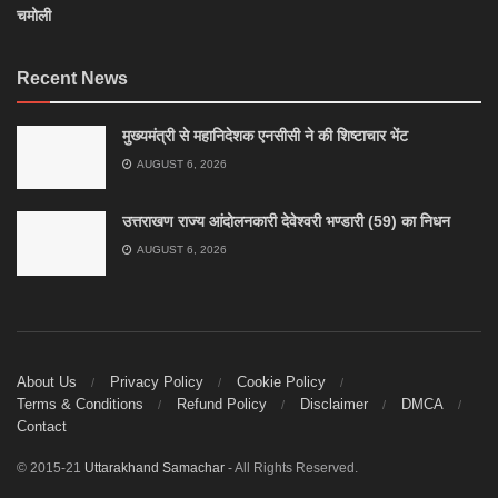
चमोली
Recent News
मुख्यमंत्री से महानिदेशक एनसीसी ने की शिष्टाचार भेंट
AUGUST 6, 2026
उत्तराखण राज्य आंदोलनकारी देवेश्वरी भण्डारी (59) का निधन
AUGUST 6, 2026
About Us
Privacy Policy
Cookie Policy
Terms & Conditions
Refund Policy
Disclaimer
DMCA
Contact
© 2015-21
Uttarakhand Samachar
- All Rights Reserved.