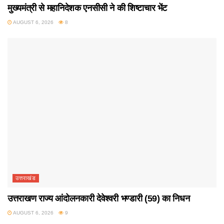
मुख्यमंत्री से महानिदेशक एनसीसी ने की शिष्टाचार भेंट
AUGUST 6, 2026
8
उत्तराखंड
उत्तराखण राज्य आंदोलनकारी देवेश्वरी भण्डारी (59) का निधन
AUGUST 6, 2026
9