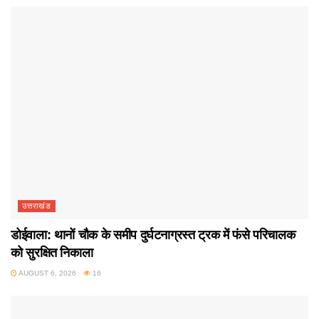
उत्तराखंड
डोईवाला: थानों चौक के समीप दुर्घटनाग्रस्त ट्रक में फंसे परिचालक
को सुरक्षित निकाला
AUGUST 6, 2026
16