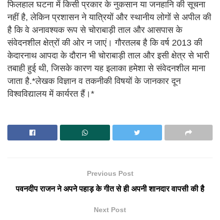
फिलहाल घटना में किसी प्रकार के नुकसान या जनहानि की सूचना
नहीं है, लेकिन प्रशासन ने यात्रियों और स्थानीय लोगों से अपील की
है कि वे अनावश्यक रूप से चोराबाड़ी ताल और आसपास के
संवेदनशील क्षेत्रों की ओर न जाएं। गौरतलब है कि वर्ष 2013 की
केदारनाथ आपदा के दौरान भी चोराबाड़ी ताल और इसी क्षेत्र से भारी
तबाही हुई थी, जिसके कारण यह इलाका हमेशा से संवेदनशील माना
जाता है.*लेखक विज्ञान व तकनीकी विषयों के जानकार दून
विश्वविद्यालय में कार्यरत हैं।*
Previous Post
पवनदीप राजन ने अपने पहाड़ के गीत से ही अपनी शानदार वापसी की है
Next Post