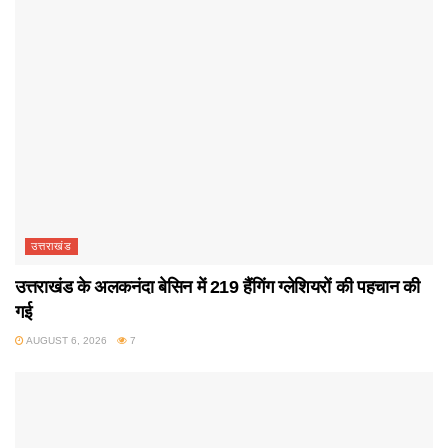
उत्तराखंड
उत्तराखंड के अलकनंदा बेसिन में 219 हैंगिंग ग्लेशियरों की पहचान की
गई
AUGUST 6, 2026
7