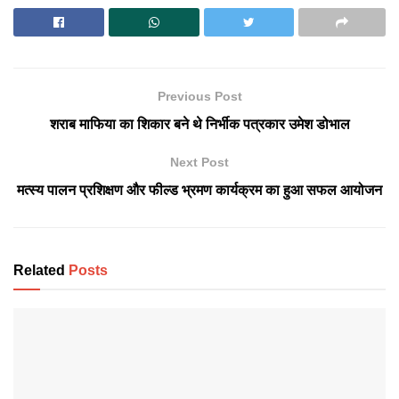
Previous Post
शराब माफिया का शिकार बने थे निर्भीक पत्रकार उमेश डोभाल
Next Post
मत्स्य पालन प्रशिक्षण और फील्ड भ्रमण कार्यक्रम का हुआ सफल आयोजन
Related
Posts