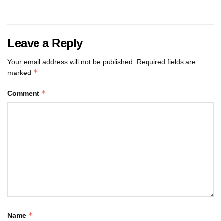
Leave a Reply
Your email address will not be published.
Required fields are
*
marked
*
Comment
*
Name