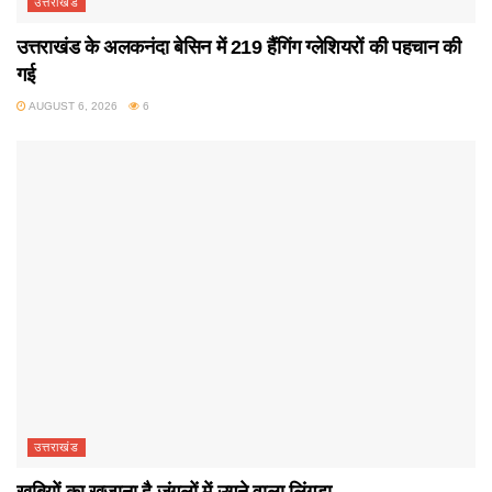
उत्तराखंड
उत्तराखंड के अलकनंदा बेसिन में 219 हैंगिंग ग्लेशियरों की पहचान की
गई
AUGUST 6, 2026
6
उत्तराखंड