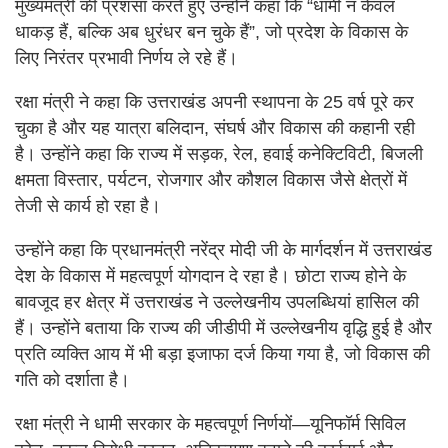
मुख्यमंत्री की प्रशंसा करते हुए उन्होंने कहा कि “धामी न केवल
धाकड़ हैं, बल्कि अब धुरंधर बन चुके हैं”, जो प्रदेश के विकास के
लिए निरंतर प्रभावी निर्णय ले रहे हैं।
रक्षा मंत्री ने कहा कि उत्तराखंड अपनी स्थापना के 25 वर्ष पूरे कर
चुका है और यह यात्रा बलिदान, संघर्ष और विकास की कहानी रही
है। उन्होंने कहा कि राज्य में सड़क, रेल, हवाई कनेक्टिविटी, बिजली
क्षमता विस्तार, पर्यटन, रोजगार और कौशल विकास जैसे क्षेत्रों में
तेजी से कार्य हो रहा है।
उन्होंने कहा कि प्रधानमंत्री नरेंद्र मोदी जी के मार्गदर्शन में उत्तराखंड
देश के विकास में महत्वपूर्ण योगदान दे रहा है। छोटा राज्य होने के
बावजूद हर क्षेत्र में उत्तराखंड ने उल्लेखनीय उपलब्धियां हासिल की
हैं। उन्होंने बताया कि राज्य की जीडीपी में उल्लेखनीय वृद्धि हुई है और
प्रति व्यक्ति आय में भी बड़ा इजाफा दर्ज किया गया है, जो विकास की
गति को दर्शाता है।
रक्षा मंत्री ने धामी सरकार के महत्वपूर्ण निर्णयों—यूनिफॉर्म सिविल