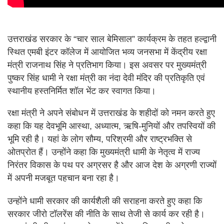
उत्तराखंड सरकार के “चार साल बेमिसाल” कार्यक्रम के तहत हल्द्वानी
स्थित एमबी इंटर कॉलेज में आयोजित भव्य जनसभा में केंद्रीय रक्षा
मंत्री राजनाथ सिंह ने प्रतिभाग किया। इस अवसर पर मुख्यमंत्री
पुष्कर सिंह धामी ने रक्षा मंत्री का नंदा देवी मंदिर की प्रतिकृति एवं
स्थानीय हस्तनिर्मित शॉल भेंट कर स्वागत किया।
रक्षा मंत्री ने अपने संबोधन में उत्तराखंड के शहीदों को नमन करते हुए
कहा कि यह देवभूमि आस्था, अध्यात्म, ऋषि-मुनियों और तपस्वियों की
भूमि रही है। यहां के लोग सौम्य, परिश्रमी और राष्ट्रभक्ति से
ओतप्रोत हैं। उन्होंने कहा कि मुख्यमंत्री धामी के नेतृत्व में राज्य
निरंतर विकास के पथ पर अग्रसर है और आज देश के अग्रणी राज्यों
में अपनी मजबूत पहचान बना रहा है।
उन्होंने धामी सरकार की कार्यशैली की सराहना करते हुए कहा कि
सरकार जीरो टॉलरेंस की नीति के साथ तेजी से कार्य कर रही है।