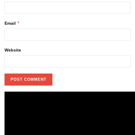
*
Email
Website