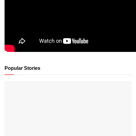
Popular Stories