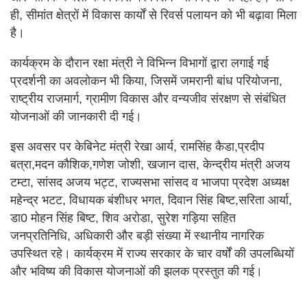
ही, सीमांत क्षेत्रों में विकास कार्यों से रिवर्स पलायन को भी बढ़ावा मिला
है।
कार्यक्रम के दौरान रक्षा मंत्री ने विभिन्न विभागों द्वारा लगाई गई
प्रदर्शनी का अवलोकन भी किया, जिसमें जमरानी बांध परियोजना,
राष्ट्रीय राजमार्ग, ग्रामीण विकास और वन्यजीव संरक्षण से संबंधित
योजनाओं की जानकारी दी गई।
इस अवसर पर केबिनेट मंत्री रेखा आर्य, रामसिंह कैडा,प्रदीप
बत्रा,मदन कौशिक,गणेश जोशी, खजान दास, केन्द्रीय मंत्री अजय
टम्टा, सांसद अजय भट्ट, राज्यसभा सांसद व भाजपा प्रदेश अध्यक्ष
महेन्द्र भटट, विधायक बंशीधर भगत, दिवान सिंह बिष्ट,सरिता आर्या,
डा0 मोहन सिंह बिष्ट, शिव अरोडा, सुरेश गड़िया सहित
जनप्रतिनिधि, अधिकारी और बड़ी संख्या में स्थानीय नागरिक
उपस्थित रहे। कार्यक्रम में राज्य सरकार के चार वर्षों की उपलब्धियों
और भविष्य की विकास योजनाओं की झलक प्रस्तुत की गई।