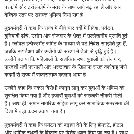
परफॉर्म और ट्रांसफॉर्म के मंत्र के साथ आगे बढ़ रहा है और आज
वैश्विक स्तर पर सशक्त भूमिका निभा रहा है।
मुख्यमंत्री ने कहा कि राज्य में बीते चार वर्षों में निवेश, पर्यटन,
बुनियादी ढांचे, उद्योग और रोजगार के क्षेत्र में उल्लेखनीय प्रगति हुई
है। ग्लोबल इन्वेस्टमेंट समिट के माध्यम से बड़े निवेश समझौते हुए हैं,
जबकि स्टार्टअप और उद्योगों की संख्या में तेजी से वृद्धि हुई है।
उन्होंने बताया कि महिलाओं के सशक्तिकरण, युवाओं को रोजगार,
पारदर्शी भर्ती प्रणाली और भ्रष्टाचार के खिलाफ सख्त कार्रवाई जैसे
कदमों से राज्य में सकारात्मक बदलाव आया है।
उन्होंने कहा कि नकल विरोधी कानून लागू कर युवाओं के भविष्य को
सुरक्षित किया गया है और हजारों युवाओं को सरकारी नौकरी मिली
है। साथ ही, समान नागरिक संहिता लागू कर सामाजिक समरसता की
दिशा में बड़ा कदम उठाया गया है।
मुख्यमंत्री ने कहा कि पर्यटन को बढ़ावा देने के लिए होमस्टे, होटल
और धार्मिक स्थलों के विकास पर विशेष ध्यान दिया जा रहा है। साथ