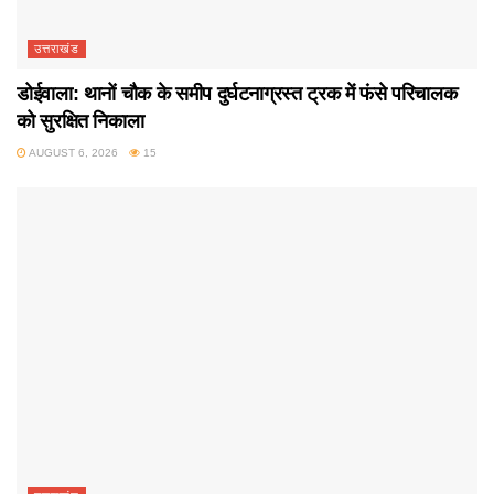
उत्तराखंड
डोईवाला: थानों चौक के समीप दुर्घटनाग्रस्त ट्रक में फंसे परिचालक
को सुरक्षित निकाला
AUGUST 6, 2026
15