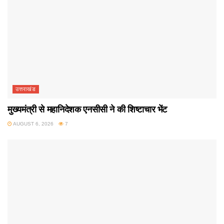
उत्तराखंड
मुख्यमंत्री से महानिदेशक एनसीसी ने की शिष्टाचार भेंट
AUGUST 6, 2026
7