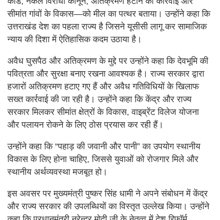
कोड, नकल विरोधी कानून, अतिक्रमण हटाने की कार्रवाई और
सीमांत गांवों के विकास—को मील का पत्थर बताया। उन्होंने कहा कि
उत्तराखंड देश का पहला राज्य है जिसने यूसीसी लागू कर सामाजिक
न्याय की दिशा में ऐतिहासिक कदम उठाया है।
अवैध घुसपैठ और अतिक्रमण के मुद्दे पर उन्होंने कहा कि देवभूमि की
पवित्रता और सुरक्षा बनाए रखना आवश्यक है। राज्य सरकार द्वारा
हजारों अतिक्रमण हटाए गए हैं और अवैध गतिविधियों के खिलाफ
सख्त कार्रवाई की जा रही है। उन्होंने कहा कि केंद्र और राज्य
सरकार मिलकर सीमांत क्षेत्रों के विकास, वाइब्रेंट विलेज योजना
और पलायन रोकने के लिए ठोस प्रयास कर रही हैं।
उन्होंने कहा कि “पहाड़ की जवानी और पानी” का उपयोग स्थानीय
विकास के लिए होना चाहिए, जिससे युवाओं को रोजगार मिले और
स्थानीय अर्थव्यवस्था मजबूत हो।
इस अवसर पर मुख्यमंत्री पुष्कर सिंह धामी ने अपने संबोधन में केंद्र
और राज्य सरकार की उपलब्धियों का विस्तृत उल्लेख किया। उन्होंने
कहा कि प्रधानमंत्री नरेन्द्र मोदी जी के नेतृत्व में देश रिफॉर्म,