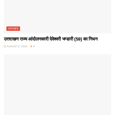
उत्तराखंड
उत्तराखण राज्य आंदोलनकारी देवेश्वरी भण्डारी (59) का निधन
AUGUST 6, 2026
8