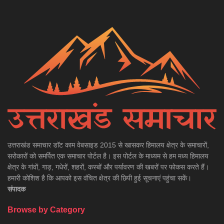
उत्तराखंड समाचार डाॅट काम वेबसाइड 2015 से खासकर हिमालय क्षेत्र के समाचारों,
सरोकारों को समर्पित एक समाचार पोर्टल है। इस पोर्टल के माध्यम से हम मध्य हिमालय
क्षेत्र के गांवों, गाड़, गधेरों, शहरों, कस्बों और पर्यावरण की खबरों पर फोकस करते हैं।
हमारी कोशिश है कि आपको इस वंचित क्षेत्र की छिपी हुई सूचनाएं पहुंचा सकें।
संपादक
Browse by Category