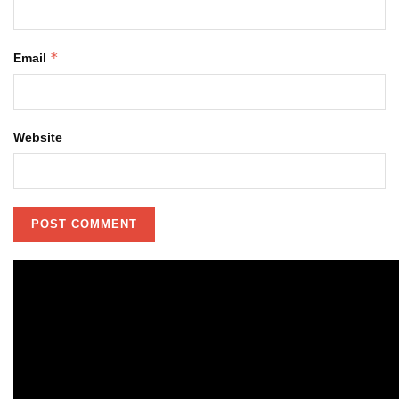
*
Email
Website