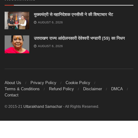
मुख्यमंत्री से महानिदेशक एनसीसी ने की शिष्टाचार भेंट
AUGUST 6, 2026
उत्तराखण राज्य आंदोलनकारी देवेश्वरी भण्डारी (59) का निधन
AUGUST 6, 2026
About Us
Privacy Policy
Cookie Policy
Terms & Conditions
Refund Policy
Disclaimer
DMCA
Contact
© 2015-21
Uttarakhand Samachar
- All Rights Reserved.