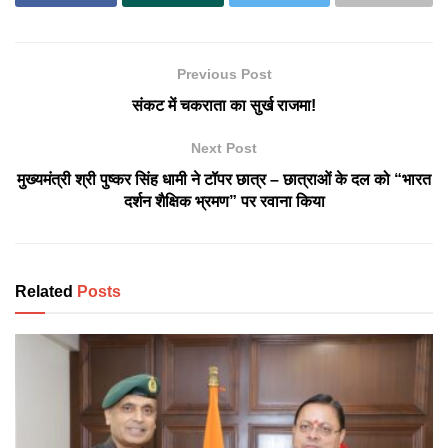
Previous Post
संकट में चकराता का सुर्ख राजमा!
Next Post
मुख्यमंत्री श्री पुष्कर सिंह धामी ने टॉपर छात्र – छात्राओं के दल को “भारत
दर्शन शैक्षिक भ्रमण” पर रवाना किया
Related
Posts