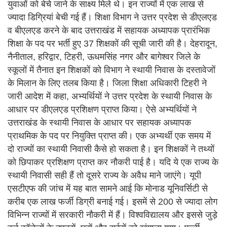
युवाओं को बेचे जाने के साक्ष्य मिले थे। इन राज्यों में एक लाख से
ज्यादा डिग्रियां बेची गई हैं। शिक्षा विभाग ने उत्तर प्रदेश से डीएलएड
व बीएलएड करने के बाद उत्तराखंड में सहायक अध्यापक प्रारंभिक
शिक्षा के पद पर भर्ती हुए 37 शिक्षकों की सूची जारी की है। देहरादून,
नैनीताल, हरिद्वार, टिहरी, ऊधमसिंह नगर और बागेश्वर जिले के
स्कूलों में तैनात इन शिक्षकों को विभाग ने स्थायी निवास के दस्तावेजों
के मिलान के लिए तलब किया है। जिला शिक्षा अधिकारी टिहरी ने
जारी आदेश में कहा, अभ्यर्थियों ने उत्तर प्रदेश के स्थायी निवास के
आधार पर डीएलएड प्रशिक्षण प्राप्त किया। ऐसे अभ्यर्थियों ने
उत्तराखंड के स्थायी निवास के आधार पर सहायक अध्यापक
प्राथमिक के पद पर नियुक्ति प्राप्त की। एक अभ्यर्थी एक समय में
दो राज्यों का स्थायी निवासी कैसे हो सकता है। इन शिक्षकों ने तथ्यों
को छिपाकर प्रशिक्षण प्राप्त कर नौकरी पाई है। यदि ये एक राज्य के
स्थायी निवासी सही हैं तो दूसरे राज्य के अवैध माने जाएंगे। यूपी
एसटीएफ की जांच में यह बात सामने आई कि मोनाड यूनिवर्सिटी से
करीब एक लाख फर्जी डिग्री बनाई गई। इसमें से 200 से ज्यादा लोग
विभिन्न राज्यों में सरकारी नौकरी में हैं। विश्वविद्यालय और इससे जुड़े