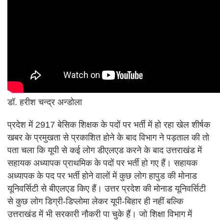
डॉ. हरीश चन्द्र अन्डोला
प्रदेश में 2917 बेसिक शिक्षक के पदों पर भर्ती में हो रहा खेल शीर्षक
खबर के प्रमुखता से प्रकाशित होने के बाद विभाग ने पड़ताल की तो
पता चला कि यूपी से कई लोग डीएलएड करने के बाद उत्तराखंड में
सहायक अध्यापक प्राथमिक के पदों पर भर्ती हो गए हैं। सहायक
अध्यापक के पद पर भर्ती होने वालों में कुछ लोग हापुड की मोनाड
यूनिवर्सिटी से बीएलएड किए हैं। उत्तर प्रदेश की मोनाड यूनिवर्सिटी
से कुछ लोग डिग्री-डिप्लोमा लेकर यूपी-बिहार ही नहीं बल्कि
उत्तराखंड में भी सरकारी नौकरी पा चुके हैं। जो शिक्षा विभाग में