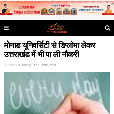
मोनाड यूनिवर्सिटी से डिप्लोमा लेकर
उत्तराखंड में भी पा ली नौकरी
08/12/25
Reading Time: 1min read