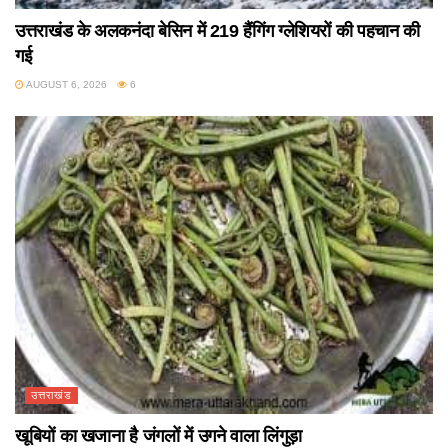
उत्तराखंड के अलकनंदा बेसिन में 219 हैंगिंग ग्लेशियरों की पहचान की
गई
AUGUST 6, 2026
6
उत्तराखंड
खूबियों का खजाना है जंगलों में उगने वाला लिंगुड़ा