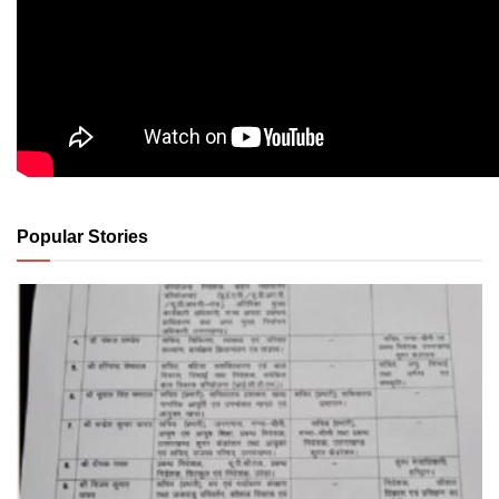
Popular Stories