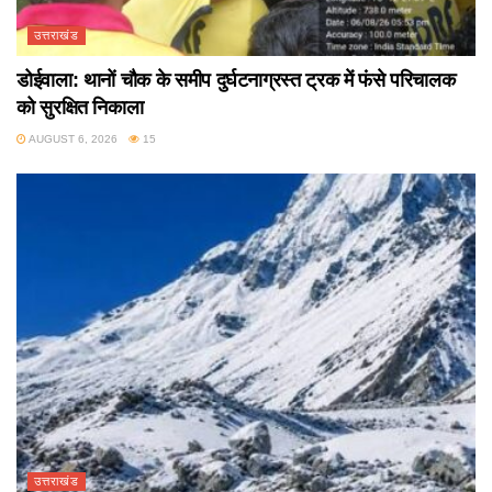
उत्तराखंड
डोईवाला: थानों चौक के समीप दुर्घटनाग्रस्त ट्रक में फंसे परिचालक
को सुरक्षित निकाला
AUGUST 6, 2026
15
उत्तराखंड