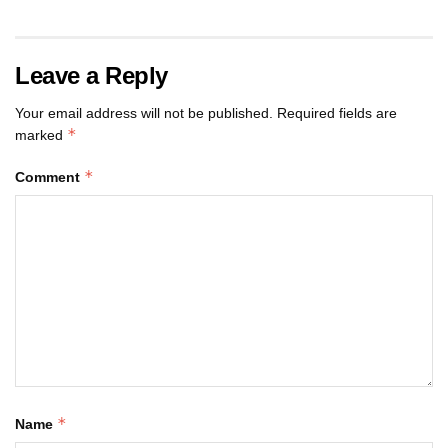
Leave a Reply
Your email address will not be published.
Required fields are
*
marked
*
Comment
*
Name