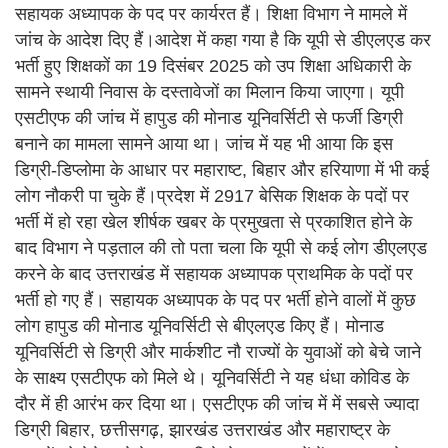
सहायक अध्यापक के पद पर कार्यरत हैं। शिक्षा विभाग ने मामले में
जांच के आदेश दिए हैं।आदेश में कहा गया है कि यूपी से डीएलएड कर
भर्ती हुए शिक्षकों का 19 दिसंबर 2025 को उप शिक्षा अधिकारी के
सामने स्थायी निवास के दस्तावेजों का मिलान किया जाएगा। यूपी
एसटीएफ की जांच में हापुड की मोनाड यूनिवर्सिटी से फर्जी डिग्री
बनाने का मामला सामने आया था। जांच में यह भी आया कि इस
डिग्री-डिप्लोमा के आधार पर महाराष्ट, बिहार और हरियाणा में भी कई
लोग नौकरी पा चुके हैं।प्रदेश में 2917 बेसिक शिक्षक के पदों पर
भर्ती में हो रहा खेल शीर्षक खबर के प्रमुखता से प्रकाशित होने के
बाद विभाग ने पड़ताल की तो पता चला कि यूपी से कई लोग डीएलएड
करने के बाद उत्तराखंड में सहायक अध्यापक प्राथमिक के पदों पर
भर्ती हो गए हैं। सहायक अध्यापक के पद पर भर्ती होने वालों में कुछ
लोग हापुड की मोनाड यूनिवर्सिटी से बीएलएड किए हैं। मोनाड
यूनिवर्सिटी से डिग्री और मार्कशीट नौ राज्यों के युवाओं को बेचे जाने
के साक्ष्य एसटीएफ काे मिले थे। यूनिवर्सिटी ने यह धंधा कोविड के
दौर में ही आरंभ कर दिया था। एसटीएफ की जांच में में सबसे ज्यादा
डिग्री बिहार, छत्तीसगढ़, झारखंड उत्तराखंड और महाराष्ट्र के