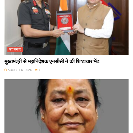
उत्तराखंड
मुख्यमंत्री से महानिदेशक एनसीसी ने की शिष्टाचार भेंट
AUGUST 6, 2026
7