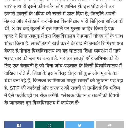
था? साथ ही इसमें कौन-कौन लोग शामिल थे. इस घोटाले ने उन
हजारों छात्रों के भविष्य को खतरे में डाल दिया है, जिन्होंने अपनी
मेहनत और पैसे खर्च कर मोनाड विश्वविद्यालय से डिग्रियां हासिल की
थीं. X पर कई यूजर्स ने इस मामले पर गुस्सा जाहिर किया है.एक
यूजर ने लिखा-हापुड़ में इस विश्वविद्यालय ने हजारों नौजवानों के साथ
धोखा किया है. लाखों रुपये खर्च करने के बाद भी उनकी डिग्रियां अब
बेकार हैं.मोनाड विश्वविद्यालय का यह घोटाला शिक्षा व्यवस्था में गहरे
भ्रष्टाचार को उजागर करता है. यह उन छात्रों और अभिभावकों के
लिए एक चेतावनी है जो बिना जांच-पड़ताल के किसी विश्वविद्यालय में
दाखिला लेते हैं. शिक्षा के इस पवित्र क्षेत्र को कुछ लोग मुनाफे का
धंधा बना रहे हैं, जिसका खामियाजा मासूम छात्रों को भुगतना पड़ रहा
है. STF की कार्रवाई और सरकार की सख्ती से उम्मीद है कि भविष्य
में ऐसे फर्जीवाड़ों पर रोक लगेगी. *लेखक विज्ञान व तकनीकी विषयों
के जानकार दून विश्वविद्यालय में कार्यरत हैं*