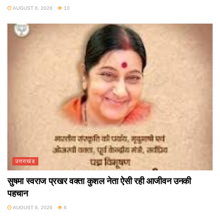
AUGUST 6, 2026
10
उत्तराखंड
सुषमा स्वराज प्रखर वक्ता कुशल नेता ऐसी रही आजीवन उनकी
पहचान
AUGUST 6, 2026
6