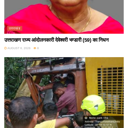
उत्तराखंड
उत्तराखण राज्य आंदोलनकारी देवेश्वरी भण्डारी (59) का निधन
AUGUST 6, 2026
8