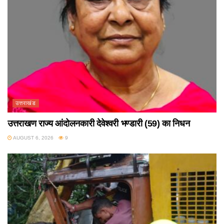
उत्तराखंड
उत्तराखण राज्य आंदोलनकारी देवेश्वरी भण्डारी (59) का निधन
AUGUST 6, 2026
9