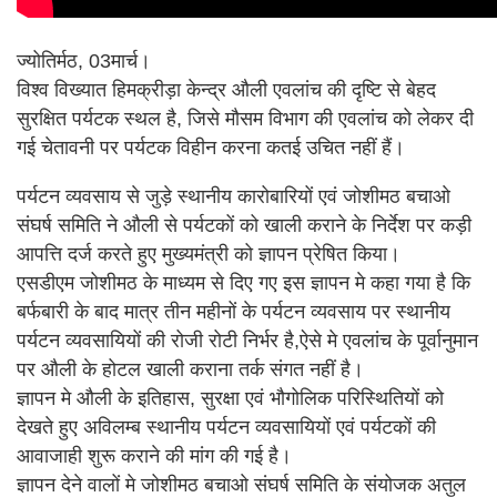
ज्योतिर्मठ, 03मार्च।
विश्व विख्यात हिमक्रीड़ा केन्द्र औली एवलांच की दृष्टि से बेहद
सुरक्षित पर्यटक स्थल है, जिसे मौसम विभाग की एवलांच को लेकर दी
गई चेतावनी पर पर्यटक विहीन करना कतई उचित नहीं हैं।
पर्यटन व्यवसाय से जुड़े स्थानीय कारोबारियों एवं जोशीमठ बचाओ
संघर्ष समिति ने औली से पर्यटकों को खाली कराने के निर्देश पर कड़ी
आपत्ति दर्ज करते हुए मुख्यमंत्री को ज्ञापन प्रेषित किया।
एसडीएम जोशीमठ के माध्यम से दिए गए इस ज्ञापन मे कहा गया है कि
बर्फबारी के बाद मात्र तीन महीनों के पर्यटन व्यवसाय पर स्थानीय
पर्यटन व्यवसायियों की रोजी रोटी निर्भर है,ऐसे मे एवलांच के पूर्वानुमान
पर औली के होटल खाली कराना तर्क संगत नहीं है।
ज्ञापन मे औली के इतिहास, सुरक्षा एवं भौगोलिक परिस्थितियों को
देखते हुए अविलम्ब स्थानीय पर्यटन व्यवसायियों एवं पर्यटकों की
आवाजाही शुरू कराने की मांग की गई है।
ज्ञापन देने वालों मे जोशीमठ बचाओ संघर्ष समिति के संयोजक अतुल