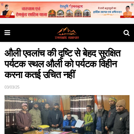
औली एवलांच की दृष्टि से बेहद सुरक्षित
पर्यटक स्थल औली को पर्यटक विहीन
करना कतई उचित नहीं
03/03/25