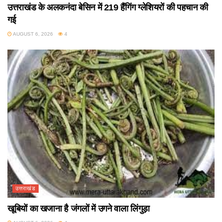
उत्तराखंड के अलकनंदा बेसिन में 219 हैंगिंग ग्लेशियरों की पहचान की
गई
AUGUST 6, 2026
4
उत्तराखंड
खूबियों का खजाना है जंगलों में उगने वाला लिंगुड़ा