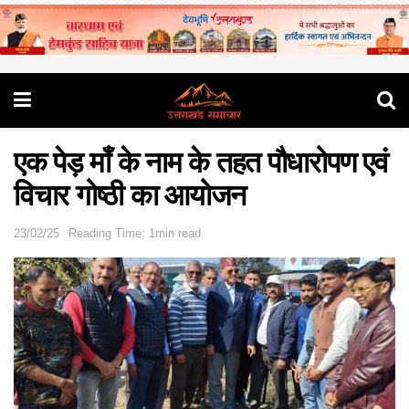
एक पेड़ माँ के नाम के तहत पौधारोपण एवं
विचार गोष्ठी का आयोजन
23/02/25
Reading Time: 1min read