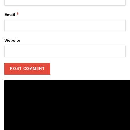
*
Email
Website