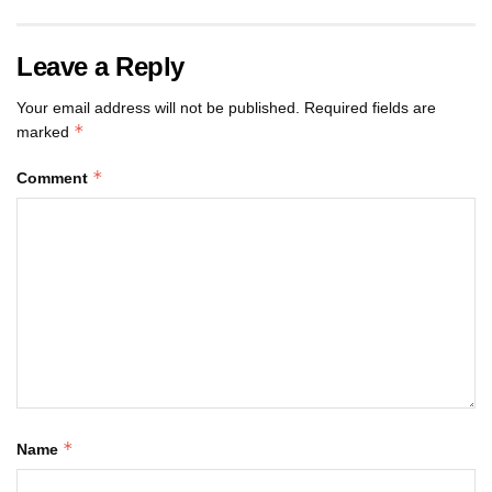
Leave a Reply
Your email address will not be published.
Required fields are
*
marked
*
Comment
*
Name