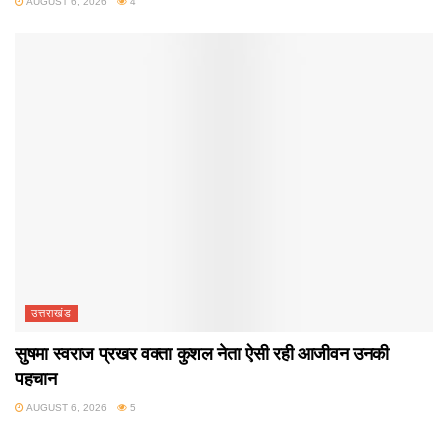
AUGUST 6, 2026
4
उत्तराखंड
सुषमा स्वराज प्रखर वक्ता कुशल नेता ऐसी रही आजीवन उनकी
पहचान
AUGUST 6, 2026
5