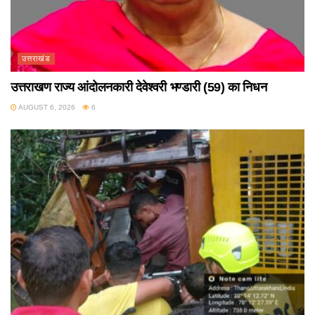
उत्तराखंड
उत्तराखण राज्य आंदोलनकारी देवेश्वरी भण्डारी (59) का निधन
AUGUST 6, 2026
6