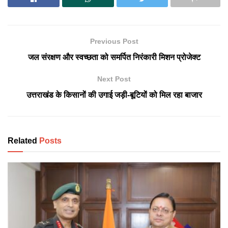
Previous Post
जल संरक्षण और स्वच्छता को समर्पित निरंकारी मिशन प्रोजेक्ट
Next Post
उत्तराखंड के किसानों की उगाई जड़ी-बूटियों को मिल रहा बाजार
Related
Posts