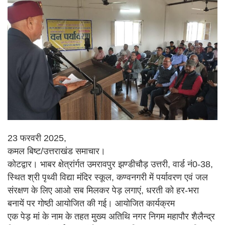
23 फरवरी 2025,
कमल बिष्ट/उत्तराखंड समाचार।
कोटद्वार। भाबर क्षेत्रांर्गत उमरावपुर झण्डीचौड़ उत्तरी, वार्ड नं0-38,
स्थित श्री पृथ्वी विद्या मंदिर स्कूल, कण्वनगरी में पर्यावरण एवं जल
संरक्षण के लिए आओ सब मिलकर पेड़ लगाएं, धरती को हर-भरा
बनायें पर गोष्ठी आयोजित की गई। आयोजित कार्यक्रम
एक पेड़ मां के नाम के तहत मुख्य अतिथि नगर निगम महापौर शैलैन्द्र