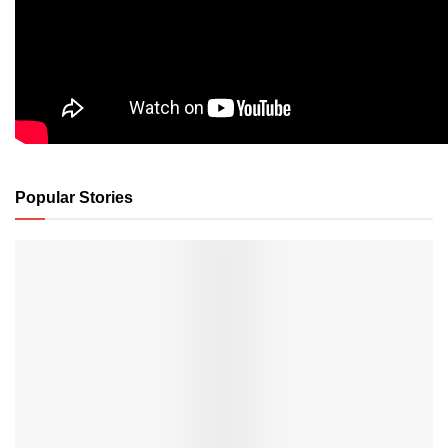
Popular Stories