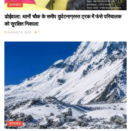
उत्तराखंड
डोईवाला: थानों चौक के समीप दुर्घटनाग्रस्त ट्रक में फंसे परिचालक
को सुरक्षित निकाला
AUGUST 6, 2026
7
उत्तराखंड