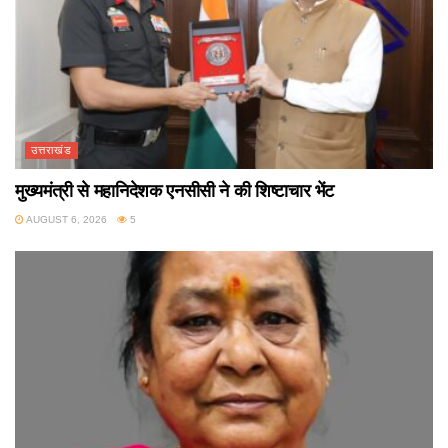
उत्तराखंड
मुख्यमंत्री से महानिदेशक एनसीसी ने की शिष्टाचार भेंट
AUGUST 6, 2026
5