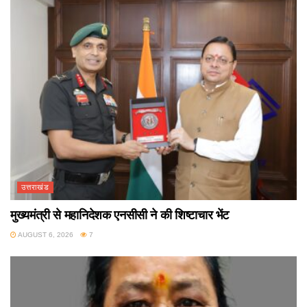
उत्तराखंड
मुख्यमंत्री से महानिदेशक एनसीसी ने की शिष्टाचार भेंट
AUGUST 6, 2026
7