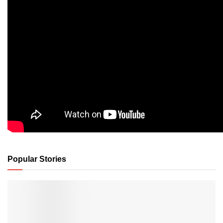
Popular Stories