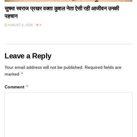
सुषमा स्वराज प्रखर वक्ता कुशल नेता ऐसी रही आजीवन उनकी
पहचान
AUGUST 6, 2026
6
Leave a Reply
Your email address will not be published.
Required fields are
*
marked
*
Comment