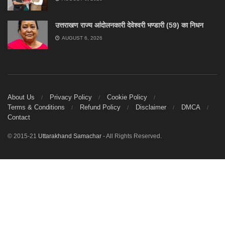
उत्तराखण राज्य आंदोलनकारी देवेश्वरी भण्डारी (59) का निधन
AUGUST 6, 2026
About Us
Privacy Policy
Cookie Policy
Terms & Conditions
Refund Policy
Disclaimer
DMCA
Contact
© 2015-21
Uttarakhand Samachar
- All Rights Reserved.