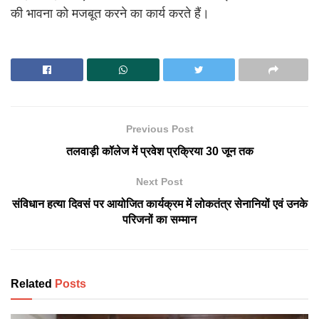
की भावना को मजबूत करने का कार्य करते हैं।
Previous Post
तलवाड़ी कॉलेज में प्रवेश प्रक्रिया 30 जून तक
Next Post
संविधान हत्या दिवसं पर आयोजित कार्यक्रम में लोकतंत्र सेनानियों एवं उनके
परिजनों का सम्मान
Related
Posts