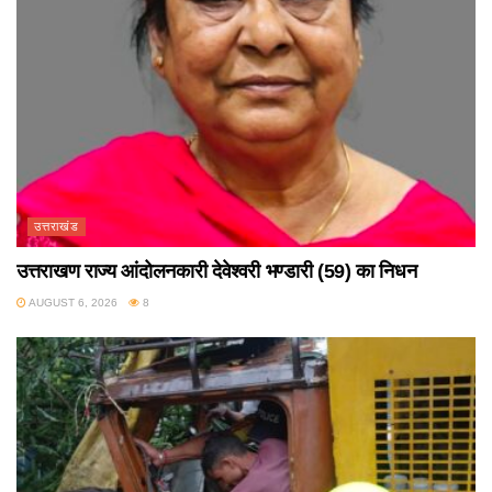
उत्तराखंड
उत्तराखण राज्य आंदोलनकारी देवेश्वरी भण्डारी (59) का निधन
AUGUST 6, 2026
8