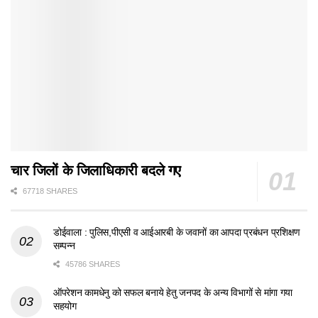
चार जिलों के जिलाधिकारी बदले गए
67718 SHARES
डोईवाला : पुलिस,पीएसी व आईआरबी के जवानों का आपदा प्रबंधन प्रशिक्षण
सम्पन्न
45786 SHARES
ऑपरेशन कामधेनु को सफल बनाये हेतु जनपद के अन्य विभागों से मांगा गया
सहयोग