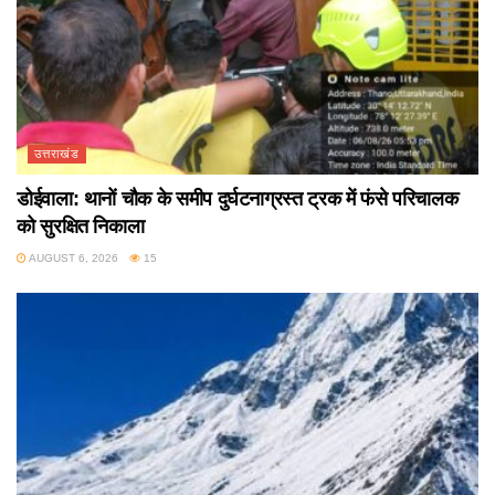
उत्तराखंड
डोईवाला: थानों चौक के समीप दुर्घटनाग्रस्त ट्रक में फंसे परिचालक
को सुरक्षित निकाला
AUGUST 6, 2026
15