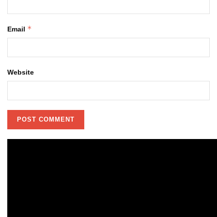
*
Email
Website