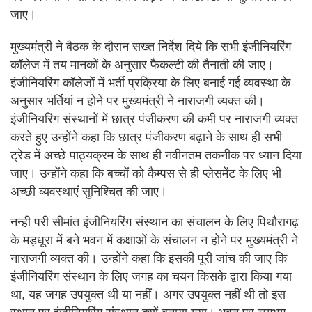
जाए।
मुख्यमंत्री ने बैठक के दौरान सख्त निर्देश दिये कि सभी इंजीनियरिंग
कॉलेज में तय मानकों के अनुसार फैकल्टी की तैनाती की जाए।
इंजीनियरिंग कॉलेजों में भर्ती प्रक्रिया के लिए बनाई गई व्यवस्था के
अनुसार भर्तियां न होने पर मुख्यमंत्री ने नाराजगी व्यक्त की।
इंजीनियरिंग संस्थानों में छात्र पंजीकरण की कमी पर नाराजगी व्यक्त
करते हुए उन्होंने कहा कि छात्र पंजीकरण बढ़ाने के साथ ही सभी
ट्रेड में अच्छे पाठ्यक्रम के साथ ही नवीनतम तकनीक पर ध्यान दिया
जाए। उन्होंने कहा कि बच्चों को कैम्पस से ही प्लेसमेंट के लिए भी
अच्छी व्यवस्थाएं सुनिश्चित की जाए।
नन्ही परी सीमांत इंजीनियरिंग संस्थान का संचालन के लिए पिथौरागढ़
के मड़धूरा में बने भवन में कक्षाओं के संचालन न होने पर मुख्यमंत्री ने
नाराजगी व्यक्त की। उन्होंने कहा कि इसकी पूरी जांच की जाए कि
इंजीनियरिंग संस्थान के लिए जगह का चयन किसके द्वारा किया गया
था, यह जगह उपयुक्त थी या नहीं। अगर उपयुक्त नहीं थी तो इस