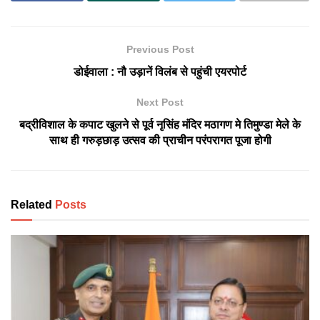
Previous Post
डोईवाला : नौ उड़ानें विलंब से पहुंची एयरपोर्ट
Next Post
बद्रीविशाल के कपाट खुलने से पूर्व नृसिंह मंदिर मठागण मे तिमुण्डा मेले के
साथ ही गरुड़छाड़ उत्सव की प्राचीन परंपरागत पूजा होगी
Related
Posts