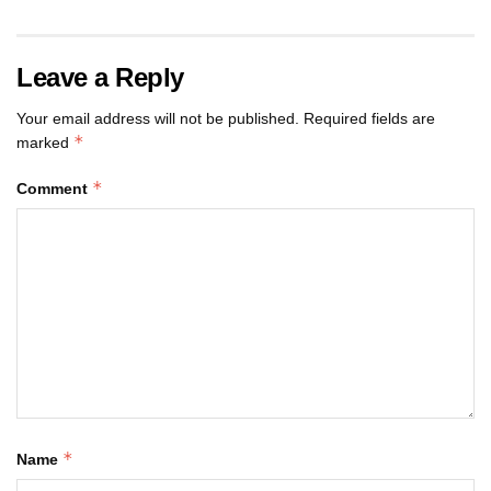
Leave a Reply
Your email address will not be published.
Required fields are
*
marked
*
Comment
*
Name