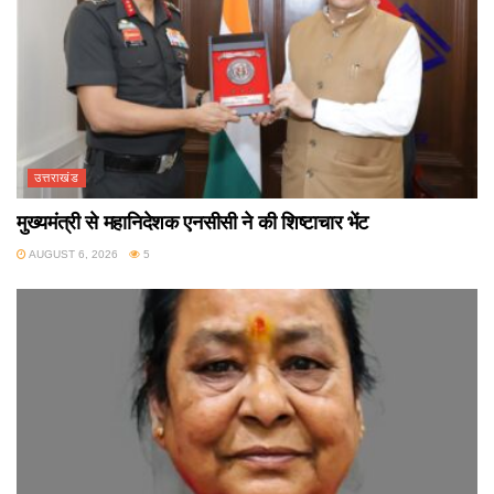
उत्तराखंड
मुख्यमंत्री से महानिदेशक एनसीसी ने की शिष्टाचार भेंट
AUGUST 6, 2026
5