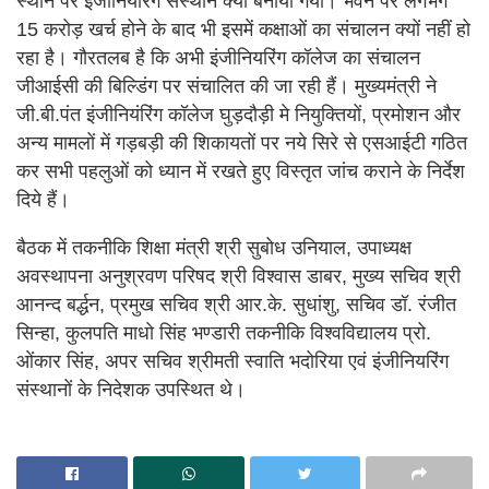
स्थान पर इंजीनियरिंग संस्थान क्यों बनाया गया। भवन पर लगभग
15 करोड़ खर्च होने के बाद भी इसमें कक्षाओं का संचालन क्यों नहीं हो
रहा है। गौरतलब है कि अभी इंजीनियरिंग कॉलेज का संचालन
जीआईसी की बिल्डिंग पर संचालित की जा रही हैं। मुख्यमंत्री ने
जी.बी.पंत इंजीनियंरिंग कॉलेज घुड़दौड़ी मे नियुक्तियों, प्रमोशन और
अन्य मामलों में गड़बड़ी की शिकायतों पर नये सिरे से एसआईटी गठित
कर सभी पहलुओं को ध्यान में रखते हुए विस्तृत जांच कराने के निर्देश
दिये हैं।
बैठक में तकनीकि शिक्षा मंत्री श्री सुबोध उनियाल, उपाध्यक्ष
अवस्थापना अनुश्रवण परिषद श्री विश्वास डाबर, मुख्य सचिव श्री
आनन्द बर्द्धन, प्रमुख सचिव श्री आर.के. सुधांशु, सचिव डॉ. रंजीत
सिन्हा, कुलपति माधो सिंह भण्डारी तकनीकि विश्वविद्यालय प्रो.
ओंकार सिंह, अपर सचिव श्रीमती स्वाति भदोरिया एवं इंजीनियरिंग
संस्थानों के निदेशक उपस्थित थे।