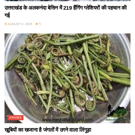
उत्तराखंड के अलकनंदा बेसिन में 219 हैंगिंग ग्लेशियरों की पहचान की
गई
AUGUST 6, 2026
5
उत्तराखंड
खूबियों का खजाना है जंगलों में उगने वाला लिंगुड़ा