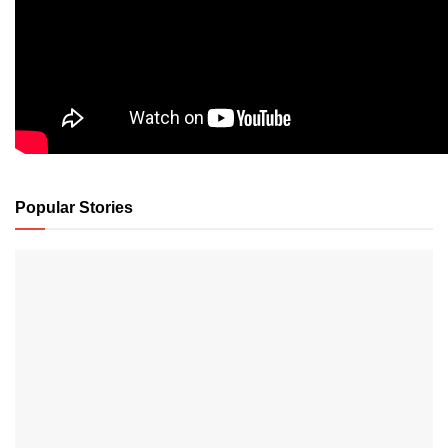
Popular Stories