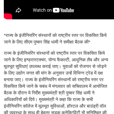
*राज्य के इंजीनियरिंग संस्थानों को राष्ट्रीय स्तर पर विकसित किये
जाने के लिए सीएम पुष्कर सिंह धामी ने समीक्षा बैठक की*
राज्य के इंजीनियरिंग संस्थानों को राष्ट्रीय स्तर पर विकसित किये
जाने के लिए इन्फ्रास्टक्चर, योग्य फैकल्टी, आधुनिक लैब और अन्य
मूलभूत सुविधाएं उपलब्ध कराई जाए। युवाओं को रोजगार से जोड़ने
के लिए उद्योग जगत की मांग के अनुसार उन्हें विभिन्न ट्रेड में दक्ष
बनाया जाए। राज्य के इंजीनियरिंग संस्थानों को राष्ट्रीय स्तर पर
विकसित किये जाने के सबंध में मंगलवार को सचिवालय में आयोजित
बैठक के दौरान ये निर्देश मुख्यमंत्री श्री पुष्कर सिंह धामी ने
अधिकारियों को दिये। मुख्यमंत्री ने कहा कि राज्य के सभी
इंजीनियरिंग कॉलेज में मूलभूत सुविधाओं, हॉस्टल और बाउंड्री वॉल
की व्यवस्था के साथ ही बेहतर सड़क कनेक्टिविटी भी सुनिश्चित की