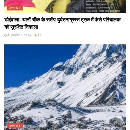
उत्तराखंड
डोईवाला: थानों चौक के समीप दुर्घटनाग्रस्त ट्रक में फंसे परिचालक
को सुरक्षित निकाला
AUGUST 6, 2026
12
उत्तराखंड