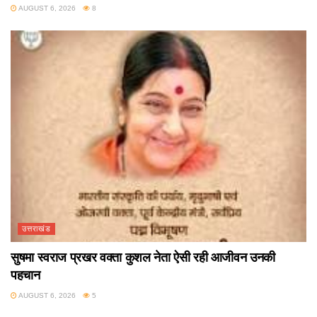
AUGUST 6, 2026
8
उत्तराखंड
सुषमा स्वराज प्रखर वक्ता कुशल नेता ऐसी रही आजीवन उनकी
पहचान
AUGUST 6, 2026
5