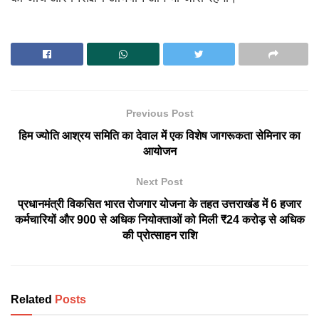
Previous Post
हिम ज्योति आश्रय समिति का देवाल में एक विशेष जागरूकता सेमिनार का
आयोजन
Next Post
प्रधानमंत्री विकसित भारत रोजगार योजना के तहत उत्तराखंड में 6 हजार
कर्मचारियों और 900 से अधिक नियोक्ताओं को मिली ₹24 करोड़ से अधिक
की प्रोत्साहन राशि
Related
Posts