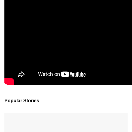
Popular Stories