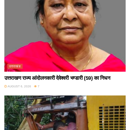
उत्तराखंड
उत्तराखण राज्य आंदोलनकारी देवेश्वरी भण्डारी (59) का निधन
AUGUST 6, 2026
7