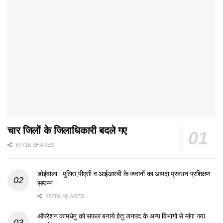
चार जिलों के जिलाधिकारी बदले गए
67718 SHARES
डोईवाला : पुलिस,पीएसी व आईआरबी के जवानों का आपदा प्रबंधन प्रशिक्षण
सम्पन्न
45786 SHARES
ऑपरेशन कामधेनु को सफल बनाये हेतु जनपद के अन्य विभागों से मांगा गया