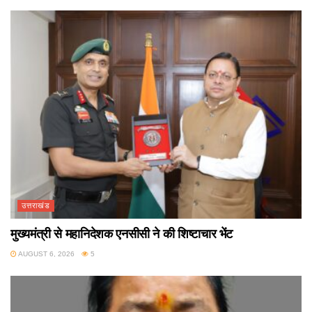
उत्तराखंड
मुख्यमंत्री से महानिदेशक एनसीसी ने की शिष्टाचार भेंट
AUGUST 6, 2026
5