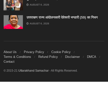
AUGUST 6, 2026
उत्तराखण राज्य आंदोलनकारी देवेश्वरी भण्डारी (59) का निधन
AUGUST 6, 2026
About Us
Privacy Policy
Cookie Policy
Terms & Conditions
Refund Policy
Disclaimer
DMCA
Contact
© 2015-21
Uttarakhand Samachar
- All Rights Reserved.