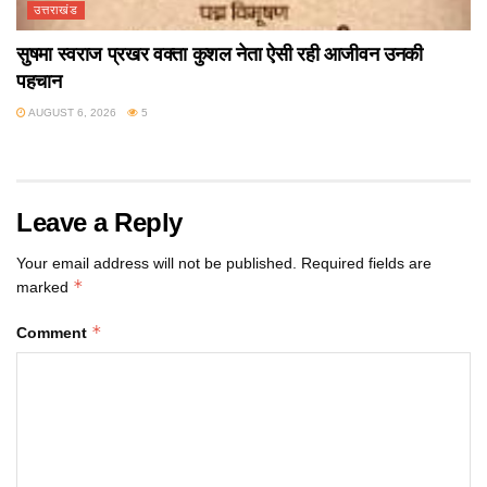
उत्तराखंड
सुषमा स्वराज प्रखर वक्ता कुशल नेता ऐसी रही आजीवन उनकी
पहचान
AUGUST 6, 2026
5
Leave a Reply
Your email address will not be published.
Required fields are
*
marked
*
Comment