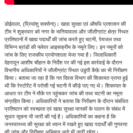
डोईवाला, (प्रियांशु सक्सेना)। खाद्य सुरक्षा एवं औषधि प्रशासन की
टीम ने शुक्रवार को नगर के भानियावाला और जौलीग्रांट क्षेत्र स्थित
प्रतिष्ठानों में खाद्य पदार्थों की जांच करते हुए चटनी, पेयजल तथा
विभिन्न ब्रांडों की फ्लेवर आइसक्रीम के नमूने लिए। इन नमूनों को
जांच के लिए राजकीय प्रयोगशाला भेजा गया है। जिलाधिकारी
देहरादून आशीष चौहान के निर्देश पर की गई इस कार्रवाई के दौरान
विभागीय अधिकारियों ने जौलीग्रांट स्थित उडुपी कैफ़े का भी निरीक्षण
किया। बताया जा रहा है कि गत दिवस विभाग की शिकायत प्राप्त हुई
थी कि रेस्टोरेंट में परोसी गई चटनी में कीड़े पाए गए थे। शिकायत के
आधार पर टीम ने मौके पर पहुंचकर जांच की तथा चटनी का नमूना
संग्रहित किया। अधिकारियों ने बताया कि निरीक्षण के दौरान संबंधित
प्रतिष्ठान को स्वच्छता एवं खाद्य सुरक्षा मानकों के पालन के संबंध में
सुधार सूचना भी जारी की गई है। अधिकारियों का कहना है कि
जनस्वास्थ्य की सुरक्षा को ध्यान में रखते हुए खाद्य पदार्थों की गुणवत्ता
की जांच और निरीक्षण अभियान आगे भी जारी रहेगा।