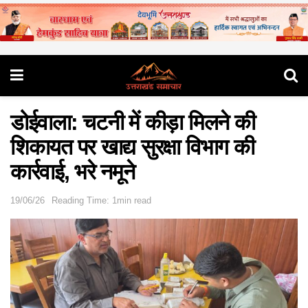
डोईवाला: चटनी में कीड़ा मिलने की
शिकायत पर खाद्य सुरक्षा विभाग की
कार्रवाई, भरे नमूने
19/06/26
Reading Time: 1min read