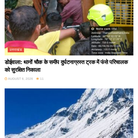
उत्तराखंड
डोईवाला: थानों चौक के समीप दुर्घटनाग्रस्त ट्रक में फंसे परिचालक
को सुरक्षित निकाला
AUGUST 6, 2026
11