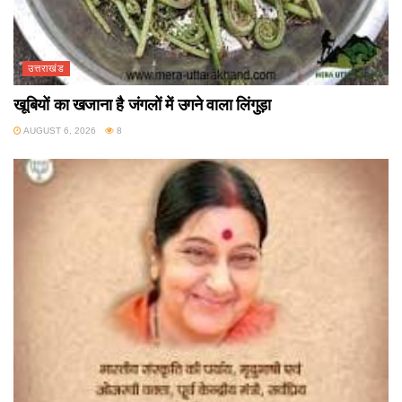
उत्तराखंड
खूबियों का खजाना है जंगलों में उगने वाला लिंगुड़ा
AUGUST 6, 2026
8