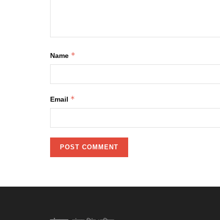
*
Name
*
Email