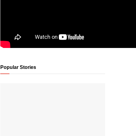
Popular Stories