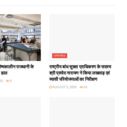
उत्तराखंड
रीष्मकालीन राजधानी के
राष्ट्रीय बांध सुरक्षा प्राधिकरण के सदस्य
ा हाल
श्री प्रमोद नारायण ने किया लखवाड़ एवं
व्यासी परियोजनाओं का निरीक्षण
26
8
AUGUST 5, 2026
54