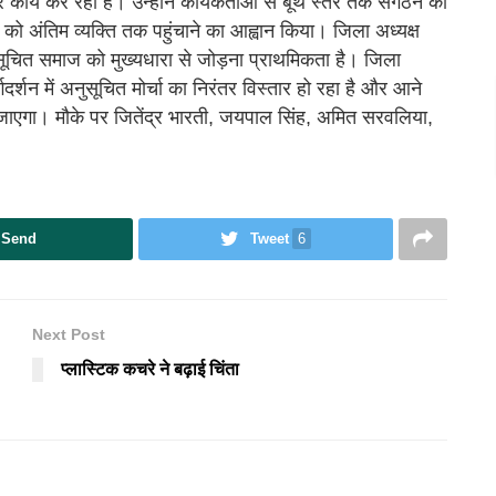
कार्य कर रही है। उन्होंने कार्यकर्ताओं से बूथ स्तर तक संगठन को
अंतिम व्यक्ति तक पहुंचाने का आह्वान किया। जिला अध्यक्ष
चित समाज को मुख्यधारा से जोड़ना प्राथमिकता है। जिला
र्गदर्शन में अनुसूचित मोर्चा का निरंतर विस्तार हो रहा है और आने
जाएगा। मौके पर जितेंद्र भारती, जयपाल सिंह, अमित सरवलिया,
Send
Tweet
6
Next Post
प्लास्टिक कचरे ने बढ़ाई चिंता