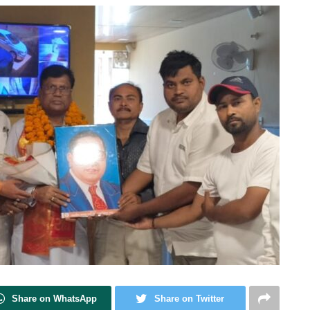
Share on WhatsApp
Share on Twitter