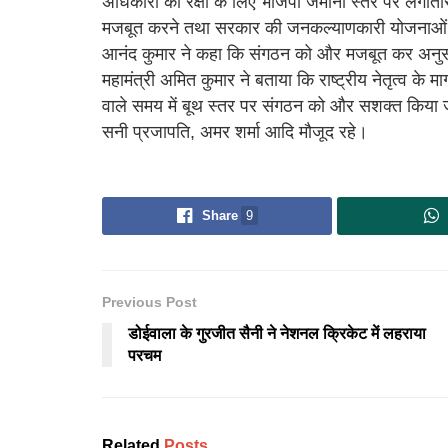
अधिकारों की रक्षा के लिए भाजपा जमीनी स्तर पर लगातार 
मजबूत करने तथा सरकार की जनकल्याणकारी योजनाओं को 
आनंद कुमार ने कहा कि संगठन को और मजबूत कर अनुसू
महामंत्री अमित कुमार ने बताया कि राष्ट्रीय नेतृत्व के मा
वाले समय में बूथ स्तर पर संगठन को और सशक्त किया 
सनी प्रजापति, अमर शर्मा आदि मौजूद रहे।
Share
9
Previous Post
डोईवाला के गुरजीत सैनी ने नेशनल क्रिकेट में लहराया
परचम
Related
Posts