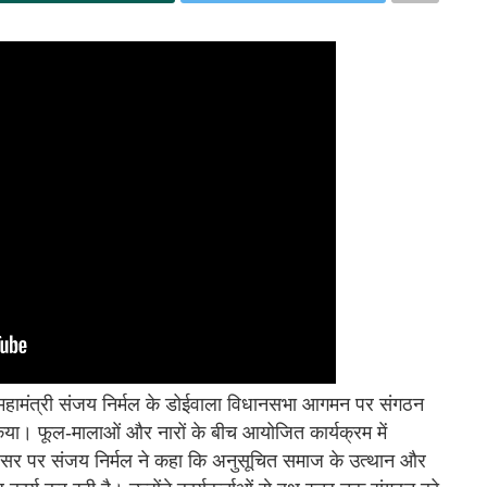
रीय महामंत्री संजय निर्मल के डोईवाला विधानसभा आगमन पर संगठन
 किया। फूल-मालाओं और नारों के बीच आयोजित कार्यक्रम में
सर पर संजय निर्मल ने कहा कि अनुसूचित समाज के उत्थान और