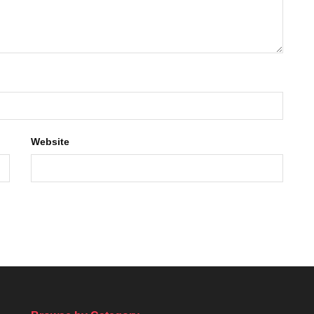
Website