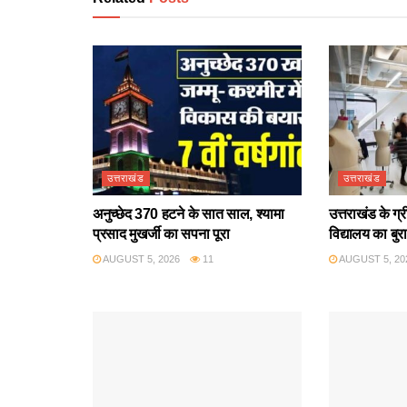
उत्तराखंड
उत्तराखंड
अनुच्छेद 370 हटने के सात साल, श्यामा
उत्तराखंड के ग्
प्रसाद मुखर्जी का सपना पूरा
विद्यालय का बुर
AUGUST 5, 2026
11
AUGUST 5, 20