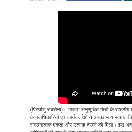
(प्रियांशु सक्सेना)। भाजपा अनुसूचित मोर्चा के राष्ट्
के पदाधिकारियों एवं कार्यकर्ताओं ने उनका भव्य स्वागत
संगठनात्मक एकता और उत्साह देखने को मिला। इस अव