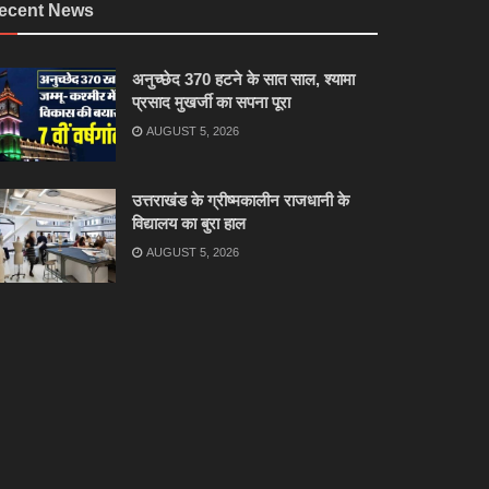
ecent News
अनुच्छेद 370 हटने के सात साल, श्यामा
प्रसाद मुखर्जी का सपना पूरा
AUGUST 5, 2026
उत्तराखंड के ग्रीष्मकालीन राजधानी के
विद्यालय का बुरा हाल
AUGUST 5, 2026