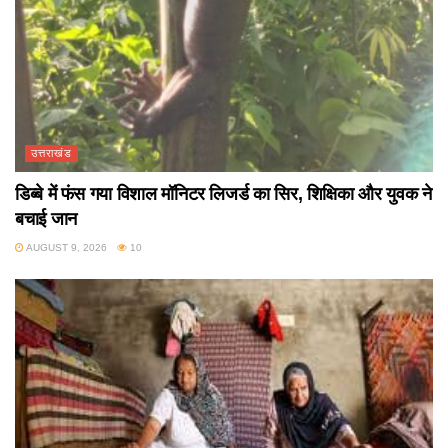
उत्तराखंड
डिब्बे में फंस गया विशाल मॉनिटर लिजर्ड का सिर, शिक्षिका और युवक ने
बचाई जान
AUGUST 9, 2026
10