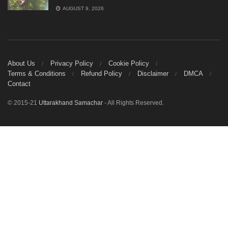
AUGUST 9, 2026
About Us
Privacy Policy
Cookie Policy
Terms & Conditions
Refund Policy
Disclaimer
DMCA
Contact
© 2015-21
Uttarakhand Samachar
- All Rights Reserved.