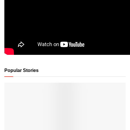
Popular Stories