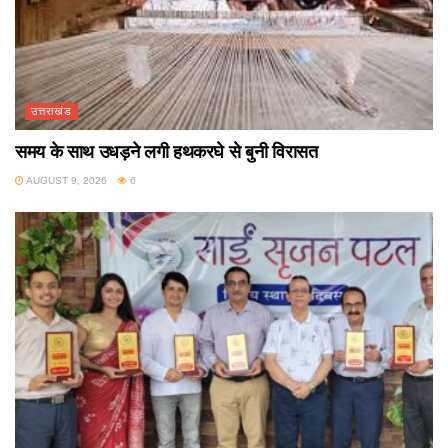
उत्तराखंड
समय के साथ उधड़ने लगी हथकरघे से बुनी विरासत
AUGUST 9, 2026
6