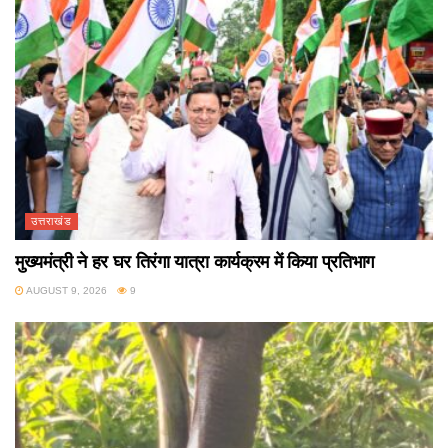
उत्तराखंड
मुख्यमंत्री ने हर घर तिरंगा यात्रा कार्यक्रम में किया प्रतिभाग
AUGUST 9, 2026
9