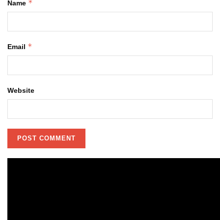
*
Name
*
Email
Website