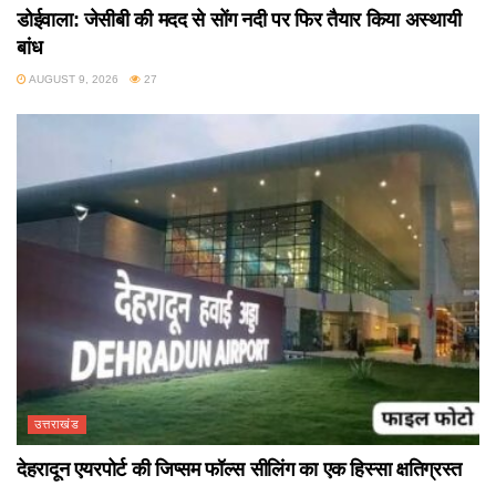
डोईवाला: जेसीबी की मदद से सोंग नदी पर फिर तैयार किया अस्थायी
बांध
AUGUST 9, 2026
27
उत्तराखंड
देहरादून एयरपोर्ट की जिप्सम फॉल्स सीलिंग का एक हिस्सा क्षतिग्रस्त