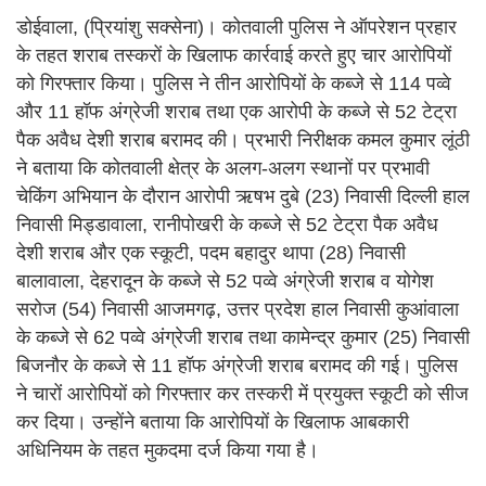
डोईवाला, (प्रियांशु सक्सेना)। कोतवाली पुलिस ने ऑपरेशन प्रहार
के तहत शराब तस्करों के खिलाफ कार्रवाई करते हुए चार आरोपियों
को गिरफ्तार किया। पुलिस ने तीन आरोपियों के कब्जे से 114 पव्वे
और 11 हॉफ अंग्रेजी शराब तथा एक आरोपी के कब्जे से 52 टेट्रा
पैक अवैध देशी शराब बरामद की। प्रभारी निरीक्षक कमल कुमार लूंठी
ने बताया कि कोतवाली क्षेत्र के अलग-अलग स्थानों पर प्रभावी
चेकिंग अभियान के दौरान आरोपी ऋषभ दुबे (23) निवासी दिल्ली हाल
निवासी मिड्डावाला, रानीपोखरी के कब्जे से 52 टेट्रा पैक अवैध
देशी शराब और एक स्कूटी, पदम बहादुर थापा (28) निवासी
बालावाला, देहरादून के कब्जे से 52 पव्वे अंग्रेजी शराब व योगेश
सरोज (54) निवासी आजमगढ़, उत्तर प्रदेश हाल निवासी कुआंवाला
के कब्जे से 62 पव्वे अंग्रेजी शराब तथा कामेन्द्र कुमार (25) निवासी
बिजनौर के कब्जे से 11 हॉफ अंग्रेजी शराब बरामद की गई। पुलिस
ने चारों आरोपियों को गिरफ्तार कर तस्करी में प्रयुक्त स्कूटी को सीज
कर दिया। उन्होंने बताया कि आरोपियों के खिलाफ आबकारी
अधिनियम के तहत मुकदमा दर्ज किया गया है।