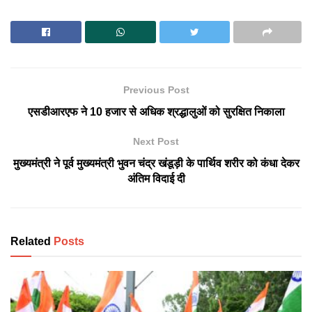
Previous Post
एसडीआरएफ ने 10 हजार से अधिक श्रद्धालुओं को सुरक्षित निकाला
Next Post
मुख्यमंत्री ने पूर्व मुख्यमंत्री भुवन चंद्र खंडूड़ी के पार्थिव शरीर को कंधा देकर
अंतिम विदाई दी
Related
Posts