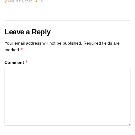
AUGUST 9, 2026
10
Leave a Reply
Your email address will not be published.
Required fields are
*
marked
*
Comment