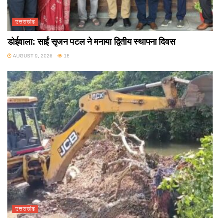
उत्तराखंड
डोईवाला: साईं सृजन पटल ने मनाया द्वितीय स्थापना दिवस
AUGUST 9, 2026
18
उत्तराखंड