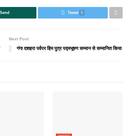
Send
Tweet
5
Next Post
गंगा दशहरा पर्वपर हिम पुत्र पद्मभूषण सम्मान से सम्मानित किया
उत्तराखंड