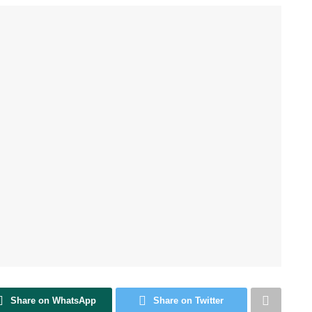
Share on WhatsApp
Share on Twitter