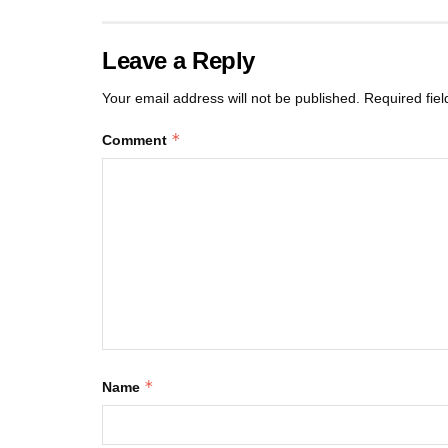
Leave a Reply
Your email address will not be published.
Required fie
*
Comment
*
Name