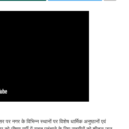
 पर नगर के विभिन्न स्थानों पर विशेष धार्मिक अनुष्ठानों एवं