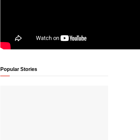
Popular Stories