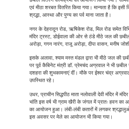
छबील वितरण कार्यक्रमों का आयोजन किया गया। सोमवार क
एवं मीठा शरबत वितरित किया गया। मान्यता है कि इसी 
श्रद्धा, आस्था और पुण्य का पर्व माना जाता है।
नगर के देहरादून रोड, ऋषिकेश रोड, मिल रोड समेत विभिन
मंदिर ट्रस्ट, डोईवाला की ओर से ठंडे मीठे जल की छ
अरोड़ा, गगन नारंग, राजू अरोड़ा, दीपा वासन, मनीष जो
इसके अलावा, श्याम मस्त मंडल द्वारा भी मीठे जल की छ
पर पूर्व कैबिनेट मंत्री डॉ. प्रेमचंद अग्रवाल ने भी छ
दशहरा की शुभकामनाएं दीं। मौके पर ईश्वर चंद्र अग्रवाल
उपस्थित रहे।
उधर, प्राचीन सिद्धपीठ माता नलोवाली देवी मंदिर में मंदिर 
भांति इस वर्ष भी ग्राम खैरी के जंगल में प्रातः हवन 
का आयोजन हुआ। लंबी-लंबी कतारों में लगकर श्रद्धालुओं न
इस अवसर पर मेले का आयोजन भी किया गया।