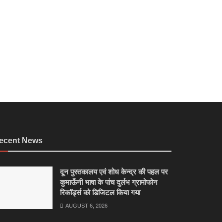
ecent News
दून पुस्तकालय एवं शोध केन्द्र की पहल पर
कुमाऊँनी भाषा के पांच दुर्लभ ग्रामोफोन
रिकॉर्ड्स को डिजिटल किया गया
AUGUST 6, 2026