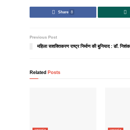
Share
8
Previous Post
महिला सशक्तिकरण राष्ट्र निर्माण की बुनियाद : डॉ. निशंक
Related
Posts
उत्तराखंड
उत्तराखंड