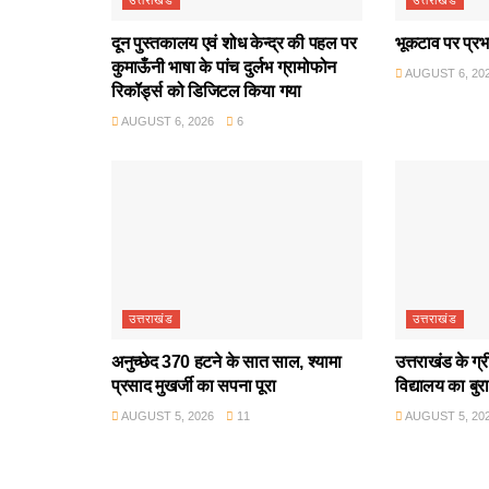
दून पुस्तकालय एवं शोध केन्द्र की पहल पर
भूकटाव पर प्रभ
कुमाऊँनी भाषा के पांच दुर्लभ ग्रामोफोन
AUGUST 6, 20
रिकॉर्ड्स को डिजिटल किया गया
AUGUST 6, 2026
6
उत्तराखंड
उत्तराखंड
अनुच्छेद 370 हटने के सात साल, श्यामा
उत्तराखंड के ग्
प्रसाद मुखर्जी का सपना पूरा
विद्यालय का बुर
AUGUST 5, 2026
11
AUGUST 5, 20