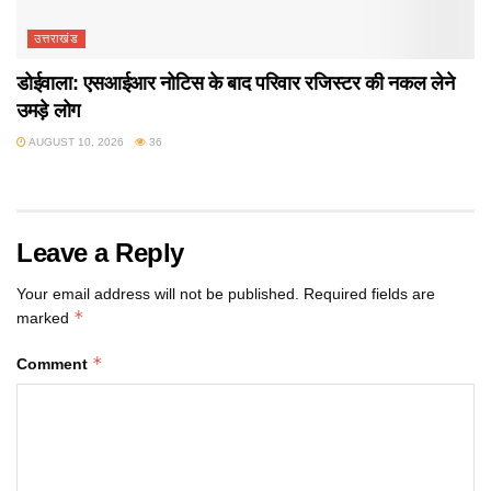
उत्तराखंड
डोईवाला: एसआईआर नोटिस के बाद परिवार रजिस्टर की नकल लेने
उमड़े लोग
AUGUST 10, 2026
36
Leave a Reply
Your email address will not be published.
Required fields are
*
marked
*
Comment