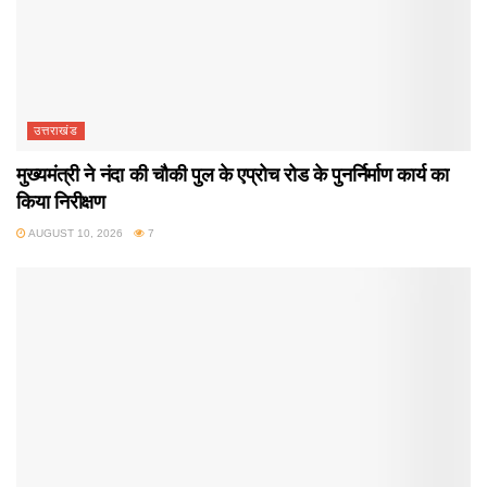
उत्तराखंड
मुख्यमंत्री ने नंदा की चौकी पुल के एप्रोच रोड के पुनर्निर्माण कार्य का
किया निरीक्षण
AUGUST 10, 2026
7