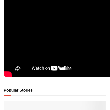
Popular Stories