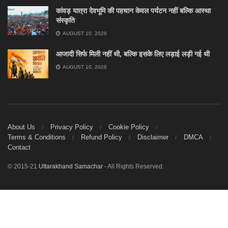
कांवड़ यात्रा देवभूमि की पहचान केवल पर्यटन नहीं बल्कि आस्था
संस्कृति
AUGUST 10, 2026
आजादी सिर्फ मिली नहीं थी, बल्कि इसके लिए लड़ाई लड़ी गई थी
AUGUST 10, 2026
About Us
Privacy Policy
Cookie Policy
Terms & Conditions
Refund Policy
Disclaimer
DMCA
Contact
© 2015-21
Uttarakhand Samachar
- All Rights Reserved.