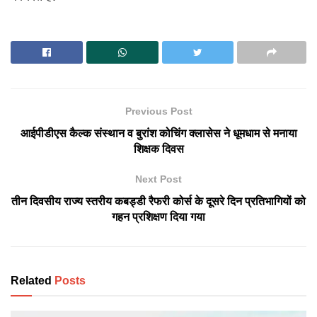
Previous Post
आईपीडीएस कैल्क संस्थान व बुरांश कोचिंग क्लासेस ने धूमधाम से मनाया
शिक्षक दिवस
Next Post
तीन दिवसीय राज्य स्तरीय कबड्डी रैफरी कोर्स के दूसरे दिन प्रतिभागियों को
गहन प्रशिक्षण दिया गया
Related
Posts