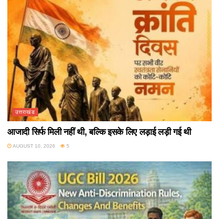
उत्तराखंड
आजादी सिर्फ मिली नहीं थी, बल्कि इसके लिए लड़ाई लड़ी गई थी
AUGUST 10, 2026
5