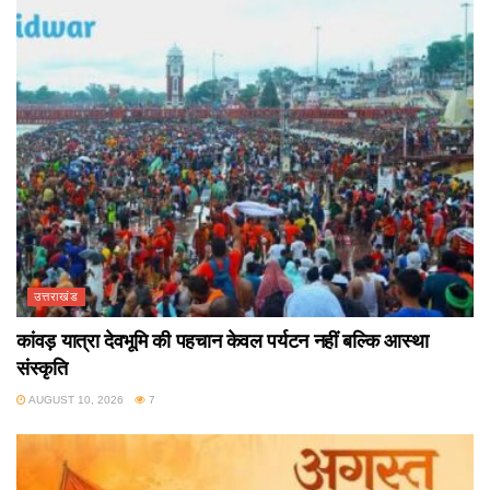
उत्तराखंड
कांवड़ यात्रा देवभूमि की पहचान केवल पर्यटन नहीं बल्कि आस्था
संस्कृति
AUGUST 10, 2026
7