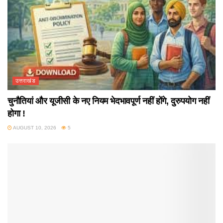
उत्तराखंड
चुनौतियां और यूजीसी के नए नियम भेदभावपूर्ण नहीं होंगे, दुरुपयोग नहीं
होगा !
AUGUST 10, 2026
5