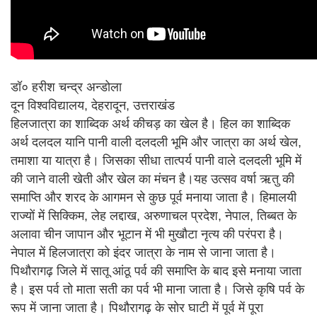
डॉ० हरीश चन्द्र अन्डोला
दून विश्वविद्यालय, देहरादून, उत्तराखंड
हिलजात्रा का शाब्दिक अर्थ कीचड़ का खेल है। हिल का शाब्दिक
अर्थ दलदल यानि पानी वाली दलदली भूमि और जात्रा का अर्थ खेल,
तमाशा या यात्रा है। जिसका सीधा तात्पर्य पानी वाले दलदली भूमि में
की जाने वाली खेती और खेल का मंचन है।यह उत्सव वर्षा ऋतु की
समाप्ति और शरद के आगमन से कुछ पूर्व मनाया जाता है। हिमालयी
राज्यों में सिक्किम, लेह लद्दाख, अरुणाचल प्रदेश, नेपाल, तिब्बत के
अलावा चीन जापान और भूटान में भी मुखौटा नृत्य की परंपरा है।
नेपाल में हिलजात्रा को इंदर जात्रा के नाम से जाना जाता है।
पिथौरागढ़ जिले में सातू आंठू पर्व की समाप्ति के बाद इसे मनाया जाता
है। इस पर्व तो माता सती का पर्व भी माना जाता है। जिसे कृषि पर्व के
रूप में जाना जाता है। पिथौरागढ़ के सोर घाटी में पूर्व में पूरा