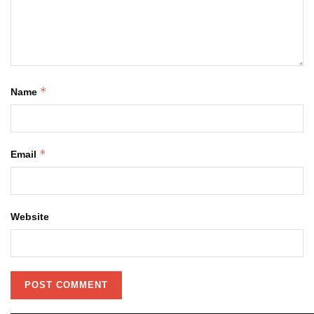
*
Name
*
Email
Website