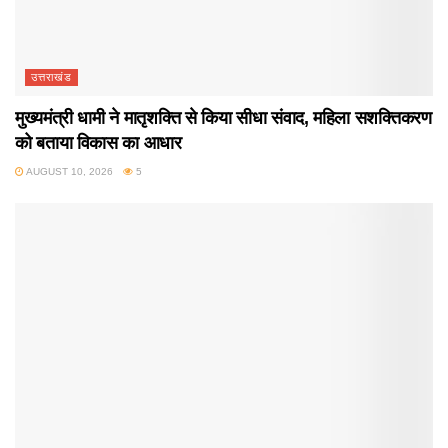
उत्तराखंड
मुख्यमंत्री धामी ने मातृशक्ति से किया सीधा संवाद, महिला सशक्तिकरण
को बताया विकास का आधार
AUGUST 10, 2026
5