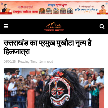
उत्तराखंड का प्रमुख मुखौटा नृत्य है
हिलजात्रा
06/09/25
Reading Time: 1min read