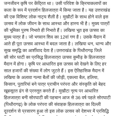
जनजीवन कृषि पर केंद्रित था। उसी परिवेश के क्रियाकलापों का
कला के रूप में प्रदर्शन हिलजात्रा में किया जाता है। यह उत्तराखंड
की एक विशिष्ट लोक नाट्य शैली है। मुखौटों के साथ होने वाले इस
उत्सव में लोक जीवन के साथ आस्था और हास्य भी है। मुख्य पात्रों
की भूमिका पुरुष निभाते ही निभाते हैं। लखिया भूत इस उत्सव का
मुख्य पात्र है। जो भगवान शिव का 12वां गण है। उसके मैदान में
आते ही पूरा उत्सव आस्था में बदल जाता है। लखिया धन, धान्य और
सुख समृद्धि का आर्शीवाद देता है।उत्तराखंड के पिथौरागढ़ जिले
की सोर घाटी का प्रसिद्ध हिलजात्रा उत्सव कुमौड़ के हिलजात्रा
मैदान में होगा। कृषि पर आधारित इस उत्सव को देखने के लिए हर
साल हजारों की संख्या में लोग जुटते हैं। इस ऐतिहासिक मैदान में
लखिया के अलावा गल्या बैलों की जोड़ी, एकल्वा बैल, हलिया,
किसान, पुतारियां बने पात्र प्राचीन परंपरा और संस्कृति को बेहद
खूबसूरत ढंग से प्रस्तुत करते हैं। मुखौटा नृत्य पर आधारित
हिलजात्रा बनी सोरघाटी की पहचान आज से 36 वर्ष पहले सोरघाटी
(पिथौरागढ़) के लोक परंपरा की संवाहक हिलजात्रा का दिल्ली
दूरदर्शन से प्रसारण हुआ तो इस लोक उत्सव को देशभर में प्रसिद्धि