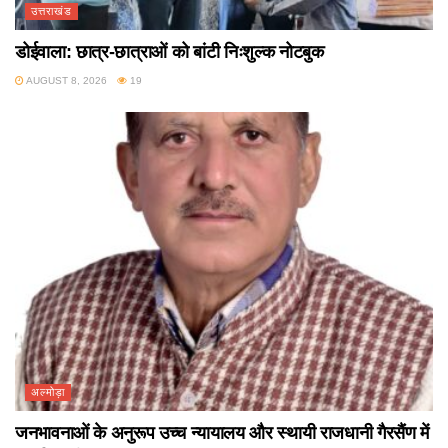
उत्तराखंड
डोईवाला: छात्र-छात्राओं को बांटी निःशुल्क नोटबुक
AUGUST 8, 2026
19
अल्मोड़ा
जनभावनाओं के अनुरूप उच्च न्यायालय और स्थायी राजधानी गैरसैंण में