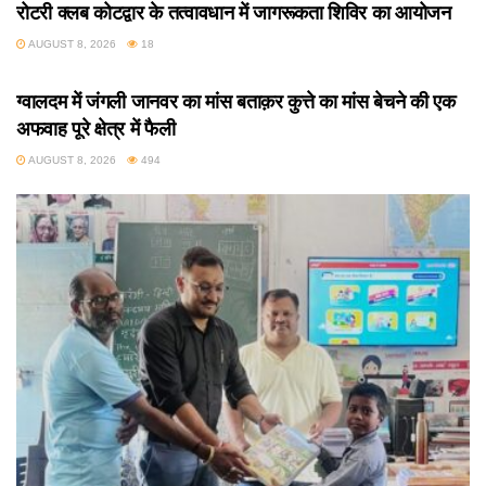
रोटरी क्लब कोटद्वार के तत्वावधान में जागरूकता शिविर का आयोजन
AUGUST 8, 2026
18
उत्तराखंड
ग्वालदम में जंगली जानवर का मांस बताक़र कुत्ते का मांस बेचने की एक
अफवाह पूरे क्षेत्र में फैली
AUGUST 8, 2026
494