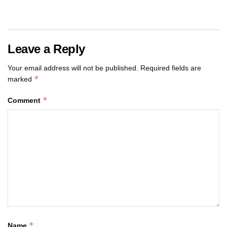
Leave a Reply
Your email address will not be published.
Required fields are
*
marked
*
Comment
*
Name