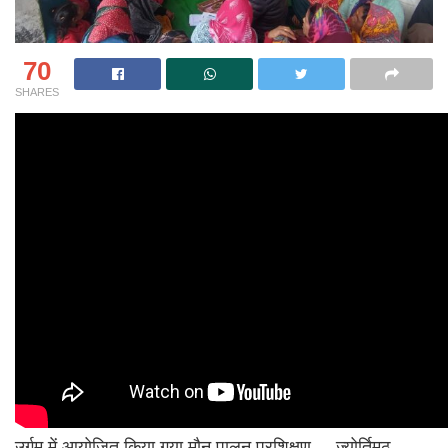
70
SHARES
उर्गम में आयोजित किया गया मौन पालन प्रशिक्षण
ज्योर्तिमठ