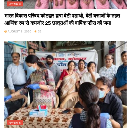
उत्तराखंड
भारत विकास परिषद कोटद्वार द्वारा बेटी पढ़ाओ, बेटी बसाओं के तहत
आर्थिक रुप से कमजोर 25 छात्राओं की वार्षिक फीस की जमा
AUGUST 8, 2026
32
उत्तराखंड