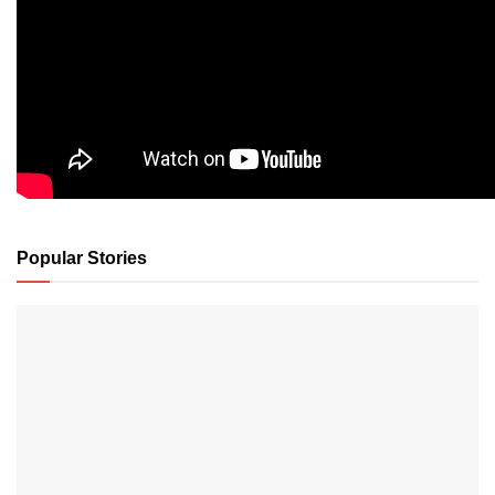
Popular Stories