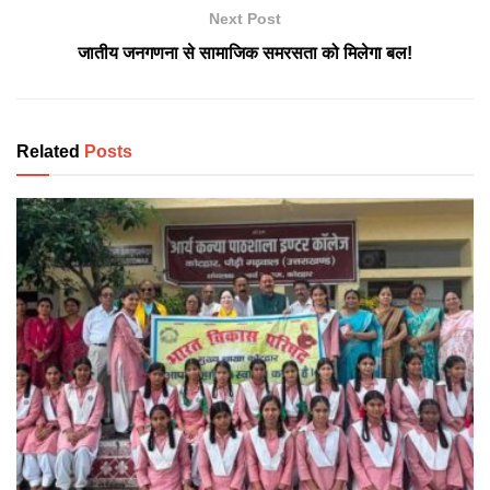
Next Post
जातीय जनगणना से सामाजिक समरसता को मिलेगा बल!
Related
Posts