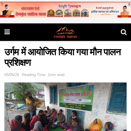
उर्गम में आयोजित किया गया मौन पालन
प्रशिक्षण
05/05/25
Reading Time: 1min read