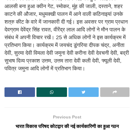
आलसी बना हुआ क्वीन गेट, स्मोकर, मुंह की जाली, दस्ताने, शहर
काटने की औजार, मधुमक्खी पालन में आने वाली कठिनाइयां उनके
शत्रु कीट के वारे में जानकारी दी गई। इस अवसर पर ग्राम प्रधान
देवग्राम देवेंद्र सिंह रावत, वीरेंद्र लाल आदि लोगों ने मौन पालन के
संबंध में अपनी विचार रखें। 25 से अधिक लोगों ने इस कार्यक्रम में
प्रतिभाग किया। कार्यक्रम में जयचंद डूंगरिया दीपक चंद्र, अनीता
देवी, सुरमा देवी विमला देवी जमुना देवी करीना देवी देवचनी देवी, बद्री
सुभाष दिव्य प्रकाश उत्तम, उत्तम तारा देवी कली देवी, फ्यूली देवी,
पवित्र जमुना आदि लोगों में प्रतिभाग किया।
Previous Post
भारत विकास परिषद कोटद्वार की नई कार्यकारिणी का हुआ गठन