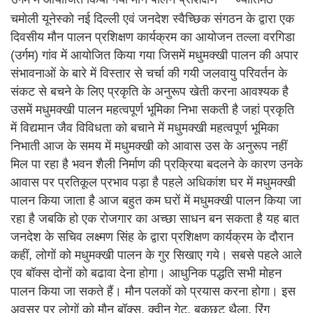
चमोली यूनेस्को नई दिल्ली एवं जनदेश स्वैच्छिक संगठन के द्वारा एक
दिवसीय मौन पालन प्रशिक्षण कार्यक्रम का आयोजन तल्ला वरगिडा
(उर्गम) गांव में आयोजित किया गया जिसमें मधुमक्खी पालन की अपार
संभावनाओं के बारे में विस्तार से चर्चा की गयी जलवायु परिवर्तन के
संकट से बचने के लिए प्रकृति के अनुरूप खेती करना आवश्यक है
उसमें मधुमक्खी पालन महत्वपूर्ण भूमिका निभा सकती है जहां प्रकृति
में विद्यमान जैव विविधता को बचाने में मधुमक्खी महत्वपूर्ण भूमिका
निभाती आज के समय में मधुमक्खी को आवास उस के अनुरूप नहीं
मिल पा रहा है भवन शैली निर्माण की प्रक्रिया बदलने के कारण उनके
आवास पर प्रतिकूल प्रभाव पड़ा है पहले अधिकांश घर में मधुमक्खी
पालन किया जाता है आज बहुत कम घरों में मधुमक्खी पालन किया जा
रहा है जबकि हो एक रोजगार का अच्छा साधन बन सकता है यह बात
जनदेश के सचिव लक्ष्मण सिंह के द्वारा प्रशिक्षण कार्यक्रम के दौरान
कहीं, लोगों को मधुमक्खी पालन के गुर सिखाए गये। सबसे पहले आले
एव बॉक्स दोनों को बढावा देना होगा। आधुनिक पद्धति सभी मोहन
पालन किया जा सकते हैं। मौन पलकों को प्रयास करना होगा। इस
अवसर पर लोगों को मौन बॉक्स, क्वीन गेट, बकछुट थैला, रिंग