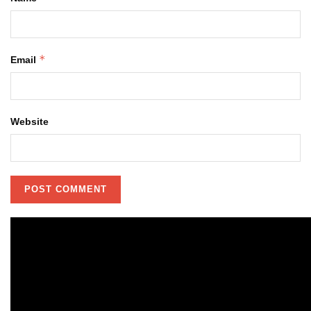
*
Email
Website