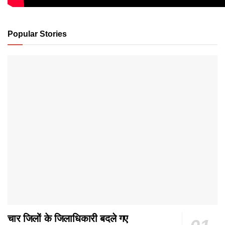
Popular Stories
चार जिलों के जिलाधिकारी बदले गए