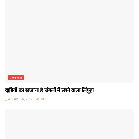
उत्तराखंड
खूबियों का खजाना है जंगलों में उगने वाला लिंगुड़ा
AUGUST 6, 2026
10