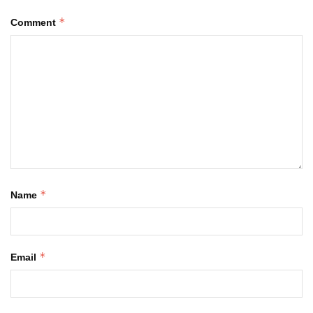
*
Comment
*
Name
*
Email