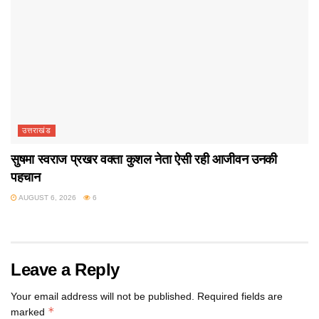
उत्तराखंड
सुषमा स्वराज प्रखर वक्ता कुशल नेता ऐसी रही आजीवन उनकी
पहचान
AUGUST 6, 2026
6
Leave a Reply
Your email address will not be published.
Required fields are
*
marked