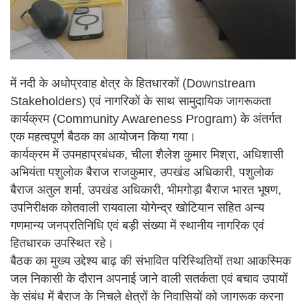
में नदी के अधोप्रवाह क्षेत्र के हितधारकों (Downstream
Stakeholders) एवं नागरिकों के साथ सामुदायिक जागरूकता
कार्यक्रम (Community Awareness Program) के अंतर्गत
एक महत्वपूर्ण बैठक का आयोजन किया गया।
कार्यक्रम में उपमहाप्रबंधक, चीला शैलेश कुमार मिश्रा, अधिशासी
अभियंता पशुलोक बैराज राजकुमार, उपखंड अधिकारी, पशुलोक
बैराज अतुल शर्मा, उपखंड अधिकारी, भीमगोड़ा बैराज भारत भूषण,
उपनिरीक्षक कोतवाली रायवाला योगेन्द्र खोटियान सहित अन्य
गणमान्य जनप्रतिनिधि एवं बड़ी संख्या में स्थानीय नागरिक एवं
हितधारक उपस्थित रहे।
बैठक का मुख्य उद्देश्य बाढ़ की संभावित परिस्थितियों तथा आकस्मिक
जल निकासी के दौरान अपनाई जाने वाली सतर्कता एवं बचाव उपायों
के संबंध में बैराज के निचले क्षेत्रों के निवासियों को जागरूक करना