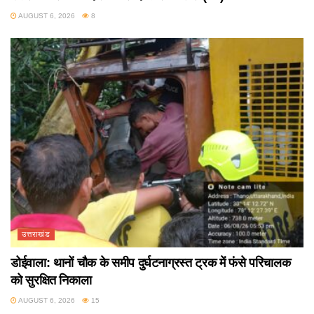
AUGUST 6, 2026
8
उत्तराखंड
डोईवाला: थानों चौक के समीप दुर्घटनाग्रस्त ट्रक में फंसे परिचालक
को सुरक्षित निकाला
AUGUST 6, 2026
15