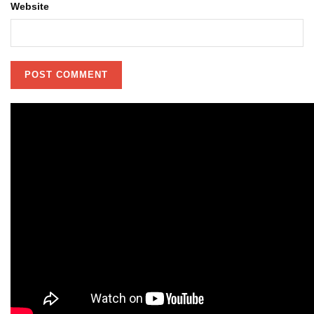
Website