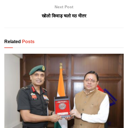
Next Post
खोलो किवाड़ चलो मठ भीतर
Related
Posts