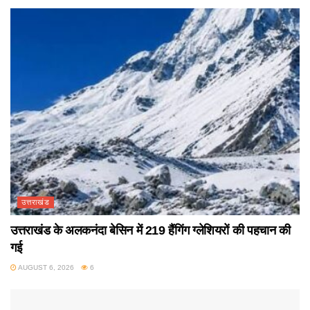
उत्तराखंड
उत्तराखंड के अलकनंदा बेसिन में 219 हैंगिंग ग्लेशियरों की पहचान की
गई
AUGUST 6, 2026
6