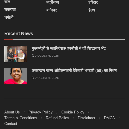
खेल
बद्रीनाथ
हरिद्वार
चकराता
बागेश्वर
हेल्थ
चमोली
Recent News
मुख्यमंत्री से महानिदेशक एनसीसी ने की शिष्टाचार भेंट
AUGUST 6, 2026
उत्तराखण राज्य आंदोलनकारी देवेश्वरी भण्डारी (59) का निधन
AUGUST 6, 2026
About Us
Privacy Policy
Cookie Policy
Terms & Conditions
Refund Policy
Disclaimer
DMCA
Contact