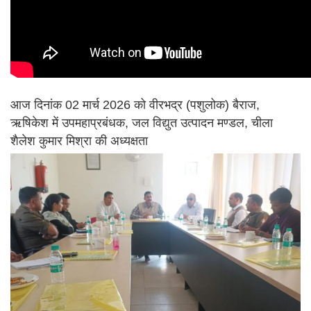
आज दिनांक 02 मार्च 2026 को वीरभद्र (पशुलोक) बैराज,
ऋषिकेश में उपमहाप्रबंधक, जल विद्युत उत्पादन मण्डल, चीला
शैलेश कुमार मिश्रा की अध्यक्षता