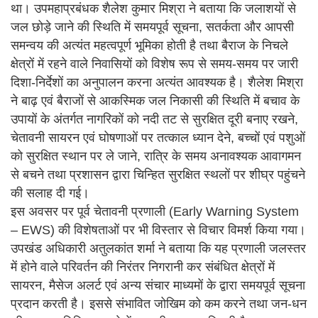
था। उपमहाप्रबंधक शैलेश कुमार मिश्रा ने बताया कि जलाशयों से
जल छोड़े जाने की स्थिति में समयपूर्व सूचना, सतर्कता और आपसी
समन्वय की अत्यंत महत्वपूर्ण भूमिका होती है तथा बैराज के निचले
क्षेत्रों में रहने वाले निवासियों को विशेष रूप से समय-समय पर जारी
दिशा-निर्देशों का अनुपालन करना अत्यंत आवश्यक है। शैलेश मिश्रा
ने बाढ़ एवं बैराजों से आकस्मिक जल निकासी की स्थिति में बचाव के
उपायों के अंतर्गत नागरिकों को नदी तट से सुरक्षित दूरी बनाए रखने,
चेतावनी सायरन एवं घोषणाओं पर तत्काल ध्यान देने, बच्चों एवं पशुओं
को सुरक्षित स्थान पर ले जाने, रात्रि के समय अनावश्यक आवागमन
से बचने तथा प्रशासन द्वारा चिन्हित सुरक्षित स्थलों पर शीघ्र पहुंचने
की सलाह दी गई।
इस अवसर पर पूर्व चेतावनी प्रणाली (Early Warning System
– EWS) की विशेषताओं पर भी विस्तार से विचार विमर्श किया गया।
उपखंड अधिकारी अतुलकांत शर्मा ने बताया कि यह प्रणाली जलस्तर
में होने वाले परिवर्तन की निरंतर निगरानी कर संबंधित क्षेत्रों में
सायरन, मैसेज अलर्ट एवं अन्य संचार माध्यमों के द्वारा समयपूर्व सूचना
प्रदान करती है। इससे संभावित जोखिम को कम करने तथा जन-धन