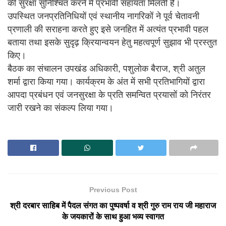
की सुरक्षा सुनिश्चित करने में प्रभावी सहायता मिलती है।
उपस्थित जनप्रतिनिधियों एवं स्थानीय नागरिकों ने पूर्व चेतावनी
प्रणाली की सराहना करते हुए इसे जनहित में अत्यंत प्रभावी पहल
बताया तथा इसके सुदृढ़ क्रियान्वयन हेतु महत्वपूर्ण सुझाव भी प्रस्तुत
किए।
बैठक का संचालन उपखंड अधिकारी, पशुलोक बैराज, श्री अतुल
शर्मा द्वारा किया गया। कार्यक्रम के अंत में सभी प्रतिभागियों द्वारा
आपदा प्रबंधन एवं जनसुरक्षा के प्रति समन्वित प्रयासों को निरंतर
जारी रखने का संकल्प लिया गया।
Previous Post
श्री दरबार साहिब में पैदल संगत का पुष्पवर्षा व श्री गुरु राम राय जी महाराज
के जयकारों के साथ हुआ भव्य स्वागत