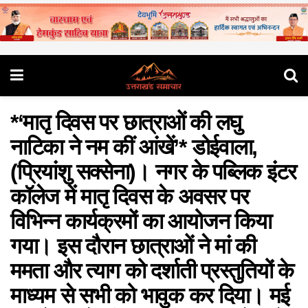
*‘मातृ दिवस पर छात्राओं की लघु
नाटिका ने नम कीं आंखें’* डोईवाला,
(प्रियांशु सक्सेना)। नगर के पब्लिक इंटर
कॉलेज में मातृ दिवस के अवसर पर
विभिन्न कार्यक्रमों का आयोजन किया
गया। इस दौरान छात्राओं ने मां की
ममता और त्याग को दर्शाती प्रस्तुतियों के
माध्यम से सभी को भावुक कर दिया। मई