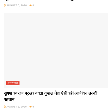
AUGUST 6, 2026
8
उत्तराखंड
सुषमा स्वराज प्रखर वक्ता कुशल नेता ऐसी रही आजीवन उनकी
पहचान
AUGUST 6, 2026
5