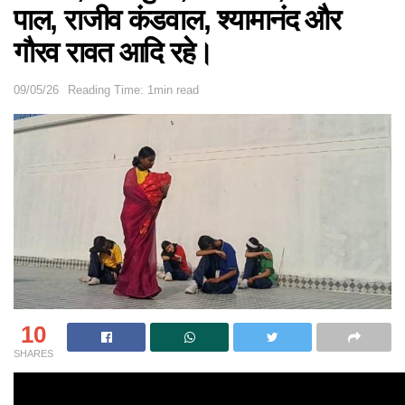
पाल, राजीव कंडवाल, श्यामानंद और
गौरव रावत आदि रहे।
09/05/26
Reading Time: 1min read
10
SHARES