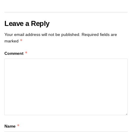
Leave a Reply
Your email address will not be published.
Required fields are
*
marked
*
Comment
*
Name