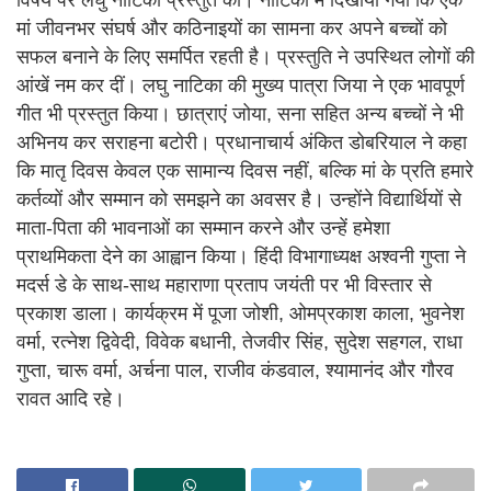
विषय पर लघु नाटिका प्रस्तुत की। नाटिका में दिखाया गया कि एक
मां जीवनभर संघर्ष और कठिनाइयों का सामना कर अपने बच्चों को
सफल बनाने के लिए समर्पित रहती है। प्रस्तुति ने उपस्थित लोगों की
आंखें नम कर दीं। लघु नाटिका की मुख्य पात्रा जिया ने एक भावपूर्ण
गीत भी प्रस्तुत किया। छात्राएं जोया, सना सहित अन्य बच्चों ने भी
अभिनय कर सराहना बटोरी। प्रधानाचार्य अंकित डोबरियाल ने कहा
कि मातृ दिवस केवल एक सामान्य दिवस नहीं, बल्कि मां के प्रति हमारे
कर्तव्यों और सम्मान को समझने का अवसर है। उन्होंने विद्यार्थियों से
माता-पिता की भावनाओं का सम्मान करने और उन्हें हमेशा
प्राथमिकता देने का आह्वान किया। हिंदी विभागाध्यक्ष अश्वनी गुप्ता ने
मदर्स डे के साथ-साथ महाराणा प्रताप जयंती पर भी विस्तार से
प्रकाश डाला। कार्यक्रम में पूजा जोशी, ओमप्रकाश काला, भुवनेश
वर्मा, रत्नेश द्विवेदी, विवेक बधानी, तेजवीर सिंह, सुदेश सहगल, राधा
गुप्ता, चारू वर्मा, अर्चना पाल, राजीव कंडवाल, श्यामानंद और गौरव
रावत आदि रहे।