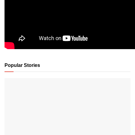
Popular Stories