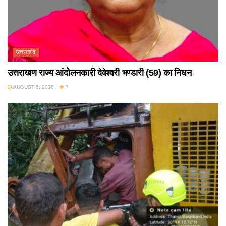
उत्तराखंड
उत्तराखण राज्य आंदोलनकारी देवेश्वरी भण्डारी (59) का निधन
AUGUST 6, 2026
7