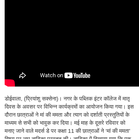
डोईवाला, (प्रियांशु सक्सेना)। नगर के पब्लिक इंटर कॉलेज में मातृ
दिवस के अवसर पर विभिन्न कार्यक्रमों का आयोजन किया गया। इस
दौरान छात्राओं ने मां की ममता और त्याग को दर्शाती प्रस्तुतियों के
माध्यम से सभी को भावुक कर दिया। मई माह के दूसरे रविवार को
मनाए जाने वाले मदर्स डे पर कक्षा 11 की छात्राओं ने ‘मां की ममता’