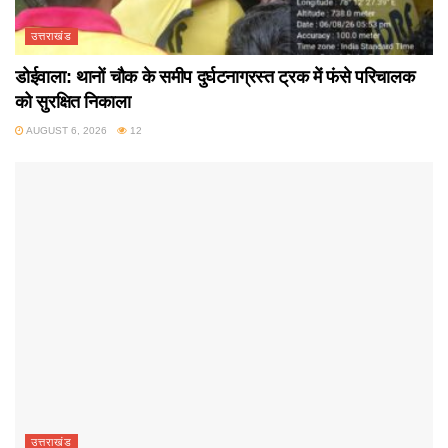
उत्तराखंड
डोईवाला: थानों चौक के समीप दुर्घटनाग्रस्त ट्रक में फंसे परिचालक
को सुरक्षित निकाला
AUGUST 6, 2026
12
उत्तराखंड