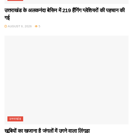
उत्तराखंड के अलकनंदा बेसिन में 219 हैंगिंग ग्लेशियरों की पहचान की
गई
AUGUST 6, 2026
5
उत्तराखंड
खूबियों का खजाना है जंगलों में उगने वाला लिंगुड़ा