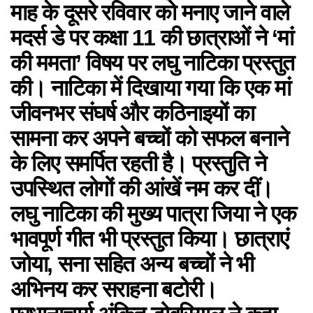
माह के दूसरे रविवार को मनाए जाने वाले
मदर्स डे पर कक्षा 11 की छात्राओं ने ‘मां
की ममता’ विषय पर लघु नाटिका प्रस्तुत
की। नाटिका में दिखाया गया कि एक मां
जीवनभर संघर्ष और कठिनाइयों का
सामना कर अपने बच्चों को सफल बनाने
के लिए समर्पित रहती है। प्रस्तुति ने
उपस्थित लोगों की आंखें नम कर दीं।
लघु नाटिका की मुख्य पात्रा जिया ने एक
भावपूर्ण गीत भी प्रस्तुत किया। छात्राएं
जोया, सना सहित अन्य बच्चों ने भी
अभिनय कर सराहना बटोरी।