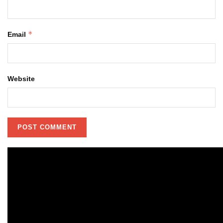
*
Email
Website