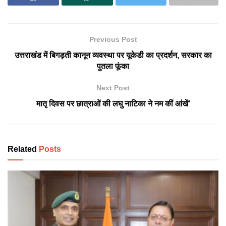
Previous Post
उत्तराखंड में बिगड़ती कानून व्यवस्था पर यूकेडी का प्रदर्शन, सरकार का
पुतला फूंका
Next Post
मातृ दिवस पर छात्राओं की लघु नाटिका ने नम कीं आंखें’
Related
Posts