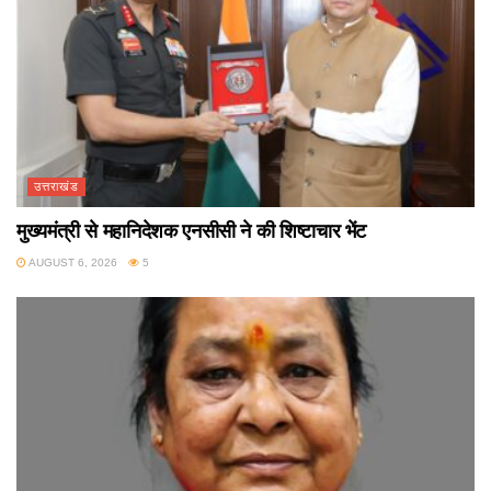
उत्तराखंड
मुख्यमंत्री से महानिदेशक एनसीसी ने की शिष्टाचार भेंट
AUGUST 6, 2026
5