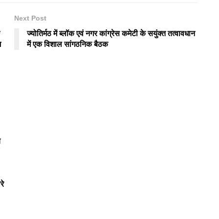
Next Post
*
ज्योतिर्मठ में ब्लॉक एवं नगर कांग्रेस कमेटी के सयुंक्त तत्वावधान
ज
में एक विशाल सांगठनिक बैठक
य
रे