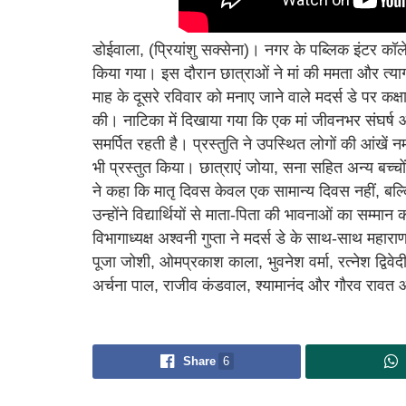
डोईवाला, (प्रियांशु सक्सेना)। नगर के पब्लिक इंटर कॉ
किया गया। इस दौरान छात्राओं ने मां की ममता और त्याग 
माह के दूसरे रविवार को मनाए जाने वाले मदर्स डे पर कक्
की। नाटिका में दिखाया गया कि एक मां जीवनभर संघर्ष
समर्पित रहती है। प्रस्तुति ने उपस्थित लोगों की आंखें 
भी प्रस्तुत किया। छात्राएं जोया, सना सहित अन्य बच्
ने कहा कि मातृ दिवस केवल एक सामान्य दिवस नहीं, बल्क
उन्होंने विद्यार्थियों से माता-पिता की भावनाओं का सम्मा
विभागाध्यक्ष अश्वनी गुप्ता ने मदर्स डे के साथ-साथ महार
पूजा जोशी, ओमप्रकाश काला, भुवनेश वर्मा, रत्नेश द्विवेदी
अर्चना पाल, राजीव कंडवाल, श्यामानंद और गौरव रावत 
Share
6