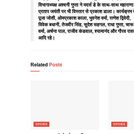
विभागाध्यक्ष अश्वनी गुप्ता ने मदर्स डे के साथ-साथ महाराणा
प्रताप जयंती पर भी विस्तार से प्रकाश डाला। कार्यक्रम मे
पूजा जोशी, ओमप्रकाश काला, भुवनेश वर्मा, रत्नेश द्विवेदी,
विवेक बधानी, तेजवीर सिंह, सुदेश सहगल, राधा गुप्ता, चारू
वर्मा, अर्चना पाल, राजीव कंडवाल, श्यामानंद और गौरव राव
आदि रहे।
Related
Posts
उत्तराखंड
उत्तराखंड