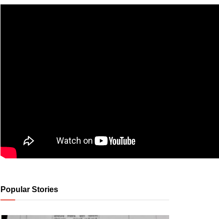
Popular Stories