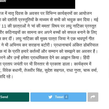
लेज में मातृ दिवस के अवसर पर विभिन्न कार्यक्रमों का आयोजन
को दर्शाती प्रस्तुतियों के माध्यम से सभी को भावुक कर दिया। मई
षा 11 की छात्राओं ने ‘मां की ममता’ विषय पर लघु नाटिका प्रस्तुत
 और कठिनाइयों का सामना कर अपने बच्चों को सफल बनाने के लिए
नम कर दीं। लघु नाटिका की मुख्य पात्रा जिया ने एक भावपूर्ण गीत
चों ने भी अभिनय कर सराहना बटोरी। प्रधानाचार्य अंकित डोबरियाल
ि मां के प्रति हमारे कर्तव्यों और सम्मान को समझने का अवसर है।
न करने और उन्हें हमेशा प्राथमिकता देने का आह्वान किया। हिंदी
ाणा प्रताप जयंती पर भी विस्तार से प्रकाश डाला। कार्यक्रम में
, विवेक बधानी, तेजवीर सिंह, सुदेश सहगल, राधा गुप्ता, चारू वर्मा,
आदि रहे।
Send
Tweet
4