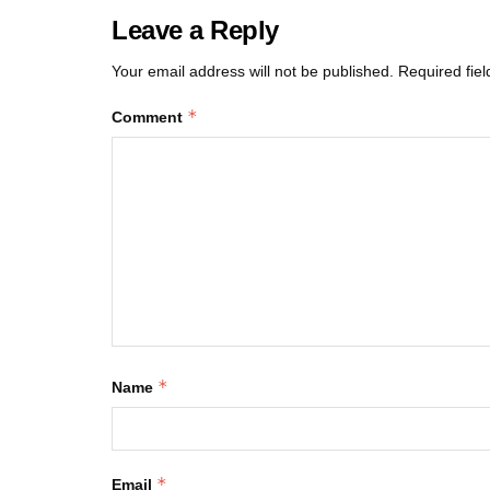
Leave a Reply
Your email address will not be published.
Required fie
*
Comment
*
Name
*
Email