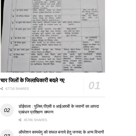
चार जिलों के जिलाधिकारी बदले गए
67718 SHARES
डोईवाला : पुलिस,पीएसी व आईआरबी के जवानों का आपदा
प्रबंधन प्रशिक्षण सम्पन्न
45786 SHARES
ऑपरेशन कामधेनु को सफल बनाये हेतु जनपद के अन्य विभागों