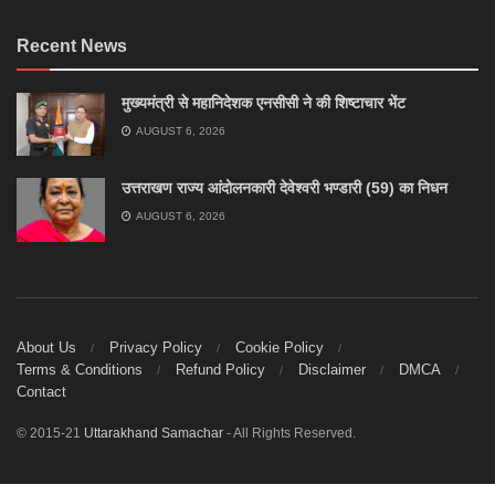
Recent News
मुख्यमंत्री से महानिदेशक एनसीसी ने की शिष्टाचार भेंट
AUGUST 6, 2026
उत्तराखण राज्य आंदोलनकारी देवेश्वरी भण्डारी (59) का निधन
AUGUST 6, 2026
About Us
Privacy Policy
Cookie Policy
Terms & Conditions
Refund Policy
Disclaimer
DMCA
Contact
© 2015-21
Uttarakhand Samachar
- All Rights Reserved.