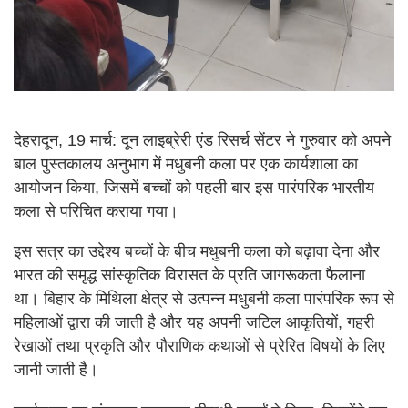
देहरादून, 19 मार्च: दून लाइब्रेरी एंड रिसर्च सेंटर ने गुरुवार को अपने
बाल पुस्तकालय अनुभाग में मधुबनी कला पर एक कार्यशाला का
आयोजन किया, जिसमें बच्चों को पहली बार इस पारंपरिक भारतीय
कला से परिचित कराया गया।
इस सत्र का उद्देश्य बच्चों के बीच मधुबनी कला को बढ़ावा देना और
भारत की समृद्ध सांस्कृतिक विरासत के प्रति जागरूकता फैलाना
था। बिहार के मिथिला क्षेत्र से उत्पन्न मधुबनी कला पारंपरिक रूप से
महिलाओं द्वारा की जाती है और यह अपनी जटिल आकृतियों, गहरी
रेखाओं तथा प्रकृति और पौराणिक कथाओं से प्रेरित विषयों के लिए
जानी जाती है।