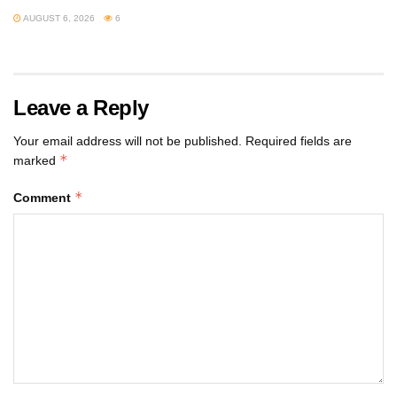
AUGUST 6, 2026
6
Leave a Reply
Your email address will not be published.
Required fields are
*
marked
*
Comment