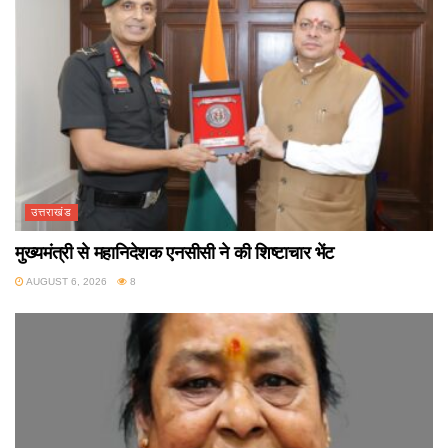
उत्तराखंड
मुख्यमंत्री से महानिदेशक एनसीसी ने की शिष्टाचार भेंट
AUGUST 6, 2026
8