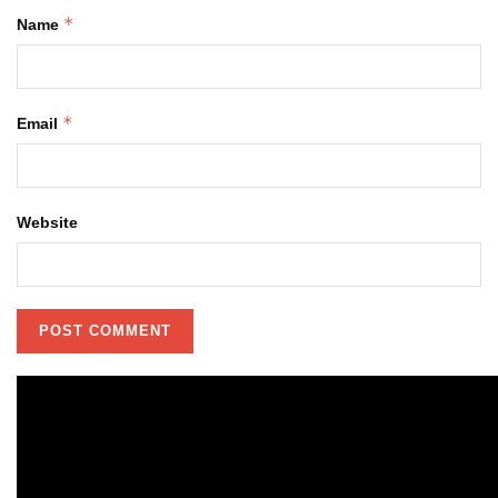
*
Name
*
Email
Website