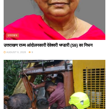
उत्तराखंड
उत्तराखण राज्य आंदोलनकारी देवेश्वरी भण्डारी (59) का निधन
AUGUST 6, 2026
9