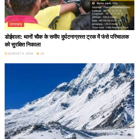
उत्तराखंड
डोईवाला: थानों चौक के समीप दुर्घटनाग्रस्त ट्रक में फंसे परिचालक
को सुरक्षित निकाला
AUGUST 6, 2026
16