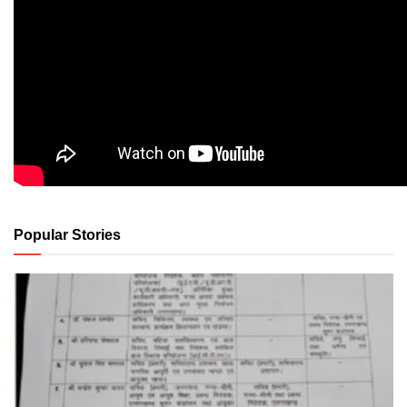
Popular Stories