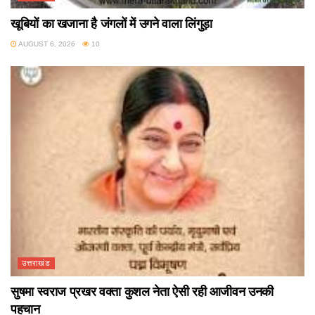
खूबियों का खजाना है जंगलों में उगने वाला लिंगुड़ा
AUGUST 6, 2026
10
उत्तराखंड
सुषमा स्वराज प्रखर वक्ता कुशल नेता ऐसी रही आजीवन उनकी
पहचान