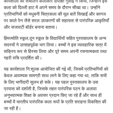
कार्यशाला का संचालन कलाकार दीपाक्षी गुसाईं ने किया, जिन्होंने इस
कला को दिल्ली हाट में अपने समय के दौरान सीखा था। उन्होंने
प्रतिभागियों को मधुबनी चित्रकला की मूल बातें सिखाईं और कागज
पर काले पेन जैसे सरल उपकरणों की सहायता से पारंपरिक आकृतियाँ
और सजावटी बॉर्डर बनाना बताया।
हिमज्योति स्कूल,दून स्कूल के विद्यार्थियों सहित पुस्तकालय के अन्य
सदस्यों ने उत्साहपूर्वक भाग लिया। बच्चों ने इस व्यावहारिक सत्र में
सक्रिय रूप से हिस्सा लिया और पूरे समय अपनी रचनात्मकता तथा
गहरी रुचि प्रदर्शित की।
यह कार्यशाला नि:शुल्क आयोजित की गई थी, जिसमें प्रतिभागियों को
केवल आवश्यक सामग्री साथ लाने के लिए कहा गया था, ताकि सभी
के लिए भागीदारी सुलभ हो सके। यह पहल पुस्तकालय के उस
प्रयास को दर्शाती है, जिसके तहत पारंपरिक पठन के अलावा
अनुभवात्मक शिक्षा के अवसर प्रदान किए जा रहे हैं और साथ ही
बच्चों में भारतीय पारंपरिक कला रूपों के प्रति सराहना विकसित की
जा रही है।