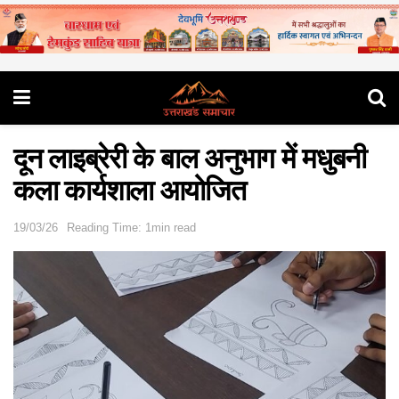
दून लाइब्रेरी के बाल अनुभाग में मधुबनी
कला कार्यशाला आयोजित
19/03/26
Reading Time: 1min read