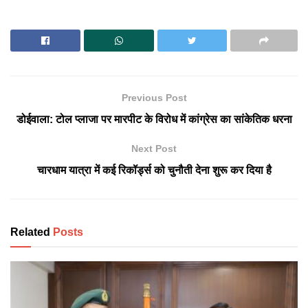
Previous Post
डोईवाला: टोल प्लाजा पर मारपीट के विरोध में कांग्रेस का सांकेतिक धरना
Next Post
चारधाम यात्रा में कई रिकॉर्ड्स को चुनौती देना शुरू कर दिया है
Related
Posts