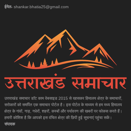
ईमेल-
shankar.bhatia25@gmail.com
उत्तराखंड समाचार डाॅट काम वेबसाइड 2015 से खासकर हिमालय क्षेत्र के समाचारों,
सरोकारों को समर्पित एक समाचार पोर्टल है। इस पोर्टल के माध्यम से हम मध्य हिमालय
क्षेत्र के गांवों, गाड़, गधेरों, शहरों, कस्बों और पर्यावरण की खबरों पर फोकस करते हैं।
हमारी कोशिश है कि आपको इस वंचित क्षेत्र की छिपी हुई सूचनाएं पहुंचा सकें।
संपादक