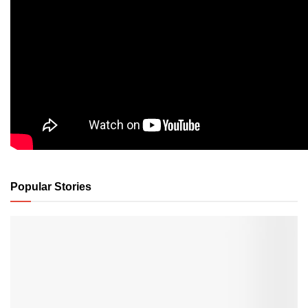
Popular Stories