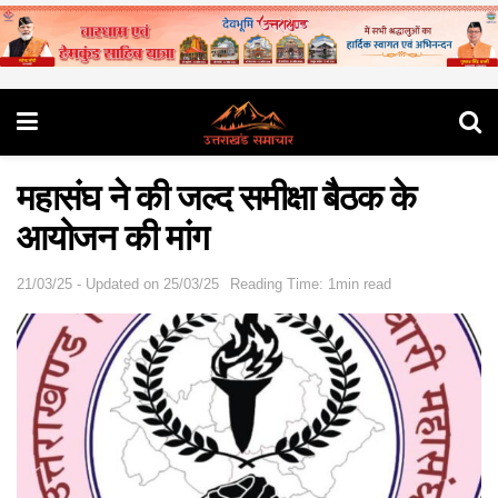
महासंघ ने की जल्द समीक्षा बैठक के
आयोजन की मांग
21/03/25 - Updated on 25/03/25
Reading Time: 1min read