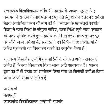
उत्तराखंड विश्वविद्यालय कर्मचारी महासंघ के अध्यक्ष भूपाल सिंह
करायत ने संगठन के मांग पत्र पर प्रगति हेतु शासन स्तर पर समीक्षा
बैठक आयोजित करने की मांग की है। संगठन के महामंत्री प्रशांत
मेहता ने उच्च शिक्षा के संयुक्त सचिव, उच्च शिक्षा श्री सत्य प्रकाश
को पत्र प्रेषित करते हुए महासंघ के 11 सूत्रिये मांग पत्र पर पूर्व
की भाँति जल्द समीक्षा बैठक करवाने एवं विभिन्न विश्वविद्यालयों के
लंबित प्रकरणों का निस्तारण करने का अनुरोध किया हैं।
राजकीय विश्वविद्यालयों में कर्मचारियों से संबंधित अनेक समस्याएं
लंबित हैं जिनका निस्तारण किया जाना अति आवश्यक हैं। शासन
द्वारा पूर्व में भी बैठक का आयोजन किया गया था जिसकी समीक्षा किया
जाना काफी समय से लंबित हैं।
जारीकर्ता
महामंत्री
उत्तराखंड विश्वविद्यालय कर्मचारी महासंघ