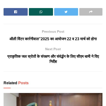
Previous Post
औली विंटर कार्रनीवाल”2025 का आयोजन 22 व 23 मार्च को होगा
Next Post
प्राकृतिक जल स्रोतों के संरक्षण और संवंर्द्धन के लिए सीएम धामी ने दिए
निर्देश
Related
Posts