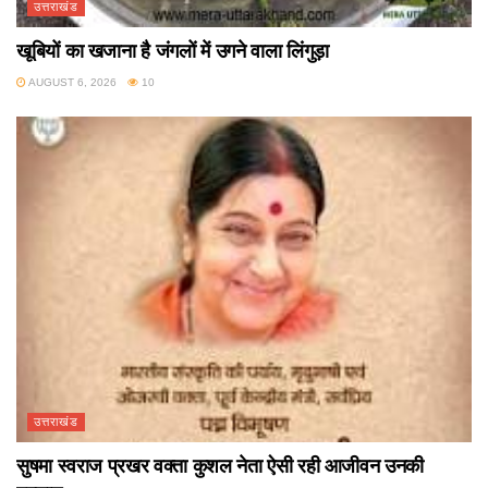
उत्तराखंड
खूबियों का खजाना है जंगलों में उगने वाला लिंगुड़ा
AUGUST 6, 2026
10
उत्तराखंड
सुषमा स्वराज प्रखर वक्ता कुशल नेता ऐसी रही आजीवन उनकी