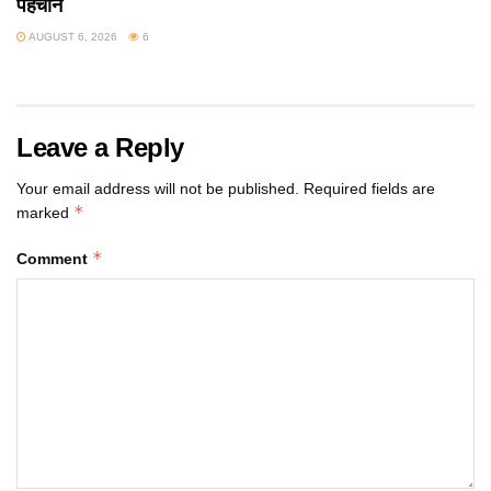
पहचान
AUGUST 6, 2026
6
Leave a Reply
Your email address will not be published.
Required fields are
*
marked
*
Comment