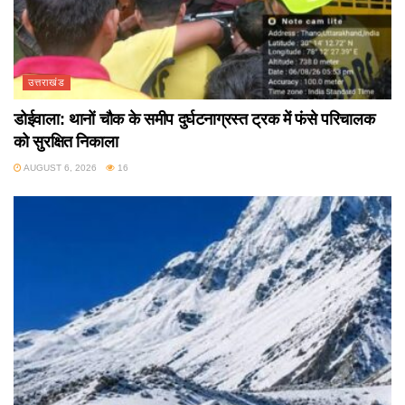
उत्तराखंड
डोईवाला: थानों चौक के समीप दुर्घटनाग्रस्त ट्रक में फंसे परिचालक
को सुरक्षित निकाला
AUGUST 6, 2026
16