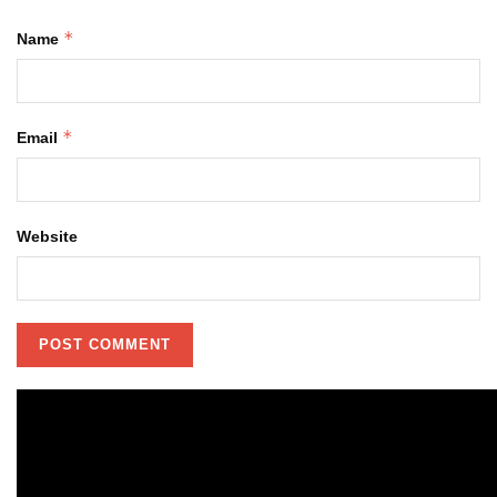
*
Name
*
Email
Website