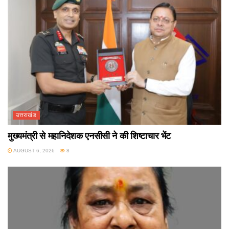
उत्तराखंड
मुख्यमंत्री से महानिदेशक एनसीसी ने की शिष्टाचार भेंट
AUGUST 6, 2026
8