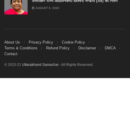
उत्तराखण राज्य आंदोलनकारी देवेश्वरी भण्डारी (59) का निधन
AUGUST 6, 2026
About Us
Privacy Policy
Cookie Policy
Terms & Conditions
Refund Policy
Disclaimer
DMCA
Contact
© 2015-21
Uttarakhand Samachar
- All Rights Reserved.