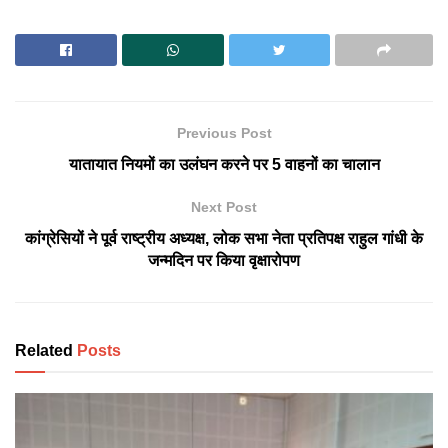
Previous Post
यातायात नियमों का उलंघन करने पर 5 वाहनों का चालान
Next Post
कांग्रेसियों ने पूर्व राष्ट्रीय अध्यक्ष, लोक सभा नेता प्रतिपक्ष राहुल गांधी के
जन्मदिन पर किया वृक्षारोपण
Related
Posts