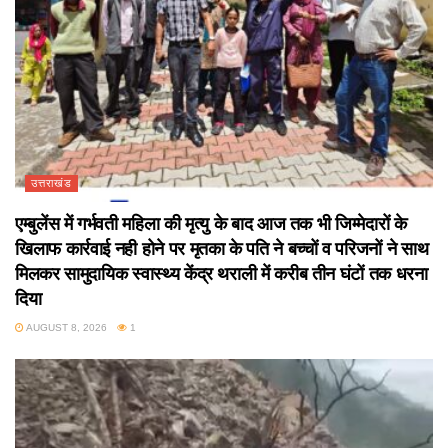
उत्तराखंड
एम्बुलेंस में गर्भवती महिला की मृत्यु के बाद आज तक भी जिम्मेदारों के
खिलाफ कार्रवाई नही होने पर मृतका के पति ने बच्चों व परिजनों ने साथ
मिलकर सामुदायिक स्वास्थ्य केंद्र थराली में करीब तीन घंटों तक धरना
दिया
AUGUST 8, 2026
1