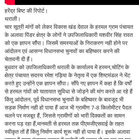
हरेंद्र बिष्ट की रिपोर्ट।
थराली।
चार सूत्री मांगों को लेकर विकास खंड देवाल के हरमल ग्राम पंचायत
के अलावा पिंडर क्षेत्र के लोगों ने उपजिलाधिकारी यशवीर सिंह रावत
को एक ज्ञापन सौंपा। जिसमें समस्याओं के निराकरण नही होने पर
आंदोलन एवं आसन्न विधानसभा चुनावों का बहिष्कार करने की
चेतावनी दी हैं।
बुधवार को उपजिलाधिकारी थराली के कार्यालय में हरमन,चोटिंग के
क्षेत्र पंचायत सदस्य रमेश गड़िया के नेतृत्व में एक शिष्टमंडल ने भेंट
करते हुए उन्होंने एक ज्ञापन सौंपा। सौंपे गए ज्ञापन में कहा है कि वर्षों
से हरमल गांवों को यातायात सुविधा से जोड़ने की मांग करते आ रहे हैं
किंतु आंदोलन, पूर्व विधानसभा चुनावों के बहिष्कार के बावजूद भी
सड़क निर्माण नही हो पाया हैं आज भी ग्रामीण 7-8 किलोमीटर पैदल
चलने पर मजबूर हैं, जिससे ग्रामीणों को भारी दिक्कतों का सामन
करना पड़ रहा हैं,मानमती से हरमल तक पीएमजीएसवाई के तहत
स्वीकृत तों हैं किंतु निर्माण कार्य शुरू नही हो पाया हैं। इसके अलावा