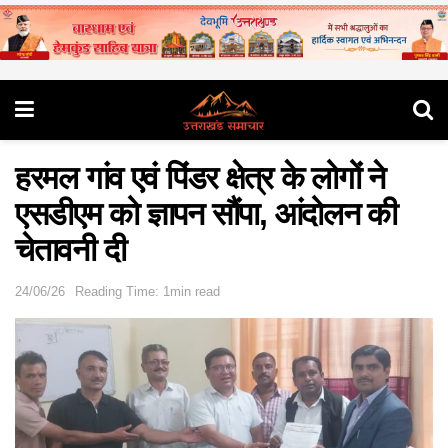
हरमल गांव एवं पिंडर क्षेत्र के लोगों ने
एसडीएम को ज्ञापन सौंपा, आंदोलन की
चेतावनी दी
24/06/26
Reading Time: 1min read