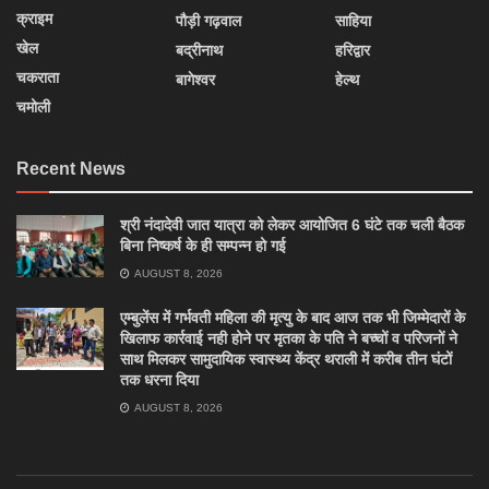
क्राइम
पौड़ी गढ़वाल
साहिया
खेल
बद्रीनाथ
हरिद्वार
चकराता
बागेश्वर
हेल्थ
चमोली
Recent News
श्री नंदादेवी जात यात्रा को लेकर आयोजित 6 घंटे तक चली बैठक
बिना निष्कर्ष के ही सम्पन्न हो गई
AUGUST 8, 2026
एम्बुलेंस में गर्भवती महिला की मृत्यु के बाद आज तक भी जिम्मेदारों के
खिलाफ कार्रवाई नही होने पर मृतका के पति ने बच्चों व परिजनों ने
साथ मिलकर सामुदायिक स्वास्थ्य केंद्र थराली में करीब तीन घंटों
तक धरना दिया
AUGUST 8, 2026