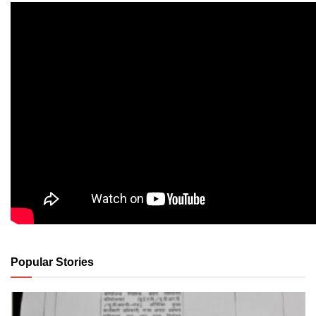
Popular Stories