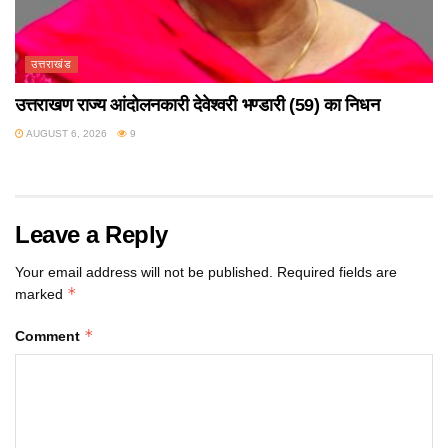
उत्तराखंड
उत्तराखण राज्य आंदोलनकारी देवेश्वरी भण्डारी (59) का निधन
AUGUST 6, 2026
9
Leave a Reply
Your email address will not be published.
Required fields are
*
marked
*
Comment