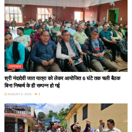
उत्तराखंड
श्री नंदादेवी जात यात्रा को लेकर आयोजित 6 घंटे तक चली बैठक
बिना निष्कर्ष के ही सम्पन्न हो गई
AUGUST 8, 2026
3