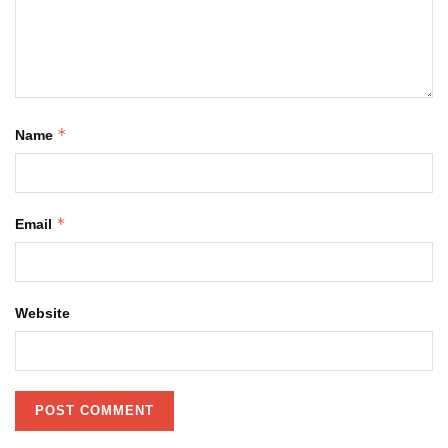
*
Name
*
Email
Website