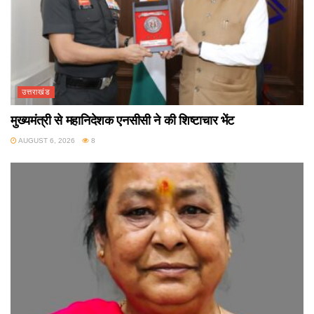
उत्तराखंड
मुख्यमंत्री से महानिदेशक एनसीसी ने की शिष्टाचार भेंट
AUGUST 6, 2026
8