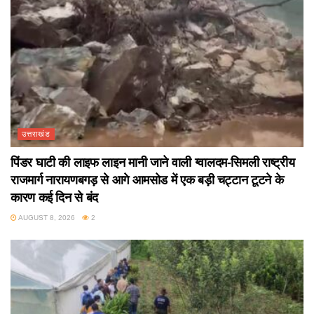
उत्तराखंड
पिंडर घाटी की लाइफ लाइन मानी जाने वाली ग्वालदम-सिमली राष्ट्रीय
राजमार्ग नारायणबगड़ से आगे आमसोड में एक बड़ी चट्टान टूटने के
कारण कई दिन से बंद
AUGUST 8, 2026
2