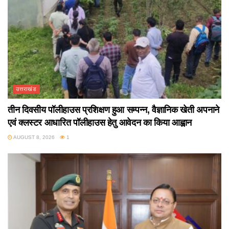
उत्तराखंड
तीन दिवसीय पॉलीहाउस प्रशिक्षण हुआ सम्पन्न, वैज्ञानिक खेती अपनाने
एवं क्लस्टर आधारित पॉलीहाउस हेतु आवेदन का किया आह्वान
AUGUST 8, 2026
1