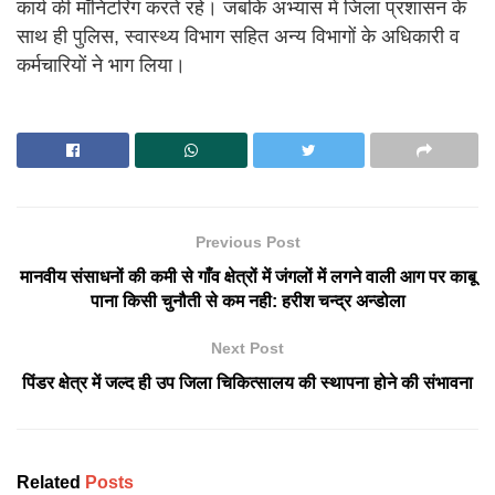
कार्य की मॉनिटरिंग करते रहे। जबकि अभ्यास में जिला प्रशासन के
साथ ही पुलिस, स्वास्थ्य विभाग सहित अन्य विभागों के अधिकारी व
कर्मचारियों ने भाग लिया।
Previous Post
मानवीय संसाधनों की कमी से गाँव क्षेत्रों में जंगलों में लगने वाली आग पर काबू
पाना किसी चुनौती से कम नही: हरीश चन्द्र अन्डोला
Next Post
पिंडर क्षेत्र में जल्द ही उप जिला चिकित्सालय की स्थापना होने की संभावना
Related
Posts