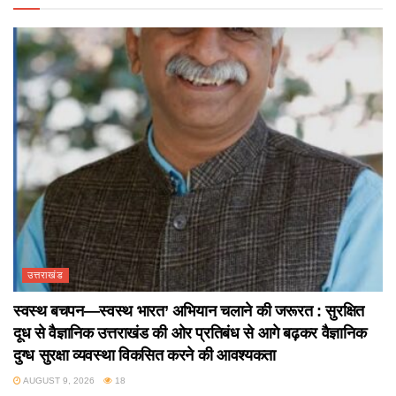
उत्तराखंड
स्वस्थ बचपन—स्वस्थ भारत’ अभियान चलाने की जरूरत : सुरक्षित
दूध से वैज्ञानिक उत्तराखंड की ओर प्रतिबंध से आगे बढ़कर वैज्ञानिक
दुग्ध सुरक्षा व्यवस्था विकसित करने की आवश्यकता
AUGUST 9, 2026
18