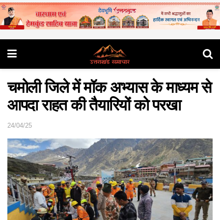
चमोली जिले में मॉक अभ्यास के माध्यम से
आपदा राहत की तैयारियों को परखा
24/04/25