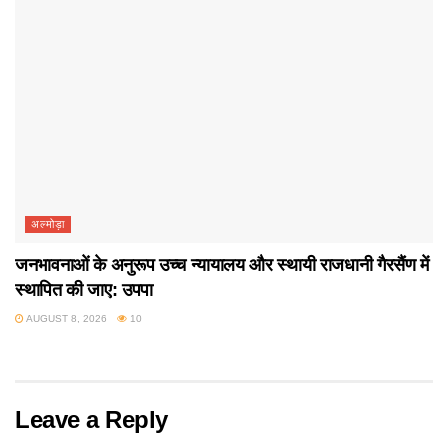
अल्मोड़ा
जनभावनाओं के अनुरूप उच्च न्यायालय और स्थायी राजधानी गैरसैंण में
स्थापित की जाए: उपपा
AUGUST 8, 2026
10
Leave a Reply