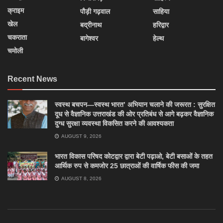
क्राइम
पौड़ी गढ़वाल
साहिया
खेल
बद्रीनाथ
हरिद्वार
चकराता
बागेश्वर
हेल्थ
चमोली
Recent News
स्वस्थ बचपन—स्वस्थ भारत’ अभियान चलाने की जरूरत : सुरक्षित
दूध से वैज्ञानिक उत्तराखंड की ओर प्रतिबंध से आगे बढ़कर वैज्ञानिक
दुग्ध सुरक्षा व्यवस्था विकसित करने की आवश्यकता
AUGUST 9, 2026
भारत विकास परिषद कोटद्वार द्वारा बेटी पढ़ाओ, बेटी बसाओं के तहत
आर्थिक रुप से कमजोर 25 छात्राओं की वार्षिक फीस की जमा
AUGUST 8, 2026