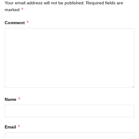
Your email address will not be published.
Required fields are
*
marked
*
Comment
*
Name
*
Email