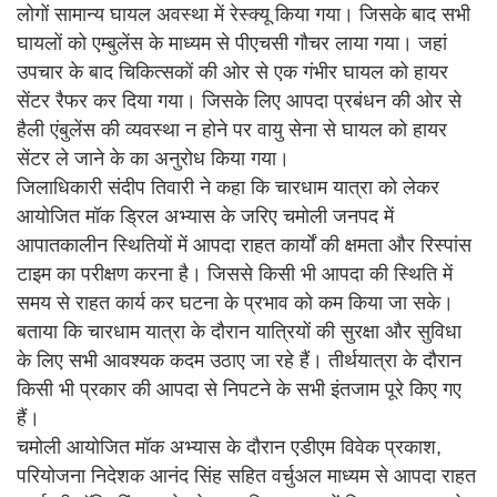
लोगों सामान्य घायल अवस्था में रेस्क्यू किया गया। जिसके बाद सभी
घायलों को एम्बुलेंस के माध्यम से पीएचसी गौचर लाया गया। जहां
उपचार के बाद चिकित्सकों की ओर से एक गंभीर घायल को हायर
सेंटर रैफर कर दिया गया। जिसके लिए आपदा प्रबंधन की ओर से
हैली एंबुलेंस की व्यवस्था न होने पर वायु सेना से घायल को हायर
सेंटर ले जाने के का अनुरोध किया गया।
जिलाधिकारी संदीप तिवारी ने कहा कि चारधाम यात्रा को लेकर
आयोजित मॉक ड्रिल अभ्यास के जरिए चमोली जनपद में
आपातकालीन स्थितियों में आपदा राहत कार्यों की क्षमता और रिस्पांस
टाइम का परीक्षण करना है। जिससे किसी भी आपदा की स्थिति में
समय से राहत कार्य कर घटना के प्रभाव को कम किया जा सके।
बताया कि चारधाम यात्रा के दौरान यात्रियों की सुरक्षा और सुविधा
के लिए सभी आवश्यक कदम उठाए जा रहे हैं। तीर्थयात्रा के दौरान
किसी भी प्रकार की आपदा से निपटने के सभी इंतजाम पूरे किए गए
हैं।
चमोली आयोजित मॉक अभ्यास के दौरान एडीएम विवेक प्रकाश,
परियोजना निदेशक आनंद सिंह सहित वर्चुअल माध्यम से आपदा राहत