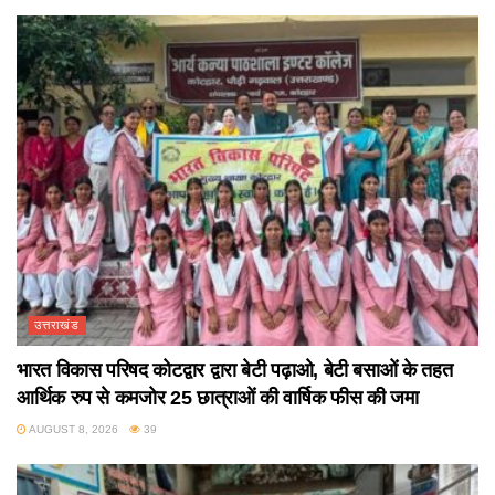
उत्तराखंड
भारत विकास परिषद कोटद्वार द्वारा बेटी पढ़ाओ, बेटी बसाओं के तहत
आर्थिक रुप से कमजोर 25 छात्राओं की वार्षिक फीस की जमा
AUGUST 8, 2026
39