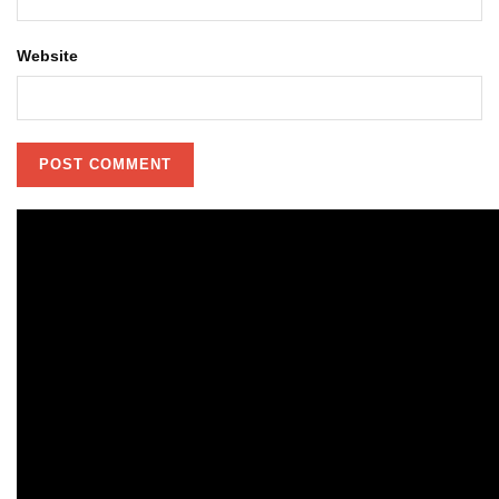
Website