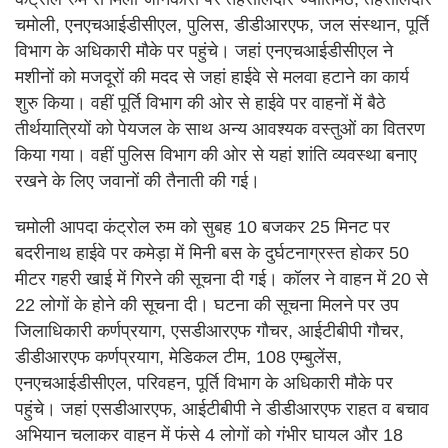
चमोली, एनएचआईडीसीएल, पुलिस, डीडीआरएफ, जल संस्थान, पूर्ति
विभाग के अधिकारी मौके पर पहुंचे। जहां एनएचआईडीसीएल ने
मशीनों को मजदूरों की मदद से जहां हाईवे से मलवा हटाने का कार्य
शुरु किया। वहीं पूर्ति विभाग की ओर से हाईवे पर वाहनों में बैठे
तीर्थयात्रियों को पेयजल के साथ अन्य आवश्यक वस्तुओं का वितरण
किया गया। वहीं पुलिस विभाग की ओर से यहां शांति व्यवस्था बनाए
रखने के लिए जवानों की तैनाती की गई।
चमोली आपदा कंट्रोल रुम को सुबह 10 बजकर 25 मिनट पर
बदरीनाथ हाईवे पर कमेड़ा में मिनी बस के दुर्घटनाग्रस्त होकर 50
मीटर गहरी खाई में गिरने की सूचना दी गई। कॉलर ने वाहन में 20 से
22 लोगों के होने की सूचना दी। घटना की सूचना मिलने पर उप
जिलाधिकारी कर्णप्रयाग, एसडीआरएफ गौचर, आईटीबीपी गौचर,
डीडीआरएफ कर्णप्रयाग, मेडिकल टीम, 108 एम्बुलेंस,
एनएचआईडीसीएल, परिवहन, पूर्ति विभाग के अधिकारी मौके पर
पहुंचे। जहां एसडीआरएफ, आईटीबीपी ने डीडीआरएफ राहत व बचाव
अभियान चलाकर वाहन में फंसे 4 लोगों को गंभीर घायल और 18