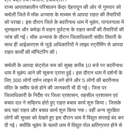
राज्य आपातकालीन परिचालन केंद्र देहरादून की ओर से गुरुवार को
चमोली जिले में मॉक अभ्यास के माध्यम से आपदा राहत की तैयारियों
को परखा। इस दौरान जिले के बदरीनाथ धाम में भूकंप, पागलनाला में
भूस्खलन और कमेड़ा में वाहन दुर्घटना के राहत कार्यों की तैयारियों की
जांच की गई। मॉक अभ्यास के दौरान जिलाधिकारी संदीप तिवारी के
साथ ही आईआरएस से जुड़े अधिकारियों ने लाइव स्ट्रीमिंग से आपदा
राहत कार्यों की मॉनिटरिंग की।
चमोली के आपदा कंट्रोल रूम को सुबह करीब 10 बजे पर बदरीनाथ
धाम में भूकंप आने की सूचना प्राप्त हुई। इस दौरान धाम में दर्शनों के
लिए 300 लोगों दर्शन लाइन में लगे होने और 5 लोगों की बदरीनाथ
मंदिर के समीप फंसे होने की जानकारी भी दी गई। जिस पर
जिलाधिकारी के निर्देश पर जिला प्रशासन, तहसील प्रशासन एवं
बचाव दल ने सक्रिय होते हुए राहत बचाव कार्य शुरु किया। जिसके
बाद यहां राहत और बचाव कार्य शुरु किया गया। वहीं अन्य सुरक्षित
लोगों की सुरक्षा को देखते हुए इस दौरान धाम में विद्युत सप्लाई बंद कर
दी गई। क्योंकि भूकंप के चलते धाम में विद्युत पोल क्षतिग्रस्त होने से