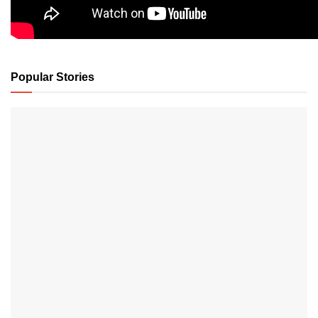
Popular Stories