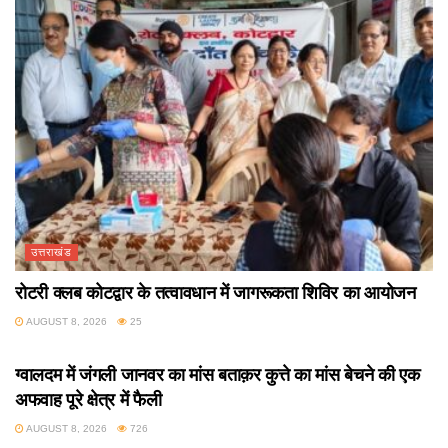
उत्तराखंड
रोटरी क्लब कोटद्वार के तत्वावधान में जागरूकता शिविर का आयोजन
AUGUST 8, 2026
25
उत्तराखंड
ग्वालदम में जंगली जानवर का मांस बताक़र कुत्ते का मांस बेचने की एक
अफवाह पूरे क्षेत्र में फैली
AUGUST 8, 2026
726