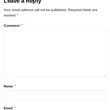
Leave a Reply
Your email address will not be published.
Required fields are
*
marked
*
Comment
*
Name
*
Email