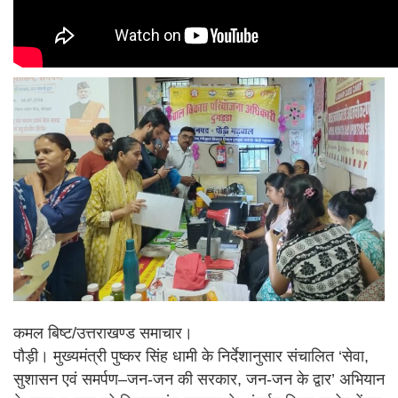
कमल बिष्ट/उत्तराखण्ड समाचार।
पौड़ी। मुख्यमंत्री पुष्कर सिंह धामी के निर्देशानुसार संचालित ‘सेवा,
सुशासन एवं समर्पण–जन-जन की सरकार, जन-जन के द्वार’ अभियान