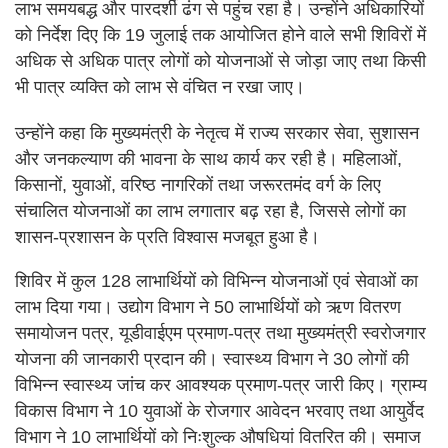
लाभ समयबद्ध और पारदर्शी ढंग से पहुंच रहा है। उन्होंने अधिकारियों
को निर्देश दिए कि 19 जुलाई तक आयोजित होने वाले सभी शिविरों में
अधिक से अधिक पात्र लोगों को योजनाओं से जोड़ा जाए तथा किसी
भी पात्र व्यक्ति को लाभ से वंचित न रखा जाए।
उन्होंने कहा कि मुख्यमंत्री के नेतृत्व में राज्य सरकार सेवा, सुशासन
और जनकल्याण की भावना के साथ कार्य कर रही है। महिलाओं,
किसानों, युवाओं, वरिष्ठ नागरिकों तथा जरूरतमंद वर्ग के लिए
संचालित योजनाओं का लाभ लगातार बढ़ रहा है, जिससे लोगों का
शासन-प्रशासन के प्रति विश्वास मजबूत हुआ है।
शिविर में कुल 128 लाभार्थियों को विभिन्न योजनाओं एवं सेवाओं का
लाभ दिया गया। उद्योग विभाग ने 50 लाभार्थियों को ऋण वितरण
समायोजन पत्र, यूडीवाईएम प्रमाण-पत्र तथा मुख्यमंत्री स्वरोजगार
योजना की जानकारी प्रदान की। स्वास्थ्य विभाग ने 30 लोगों की
विभिन्न स्वास्थ्य जांच कर आवश्यक प्रमाण-पत्र जारी किए। ग्राम्य
विकास विभाग ने 10 युवाओं के रोजगार आवेदन भरवाए तथा आयुर्वेद
विभाग ने 10 लाभार्थियों को निःशुल्क औषधियां वितरित की। समाज