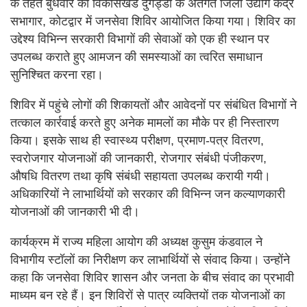
के तहत बुधवार को विकासखंड दुगड्डा के अंतर्गत जिला उद्योग केंद्र
सभागार, कोटद्वार में जनसेवा शिविर आयोजित किया गया। शिविर का
उद्देश्य विभिन्न सरकारी विभागों की सेवाओं को एक ही स्थान पर
उपलब्ध कराते हुए आमजन की समस्याओं का त्वरित समाधान
सुनिश्चित करना रहा।
शिविर में पहुंचे लोगों की शिकायतों और आवेदनों पर संबंधित विभागों ने
तत्काल कार्रवाई करते हुए अनेक मामलों का मौके पर ही निस्तारण
किया। इसके साथ ही स्वास्थ्य परीक्षण, प्रमाण-पत्र वितरण,
स्वरोजगार योजनाओं की जानकारी, रोजगार संबंधी पंजीकरण,
औषधि वितरण तथा कृषि संबंधी सहायता उपलब्ध करायी गयी।
अधिकारियों ने लाभार्थियों को सरकार की विभिन्न जन कल्याणकारी
योजनाओं की जानकारी भी दी।
कार्यक्रम में राज्य महिला आयोग की अध्यक्ष कुसुम कंडवाल ने
विभागीय स्टॉलों का निरीक्षण कर लाभार्थियों से संवाद किया। उन्होंने
कहा कि जनसेवा शिविर शासन और जनता के बीच संवाद का प्रभावी
माध्यम बन रहे हैं। इन शिविरों से पात्र व्यक्तियों तक योजनाओं का