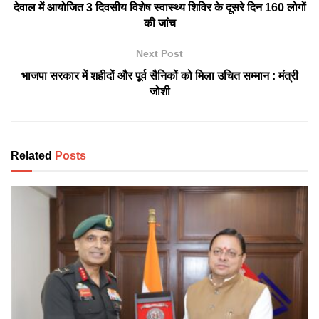
देवाल में आयोजित 3 दिवसीय विशेष स्वास्थ्य शिविर के दूसरे दिन 160 लोगों
की जांच
Next Post
भाजपा सरकार में शहीदों और पूर्व सैनिकों को मिला उचित सम्मान : मंत्री
जोशी
Related
Posts