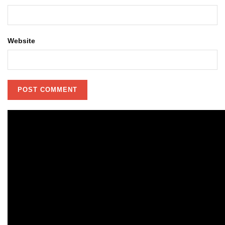
Website