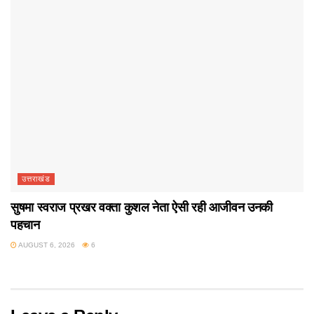
उत्तराखंड
सुषमा स्वराज प्रखर वक्ता कुशल नेता ऐसी रही आजीवन उनकी
पहचान
AUGUST 6, 2026
6