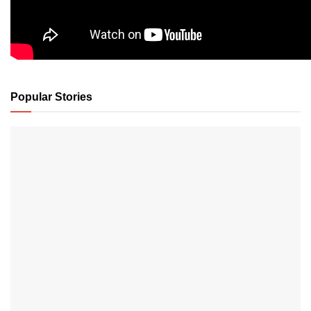
Popular Stories