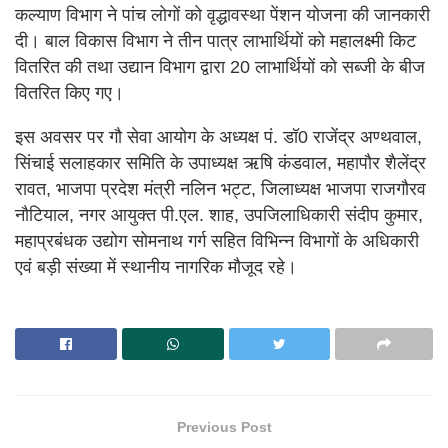
कल्याण विभाग ने पांच लोगों को वृद्धावस्था पेंशन योजना की जानकारी
दी। बाल विकास विभाग ने तीन पात्र लाभार्थियों को महालक्ष्मी किट
वितरित की तथा उद्यान विभाग द्वारा 20 लाभार्थियों को सब्जी के बीज
वितरित किए गए।
इस अवसर पर गौ सेवा आयोग के अध्यक्ष पं. डॉ0 राजेंद्र अण्थवाल,
सिंचाई सलाहकार समिति के उपाध्यक्ष ऋषि कंडवाल, महापौर शैलेंद्र
रावत, भाजपा प्रदेश मंत्री नलिन भट्ट, जिलाध्यक्ष भाजपा राजगौरव
नौटियाल, नगर आयुक्त पी.एल. शाह, उपजिलाधिकारी संदीप कुमार,
महाप्रबंधक उद्योग सोमनाथ गर्ग सहित विभिन्न विभागों के अधिकारी
एवं बड़ी संख्या में स्थानीय नागरिक मौजूद रहे।
Previous Post