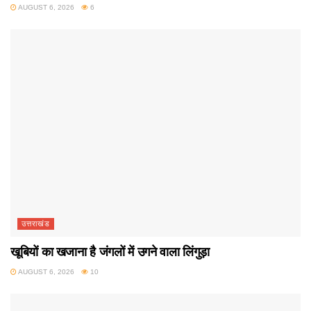
AUGUST 6, 2026
6
उत्तराखंड
खूबियों का खजाना है जंगलों में उगने वाला लिंगुड़ा
AUGUST 6, 2026
10