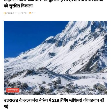
को सुरक्षित निकाला
AUGUST 6, 2026
15
उत्तराखंड
उत्तराखंड के अलकनंदा बेसिन में 219 हैंगिंग ग्लेशियरों की पहचान की
गई